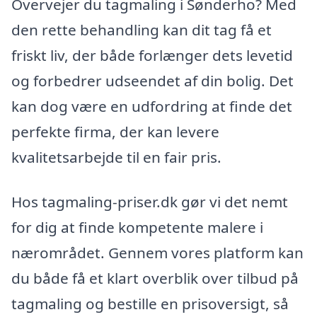
Overvejer du tagmaling i Sønderho? Med
den rette behandling kan dit tag få et
friskt liv, der både forlænger dets levetid
og forbedrer udseendet af din bolig. Det
kan dog være en udfordring at finde det
perfekte firma, der kan levere
kvalitetsarbejde til en fair pris.
Hos tagmaling-priser.dk gør vi det nemt
for dig at finde kompetente malere i
nærområdet. Gennem vores platform kan
du både få et klart overblik over tilbud på
tagmaling og bestille en prisoversigt, så