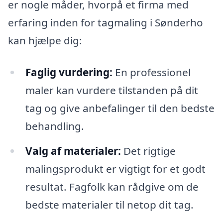
er nogle måder, hvorpå et firma med
erfaring inden for tagmaling i Sønderho
kan hjælpe dig:
Faglig vurdering:
En professionel
maler kan vurdere tilstanden på dit
tag og give anbefalinger til den bedste
behandling.
Valg af materialer:
Det rigtige
malingsprodukt er vigtigt for et godt
resultat. Fagfolk kan rådgive om de
bedste materialer til netop dit tag.