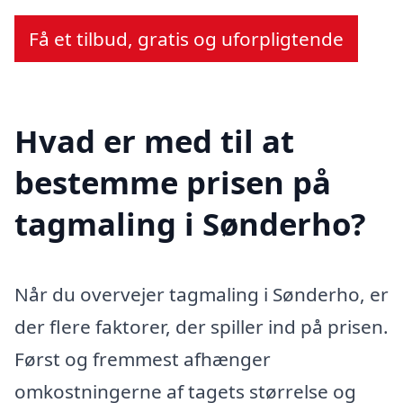
Få et tilbud, gratis og uforpligtende
Hvad er med til at
bestemme prisen på
tagmaling i Sønderho?
Når du overvejer tagmaling i Sønderho, er
der flere faktorer, der spiller ind på prisen.
Først og fremmest afhænger
omkostningerne af tagets størrelse og