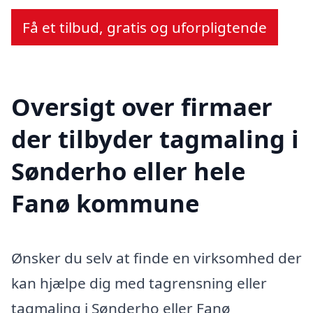
Få et tilbud, gratis og uforpligtende
Oversigt over firmaer
der tilbyder tagmaling i
Sønderho eller hele
Fanø kommune
Ønsker du selv at finde en virksomhed der
kan hjælpe dig med tagrensning eller
tagmaling i Sønderho eller Fanø