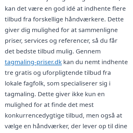
kan det være en god idé at indhente flere
tilbud fra forskellige håndværkere. Dette
giver dig mulighed for at sammenligne
priser, services og referencer, så du får
det bedste tilbud mulig. Gennem
tagmaling-priser.dk
kan du nemt indhente
tre gratis og uforpligtende tilbud fra
lokale fagfolk, som specialiserer sig i
tagmaling. Dette giver ikke kun en
mulighed for at finde det mest
konkurrencedygtige tilbud, men også at
vælge en håndværker, der lever op til dine