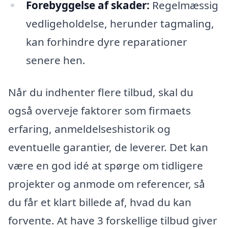
Forebyggelse af skader:
Regelmæssig
vedligeholdelse, herunder tagmaling,
kan forhindre dyre reparationer
senere hen.
Når du indhenter flere tilbud, skal du
også overveje faktorer som firmaets
erfaring, anmeldelseshistorik og
eventuelle garantier, de leverer. Det kan
være en god idé at spørge om tidligere
projekter og anmode om referencer, så
du får et klart billede af, hvad du kan
forvente. At have 3 forskellige tilbud giver