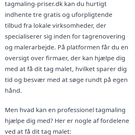
tagmaling-priser.dk kan du hurtigt
indhente tre gratis og uforpligtende
tilbud fra lokale virksomheder, der
specialiserer sig inden for tagrenovering
og malerarbejde. På platformen får du en
oversigt over firmaer, der kan hjælpe dig
med at få dit tag malet, hvilket sparer dig
tid og besvær med at søge rundt på egen
hånd.
Men hvad kan en professionel tagmaling
hjælpe dig med? Her er nogle af fordelene
ved at få dit tag malet: