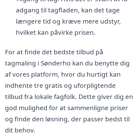
adgang til tagfladen, kan det tage
længere tid og kræve mere udstyr,
hvilket kan påvirke prisen.
For at finde det bedste tilbud på
tagmaling i Sønderho kan du benytte dig
af vores platform, hvor du hurtigt kan
indhente tre gratis og uforpligtende
tilbud fra lokale fagfolk. Dette giver dig en
god mulighed for at sammenligne priser
og finde den løsning, der passer bedst til
dit behov.