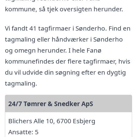
kommune, så tjek oversigten herunder.
Vi fandt 41 tagfirmaer i Sønderho. Find en
tagmaling eller håndværker i Sønderho
og omegn herunder. I hele Fanø
kommunefindes der flere tagfirmaer, hvis
du vil udvide din søgning efter en dygtig
tagmaling.
24/7 Tømrer & Snedker ApS
Blichers Alle 10, 6700 Esbjerg
Ansatte: 5