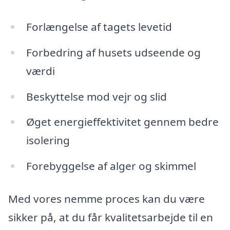
Forlængelse af tagets levetid
Forbedring af husets udseende og
værdi
Beskyttelse mod vejr og slid
Øget energieffektivitet gennem bedre
isolering
Forebyggelse af alger og skimmel
Med vores nemme proces kan du være
sikker på, at du får kvalitetsarbejde til en