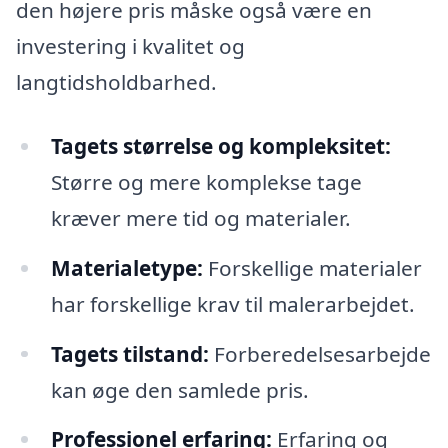
den højere pris måske også være en
investering i kvalitet og
langtidsholdbarhed.
Tagets størrelse og kompleksitet:
Større og mere komplekse tage
kræver mere tid og materialer.
Materialetype:
Forskellige materialer
har forskellige krav til malerarbejdet.
Tagets tilstand:
Forberedelsesarbejde
kan øge den samlede pris.
Professionel erfaring:
Erfaring og