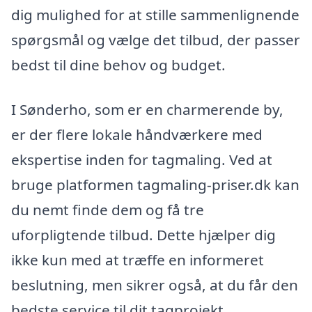
dig mulighed for at stille sammenlignende
spørgsmål og vælge det tilbud, der passer
bedst til dine behov og budget.
I Sønderho, som er en charmerende by,
er der flere lokale håndværkere med
ekspertise inden for tagmaling. Ved at
bruge platformen tagmaling-priser.dk kan
du nemt finde dem og få tre
uforpligtende tilbud. Dette hjælper dig
ikke kun med at træffe en informeret
beslutning, men sikrer også, at du får den
bedste service til dit tagprojekt.