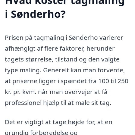
i Sønderho?
Prisen på tagmaling i Sønderho varierer
afhængigt af flere faktorer, herunder
tagets størrelse, tilstand og den valgte
type maling. Generelt kan man forvente,
at priserne ligger i spændet fra 100 til 250
kr. pr. kvm. når man overvejer at få
professionel hjælp til at male sit tag.
Det er vigtigt at tage højde for, at en
grundig forberedelse og