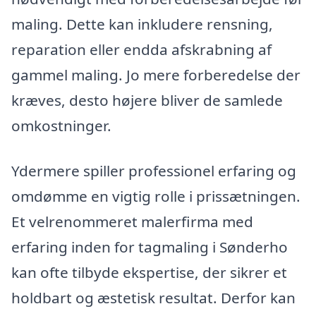
maling. Dette kan inkludere rensning,
reparation eller endda afskrabning af
gammel maling. Jo mere forberedelse der
kræves, desto højere bliver de samlede
omkostninger.
Ydermere spiller professionel erfaring og
omdømme en vigtig rolle i prissætningen.
Et velrenommeret malerfirma med
erfaring inden for tagmaling i Sønderho
kan ofte tilbyde ekspertise, der sikrer et
holdbart og æstetisk resultat. Derfor kan