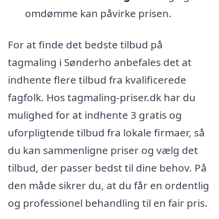
omdømme kan påvirke prisen.
For at finde det bedste tilbud på
tagmaling i Sønderho anbefales det at
indhente flere tilbud fra kvalificerede
fagfolk. Hos tagmaling-priser.dk har du
mulighed for at indhente 3 gratis og
uforpligtende tilbud fra lokale firmaer, så
du kan sammenligne priser og vælg det
tilbud, der passer bedst til dine behov. På
den måde sikrer du, at du får en ordentlig
og professionel behandling til en fair pris.