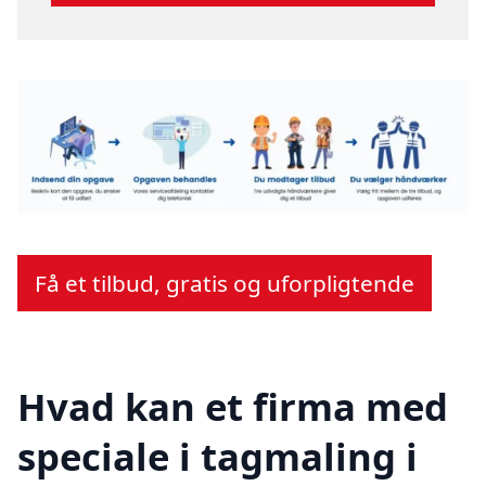
Få et tilbud, gratis og uforpligtende
Hvad kan et firma med
speciale i tagmaling i