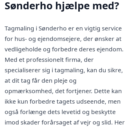
Sønderho hjælpe med?
Tagmaling i Sønderho er en vigtig service
for hus- og ejendomsejere, der ønsker at
vedligeholde og forbedre deres ejendom.
Med et professionelt firma, der
specialiserer sig i tagmaling, kan du sikre,
at dit tag får den pleje og
opmærksomhed, det fortjener. Dette kan
ikke kun forbedre tagets udseende, men
også forlænge dets levetid og beskytte
imod skader forårsaget af vejr og slid. Her