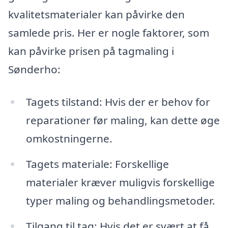
kvalitetsmaterialer kan påvirke den
samlede pris. Her er nogle faktorer, som
kan påvirke prisen på tagmaling i
Sønderho:
Tagets tilstand: Hvis der er behov for
reparationer før maling, kan dette øge
omkostningerne.
Tagets materiale: Forskellige
materialer kræver muligvis forskellige
typer maling og behandlingsmetoder.
Tilgang til tag: Hvis det er svært at få