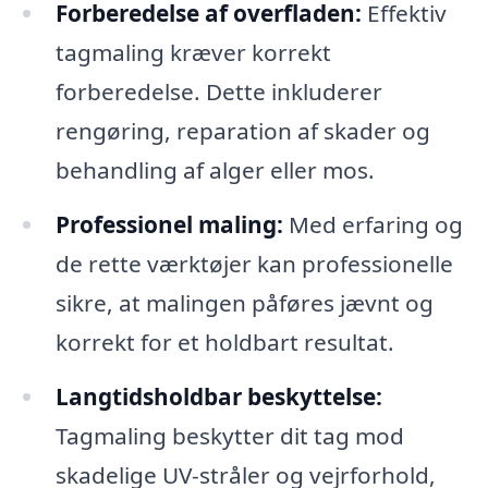
Forberedelse af overfladen:
Effektiv
tagmaling kræver korrekt
forberedelse. Dette inkluderer
rengøring, reparation af skader og
behandling af alger eller mos.
Professionel maling:
Med erfaring og
de rette værktøjer kan professionelle
sikre, at malingen påføres jævnt og
korrekt for et holdbart resultat.
Langtidsholdbar beskyttelse:
Tagmaling beskytter dit tag mod
skadelige UV-stråler og vejrforhold,