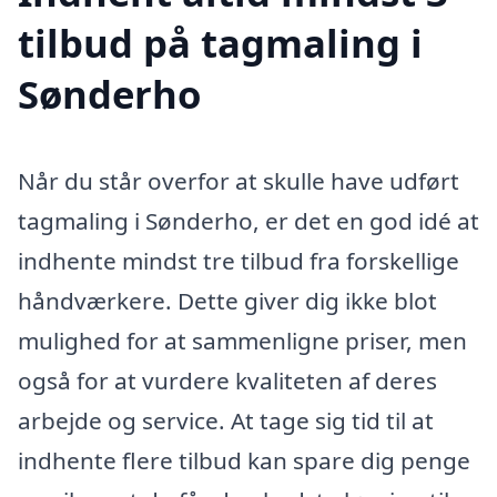
tilbud på tagmaling i
Sønderho
Når du står overfor at skulle have udført
tagmaling i Sønderho, er det en god idé at
indhente mindst tre tilbud fra forskellige
håndværkere. Dette giver dig ikke blot
mulighed for at sammenligne priser, men
også for at vurdere kvaliteten af deres
arbejde og service. At tage sig tid til at
indhente flere tilbud kan spare dig penge