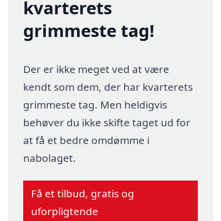
kvarterets
grimmeste tag!
Der er ikke meget ved at være
kendt som dem, der har kvarterets
grimmeste tag. Men heldigvis
behøver du ikke skifte taget ud for
at få et bedre omdømme i
nabolaget.
Få et tilbud, gratis og
uforpligtende