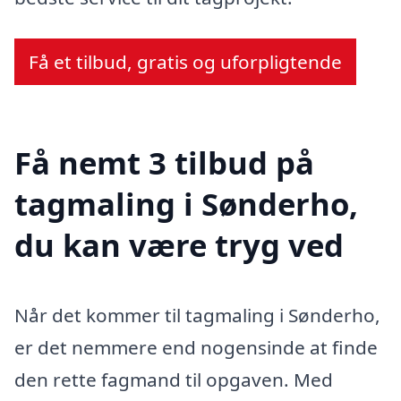
Få et tilbud, gratis og uforpligtende
Få nemt 3 tilbud på
tagmaling i Sønderho,
du kan være tryg ved
Når det kommer til tagmaling i Sønderho,
er det nemmere end nogensinde at finde
den rette fagmand til opgaven. Med