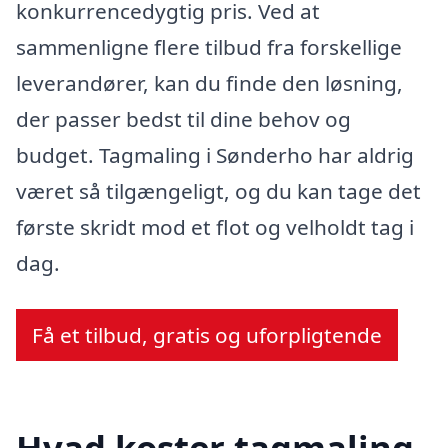
konkurrencedygtig pris. Ved at
sammenligne flere tilbud fra forskellige
leverandører, kan du finde den løsning,
der passer bedst til dine behov og
budget. Tagmaling i Sønderho har aldrig
været så tilgængeligt, og du kan tage det
første skridt mod et flot og velholdt tag i
dag.
Få et tilbud, gratis og uforpligtende
Hvad koster tagmaling