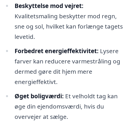
Beskyttelse mod vejret:
Kvalitetsmaling beskytter mod regn,
sne og sol, hvilket kan forlænge tagets
levetid.
Forbedret energieffektivitet:
Lysere
farver kan reducere varmestråling og
dermed gøre dit hjem mere
energieffektivt.
Øget boligværdi:
Et velholdt tag kan
øge din ejendomsværdi, hvis du
overvejer at sælge.