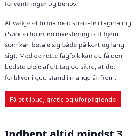
forventninger og behov.
At vælge et firma med speciale i tagmaling
i Sønderho er en investering i dit hjem,
som kan betale sig både på kort og lang
sigt. Med de rette fagfolk kan du få den
bedste pleje af dit tag og sikre, at det
forbliver i god stand i mange år frem.
Få et tilbud, gratis og uforpligtende
Indhent altid mindst 3