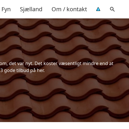
Fyn
Sjælland
Om / kontakt
m, det var nyt. Det koster væsentligt mindre end at
 3 gode tilbud på her.