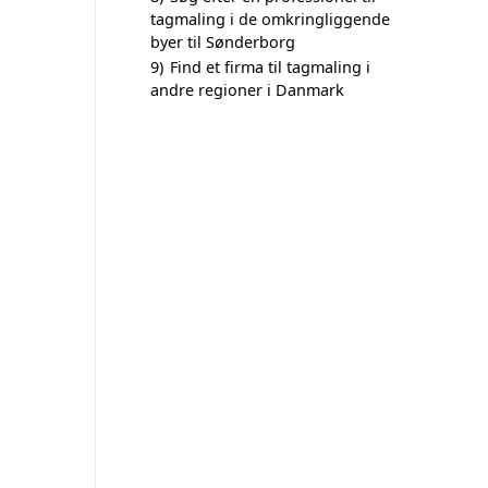
tagmaling i de omkringliggende
byer til Sønderborg
9)
Find et firma til tagmaling i
andre regioner i Danmark