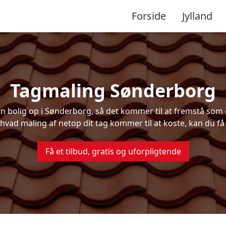
Forside
Jylland
Tagmaling Sønderborg
 bolig op i Sønderborg, så det kommer til at fremstå som o
 hvad maling af netop dit tag kommer til at koste, kan du få
Få et tilbud, gratis og uforpligtende