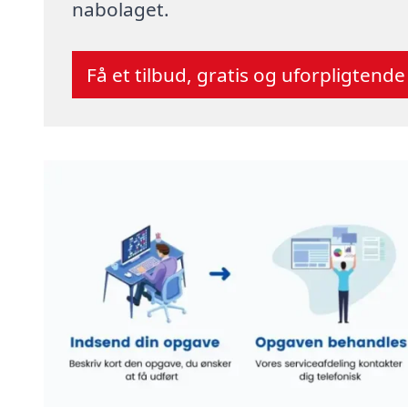
nabolaget.
Få et tilbud, gratis og uforpligtende