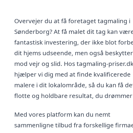
Overvejer du at få foretaget tagmaling i
Sønderborg? At få malet dit tag kan vær
fantastisk investering, der ikke blot forb
dit hjems udseende, men også beskytter
mod vejr og slid. Hos tagmaling-priser.d
hjælper vi dig med at finde kvalificerede
malere i dit lokalområde, så du kan få de
flotte og holdbare resultat, du drømmer
Med vores platform kan du nemt
sammenligne tilbud fra forskellige firmae