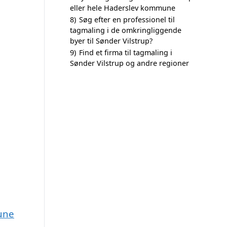
eller hele Haderslev kommune
8)
Søg efter en professionel til
tagmaling i de omkringliggende
byer til Sønder Vilstrup?
9)
Find et firma til tagmaling i
Sønder Vilstrup og andre regioner
mune