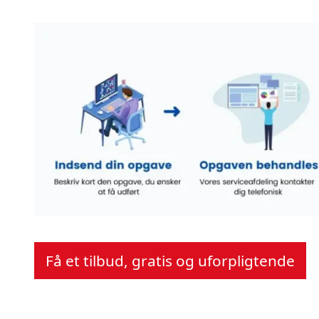
Få et tilbud, gratis og uforpligtende