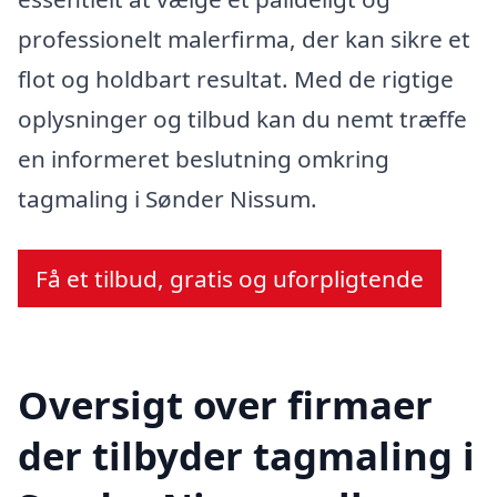
professionelt malerfirma, der kan sikre et
flot og holdbart resultat. Med de rigtige
oplysninger og tilbud kan du nemt træffe
en informeret beslutning omkring
tagmaling i Sønder Nissum.
Få et tilbud, gratis og uforpligtende
Oversigt over firmaer
der tilbyder tagmaling i