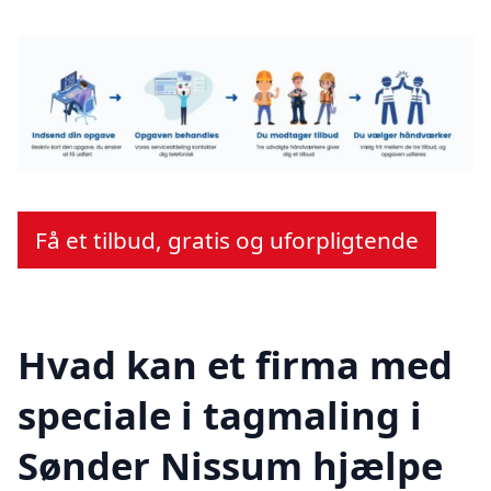
Få et tilbud, gratis og uforpligtende
Hvad kan et firma med
speciale i tagmaling i
Sønder Nissum hjælpe