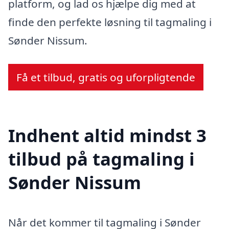
platform, og lad os hjælpe dig med at
finde den perfekte løsning til tagmaling i
Sønder Nissum.
Få et tilbud, gratis og uforpligtende
Indhent altid mindst 3
tilbud på tagmaling i
Sønder Nissum
Når det kommer til tagmaling i Sønder