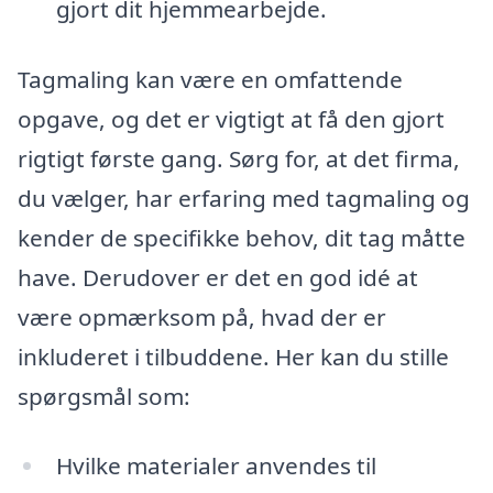
gjort dit hjemmearbejde.
Tagmaling kan være en omfattende
opgave, og det er vigtigt at få den gjort
rigtigt første gang. Sørg for, at det firma,
du vælger, har erfaring med tagmaling og
kender de specifikke behov, dit tag måtte
have. Derudover er det en god idé at
være opmærksom på, hvad der er
inkluderet i tilbuddene. Her kan du stille
spørgsmål som:
Hvilke materialer anvendes til