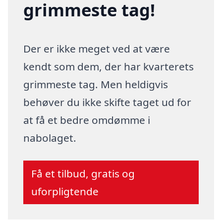
grimmeste tag!
Der er ikke meget ved at være
kendt som dem, der har kvarterets
grimmeste tag. Men heldigvis
behøver du ikke skifte taget ud for
at få et bedre omdømme i
nabolaget.
Få et tilbud, gratis og
uforpligtende