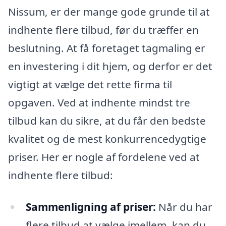
Nissum, er der mange gode grunde til at
indhente flere tilbud, før du træffer en
beslutning. At få foretaget tagmaling er
en investering i dit hjem, og derfor er det
vigtigt at vælge det rette firma til
opgaven. Ved at indhente mindst tre
tilbud kan du sikre, at du får den bedste
kvalitet og de mest konkurrencedygtige
priser. Her er nogle af fordelene ved at
indhente flere tilbud:
Sammenligning af priser:
Når du har
flere tilbud at vælge imellem, kan du