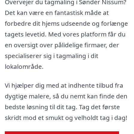
Overvejer du tagmaling i Sønder Nissum?
Det kan være en fantastisk måde at
forbedre dit hjems udseende og forlænge
tagets levetid. Med vores platform får du
en oversigt over pålidelige firmaer, der
specialiserer sig i tagmaling i dit
lokalområde.
Vi hjælper dig med at indhente tilbud fra
dygtige malere, så du nemt kan finde den
bedste løsning til dit tag. Tag det første
skridt mod et smukt og velholdt tag i dag!