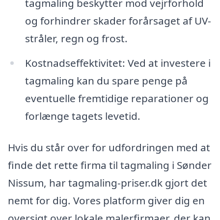
tagmaling beskytter mod vejrforhold
og forhindrer skader forårsaget af UV-
stråler, regn og frost.
Kostnadseffektivitet: Ved at investere i
tagmaling kan du spare penge på
eventuelle fremtidige reparationer og
forlænge tagets levetid.
Hvis du står over for udfordringen med at
finde det rette firma til tagmaling i Sønder
Nissum, har tagmaling-priser.dk gjort det
nemt for dig. Vores platform giver dig en
oversigt over lokale malerfirmaer, der kan