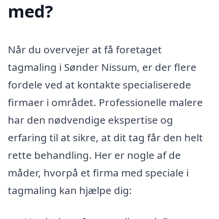
med?
Når du overvejer at få foretaget
tagmaling i Sønder Nissum, er der flere
fordele ved at kontakte specialiserede
firmaer i området. Professionelle malere
har den nødvendige ekspertise og
erfaring til at sikre, at dit tag får den helt
rette behandling. Her er nogle af de
måder, hvorpå et firma med speciale i
tagmaling kan hjælpe dig: