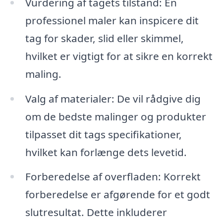
Vurdering af tagets tilstand: En
professionel maler kan inspicere dit
tag for skader, slid eller skimmel,
hvilket er vigtigt for at sikre en korrekt
maling.
Valg af materialer: De vil rådgive dig
om de bedste malinger og produkter
tilpasset dit tags specifikationer,
hvilket kan forlænge dets levetid.
Forberedelse af overfladen: Korrekt
forberedelse er afgørende for et godt
slutresultat. Dette inkluderer