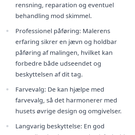
rensning, reparation og eventuel
behandling mod skimmel.
Professionel påføring: Malerens
erfaring sikrer en jævn og holdbar
påføring af malingen, hvilket kan
forbedre både udseendet og
beskyttelsen af dit tag.
Farvevalg: De kan hjælpe med
farvevalg, så det harmonerer med
husets øvrige design og omgivelser.
Langvarig beskyttelse: En god