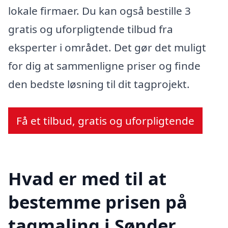
lokale firmaer. Du kan også bestille 3
gratis og uforpligtende tilbud fra
eksperter i området. Det gør det muligt
for dig at sammenligne priser og finde
den bedste løsning til dit tagprojekt.
Få et tilbud, gratis og uforpligtende
Hvad er med til at
bestemme prisen på
tagmaling i Sønder