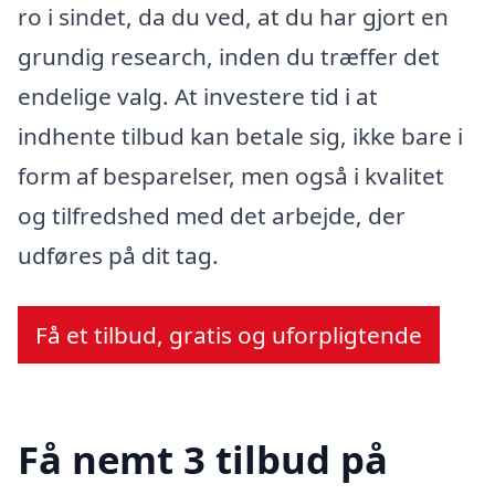
ro i sindet, da du ved, at du har gjort en
grundig research, inden du træffer det
endelige valg. At investere tid i at
indhente tilbud kan betale sig, ikke bare i
form af besparelser, men også i kvalitet
og tilfredshed med det arbejde, der
udføres på dit tag.
Få et tilbud, gratis og uforpligtende
Få nemt 3 tilbud på