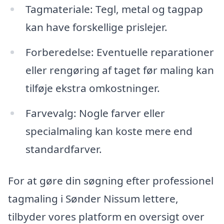
Tagmateriale: Tegl, metal og tagpap
kan have forskellige prislejer.
Forberedelse: Eventuelle reparationer
eller rengøring af taget før maling kan
tilføje ekstra omkostninger.
Farvevalg: Nogle farver eller
specialmaling kan koste mere end
standardfarver.
For at gøre din søgning efter professionel
tagmaling i Sønder Nissum lettere,
tilbyder vores platform en oversigt over