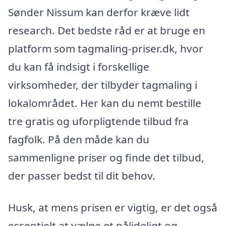
Sønder Nissum kan derfor kræve lidt
research. Det bedste råd er at bruge en
platform som tagmaling-priser.dk, hvor
du kan få indsigt i forskellige
virksomheder, der tilbyder tagmaling i
lokalområdet. Her kan du nemt bestille
tre gratis og uforpligtende tilbud fra
fagfolk. På den måde kan du
sammenligne priser og finde det tilbud,
der passer bedst til dit behov.
Husk, at mens prisen er vigtig, er det også
essentielt at vælge et pålideligt og