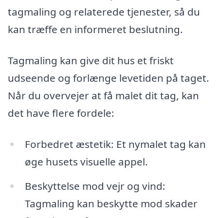
tagmaling og relaterede tjenester, så du
kan træffe en informeret beslutning.
Tagmaling kan give dit hus et friskt
udseende og forlænge levetiden på taget.
Når du overvejer at få malet dit tag, kan
det have flere fordele:
Forbedret æstetik: Et nymalet tag kan
øge husets visuelle appel.
Beskyttelse mod vejr og vind:
Tagmaling kan beskytte mod skader