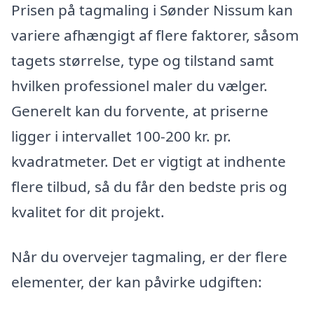
Prisen på tagmaling i Sønder Nissum kan
variere afhængigt af flere faktorer, såsom
tagets størrelse, type og tilstand samt
hvilken professionel maler du vælger.
Generelt kan du forvente, at priserne
ligger i intervallet 100-200 kr. pr.
kvadratmeter. Det er vigtigt at indhente
flere tilbud, så du får den bedste pris og
kvalitet for dit projekt.
Når du overvejer tagmaling, er der flere
elementer, der kan påvirke udgiften: