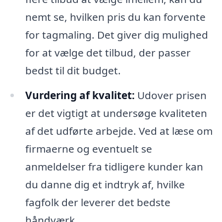
nemt se, hvilken pris du kan forvente
for tagmaling. Det giver dig mulighed
for at vælge det tilbud, der passer
bedst til dit budget.
Vurdering af kvalitet:
Udover prisen
er det vigtigt at undersøge kvaliteten
af det udførte arbejde. Ved at læse om
firmaerne og eventuelt se
anmeldelser fra tidligere kunder kan
du danne dig et indtryk af, hvilke
fagfolk der leverer det bedste
håndværk.