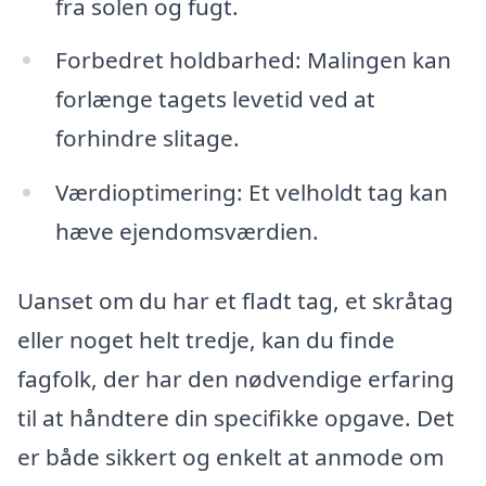
fra solen og fugt.
Forbedret holdbarhed: Malingen kan
forlænge tagets levetid ved at
forhindre slitage.
Værdioptimering: Et velholdt tag kan
hæve ejendomsværdien.
Uanset om du har et fladt tag, et skråtag
eller noget helt tredje, kan du finde
fagfolk, der har den nødvendige erfaring
til at håndtere din specifikke opgave. Det
er både sikkert og enkelt at anmode om