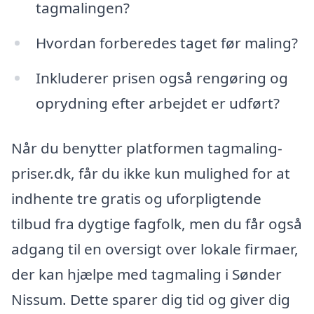
tagmalingen?
Hvordan forberedes taget før maling?
Inkluderer prisen også rengøring og
oprydning efter arbejdet er udført?
Når du benytter platformen tagmaling-
priser.dk, får du ikke kun mulighed for at
indhente tre gratis og uforpligtende
tilbud fra dygtige fagfolk, men du får også
adgang til en oversigt over lokale firmaer,
der kan hjælpe med tagmaling i Sønder
Nissum. Dette sparer dig tid og giver dig