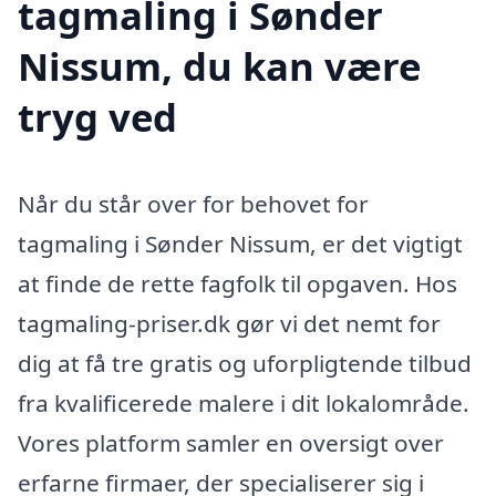
tagmaling i Sønder
Nissum, du kan være
tryg ved
Når du står over for behovet for
tagmaling i Sønder Nissum, er det vigtigt
at finde de rette fagfolk til opgaven. Hos
tagmaling-priser.dk gør vi det nemt for
dig at få tre gratis og uforpligtende tilbud
fra kvalificerede malere i dit lokalområde.
Vores platform samler en oversigt over
erfarne firmaer, der specialiserer sig i