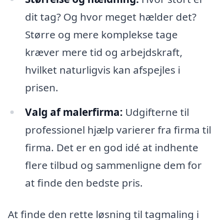
dit tag? Og hvor meget hælder det?
Større og mere komplekse tage
kræver mere tid og arbejdskraft,
hvilket naturligvis kan afspejles i
prisen.
Valg af malerfirma:
Udgifterne til
professionel hjælp varierer fra firma til
firma. Det er en god idé at indhente
flere tilbud og sammenligne dem for
at finde den bedste pris.
At finde den rette løsning til tagmaling i