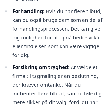
Forhandling:
Hvis du har flere tilbud,
kan du også bruge dem som en del af
forhandlingsprocessen. Det kan give
dig mulighed for at opnå bedre vilkår
eller tilføjelser, som kan være vigtige
for dig.
Forsikring om tryghed:
At vælge et
firma til tagmaling er en beslutning,
der kræver omtanke. Når du
indhenter flere tilbud, kan du føle dig
mere sikker på dit valg, fordi du har