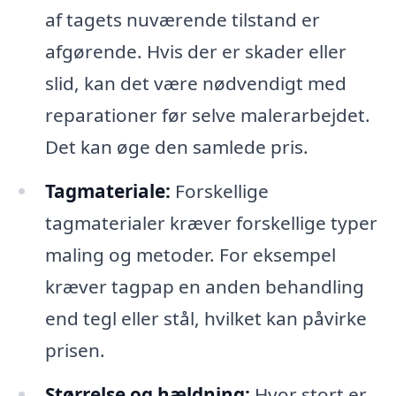
af tagets nuværende tilstand er
afgørende. Hvis der er skader eller
slid, kan det være nødvendigt med
reparationer før selve malerarbejdet.
Det kan øge den samlede pris.
Tagmateriale:
Forskellige
tagmaterialer kræver forskellige typer
maling og metoder. For eksempel
kræver tagpap en anden behandling
end tegl eller stål, hvilket kan påvirke
prisen.
Størrelse og hældning:
Hvor stort er