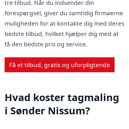
tre tilbud. Når du indsender din
forespørgsel, giver du samtidig firmaerne
muligheden for at kontakte dig med deres
bedste tilbud, hvilket hjælper dig med at
få den bedste pris og service.
Få et tilbud, gratis og uforpligtende
Hvad koster tagmaling
i Sønder Nissum?