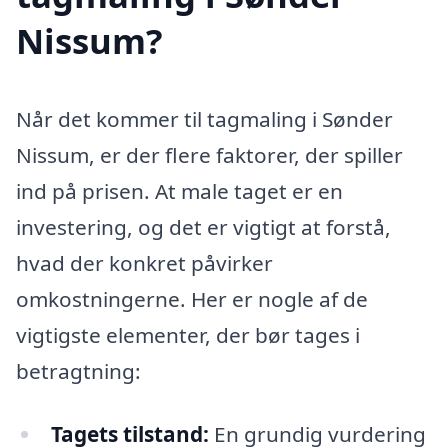
Nissum?
Når det kommer til tagmaling i Sønder
Nissum, er der flere faktorer, der spiller
ind på prisen. At male taget er en
investering, og det er vigtigt at forstå,
hvad der konkret påvirker
omkostningerne. Her er nogle af de
vigtigste elementer, der bør tages i
betragtning:
Tagets tilstand:
En grundig vurdering