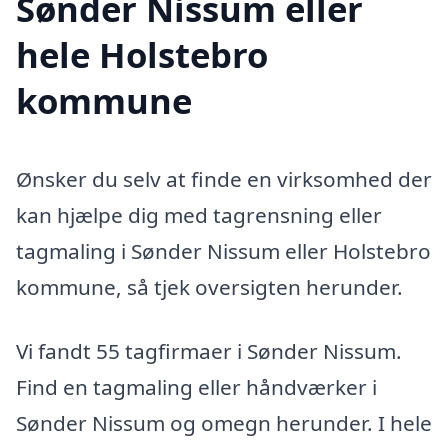
Sønder Nissum eller
hele Holstebro
kommune
Ønsker du selv at finde en virksomhed der
kan hjælpe dig med tagrensning eller
tagmaling i Sønder Nissum eller Holstebro
kommune, så tjek oversigten herunder.
Vi fandt 55 tagfirmaer i Sønder Nissum.
Find en tagmaling eller håndværker i
Sønder Nissum og omegn herunder. I hele