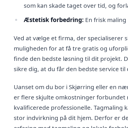
som kan skade taget over tid, og forl
Æstetisk forbedring:
En frisk maling
Ved at vælge et firma, der specialiserer s
muligheden for at få tre gratis og uforp
finde den bedste løsning til dit projekt.
sikre dig, at du får den bedste service til
Uanset om du bor i Skjørring eller en nærl
er flere skjulte omkostninger forbundet
kvalificerede professionelle. Tagmaling 
stor indvirkning på dit hjem. Derfor er de