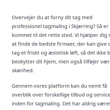
Overvejer du at forny dit tag med
professionel tagmaling i Skjørring? Så er
kommet til det rette sted. Vi hjælper dig
at finde de bedste firmaer, der kan give d
tag et friskt og æstetisk løft, så det ikke 
beskytter dit hjem, men også tilføjer vær
skønhed.
Gennem vores platform kan du nemt få
overblik over forskellige tilbud og servic
inden for tagmaling. Det har aldrig være