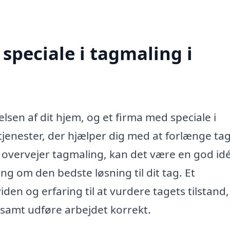
speciale i tagmaling i
elsen af dit hjem, og et firma med speciale i
tjenester, der hjælper dig med at forlænge ta
 overvejer tagmaling, kan det være en god idé
ng om den bedste løsning til dit tag. Et
den og erfaring til at vurdere tagets tilstand,
 samt udføre arbejdet korrekt.