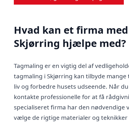
Hvad kan et firma med 
Skjørring hjælpe med?
Tagmaling er en vigtig del af vedligehold
tagmaling i Skjørring kan tilbyde mange 
liv og forbedre husets udseende. Når du
kontakte professionelle for at få rådgivni
specialiseret firma har den nødvendige vi
vælge de rigtige materialer og teknikker