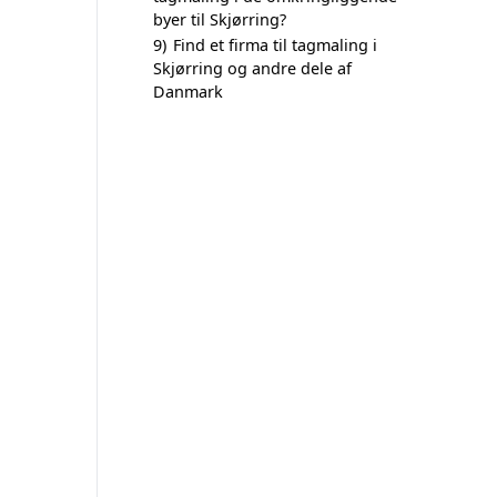
byer til Skjørring?
9)
Find et firma til tagmaling i
Skjørring og andre dele af
Danmark