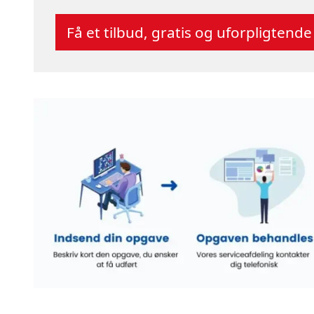
Få et tilbud, gratis og uforpligtende