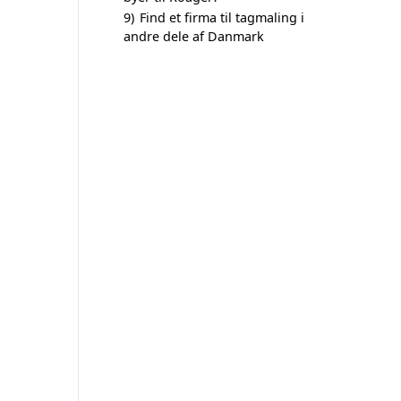
9)
Find et firma til tagmaling i
andre dele af Danmark