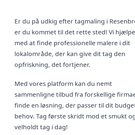
Er du på udkig efter tagmaling i Resenbr
er du kommet til det rette sted! Vi hjælpe
med at finde professionelle malere i dit
lokalområde, der kan give dit tag den
opfriskning, det fortjener.
Med vores platform kan du nemt
sammenligne tilbud fra forskellige firma
finde en løsning, der passer til dit budge
behov. Tag første skridt mod et smukt o
velholdt tag i dag!