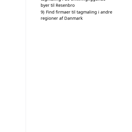
byer til Resenbro
9)
Find firmaer til tagmaling i andre
regioner af Danmark