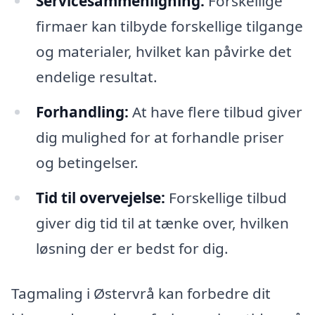
Servicesammenligning:
Forskellige
firmaer kan tilbyde forskellige tilgange
og materialer, hvilket kan påvirke det
endelige resultat.
Forhandling:
At have flere tilbud giver
dig mulighed for at forhandle priser
og betingelser.
Tid til overvejelse:
Forskellige tilbud
giver dig tid til at tænke over, hvilken
løsning der er bedst for dig.
Tagmaling i Østervrå kan forbedre dit