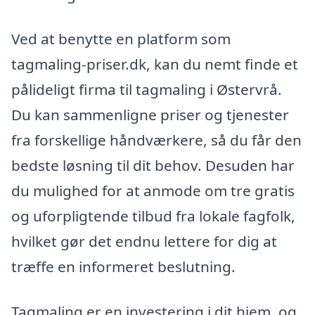
Ved at benytte en platform som
tagmaling-priser.dk, kan du nemt finde et
pålideligt firma til tagmaling i Østervrå.
Du kan sammenligne priser og tjenester
fra forskellige håndværkere, så du får den
bedste løsning til dit behov. Desuden har
du mulighed for at anmode om tre gratis
og uforpligtende tilbud fra lokale fagfolk,
hvilket gør det endnu lettere for dig at
træffe en informeret beslutning.
Tagmaling er en investering i dit hjem, og