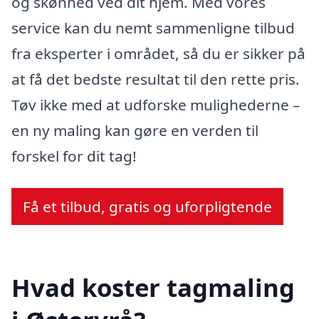
og skønhed ved dit hjem. Med vores
service kan du nemt sammenligne tilbud
fra eksperter i området, så du er sikker på
at få det bedste resultat til den rette pris.
Tøv ikke med at udforske mulighederne –
en ny maling kan gøre en verden til
forskel for dit tag!
Få et tilbud, gratis og uforpligtende
Hvad koster tagmaling