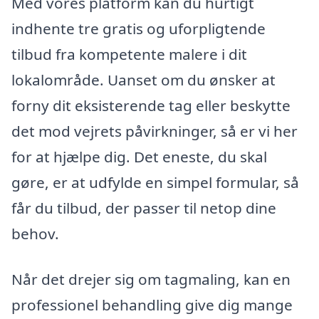
Med vores platform kan du hurtigt
indhente tre gratis og uforpligtende
tilbud fra kompetente malere i dit
lokalområde. Uanset om du ønsker at
forny dit eksisterende tag eller beskytte
det mod vejrets påvirkninger, så er vi her
for at hjælpe dig. Det eneste, du skal
gøre, er at udfylde en simpel formular, så
får du tilbud, der passer til netop dine
behov.
Når det drejer sig om tagmaling, kan en
professionel behandling give dig mange