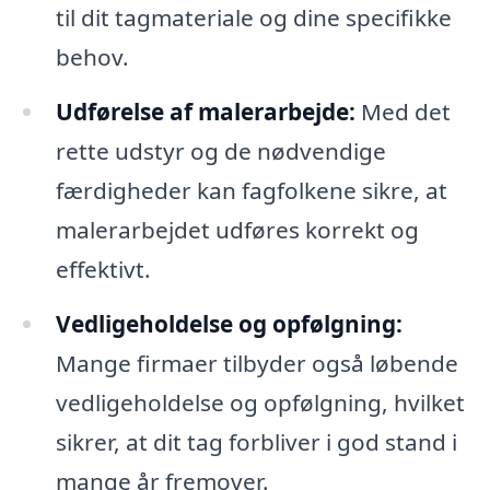
til dit tagmateriale og dine specifikke
behov.
Udførelse af malerarbejde:
Med det
rette udstyr og de nødvendige
færdigheder kan fagfolkene sikre, at
malerarbejdet udføres korrekt og
effektivt.
Vedligeholdelse og opfølgning:
Mange firmaer tilbyder også løbende
vedligeholdelse og opfølgning, hvilket
sikrer, at dit tag forbliver i god stand i
mange år fremover.