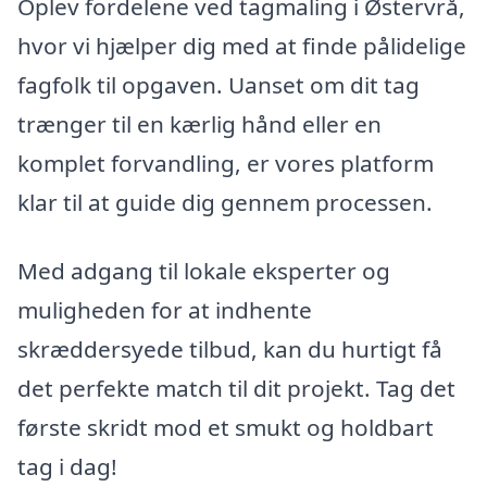
Oplev fordelene ved tagmaling i Østervrå,
hvor vi hjælper dig med at finde pålidelige
fagfolk til opgaven. Uanset om dit tag
trænger til en kærlig hånd eller en
komplet forvandling, er vores platform
klar til at guide dig gennem processen.
Med adgang til lokale eksperter og
muligheden for at indhente
skræddersyede tilbud, kan du hurtigt få
det perfekte match til dit projekt. Tag det
første skridt mod et smukt og holdbart
tag i dag!