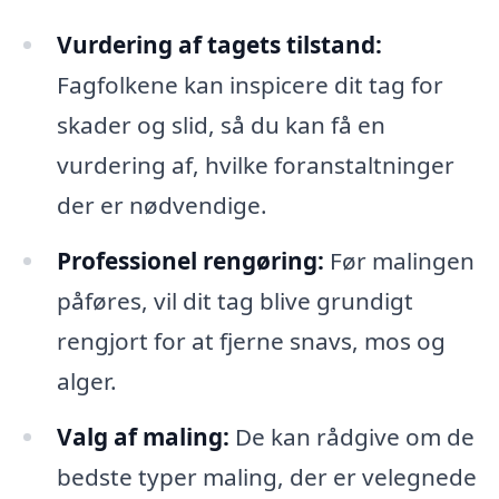
Vurdering af tagets tilstand:
Fagfolkene kan inspicere dit tag for
skader og slid, så du kan få en
vurdering af, hvilke foranstaltninger
der er nødvendige.
Professionel rengøring:
Før malingen
påføres, vil dit tag blive grundigt
rengjort for at fjerne snavs, mos og
alger.
Valg af maling:
De kan rådgive om de
bedste typer maling, der er velegnede