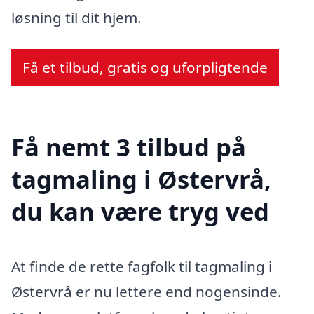
løsning til dit hjem.
Få et tilbud, gratis og uforpligtende
Få nemt 3 tilbud på
tagmaling i Østervrå,
du kan være tryg ved
At finde de rette fagfolk til tagmaling i
Østervrå er nu lettere end nogensinde.