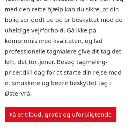
med den rette hjælp kan du sikre, at din
bolig ser godt ud og er beskyttet mod de
uheldige vejrforhold. Gå ikke på
kompromis med kvaliteten, og lad
professionelle tagmalere give dit tag det
løft, det fortjener. Besøg tagmaling-
priser.dk i dag for at starte din rejse mod
et smukkere og bedre beskyttet tag i
Østervrå.
Få et tilbud, gratis og uforpligtende