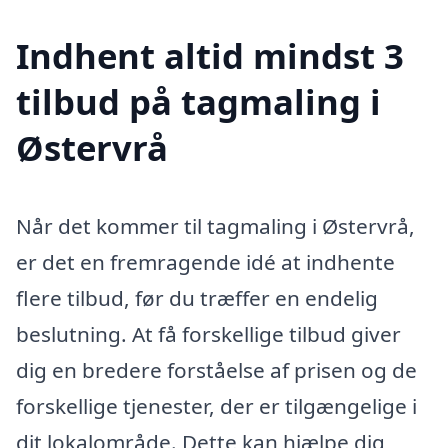
Indhent altid mindst 3
tilbud på tagmaling i
Østervrå
Når det kommer til tagmaling i Østervrå,
er det en fremragende idé at indhente
flere tilbud, før du træffer en endelig
beslutning. At få forskellige tilbud giver
dig en bredere forståelse af prisen og de
forskellige tjenester, der er tilgængelige i
dit lokalområde. Dette kan hjælpe dig