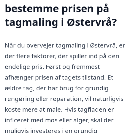
bestemme prisen på
tagmaling i Østervrå?
Når du overvejer tagmaling i Østervrå, er
der flere faktorer, der spiller ind på den
endelige pris. Først og fremmest
afhænger prisen af tagets tilstand. Et
ældre tag, der har brug for grundig
rengøring eller reparation, vil naturligvis
koste mere at male. Hvis tagfladen er
inficeret med mos eller alger, skal der
muligvis investeres i en grundig