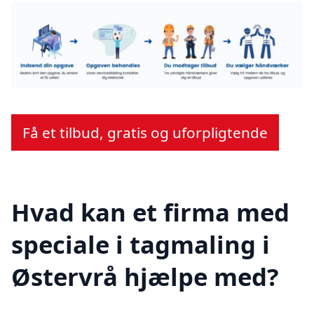
Få et tilbud, gratis og uforpligtende
Hvad kan et firma med
speciale i tagmaling i
Østervrå hjælpe med?