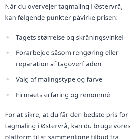
Når du overvejer tagmaling i Østervrå,
kan følgende punkter påvirke prisen:
Tagets størrelse og skråningsvinkel
Forarbejde såsom rengøring eller
reparation af tagoverfladen
Valg af malingstype og farve
Firmaets erfaring og renommé
For at sikre, at du får den bedste pris for
tagmaling i Østervrå, kan du bruge vores
platform til at sammenligne tilbud fra