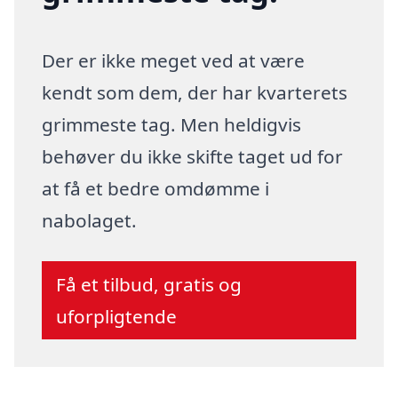
Der er ikke meget ved at være
kendt som dem, der har kvarterets
grimmeste tag. Men heldigvis
behøver du ikke skifte taget ud for
at få et bedre omdømme i
nabolaget.
Få et tilbud, gratis og
uforpligtende