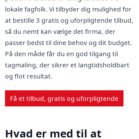
lokale fagfolk. Vi tilbyder dig mulighed for
at bestille 3 gratis og uforpligtende tilbud,
så du nemt kan vælge det firma, der
passer bedst til dine behov og dit budget.
På den måde får du en god tilgang til
tagmaling, der sikrer et langtidsholdbart
og flot resultat.
Få et tilbud, gratis og uforpligtende
Hvad er med til at