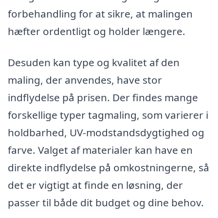
forbehandling for at sikre, at malingen
hæfter ordentligt og holder længere.
Desuden kan type og kvalitet af den
maling, der anvendes, have stor
indflydelse på prisen. Der findes mange
forskellige typer tagmaling, som varierer i
holdbarhed, UV-modstandsdygtighed og
farve. Valget af materialer kan have en
direkte indflydelse på omkostningerne, så
det er vigtigt at finde en løsning, der
passer til både dit budget og dine behov.