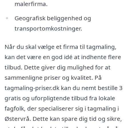
malerfirma.
Geografisk beliggenhed og
transportomkostninger.
Når du skal vælge et firma til tagmaling,
kan det være en god idé at indhente flere
tilbud. Dette giver dig mulighed for at
sammenligne priser og kvalitet. På
tagmaling-priser.dk kan du nemt bestille 3
gratis og uforpligtende tilbud fra lokale
fagfolk, der specialiserer sig i tagmaling i
Østervrå. Dette kan spare dig tid og sikre,