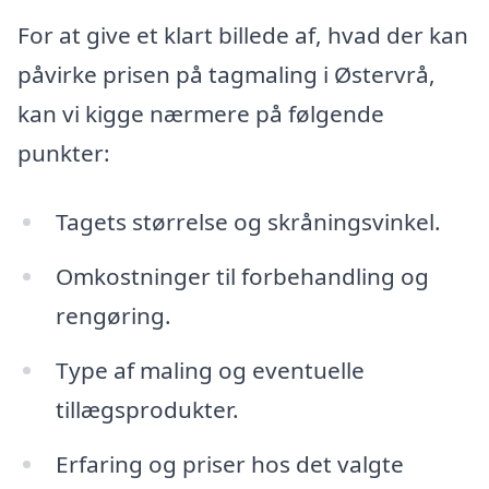
For at give et klart billede af, hvad der kan
påvirke prisen på tagmaling i Østervrå,
kan vi kigge nærmere på følgende
punkter:
Tagets størrelse og skråningsvinkel.
Omkostninger til forbehandling og
rengøring.
Type af maling og eventuelle
tillægsprodukter.
Erfaring og priser hos det valgte