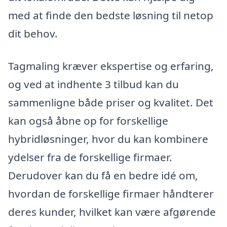
med at finde den bedste løsning til netop
dit behov.
Tagmaling kræver ekspertise og erfaring,
og ved at indhente 3 tilbud kan du
sammenligne både priser og kvalitet. Det
kan også åbne op for forskellige
hybridløsninger, hvor du kan kombinere
ydelser fra de forskellige firmaer.
Derudover kan du få en bedre idé om,
hvordan de forskellige firmaer håndterer
deres kunder, hvilket kan være afgørende