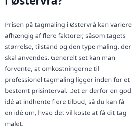
i Østervrå?
Prisen på tagmaling i Østervrå kan variere
afhængig af flere faktorer, såsom tagets
størrelse, tilstand og den type maling, der
skal anvendes. Generelt set kan man
forvente, at omkostningerne til
professionel tagmaling ligger inden for et
bestemt prisinterval. Det er derfor en god
idé at indhente flere tilbud, så du kan få
en idé om, hvad det vil koste at få dit tag
malet.