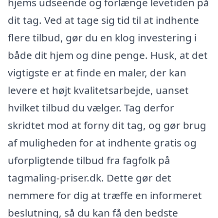
hjems udseende og forlænge levetiden på
dit tag. Ved at tage sig tid til at indhente
flere tilbud, gør du en klog investering i
både dit hjem og dine penge. Husk, at det
vigtigste er at finde en maler, der kan
levere et højt kvalitetsarbejde, uanset
hvilket tilbud du vælger. Tag derfor
skridtet mod at forny dit tag, og gør brug
af muligheden for at indhente gratis og
uforpligtende tilbud fra fagfolk på
tagmaling-priser.dk. Dette gør det
nemmere for dig at træffe en informeret
beslutning, så du kan få den bedste