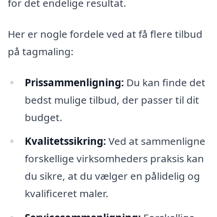
for det endelige resultat.
Her er nogle fordele ved at få flere tilbud
på tagmaling:
Prissammenligning:
Du kan finde det
bedst mulige tilbud, der passer til dit
budget.
Kvalitetssikring:
Ved at sammenligne
forskellige virksomheders praksis kan
du sikre, at du vælger en pålidelig og
kvalificeret maler.