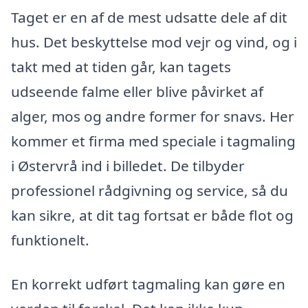
Taget er en af de mest udsatte dele af dit
hus. Det beskyttelse mod vejr og vind, og i
takt med at tiden går, kan tagets
udseende falme eller blive påvirket af
alger, mos og andre former for snavs. Her
kommer et firma med speciale i tagmaling
i Østervrå ind i billedet. De tilbyder
professionel rådgivning og service, så du
kan sikre, at dit tag fortsat er både flot og
funktionelt.
En korrekt udført tagmaling kan gøre en