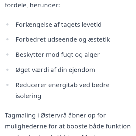
fordele, herunder:
Forlængelse af tagets levetid
Forbedret udseende og æstetik
Beskytter mod fugt og alger
Øget værdi af din ejendom
Reducerer energitab ved bedre
isolering
Tagmaling i Østervrå åbner op for
mulighederne for at booste både funktion