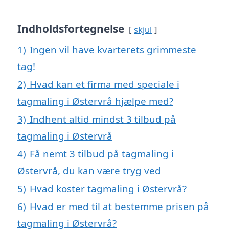
Indholdsfortegnelse
skjul
1)
Ingen vil have kvarterets grimmeste
tag!
2)
Hvad kan et firma med speciale i
tagmaling i Østervrå hjælpe med?
3)
Indhent altid mindst 3 tilbud på
tagmaling i Østervrå
4)
Få nemt 3 tilbud på tagmaling i
Østervrå, du kan være tryg ved
5)
Hvad koster tagmaling i Østervrå?
6)
Hvad er med til at bestemme prisen på
tagmaling i Østervrå?