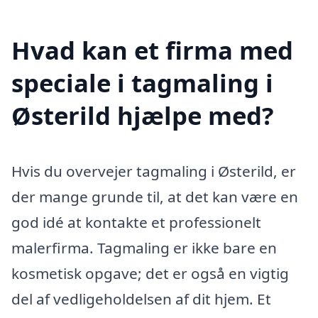
Hvad kan et firma med
speciale i tagmaling i
Østerild hjælpe med?
Hvis du overvejer tagmaling i Østerild, er
der mange grunde til, at det kan være en
god idé at kontakte et professionelt
malerfirma. Tagmaling er ikke bare en
kosmetisk opgave; det er også en vigtig
del af vedligeholdelsen af dit hjem. Et