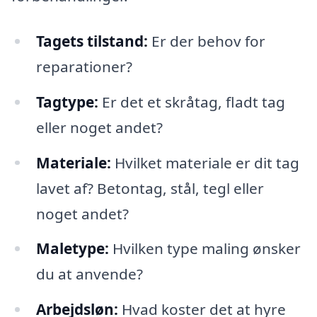
Tagets tilstand:
Er der behov for
reparationer?
Tagtype:
Er det et skråtag, fladt tag
eller noget andet?
Materiale:
Hvilket materiale er dit tag
lavet af? Betontag, stål, tegl eller
noget andet?
Maletype:
Hvilken type maling ønsker
du at anvende?
Arbejdsløn:
Hvad koster det at hyre