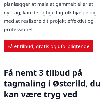
planlægger at male et gammelt eller et
nyt tag, kan de rigtige fagfolk hjælpe dig
med at realisere dit projekt effektivt og
professionelt.
Få et tilbud, gratis og uforpligtende
Få nemt 3 tilbud på
tagmaling i Østerild, du
kan være tryg ved