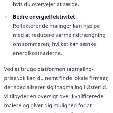
hvis du overvejer at sælge.
Bedre energieffektivitet:
Reflekterende malinger kan hjælpe
med at reducere varmeindtrængning
om sommeren, hvilket kan sænke
energikostnaderne.
Ved at bruge platformen tagmaling-
priser.dk kan du nemt finde lokale firmaer,
der specialiserer sig i tagmaling i Østerild.
Vi tilbyder en oversigt over kvalificerede
malere og giver dig mulighed for at