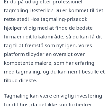
Er du på udkig efter professionel
tagmaling i Østerild? Du er kommet til det
rette sted! Hos tagmaling-priser.dk
hjælper vi dig med at finde de bedste
firmaer i dit lokalområde, så du kan få dit
tag til at fremstå som nyt igen. Vores
platform tilbyder en oversigt over
kompetente malere, som har erfaring
med tagmaling, og du kan nemt bestille et
tilbud direkte.
Tagmaling kan være en vigtig investering
for dit hus, da det ikke kun forbedrer