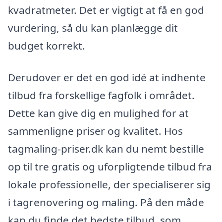
kvadratmeter. Det er vigtigt at få en god
vurdering, så du kan planlægge dit
budget korrekt.
Derudover er det en god idé at indhente
tilbud fra forskellige fagfolk i området.
Dette kan give dig en mulighed for at
sammenligne priser og kvalitet. Hos
tagmaling-priser.dk kan du nemt bestille
op til tre gratis og uforpligtende tilbud fra
lokale professionelle, der specialiserer sig
i tagrenovering og maling. På den måde
kan du finde det bedste tilbud, som