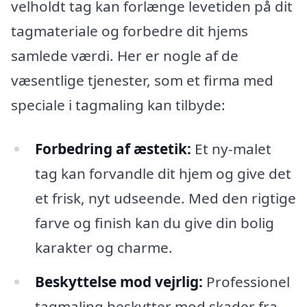
velholdt tag kan forlænge levetiden på dit
tagmateriale og forbedre dit hjems
samlede værdi. Her er nogle af de
væsentlige tjenester, som et firma med
speciale i tagmaling kan tilbyde:
Forbedring af æstetik:
Et ny-malet
tag kan forvandle dit hjem og give det
et frisk, nyt udseende. Med den rigtige
farve og finish kan du give din bolig
karakter og charme.
Beskyttelse mod vejrlig:
Professionel
tagmaling beskytter mod skader fra