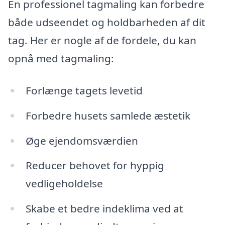
En professionel tagmaling kan forbedre
både udseendet og holdbarheden af dit
tag. Her er nogle af de fordele, du kan
opnå med tagmaling:
Forlænge tagets levetid
Forbedre husets samlede æstetik
Øge ejendomsværdien
Reducer behovet for hyppig
vedligeholdelse
Skabe et bedre indeklima ved at