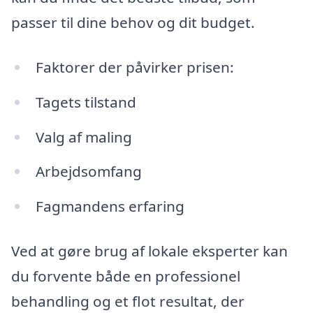
passer til dine behov og dit budget.
Faktorer der påvirker prisen:
Tagets tilstand
Valg af maling
Arbejdsomfang
Fagmandens erfaring
Ved at gøre brug af lokale eksperter kan
du forvente både en professionel
behandling og et flot resultat, der