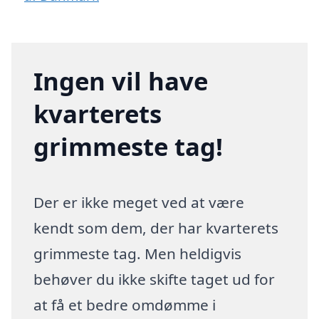
Ingen vil have
kvarterets
grimmeste tag!
Der er ikke meget ved at være
kendt som dem, der har kvarterets
grimmeste tag. Men heldigvis
behøver du ikke skifte taget ud for
at få et bedre omdømme i