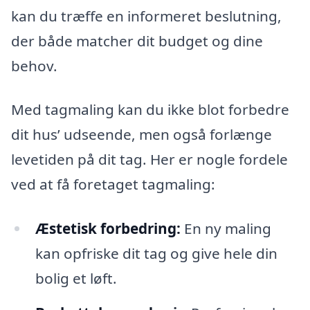
kan du træffe en informeret beslutning,
der både matcher dit budget og dine
behov.
Med tagmaling kan du ikke blot forbedre
dit hus’ udseende, men også forlænge
levetiden på dit tag. Her er nogle fordele
ved at få foretaget tagmaling:
Æstetisk forbedring:
En ny maling
kan opfriske dit tag og give hele din
bolig et løft.