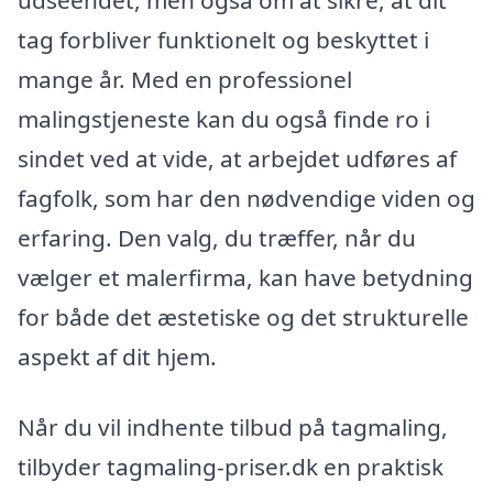
tag forbliver funktionelt og beskyttet i
mange år. Med en professionel
malingstjeneste kan du også finde ro i
sindet ved at vide, at arbejdet udføres af
fagfolk, som har den nødvendige viden og
erfaring. Den valg, du træffer, når du
vælger et malerfirma, kan have betydning
for både det æstetiske og det strukturelle
aspekt af dit hjem.
Når du vil indhente tilbud på tagmaling,
tilbyder tagmaling-priser.dk en praktisk