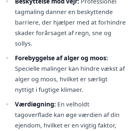
Beskyttelse mod vejr:
Professionel
tagmaling danner en beskyttende
barriere, der hjælper med at forhindre
skader forårsaget af regn, sne og
sollys.
Forebyggelse af alger og moos:
Specielle malinger kan hindre vækst af
alger og moos, hvilket er særligt
nyttigt i fugtige klimaer.
Værdiøgning:
En velholdt
tagoverflade kan øge værdien af din
ejendom, hvilket er en vigtig faktor,