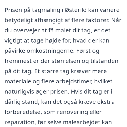
Prisen på tagmaling i Østerild kan variere
betydeligt afhængigt af flere faktorer. Når
du overvejer at få malet dit tag, er det
vigtigt at tage højde for, hvad der kan
påvirke omkostningerne. Først og
fremmest er der størrelsen og tilstanden
på dit tag. Et større tag kræver mere
materiale og flere arbejdstimer, hvilket
naturligvis øger prisen. Hvis dit tag er i
dårlig stand, kan det også kræve ekstra
forberedelse, som renovering eller
reparation, før selve malearbejdet kan