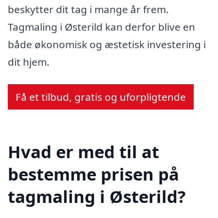
beskytter dit tag i mange år frem.
Tagmaling i Østerild kan derfor blive en
både økonomisk og æstetisk investering i
dit hjem.
Få et tilbud, gratis og uforpligtende
Hvad er med til at
bestemme prisen på
tagmaling i Østerild?