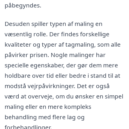
påbegyndes.
Desuden spiller typen af maling en
væsentlig rolle. Der findes forskellige
kvaliteter og typer af tagmaling, som alle
påvirker prisen. Nogle malinger har
specielle egenskaber, der gør dem mere
holdbare over tid eller bedre i stand til at
modstå vejrpåvirkninger. Det er også
værd at overveje, om du ønsker en simpel
maling eller en mere kompleks
behandling med flere lag og
forbehandlinger.