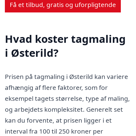
Få et tilbud, gratis og uforpligtende
Hvad koster tagmaling
i Østerild?
Prisen på tagmaling i Østerild kan variere
afhængig af flere faktorer, som for
eksempel tagets størrelse, type af maling,
og arbejdets kompleksitet. Generelt set
kan du forvente, at prisen ligger i et
interval fra 100 til 250 kroner per