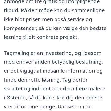
anmode om tre gratis og uforpligtende
tilbud. På den måde kan du sammenligne
ikke blot priser, men også service og
kompetencer, så du kan vælge den bedste
løsning til dit konkrete projekt.
Tagmaling er en investering, og ligesom
med enhver anden betydelig beslutning,
er det vigtigt at indsamle information og
finde den rette løsning. Tag derfor
skridtet og indhent tilbud fra flere malere
i Østerild, så du kan sikre dig den bedste
værdi for dine penge. Uanset om du