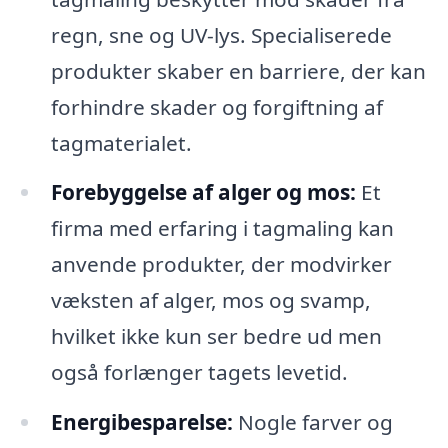
regn, sne og UV-lys. Specialiserede
produkter skaber en barriere, der kan
forhindre skader og forgiftning af
tagmaterialet.
Forebyggelse af alger og mos:
Et
firma med erfaring i tagmaling kan
anvende produkter, der modvirker
væksten af alger, mos og svamp,
hvilket ikke kun ser bedre ud men
også forlænger tagets levetid.
Energibesparelse:
Nogle farver og