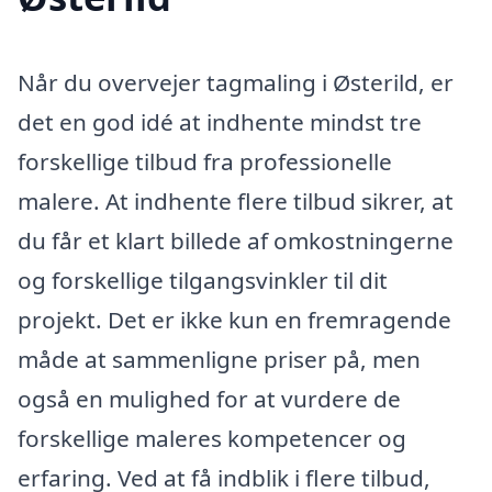
Når du overvejer tagmaling i Østerild, er
det en god idé at indhente mindst tre
forskellige tilbud fra professionelle
malere. At indhente flere tilbud sikrer, at
du får et klart billede af omkostningerne
og forskellige tilgangsvinkler til dit
projekt. Det er ikke kun en fremragende
måde at sammenligne priser på, men
også en mulighed for at vurdere de
forskellige maleres kompetencer og
erfaring. Ved at få indblik i flere tilbud,