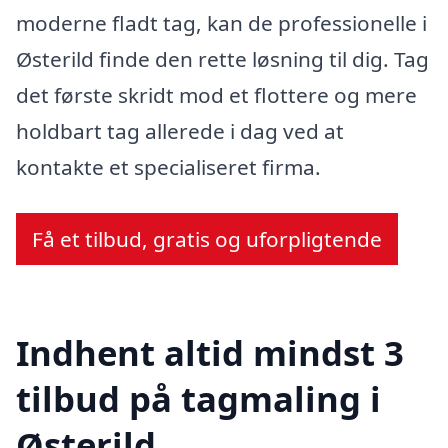
moderne fladt tag, kan de professionelle i
Østerild finde den rette løsning til dig. Tag
det første skridt mod et flottere og mere
holdbart tag allerede i dag ved at
kontakte et specialiseret firma.
Få et tilbud, gratis og uforpligtende
Indhent altid mindst 3
tilbud på tagmaling i
Østerild