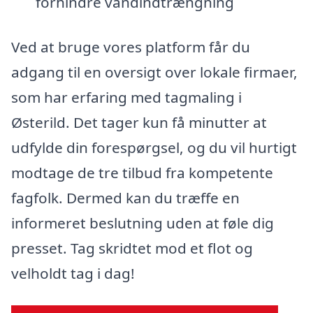
forhindre vandindtrængning
Ved at bruge vores platform får du
adgang til en oversigt over lokale firmaer,
som har erfaring med tagmaling i
Østerild. Det tager kun få minutter at
udfylde din forespørgsel, og du vil hurtigt
modtage de tre tilbud fra kompetente
fagfolk. Dermed kan du træffe en
informeret beslutning uden at føle dig
presset. Tag skridtet mod et flot og
velholdt tag i dag!