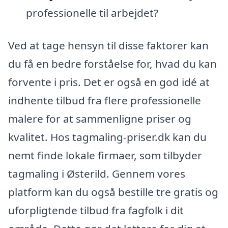
professionelle til arbejdet?
Ved at tage hensyn til disse faktorer kan
du få en bedre forståelse for, hvad du kan
forvente i pris. Det er også en god idé at
indhente tilbud fra flere professionelle
malere for at sammenligne priser og
kvalitet. Hos tagmaling-priser.dk kan du
nemt finde lokale firmaer, som tilbyder
tagmaling i Østerild. Gennem vores
platform kan du også bestille tre gratis og
uforpligtende tilbud fra fagfolk i dit