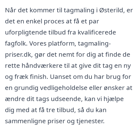
Når det kommer til tagmaling i Østerild, er
det en enkel proces at få et par
uforpligtende tilbud fra kvalificerede
fagfolk. Vores platform, tagmaling-
priser.dk, gør det nemt for dig at finde de
rette håndværkere til at give dit tag en ny
og fræk finish. Uanset om du har brug for
en grundig vedligeholdelse eller ønsker at
ændre dit tags udseende, kan vi hjælpe
dig med at få tre tilbud, så du kan
sammenligne priser og tjenester.