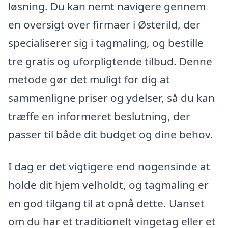
løsning. Du kan nemt navigere gennem
en oversigt over firmaer i Østerild, der
specialiserer sig i tagmaling, og bestille
tre gratis og uforpligtende tilbud. Denne
metode gør det muligt for dig at
sammenligne priser og ydelser, så du kan
træffe en informeret beslutning, der
passer til både dit budget og dine behov.
I dag er det vigtigere end nogensinde at
holde dit hjem velholdt, og tagmaling er
en god tilgang til at opnå dette. Uanset
om du har et traditionelt vingetag eller et