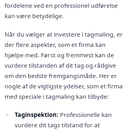
fordelene ved en professionel udførelse
kan være betydelige.
Når du vælger at investere i tagmaling, er
der flere aspekter, som et firma kan
hjælpe med. Først og fremmest kan de
vurdere tilstanden af dit tag og rådgive
om den bedste fremgangsmåde. Her er
nogle af de vigtigste ydelser, som et firma
med speciale i tagmaling kan tilbyde:
Taginspektion:
Professionelle kan
vurdere dit tags tilstand for at