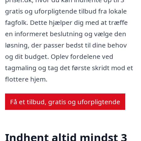
gratis og uforpligtende tilbud fra lokale
fagfolk. Dette hjælper dig med at træffe
en informeret beslutning og vælge den
løsning, der passer bedst til dine behov
og dit budget. Oplev fordelene ved
tagmaling og tag det første skridt mod et
flottere hjem.
Få et tilbud, gratis og uforpligtende
Indhent altid mindst 3