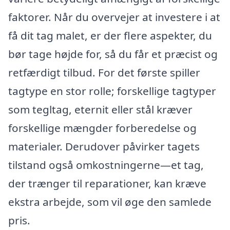
faktorer. Når du overvejer at investere i at
få dit tag malet, er der flere aspekter, du
bør tage højde for, så du får et præcist og
retfærdigt tilbud. For det første spiller
tagtype en stor rolle; forskellige tagtyper
som tegltag, eternit eller stål kræver
forskellige mængder forberedelse og
materialer. Derudover påvirker tagets
tilstand også omkostningerne—et tag,
der trænger til reparationer, kan kræve
ekstra arbejde, som vil øge den samlede
pris.