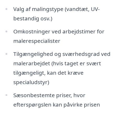
Valg af malingstype (vandtæt, UV-
bestandig osv.)
Omkostninger ved arbejdstimer for
malerespecialister
Tilgængelighed og sværhedsgrad ved
malerarbejdet (hvis taget er svært
tilgængeligt, kan det kræve
specialudstyr)
Sæsonbestemte priser, hvor
efterspørgslen kan påvirke prisen