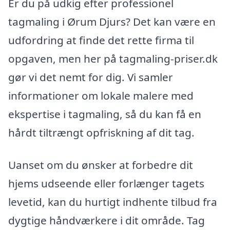
Er du på udkig efter professionel
tagmaling i Ørum Djurs? Det kan være en
udfordring at finde det rette firma til
opgaven, men her på tagmaling-priser.dk
gør vi det nemt for dig. Vi samler
informationer om lokale malere med
ekspertise i tagmaling, så du kan få en
hårdt tiltrængt opfriskning af dit tag.
Uanset om du ønsker at forbedre dit
hjems udseende eller forlænger tagets
levetid, kan du hurtigt indhente tilbud fra
dygtige håndværkere i dit område. Tag