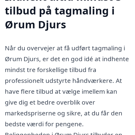
tilbud på tagmaling i
Ørum Djurs
Når du overvejer at få udført tagmaling i
Ørum Djurs, er det en god idé at indhente
mindst tre forskellige tilbud fra
professionelt udstyrte håndværkere. At
have flere tilbud at vælge imellem kan
give dig et bedre overblik over
markedspriserne og sikre, at du får den
bedste værdi for pengene.
Beliggenheden i Ørum Djurs tilbyder en