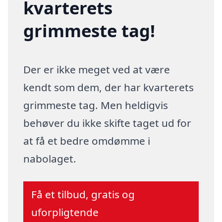
kvarterets
grimmeste tag!
Der er ikke meget ved at være
kendt som dem, der har kvarterets
grimmeste tag. Men heldigvis
behøver du ikke skifte taget ud for
at få et bedre omdømme i
nabolaget.
Få et tilbud, gratis og
uforpligtende