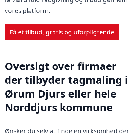
vores platform.
Få et tilbud, gratis og uforpligtende
Oversigt over firmaer
der tilbyder tagmaling i
Ørum Djurs eller hele
Norddjurs kommune
Ønsker du selv at finde en virksomhed der