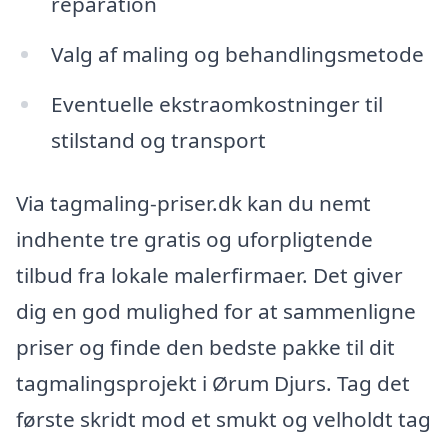
reparation
Valg af maling og behandlingsmetode
Eventuelle ekstraomkostninger til
stilstand og transport
Via tagmaling-priser.dk kan du nemt
indhente tre gratis og uforpligtende
tilbud fra lokale malerfirmaer. Det giver
dig en god mulighed for at sammenligne
priser og finde den bedste pakke til dit
tagmalingsprojekt i Ørum Djurs. Tag det
første skridt mod et smukt og velholdt tag