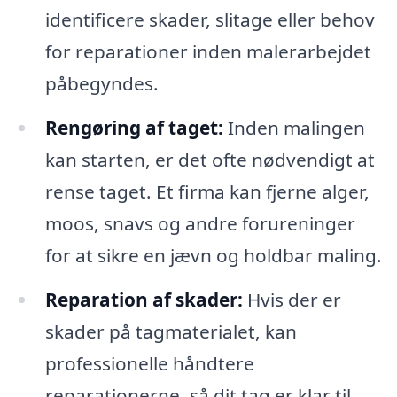
identificere skader, slitage eller behov
for reparationer inden malerarbejdet
påbegyndes.
Rengøring af taget:
Inden malingen
kan starten, er det ofte nødvendigt at
rense taget. Et firma kan fjerne alger,
moos, snavs og andre forureninger
for at sikre en jævn og holdbar maling.
Reparation af skader:
Hvis der er
skader på tagmaterialet, kan
professionelle håndtere
reparationerne, så dit tag er klar til