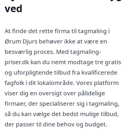
ved
At finde det rette firma til tagmaling i
Ørum Djurs behøver ikke at være en
besværlig proces. Med tagmaling-
priser.dk kan du nemt modtage tre gratis
og uforpligtende tilbud fra kvalificerede
fagfolk i dit lokalområde. Vores platform
viser dig en oversigt over pålidelige
firmaer, der specialiserer sig i tagmaling,
så du kan vælge det bedst mulige tilbud,
der passer til dine behov og budget.