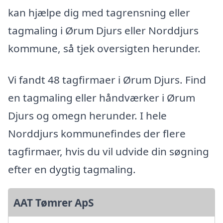
kan hjælpe dig med tagrensning eller
tagmaling i Ørum Djurs eller Norddjurs
kommune, så tjek oversigten herunder.
Vi fandt 48 tagfirmaer i Ørum Djurs. Find
en tagmaling eller håndværker i Ørum
Djurs og omegn herunder. I hele
Norddjurs kommunefindes der flere
tagfirmaer, hvis du vil udvide din søgning
efter en dygtig tagmaling.
AAT Tømrer ApS