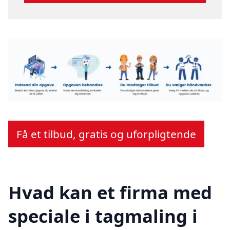
Få et tilbud, gratis og uforpligtende
Hvad kan et firma med
speciale i tagmaling i