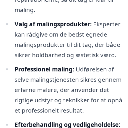
maling.
Valg af malingsprodukter:
Eksperter
kan rådgive om de bedst egnede
malingsprodukter til dit tag, der både
sikrer holdbarhed og æstetisk værd.
Professionel maling:
Udførelsen af
selve malingstjenesten sikres gennem
erfarne malere, der anvender det
rigtige udstyr og teknikker for at opnå
et professionelt resultat.
Efterbehandling og vedligeholdelse: