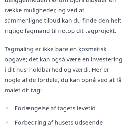
række muligheder, og ved at
sammenligne tilbud kan du finde den helt
rigtige fagmand til netop dit tagprojekt.
Tagmaling er ikke bare en kosmetisk
opgave; det kan også være en investering
i dit hus’ holdbarhed og værdi. Her er
nogle af de fordele, du kan opnå ved at få
malet dit tag:
Forlængelse af tagets levetid
Forbedring af husets udseende