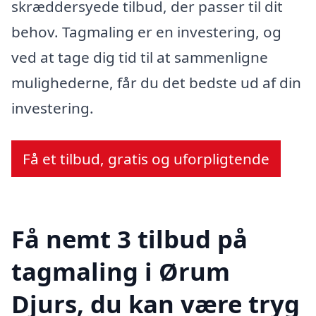
skræddersyede tilbud, der passer til dit
behov. Tagmaling er en investering, og
ved at tage dig tid til at sammenligne
mulighederne, får du det bedste ud af din
investering.
Få et tilbud, gratis og uforpligtende
Få nemt 3 tilbud på
tagmaling i Ørum
Djurs, du kan være tryg