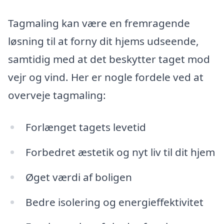
Tagmaling kan være en fremragende
løsning til at forny dit hjems udseende,
samtidig med at det beskytter taget mod
vejr og vind. Her er nogle fordele ved at
overveje tagmaling:
Forlænget tagets levetid
Forbedret æstetik og nyt liv til dit hjem
Øget værdi af boligen
Bedre isolering og energieffektivitet