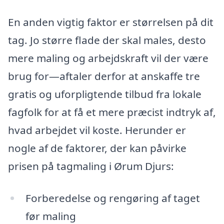
En anden vigtig faktor er størrelsen på dit
tag. Jo større flade der skal males, desto
mere maling og arbejdskraft vil der være
brug for—aftaler derfor at anskaffe tre
gratis og uforpligtende tilbud fra lokale
fagfolk for at få et mere præcist indtryk af,
hvad arbejdet vil koste. Herunder er
nogle af de faktorer, der kan påvirke
prisen på tagmaling i Ørum Djurs:
Forberedelse og rengøring af taget
før maling