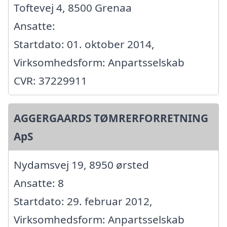
Toftevej 4, 8500 Grenaa
Ansatte:
Startdato: 01. oktober 2014,
Virksomhedsform: Anpartsselskab
CVR: 37229911
AGGERGAARDS TØMRERFORRETNING
ApS
Nydamsvej 19, 8950 ørsted
Ansatte: 8
Startdato: 29. februar 2012,
Virksomhedsform: Anpartsselskab