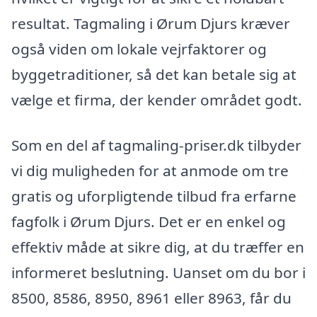
resultat. Tagmaling i Ørum Djurs kræver
også viden om lokale vejrfaktorer og
byggetraditioner, så det kan betale sig at
vælge et firma, der kender området godt.
Som en del af tagmaling-priser.dk tilbyder
vi dig muligheden for at anmode om tre
gratis og uforpligtende tilbud fra erfarne
fagfolk i Ørum Djurs. Det er en enkel og
effektiv måde at sikre dig, at du træffer en
informeret beslutning. Uanset om du bor i
8500, 8586, 8950, 8961 eller 8963, får du