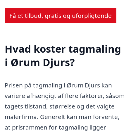
Få et tilbud, gratis og uforpligtende
Hvad koster tagmaling
i Ørum Djurs?
Prisen på tagmaling i Ørum Djurs kan
variere afhængigt af flere faktorer, såsom
tagets tilstand, størrelse og det valgte
malerfirma. Generelt kan man forvente,
at prisrammen for tagmaling ligger