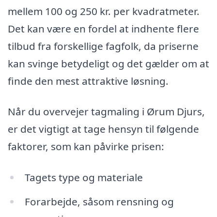
mellem 100 og 250 kr. per kvadratmeter.
Det kan være en fordel at indhente flere
tilbud fra forskellige fagfolk, da priserne
kan svinge betydeligt og det gælder om at
finde den mest attraktive løsning.
Når du overvejer tagmaling i Ørum Djurs,
er det vigtigt at tage hensyn til følgende
faktorer, som kan påvirke prisen:
Tagets type og materiale
Forarbejde, såsom rensning og