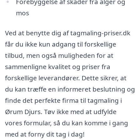
Forebyggelse af skader fra alger og
mos
Ved at benytte dig af tagmaling-priser.dk
får du ikke kun adgang til forskellige
tilbud, men også muligheden for at
sammenligne kvalitet og priser fra
forskellige leverandører. Dette sikrer, at
du kan træffe en informeret beslutning og
finde det perfekte firma til tagmaling i
Ørum Djurs. Tøv ikke med at udfylde
vores formular, så du kan komme i gang
med at forny dit tag i dag!