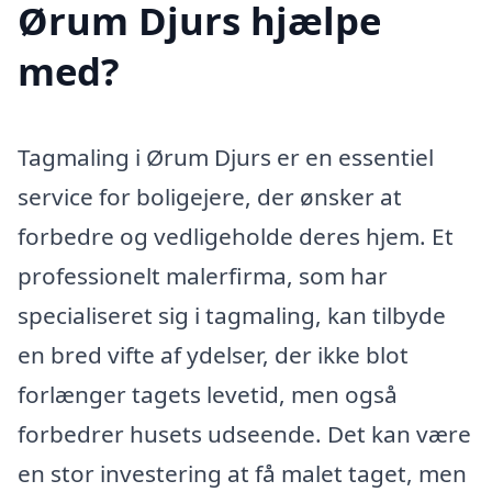
Ørum Djurs hjælpe
med?
Tagmaling i Ørum Djurs er en essentiel
service for boligejere, der ønsker at
forbedre og vedligeholde deres hjem. Et
professionelt malerfirma, som har
specialiseret sig i tagmaling, kan tilbyde
en bred vifte af ydelser, der ikke blot
forlænger tagets levetid, men også
forbedrer husets udseende. Det kan være
en stor investering at få malet taget, men