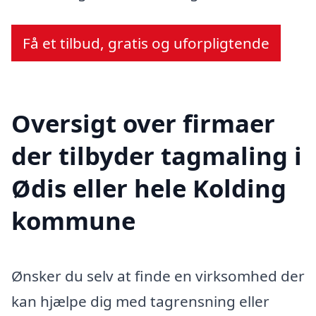
Få et tilbud, gratis og uforpligtende
Oversigt over firmaer
der tilbyder tagmaling i
Ødis eller hele Kolding
kommune
Ønsker du selv at finde en virksomhed der
kan hjælpe dig med tagrensning eller