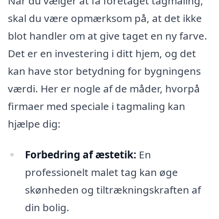
Når du vælger at få foretaget tagmaling,
skal du være opmærksom på, at det ikke
blot handler om at give taget en ny farve.
Det er en investering i ditt hjem, og det
kan have stor betydning for bygningens
værdi. Her er nogle af de måder, hvorpå
firmaer med speciale i tagmaling kan
hjælpe dig:
Forbedring af æstetik:
En
professionelt malet tag kan øge
skønheden og tiltrækningskraften af
din bolig.