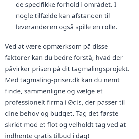
de specifikke forhold i området. I
nogle tilfælde kan afstanden til
leverandøren også spille en rolle.
Ved at være opmærksom på disse
faktorer kan du bedre forstå, hvad der
påvirker prisen på dit tagmalingsprojekt.
Med tagmaling-priser.dk kan du nemt
finde, sammenligne og vælge et
professionelt firma i Ødis, der passer til
dine behov og budget. Tag det første
skridt mod et flot og velholdt tag ved at
indhente gratis tilbud i dag!