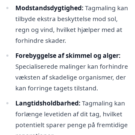
Modstandsdygtighed:
Tagmaling kan
tilbyde ekstra beskyttelse mod sol,
regn og vind, hvilket hjælper med at
forhindre skader.
Forebyggelse af skimmel og alger:
Specialiserede malinger kan forhindre
væksten af skadelige organismer, der
kan forringe tagets tilstand.
Langtidsholdbarhed:
Tagmaling kan
forlænge levetiden af dit tag, hvilket
potentielt sparer penge på fremtidige