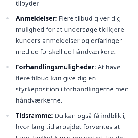
tilbyder.
Anmeldelser:
Flere tilbud giver dig
mulighed for at undersøge tidligere
kunders anmeldelser og erfaringer
med de forskellige håndværkere.
Forhandlingsmuligheder:
At have
flere tilbud kan give dig en
styrkeposition i forhandlingerne med
håndværkerne.
Tidsramme:
Du kan også få indblik i,
hvor lang tid arbejdet forventes at
tage, hvilket kan være vigtigt for din