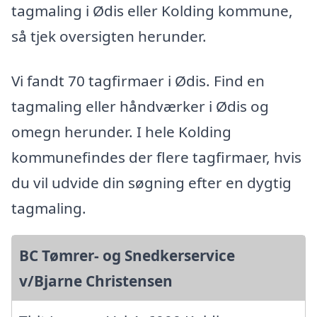
tagmaling i Ødis eller Kolding kommune,
så tjek oversigten herunder.
Vi fandt 70 tagfirmaer i Ødis. Find en
tagmaling eller håndværker i Ødis og
omegn herunder. I hele Kolding
kommunefindes der flere tagfirmaer, hvis
du vil udvide din søgning efter en dygtig
tagmaling.
BC Tømrer- og Snedkerservice
v/Bjarne Christensen