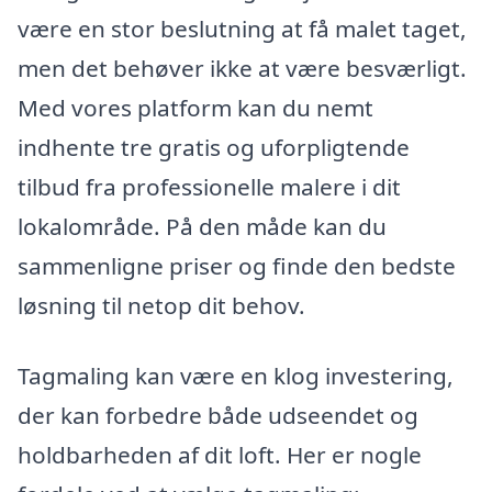
være en stor beslutning at få malet taget,
men det behøver ikke at være besværligt.
Med vores platform kan du nemt
indhente tre gratis og uforpligtende
tilbud fra professionelle malere i dit
lokalområde. På den måde kan du
sammenligne priser og finde den bedste
løsning til netop dit behov.
Tagmaling kan være en klog investering,
der kan forbedre både udseendet og
holdbarheden af dit loft. Her er nogle