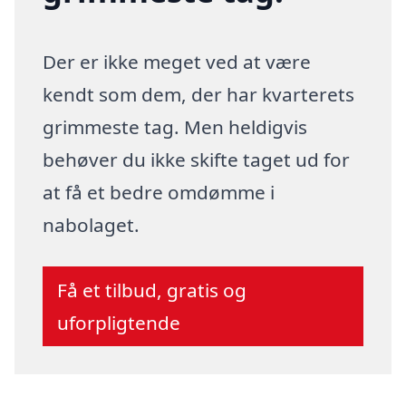
Der er ikke meget ved at være
kendt som dem, der har kvarterets
grimmeste tag. Men heldigvis
behøver du ikke skifte taget ud for
at få et bedre omdømme i
nabolaget.
Få et tilbud, gratis og
uforpligtende