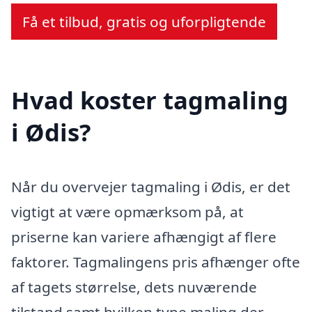
Få et tilbud, gratis og uforpligtende
Hvad koster tagmaling
i Ødis?
Når du overvejer tagmaling i Ødis, er det
vigtigt at være opmærksom på, at
priserne kan variere afhængigt af flere
faktorer. Tagmalingens pris afhænger ofte
af tagets størrelse, dets nuværende