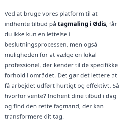
Ved at bruge vores platform til at
indhente tilbud på
tagmaling i Ødis
, får
du ikke kun en lettelse i
beslutningsprocessen, men også
muligheden for at vælge en lokal
professionel, der kender til de specifikke
forhold i området. Det gør det lettere at
få arbejdet udført hurtigt og effektivt. Så
hvorfor vente? Indhent dine tilbud i dag
og find den rette fagmand, der kan
transformere dit tag.