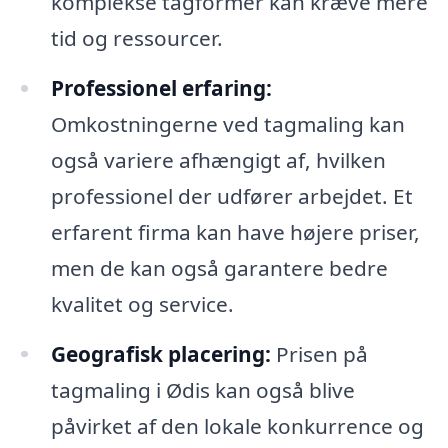
komplekse tagformer kan kræve mere
tid og ressourcer.
Professionel erfaring:
Omkostningerne ved tagmaling kan
også variere afhængigt af, hvilken
professionel der udfører arbejdet. Et
erfarent firma kan have højere priser,
men de kan også garantere bedre
kvalitet og service.
Geografisk placering:
Prisen på
tagmaling i Ødis kan også blive
påvirket af den lokale konkurrence og