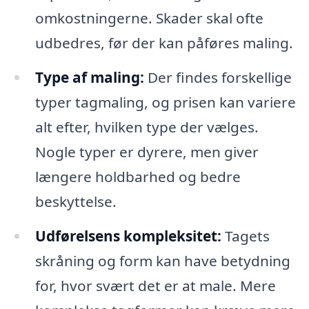
omkostningerne. Skader skal ofte
udbedres, før der kan påføres maling.
Type af maling:
Der findes forskellige
typer tagmaling, og prisen kan variere
alt efter, hvilken type der vælges.
Nogle typer er dyrere, men giver
længere holdbarhed og bedre
beskyttelse.
Udførelsens kompleksitet:
Tagets
skråning og form kan have betydning
for, hvor svært det er at male. Mere