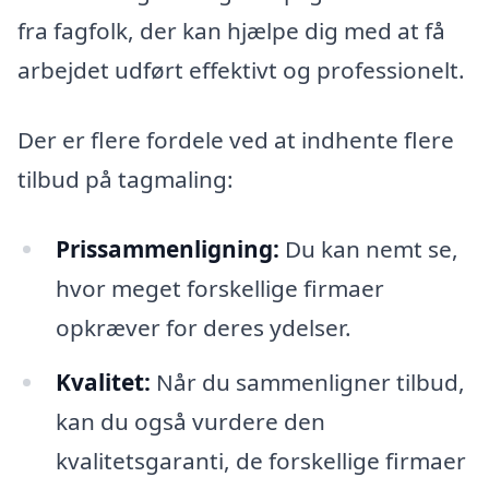
fra fagfolk, der kan hjælpe dig med at få
arbejdet udført effektivt og professionelt.
Der er flere fordele ved at indhente flere
tilbud på tagmaling:
Prissammenligning:
Du kan nemt se,
hvor meget forskellige firmaer
opkræver for deres ydelser.
Kvalitet:
Når du sammenligner tilbud,
kan du også vurdere den
kvalitetsgaranti, de forskellige firmaer