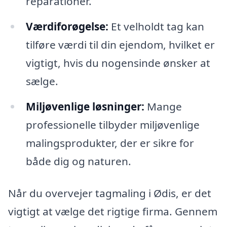
reparationer.
Værdiforøgelse:
Et velholdt tag kan
tilføre værdi til din ejendom, hvilket er
vigtigt, hvis du nogensinde ønsker at
sælge.
Miljøvenlige løsninger:
Mange
professionelle tilbyder miljøvenlige
malingsprodukter, der er sikre for
både dig og naturen.
Når du overvejer tagmaling i Ødis, er det
vigtigt at vælge det rigtige firma. Gennem