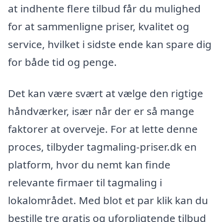
at indhente flere tilbud får du mulighed
for at sammenligne priser, kvalitet og
service, hvilket i sidste ende kan spare dig
for både tid og penge.
Det kan være svært at vælge den rigtige
håndværker, især når der er så mange
faktorer at overveje. For at lette denne
proces, tilbyder tagmaling-priser.dk en
platform, hvor du nemt kan finde
relevante firmaer til tagmaling i
lokalområdet. Med blot et par klik kan du
bestille tre gratis og uforpligtende tilbud