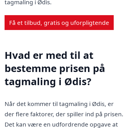
tagmaling i Ødis.
Få et tilbud, gratis og uforpligtende
Hvad er med til at
bestemme prisen på
tagmaling i Ødis?
Når det kommer til tagmaling i Ødis, er
der flere faktorer, der spiller ind på prisen.
Det kan være en udfordrende opgave at