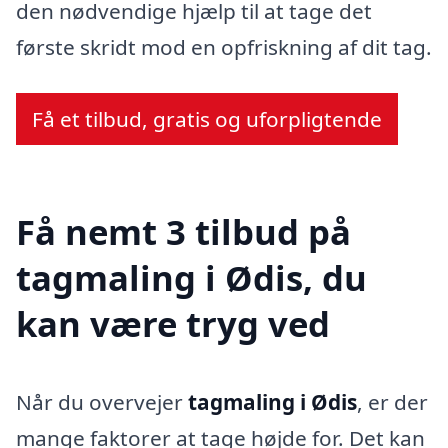
den nødvendige hjælp til at tage det
første skridt mod en opfriskning af dit tag.
Få et tilbud, gratis og uforpligtende
Få nemt 3 tilbud på
tagmaling i Ødis, du
kan være tryg ved
Når du overvejer
tagmaling i Ødis
, er der
mange faktorer at tage højde for. Det kan