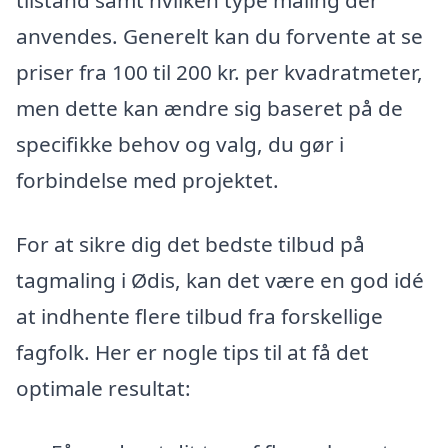
tilstand samt hvilken type maling der
anvendes. Generelt kan du forvente at se
priser fra 100 til 200 kr. per kvadratmeter,
men dette kan ændre sig baseret på de
specifikke behov og valg, du gør i
forbindelse med projektet.
For at sikre dig det bedste tilbud på
tagmaling i Ødis, kan det være en god idé
at indhente flere tilbud fra forskellige
fagfolk. Her er nogle tips til at få det
optimale resultat: