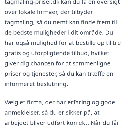
tagmaling-priser.dk kan du få en oversigt
over lokale firmaer, der tilbyder
tagmaling, så du nemt kan finde frem til
de bedste muligheder i dit område. Du
har også mulighed for at bestille op til tre
gratis og uforpligtende tilbud, hvilket
giver dig chancen for at sammenligne
priser og tjenester, så du kan træffe en
informeret beslutning.
Vælg et firma, der har erfaring og gode
anmeldelser, så du er sikker på, at
arbejdet bliver udført korrekt. Når du får