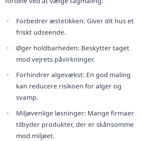
fordele ved at vælge tagmaling:
Forbedrer æstetikken: Giver dit hus et
friskt udseende.
Øger holdbarheden: Beskytter taget
mod vejrets påvirkninger.
Forhindrer algevækst: En god maling
kan reducere risikoen for alger og
svamp.
Miljøvenlige løsninger: Mange firmaer
tilbyder produkter, der er skånsomme
mod miljøet.