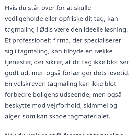
Hvis du står over for at skulle
vedligeholde eller opfriske dit tag, kan
tagmaling i Ødis være den ideelle løsning.
Et professionelt firma, der specialiserer
sig i tagmaling, kan tilbyde en række
tjenester, der sikrer, at dit tag ikke blot ser
godt ud, men også forlænger dets levetid.
En velskreven tagmaling kan ikke blot
forbedre boligens udseende, men også
beskytte mod vejrforhold, skimmel og
alger, som kan skade tagmaterialet.