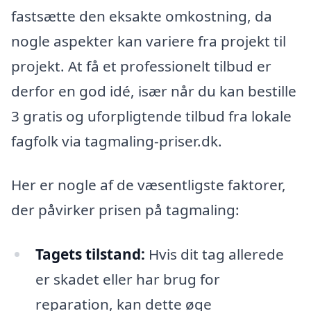
fastsætte den eksakte omkostning, da
nogle aspekter kan variere fra projekt til
projekt. At få et professionelt tilbud er
derfor en god idé, især når du kan bestille
3 gratis og uforpligtende tilbud fra lokale
fagfolk via tagmaling-priser.dk.
Her er nogle af de væsentligste faktorer,
der påvirker prisen på tagmaling:
Tagets tilstand:
Hvis dit tag allerede
er skadet eller har brug for
reparation, kan dette øge