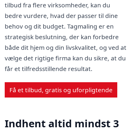
tilbud fra flere virksomheder, kan du
bedre vurdere, hvad der passer til dine
behov og dit budget. Tagmaling er en
strategisk beslutning, der kan forbedre
både dit hjem og din livskvalitet, og ved at
vælge det rigtige firma kan du sikre, at du
får et tilfredsstillende resultat.
Få et tilbud, gratis og uforpligtende
Indhent altid mindst 3