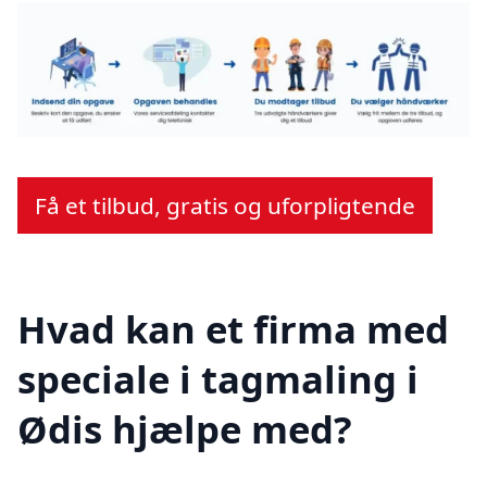
Få et tilbud, gratis og uforpligtende
Hvad kan et firma med
speciale i tagmaling i
Ødis hjælpe med?