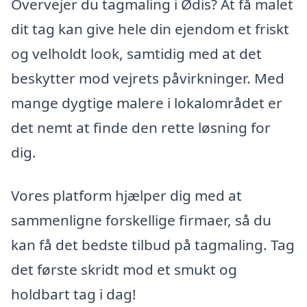
Overvejer du tagmaling i Ødis? At få malet
dit tag kan give hele din ejendom et friskt
og velholdt look, samtidig med at det
beskytter mod vejrets påvirkninger. Med
mange dygtige malere i lokalområdet er
det nemt at finde den rette løsning for
dig.
Vores platform hjælper dig med at
sammenligne forskellige firmaer, så du
kan få det bedste tilbud på tagmaling. Tag
det første skridt mod et smukt og
holdbart tag i dag!