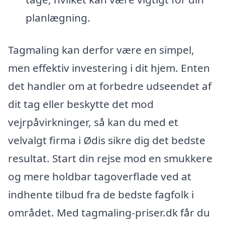
planlægning.
Tagmaling kan derfor være en simpel,
men effektiv investering i dit hjem. Enten
det handler om at forbedre udseendet af
dit tag eller beskytte det mod
vejrpåvirkninger, så kan du med et
velvalgt firma i Ødis sikre dig det bedste
resultat. Start din rejse mod en smukkere
og mere holdbar tagoverflade ved at
indhente tilbud fra de bedste fagfolk i
området. Med tagmaling-priser.dk får du