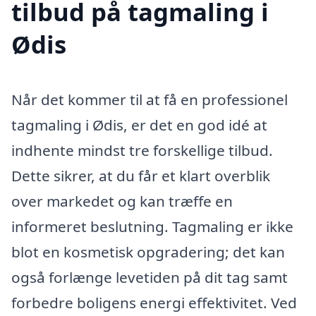
tilbud på tagmaling i
Ødis
Når det kommer til at få en professionel
tagmaling i Ødis, er det en god idé at
indhente mindst tre forskellige tilbud.
Dette sikrer, at du får et klart overblik
over markedet og kan træffe en
informeret beslutning. Tagmaling er ikke
blot en kosmetisk opgradering; det kan
også forlænge levetiden på dit tag samt
forbedre boligens energi effektivitet. Ved