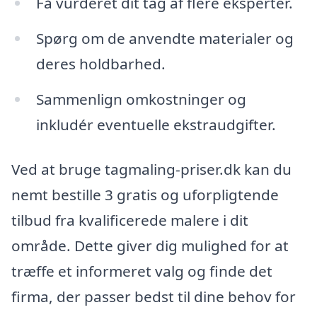
Få vurderet dit tag af flere eksperter.
Spørg om de anvendte materialer og
deres holdbarhed.
Sammenlign omkostninger og
inkludér eventuelle ekstraudgifter.
Ved at bruge tagmaling-priser.dk kan du
nemt bestille 3 gratis og uforpligtende
tilbud fra kvalificerede malere i dit
område. Dette giver dig mulighed for at
træffe et informeret valg og finde det
firma, der passer bedst til dine behov for