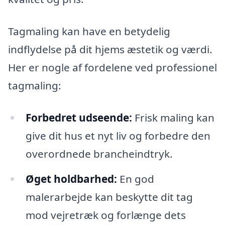
Tagmaling kan have en betydelig
indflydelse på dit hjems æstetik og værdi.
Her er nogle af fordelene ved professionel
tagmaling:
Forbedret udseende:
Frisk maling kan
give dit hus et nyt liv og forbedre den
overordnede brancheindtryk.
Øget holdbarhed:
En god
malerarbejde kan beskytte dit tag
mod vejretræk og forlænge dets