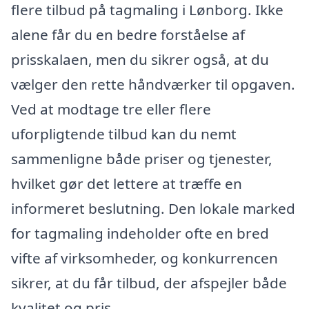
flere tilbud på tagmaling i Lønborg. Ikke
alene får du en bedre forståelse af
prisskalaen, men du sikrer også, at du
vælger den rette håndværker til opgaven.
Ved at modtage tre eller flere
uforpligtende tilbud kan du nemt
sammenligne både priser og tjenester,
hvilket gør det lettere at træffe en
informeret beslutning. Den lokale marked
for tagmaling indeholder ofte en bred
vifte af virksomheder, og konkurrencen
sikrer, at du får tilbud, der afspejler både
kvalitet og pris.