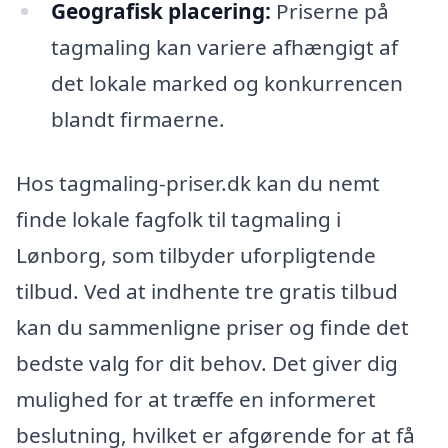
Geografisk placering:
Priserne på
tagmaling kan variere afhængigt af
det lokale marked og konkurrencen
blandt firmaerne.
Hos tagmaling-priser.dk kan du nemt
finde lokale fagfolk til tagmaling i
Lønborg, som tilbyder uforpligtende
tilbud. Ved at indhente tre gratis tilbud
kan du sammenligne priser og finde det
bedste valg for dit behov. Det giver dig
mulighed for at træffe en informeret
beslutning, hvilket er afgørende for at få