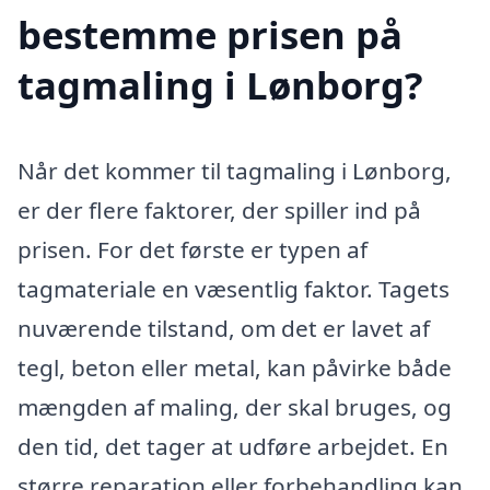
bestemme prisen på
tagmaling i Lønborg?
Når det kommer til tagmaling i Lønborg,
er der flere faktorer, der spiller ind på
prisen. For det første er typen af
tagmateriale en væsentlig faktor. Tagets
nuværende tilstand, om det er lavet af
tegl, beton eller metal, kan påvirke både
mængden af maling, der skal bruges, og
den tid, det tager at udføre arbejdet. En
større reparation eller forbehandling kan