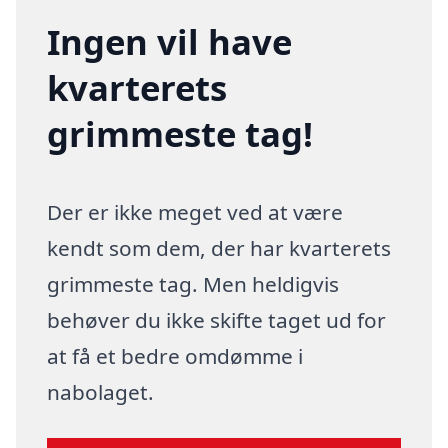
Ingen vil have
kvarterets
grimmeste tag!
Der er ikke meget ved at være
kendt som dem, der har kvarterets
grimmeste tag. Men heldigvis
behøver du ikke skifte taget ud for
at få et bedre omdømme i
nabolaget.