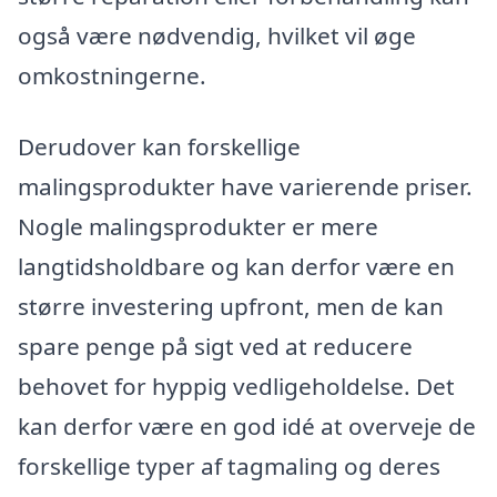
også være nødvendig, hvilket vil øge
omkostningerne.
Derudover kan forskellige
malingsprodukter have varierende priser.
Nogle malingsprodukter er mere
langtidsholdbare og kan derfor være en
større investering upfront, men de kan
spare penge på sigt ved at reducere
behovet for hyppig vedligeholdelse. Det
kan derfor være en god idé at overveje de
forskellige typer af tagmaling og deres