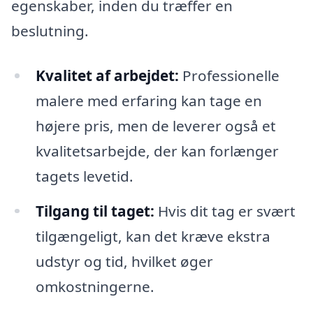
egenskaber, inden du træffer en
beslutning.
Kvalitet af arbejdet:
Professionelle
malere med erfaring kan tage en
højere pris, men de leverer også et
kvalitetsarbejde, der kan forlænger
tagets levetid.
Tilgang til taget:
Hvis dit tag er svært
tilgængeligt, kan det kræve ekstra
udstyr og tid, hvilket øger
omkostningerne.