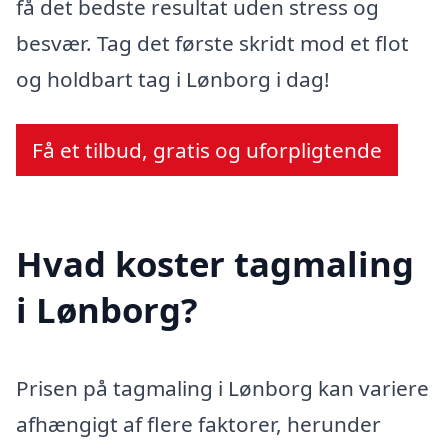
få det bedste resultat uden stress og
besvær. Tag det første skridt mod et flot
og holdbart tag i Lønborg i dag!
Få et tilbud, gratis og uforpligtende
Hvad koster tagmaling
i Lønborg?
Prisen på tagmaling i Lønborg kan variere
afhængigt af flere faktorer, herunder