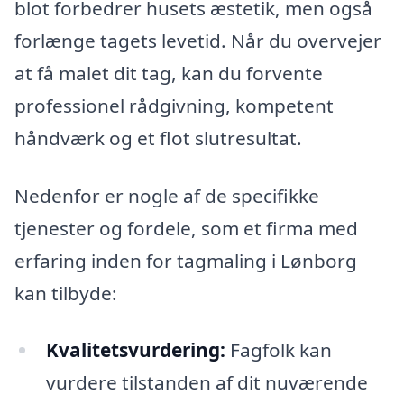
blot forbedrer husets æstetik, men også
forlænge tagets levetid. Når du overvejer
at få malet dit tag, kan du forvente
professionel rådgivning, kompetent
håndværk og et flot slutresultat.
Nedenfor er nogle af de specifikke
tjenester og fordele, som et firma med
erfaring inden for tagmaling i Lønborg
kan tilbyde:
Kvalitetsvurdering:
Fagfolk kan
vurdere tilstanden af dit nuværende