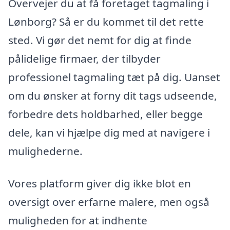
Overvejer du at få foretaget tagmaling i
Lønborg? Så er du kommet til det rette
sted. Vi gør det nemt for dig at finde
pålidelige firmaer, der tilbyder
professionel tagmaling tæt på dig. Uanset
om du ønsker at forny dit tags udseende,
forbedre dets holdbarhed, eller begge
dele, kan vi hjælpe dig med at navigere i
mulighederne.
Vores platform giver dig ikke blot en
oversigt over erfarne malere, men også
muligheden for at indhente