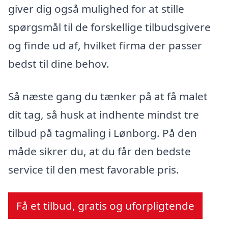
giver dig også mulighed for at stille
spørgsmål til de forskellige tilbudsgivere
og finde ud af, hvilket firma der passer
bedst til dine behov.
Så næste gang du tænker på at få malet
dit tag, så husk at indhente mindst tre
tilbud på tagmaling i Lønborg. På den
måde sikrer du, at du får den bedste
service til den mest favorable pris.
Få et tilbud, gratis og uforpligtende