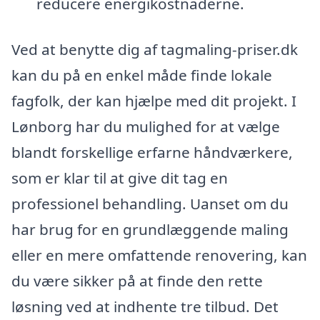
reducere energikostnaderne.
Ved at benytte dig af tagmaling-priser.dk
kan du på en enkel måde finde lokale
fagfolk, der kan hjælpe med dit projekt. I
Lønborg har du mulighed for at vælge
blandt forskellige erfarne håndværkere,
som er klar til at give dit tag en
professionel behandling. Uanset om du
har brug for en grundlæggende maling
eller en mere omfattende renovering, kan
du være sikker på at finde den rette
løsning ved at indhente tre tilbud. Det