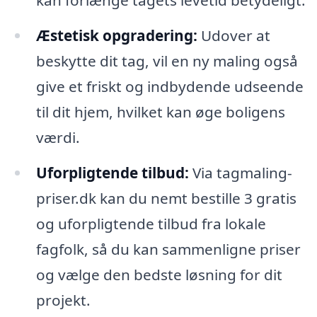
Æstetisk opgradering:
Udover at
beskytte dit tag, vil en ny maling også
give et friskt og indbydende udseende
til dit hjem, hvilket kan øge boligens
værdi.
Uforpligtende tilbud:
Via tagmaling-
priser.dk kan du nemt bestille 3 gratis
og uforpligtende tilbud fra lokale
fagfolk, så du kan sammenligne priser
og vælge den bedste løsning for dit
projekt.