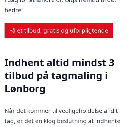
bedre!
Få et tilbud, gratis og uforpligtende
Indhent altid mindst 3
tilbud på tagmaling i
Lønborg
Når det kommer til vedligeholdelse af dit
tag, er det en klog beslutning at indhente