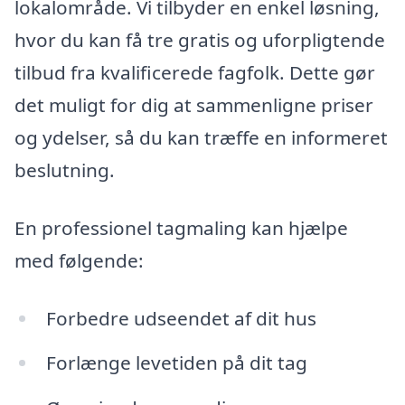
lokalområde. Vi tilbyder en enkel løsning,
hvor du kan få tre gratis og uforpligtende
tilbud fra kvalificerede fagfolk. Dette gør
det muligt for dig at sammenligne priser
og ydelser, så du kan træffe en informeret
beslutning.
En professionel tagmaling kan hjælpe
med følgende:
Forbedre udseendet af dit hus
Forlænge levetiden på dit tag