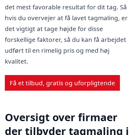
det mest favorable resultat for dit tag. Så
hvis du overvejer at få lavet tagmaling, er
det vigtigt at tage højde for disse
forskellige faktorer, så du kan få arbejdet
udført til en rimelig pris og med høj
kvalitet.
Få et tilbud, gratis og uforpligtende
Oversigt over firmaer
der tilbyder tagmaling i