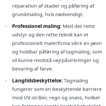
reparation af skader og påføring af
grundmaling, hvis nødvendigt.
Professionel maling:
Med det rette
udstyr og den rette teknik kan et
professionelt malerfirma sikre en jævn
og holdbar påføring af tagmaling, som
vil kunne modstå vejrpåvirkninger og
bevaring af farve.
Langtidsbeskyttelse:
Tagmaling
fungerer som en beskyttende barriere
mod UV-stråler, regn og snavs, hvilket
kan forlænge tagets levetid betydeligt.