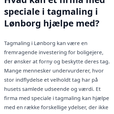
speciale i tagmaling i
Lønborg hjælpe med?
Tagmaling i Lønborg kan være en
fremragende investering for boligejere,
der ønsker at forny og beskytte deres tag.
Mange mennesker undervurderer, hvor
stor indflydelse et velholdt tag har på
husets samlede udseende og værdi. Et
firma med speciale i tagmaling kan hjælpe
med en række forskellige ydelser, der ikke