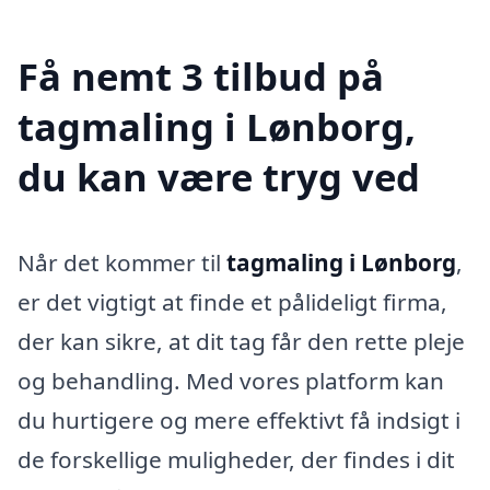
Få nemt 3 tilbud på
tagmaling i Lønborg,
du kan være tryg ved
Når det kommer til
tagmaling i Lønborg
,
er det vigtigt at finde et pålideligt firma,
der kan sikre, at dit tag får den rette pleje
og behandling. Med vores platform kan
du hurtigere og mere effektivt få indsigt i
de forskellige muligheder, der findes i dit