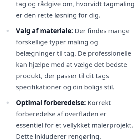
tag og rådgive om, hvorvidt tagmaling
er den rette løsning for dig.
Valg af materiale:
Der findes mange
forskellige typer maling og
belægninger til tag. De professionelle
kan hjælpe med at vælge det bedste
produkt, der passer til dit tags
specifikationer og din boligs stil.
Optimal forberedelse:
Korrekt
forberedelse af overfladen er
essentiel for et vellykket malerprojekt.
Dette inkluderer rengøring,