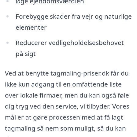
Øge ejendomsværdien
Forebygge skader fra vejr og naturlige
elementer
Reducerer vedligeholdelsesbehovet
på sigt
Ved at benytte tagmaling-priser.dk får du
ikke kun adgang til en omfattende liste
over lokale firmaer, men du kan også føle
dig tryg ved den service, vi tilbyder. Vores
mål er at gøre processen med at få lagt
tagmaling så nem som muligt, så du kan