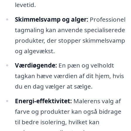
levetid.
Skimmelsvamp og alger:
Professionel
tagmaling kan anvende specialiserede
produkter, der stopper skimmelsvamp
og algevækst.
Værdiøgende:
En pæn og velholdt
tagkan hæve værdien af dit hjem, hvis
du en dag vælger at sælge.
Energi-effektivitet:
Malerens valg af
farve og produkter kan også bidrage
til bedre isolering, hvilket kan