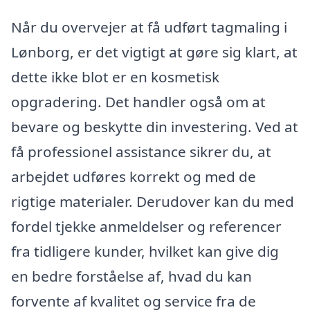
Når du overvejer at få udført tagmaling i
Lønborg, er det vigtigt at gøre sig klart, at
dette ikke blot er en kosmetisk
opgradering. Det handler også om at
bevare og beskytte din investering. Ved at
få professionel assistance sikrer du, at
arbejdet udføres korrekt og med de
rigtige materialer. Derudover kan du med
fordel tjekke anmeldelser og referencer
fra tidligere kunder, hvilket kan give dig
en bedre forståelse af, hvad du kan
forvente af kvalitet og service fra de