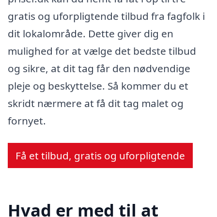
gratis og uforpligtende tilbud fra fagfolk i
dit lokalområde. Dette giver dig en
mulighed for at vælge det bedste tilbud
og sikre, at dit tag får den nødvendige
pleje og beskyttelse. Så kommer du et
skridt nærmere at få dit tag malet og
fornyet.
Få et tilbud, gratis og uforpligtende
Hvad er med til at