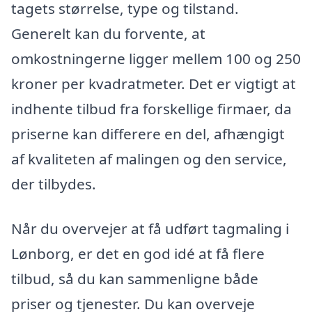
tagets størrelse, type og tilstand.
Generelt kan du forvente, at
omkostningerne ligger mellem 100 og 250
kroner per kvadratmeter. Det er vigtigt at
indhente tilbud fra forskellige firmaer, da
priserne kan differere en del, afhængigt
af kvaliteten af malingen og den service,
der tilbydes.
Når du overvejer at få udført tagmaling i
Lønborg, er det en god idé at få flere
tilbud, så du kan sammenligne både
priser og tjenester. Du kan overveje