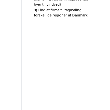
byer til Lindved?
9)
Find et firma til tagmaling i
forskellige regioner af Danmark