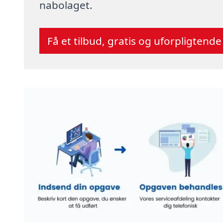
nabolaget.
Få et tilbud, gratis og uforpligtende