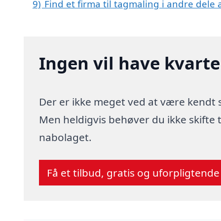
9)
Find et firma til tagmaling i andre dele
Ingen vil have kvart
Der er ikke meget ved at være kendt
Men heldigvis behøver du ikke skifte
nabolaget.
Få et tilbud, gratis og uforpligtende