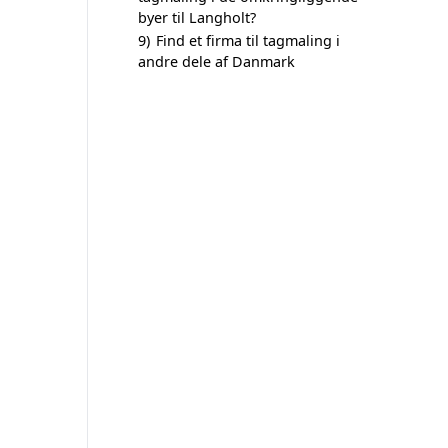
byer til Langholt?
9)
Find et firma til tagmaling i
andre dele af Danmark