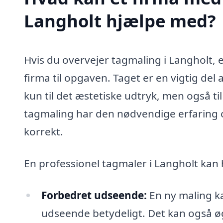
Langholt hjælpe med?
Hvis du overvejer tagmaling i Langholt, 
firma til opgaven. Taget er en vigtig del 
kun til det æstetiske udtryk, men også ti
tagmaling har den nødvendige erfaring og
korrekt.
En professionel tagmaler i Langholt kan
Forbedret udseende:
En ny maling ka
udseende betydeligt. Det kan også 