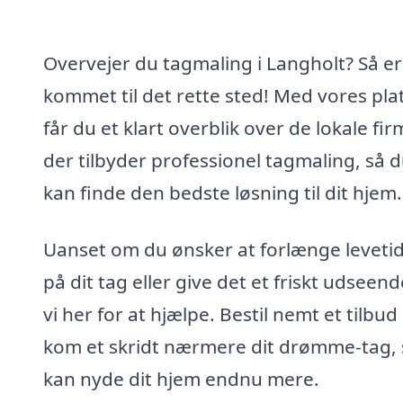
Overvejer du tagmaling i Langholt? Så er
kommet til det rette sted! Med vores pl
får du et klart overblik over de lokale fir
der tilbyder professionel tagmaling, så 
kan finde den bedste løsning til dit hjem.
Uanset om du ønsker at forlænge leveti
på dit tag eller give det et friskt udseend
vi her for at hjælpe. Bestil nemt et tilbud
kom et skridt nærmere dit drømme-tag, 
kan nyde dit hjem endnu mere.