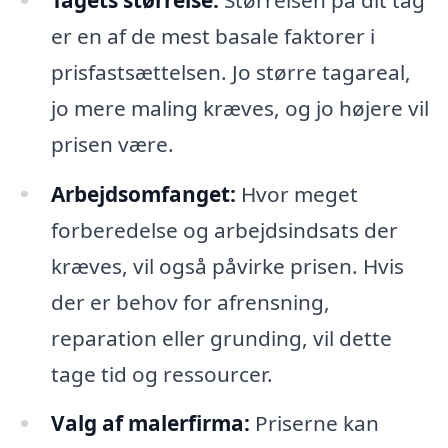
er en af de mest basale faktorer i
prisfastsættelsen. Jo større tagareal,
jo mere maling kræves, og jo højere vil
prisen være.
Arbejdsomfanget:
Hvor meget
forberedelse og arbejdsindsats der
kræves, vil også påvirke prisen. Hvis
der er behov for afrensning,
reparation eller grunding, vil dette
tage tid og ressourcer.
Valg af malerfirma:
Priserne kan