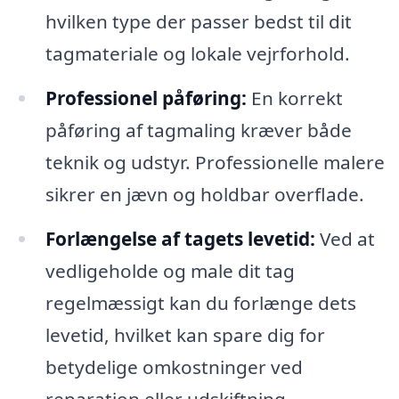
hvilken type der passer bedst til dit
tagmateriale og lokale vejrforhold.
Professionel påføring:
En korrekt
påføring af tagmaling kræver både
teknik og udstyr. Professionelle malere
sikrer en jævn og holdbar overflade.
Forlængelse af tagets levetid:
Ved at
vedligeholde og male dit tag
regelmæssigt kan du forlænge dets
levetid, hvilket kan spare dig for
betydelige omkostninger ved
reparation eller udskiftning.