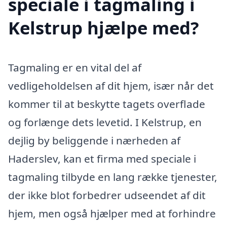
speciale i tagmaling i
Kelstrup hjælpe med?
Tagmaling er en vital del af
vedligeholdelsen af dit hjem, især når det
kommer til at beskytte tagets overflade
og forlænge dets levetid. I Kelstrup, en
dejlig by beliggende i nærheden af
Haderslev, kan et firma med speciale i
tagmaling tilbyde en lang række tjenester,
der ikke blot forbedrer udseendet af dit
hjem, men også hjælper med at forhindre