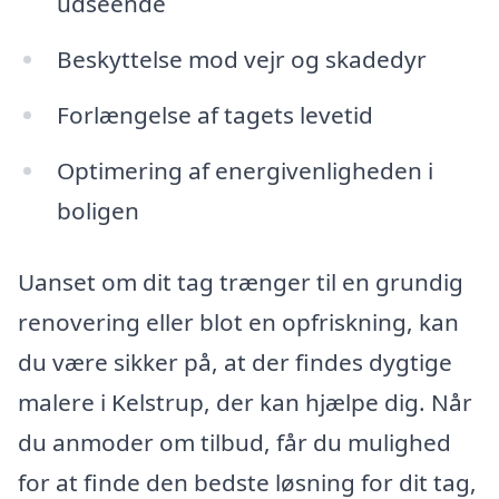
udseende
Beskyttelse mod vejr og skadedyr
Forlængelse af tagets levetid
Optimering af energivenligheden i
boligen
Uanset om dit tag trænger til en grundig
renovering eller blot en opfriskning, kan
du være sikker på, at der findes dygtige
malere i Kelstrup, der kan hjælpe dig. Når
du anmoder om tilbud, får du mulighed
for at finde den bedste løsning for dit tag,