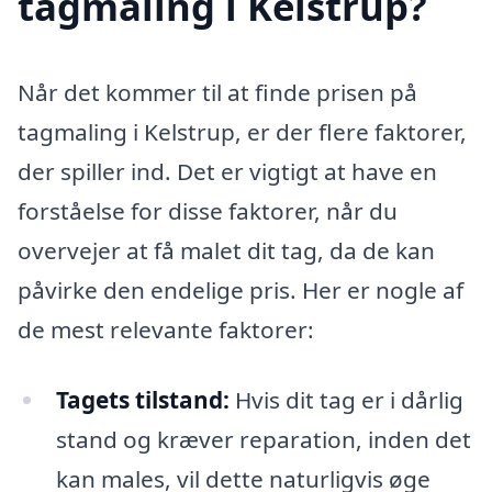
tagmaling i Kelstrup?
Når det kommer til at finde prisen på
tagmaling i Kelstrup, er der flere faktorer,
der spiller ind. Det er vigtigt at have en
forståelse for disse faktorer, når du
overvejer at få malet dit tag, da de kan
påvirke den endelige pris. Her er nogle af
de mest relevante faktorer:
Tagets tilstand:
Hvis dit tag er i dårlig
stand og kræver reparation, inden det
kan males, vil dette naturligvis øge