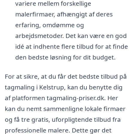
variere mellem forskellige
malerfirmaer, afhængigt af deres
erfaring, omdømme og
arbejdsmetoder. Det kan være en god
idé at indhente flere tilbud for at finde
den bedste løsning for dit budget.
For at sikre, at du får det bedste tilbud på
tagmaling i Kelstrup, kan du benytte dig
af platformen tagmaling-priser.dk. Her
kan du nemt sammenligne lokale firmaer
og få tre gratis, uforpligtende tilbud fra
professionelle malere. Dette gør det