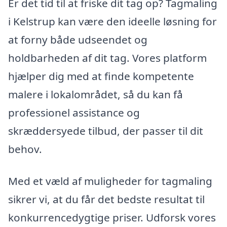
Er det tid til at friske dit tag op? Tagmaling
i Kelstrup kan være den ideelle løsning for
at forny både udseendet og
holdbarheden af dit tag. Vores platform
hjælper dig med at finde kompetente
malere i lokalområdet, så du kan få
professionel assistance og
skræddersyede tilbud, der passer til dit
behov.
Med et væld af muligheder for tagmaling
sikrer vi, at du får det bedste resultat til
konkurrencedygtige priser. Udforsk vores