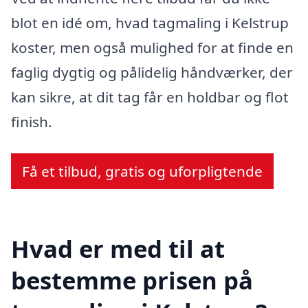
blot en idé om, hvad tagmaling i Kelstrup
koster, men også mulighed for at finde en
faglig dygtig og pålidelig håndværker, der
kan sikre, at dit tag får en holdbar og flot
finish.
Få et tilbud, gratis og uforpligtende
Hvad er med til at
bestemme prisen på