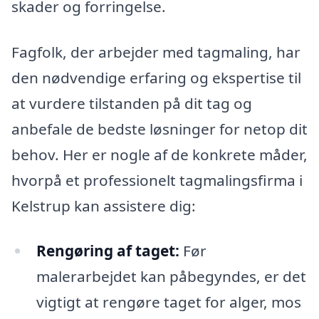
skader og forringelse.
Fagfolk, der arbejder med tagmaling, har
den nødvendige erfaring og ekspertise til
at vurdere tilstanden på dit tag og
anbefale de bedste løsninger for netop dit
behov. Her er nogle af de konkrete måder,
hvorpå et professionelt tagmalingsfirma i
Kelstrup kan assistere dig:
Rengøring af taget:
Før
malerarbejdet kan påbegyndes, er det
vigtigt at rengøre taget for alger, mos