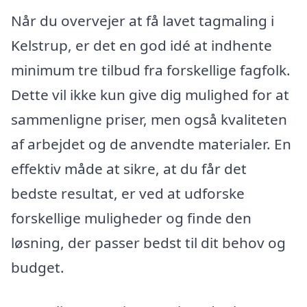
Når du overvejer at få lavet tagmaling i
Kelstrup, er det en god idé at indhente
minimum tre tilbud fra forskellige fagfolk.
Dette vil ikke kun give dig mulighed for at
sammenligne priser, men også kvaliteten
af arbejdet og de anvendte materialer. En
effektiv måde at sikre, at du får det
bedste resultat, er ved at udforske
forskellige muligheder og finde den
løsning, der passer bedst til dit behov og
budget.