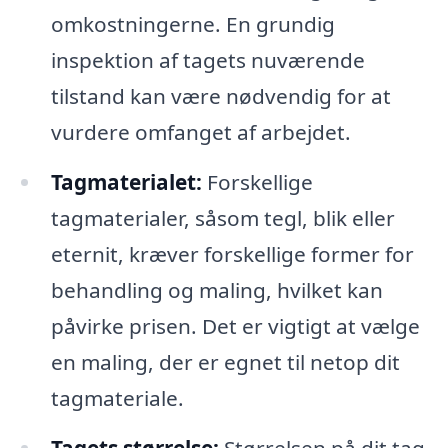
omkostningerne. En grundig
inspektion af tagets nuværende
tilstand kan være nødvendig for at
vurdere omfanget af arbejdet.
Tagmaterialet:
Forskellige
tagmaterialer, såsom tegl, blik eller
eternit, kræver forskellige former for
behandling og maling, hvilket kan
påvirke prisen. Det er vigtigt at vælge
en maling, der er egnet til netop dit
tagmateriale.
Tagets størrelse:
Størrelsen på dit tag