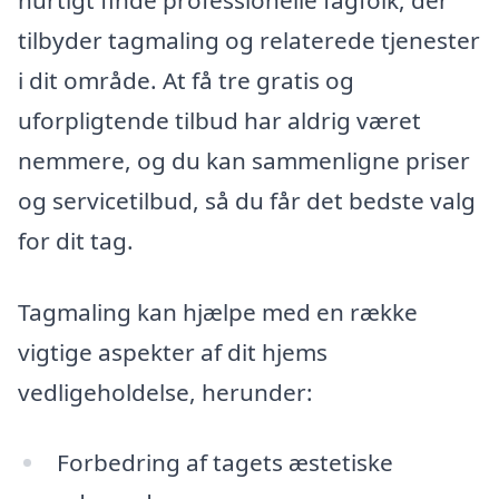
tilbyder tagmaling og relaterede tjenester
i dit område. At få tre gratis og
uforpligtende tilbud har aldrig været
nemmere, og du kan sammenligne priser
og servicetilbud, så du får det bedste valg
for dit tag.
Tagmaling kan hjælpe med en række
vigtige aspekter af dit hjems
vedligeholdelse, herunder:
Forbedring af tagets æstetiske