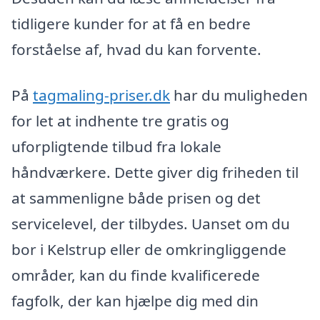
tidligere kunder for at få en bedre
forståelse af, hvad du kan forvente.
På
tagmaling-priser.dk
har du muligheden
for let at indhente tre gratis og
uforpligtende tilbud fra lokale
håndværkere. Dette giver dig friheden til
at sammenligne både prisen og det
servicelevel, der tilbydes. Uanset om du
bor i Kelstrup eller de omkringliggende
områder, kan du finde kvalificerede
fagfolk, der kan hjælpe dig med din