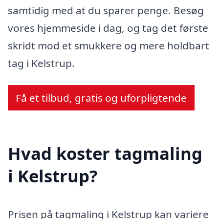
samtidig med at du sparer penge. Besøg
vores hjemmeside i dag, og tag det første
skridt mod et smukkere og mere holdbart
tag i Kelstrup.
Få et tilbud, gratis og uforpligtende
Hvad koster tagmaling
i Kelstrup?
Prisen på tagmaling i Kelstrup kan variere