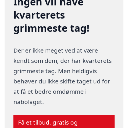
Ingen vil have
kvarterets
grimmeste tag!
Der er ikke meget ved at være
kendt som dem, der har kvarterets
grimmeste tag. Men heldigvis
behøver du ikke skifte taget ud for
at få et bedre omdømme i
nabolaget.
Få et tilbud, gratis og