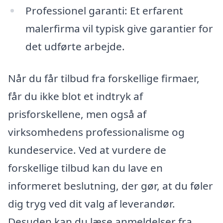
Professionel garanti: Et erfarent
malerfirma vil typisk give garantier for
det udførte arbejde.
Når du får tilbud fra forskellige firmaer,
får du ikke blot et indtryk af
prisforskellene, men også af
virksomhedens professionalisme og
kundeservice. Ved at vurdere de
forskellige tilbud kan du lave en
informeret beslutning, der gør, at du føler
dig tryg ved dit valg af leverandør.
Desuden kan du læse anmeldelser fra