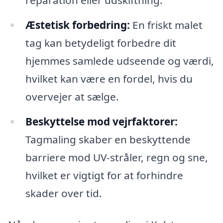
Æstetisk forbedring:
En friskt malet
tag kan betydeligt forbedre dit
hjemmes samlede udseende og værdi,
hvilket kan være en fordel, hvis du
overvejer at sælge.
Beskyttelse mod vejrfaktorer:
Tagmaling skaber en beskyttende
barriere mod UV-stråler, regn og sne,
hvilket er vigtigt for at forhindre
skader over tid.