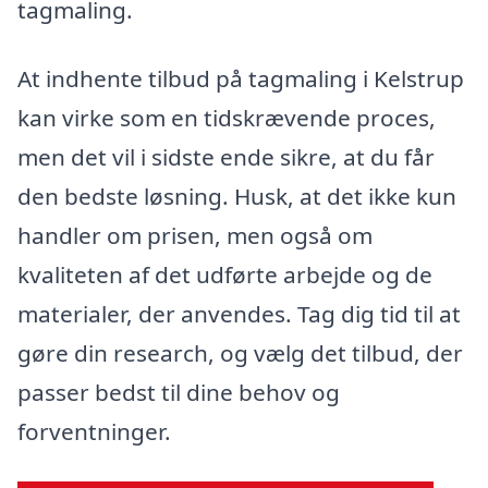
tagmaling.
At indhente tilbud på tagmaling i Kelstrup
kan virke som en tidskrævende proces,
men det vil i sidste ende sikre, at du får
den bedste løsning. Husk, at det ikke kun
handler om prisen, men også om
kvaliteten af det udførte arbejde og de
materialer, der anvendes. Tag dig tid til at
gøre din research, og vælg det tilbud, der
passer bedst til dine behov og
forventninger.