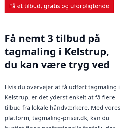
Få et tilbud, gratis og uforpligtende
Få nemt 3 tilbud på
tagmaling i Kelstrup,
du kan være tryg ved
Hvis du overvejer at få udført tagmaling i
Kelstrup, er det yderst enkelt at få flere
tilbud fra lokale håndværkere. Med vores
platform, tagmaling-priser.dk, kan du
hurtigt finde professionelle fagfolk, der