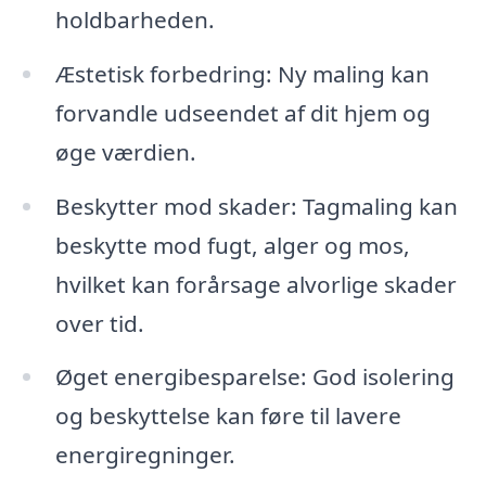
holdbarheden.
Æstetisk forbedring: Ny maling kan
forvandle udseendet af dit hjem og
øge værdien.
Beskytter mod skader: Tagmaling kan
beskytte mod fugt, alger og mos,
hvilket kan forårsage alvorlige skader
over tid.
Øget energibesparelse: God isolering
og beskyttelse kan føre til lavere
energiregninger.