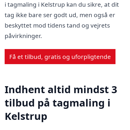
i tagmaling i Kelstrup kan du sikre, at dit
tag ikke bare ser godt ud, men også er
beskyttet mod tidens tand og vejrets
påvirkninger.
Få et tilbud, gratis og uforpligtende
Indhent altid mindst 3
tilbud på tagmaling i
Kelstrup