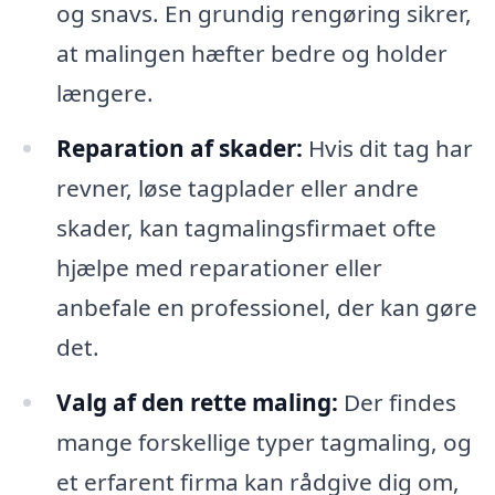
og snavs. En grundig rengøring sikrer,
at malingen hæfter bedre og holder
længere.
Reparation af skader:
Hvis dit tag har
revner, løse tagplader eller andre
skader, kan tagmalingsfirmaet ofte
hjælpe med reparationer eller
anbefale en professionel, der kan gøre
det.
Valg af den rette maling:
Der findes
mange forskellige typer tagmaling, og
et erfarent firma kan rådgive dig om,