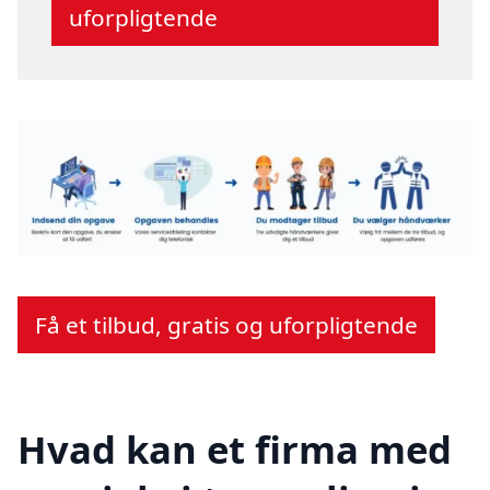
uforpligtende
Få et tilbud, gratis og uforpligtende
Hvad kan et firma med