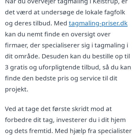
Når du overvejer tagmaling i Kelstrup, er
det værd at undersøge de lokale fagfolk
og deres tilbud. Med
tagmaling-priser.dk
kan du nemt finde en oversigt over
firmaer, der specialiserer sig i tagmaling i
dit område. Desuden kan du bestille op til
3 gratis og uforpligtende tilbud, så du kan
finde den bedste pris og service til dit
projekt.
Ved at tage det første skridt mod at
forbedre dit tag, investerer du i dit hjem
og dets fremtid. Med hjælp fra specialister