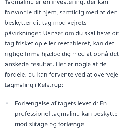
Tagmaling er en investering, der kan
forvandle dit hjem, samtidig med at den
beskytter dit tag mod vejrets
påvirkninger. Uanset om du skal have dit
tag frisket op eller reetableret, kan det
rigtige firma hjælpe dig med at opnå det
ønskede resultat. Her er nogle af de
fordele, du kan forvente ved at overveje
tagmaling i Kelstrup:
Forlængelse af tagets levetid: En
professionel tagmaling kan beskytte
mod slitage og forlænge