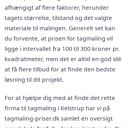
afhængigt af flere faktorer, herunder
tagets størrelse, tilstand og det valgte
materiale til malingen. Generelt set kan
du forvente, at prisen for tagmaling vil
ligge i intervallet fra 100 til 300 kroner pr.
kvadratmeter, men det er altid en god idé
at få flere tilbud for at finde den bedste
løsning til dit projekt.
For at hjælpe dig med at finde det rette
firma til tagmaling i Kelstrup har vi på
tagmaling-priser.dk samlet en oversigt