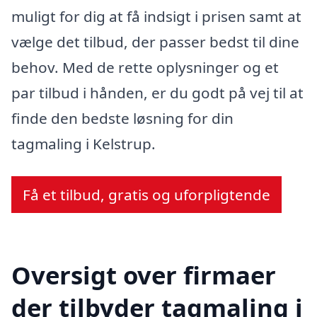
muligt for dig at få indsigt i prisen samt at
vælge det tilbud, der passer bedst til dine
behov. Med de rette oplysninger og et
par tilbud i hånden, er du godt på vej til at
finde den bedste løsning for din
tagmaling i Kelstrup.
Få et tilbud, gratis og uforpligtende
Oversigt over firmaer
der tilbyder tagmaling i