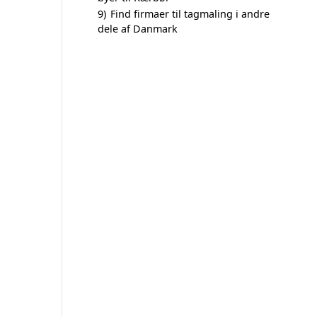
9)
Find firmaer til tagmaling i andre
dele af Danmark