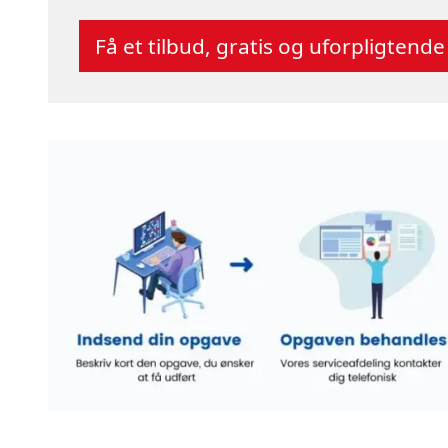
Få et tilbud, gratis og uforpligtende