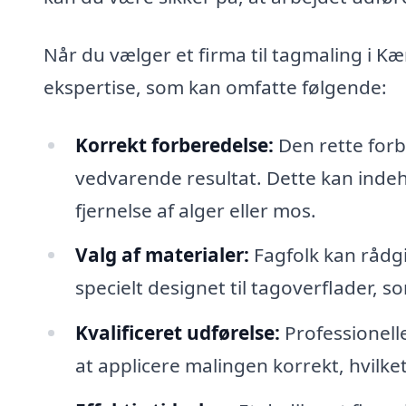
Når du vælger et firma til tagmaling i Kæ
ekspertise, som kan omfatte følgende:
Korrekt forberedelse:
Den rette forb
vedvarende resultat. Dette kan indeh
fjernelse af alger eller mos.
Valg af materialer:
Fagfolk kan rådgi
specielt designet til tagoverflader, s
Kvalificeret udførelse:
Professionelle
at applicere malingen korrekt, hvilket