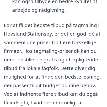
kan også tilbyde en bedre kvalitet af
arbejde og rådgivning.
For at få det bedste tilbud på tagmaling i
Hovslund Stationsby, er det en god idé at
sammenligne priser fra flere forskellige
firmaer. Hos tagmaling-priser.dk kan du
nemt bestille tre gratis og uforpligtende
tilbud fra lokale fagfolk. Dette giver dig
mulighed for at finde den bedste løsning,
der passer til dit budget og dine behov.
Ved at indhente flere tilbud kan du også
få indsigt i, hvad der er rimeligt at