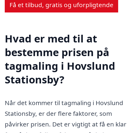
Få et tilbud, gratis og uforpligtende
Hvad er med til at
bestemme prisen på
tagmaling i Hovslund
Stationsby?
Når det kommer til tagmaling i Hovslund
Stationsby, er der flere faktorer, som
påvirker prisen. Det er vigtigt at få en klar