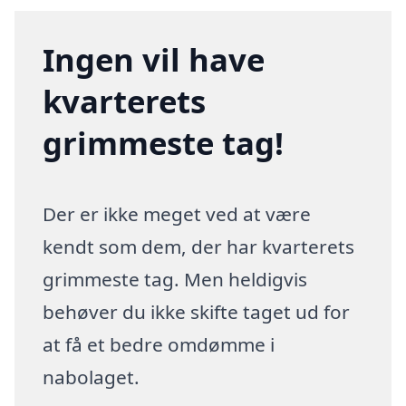
Ingen vil have
kvarterets
grimmeste tag!
Der er ikke meget ved at være
kendt som dem, der har kvarterets
grimmeste tag. Men heldigvis
behøver du ikke skifte taget ud for
at få et bedre omdømme i
nabolaget.