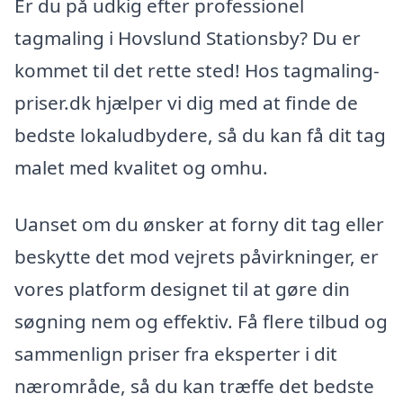
Er du på udkig efter professionel
tagmaling i Hovslund Stationsby? Du er
kommet til det rette sted! Hos tagmaling-
priser.dk hjælper vi dig med at finde de
bedste lokaludbydere, så du kan få dit tag
malet med kvalitet og omhu.
Uanset om du ønsker at forny dit tag eller
beskytte det mod vejrets påvirkninger, er
vores platform designet til at gøre din
søgning nem og effektiv. Få flere tilbud og
sammenlign priser fra eksperter i dit
nærområde, så du kan træffe det bedste