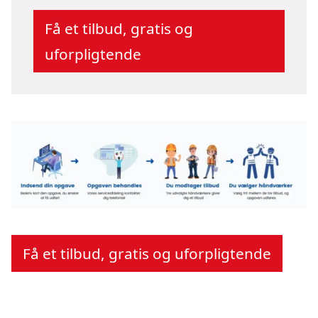
Få et tilbud, gratis og
uforpligtende
Få et tilbud, gratis og uforpligtende