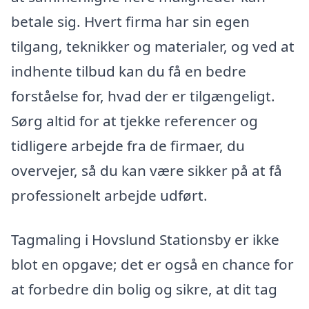
betale sig. Hvert firma har sin egen
tilgang, teknikker og materialer, og ved at
indhente tilbud kan du få en bedre
forståelse for, hvad der er tilgængeligt.
Sørg altid for at tjekke referencer og
tidligere arbejde fra de firmaer, du
overvejer, så du kan være sikker på at få
professionelt arbejde udført.
Tagmaling i Hovslund Stationsby er ikke
blot en opgave; det er også en chance for
at forbedre din bolig og sikre, at dit tag