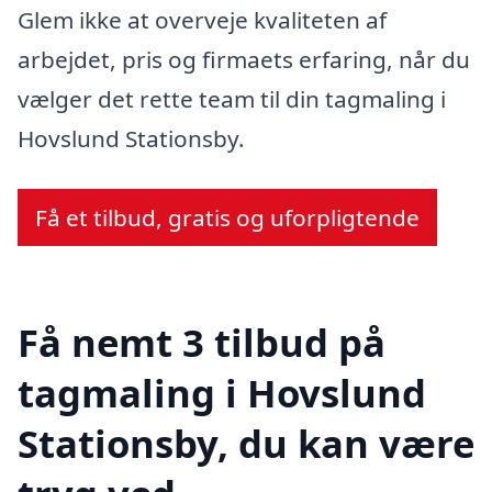
Glem ikke at overveje kvaliteten af
arbejdet, pris og firmaets erfaring, når du
vælger det rette team til din tagmaling i
Hovslund Stationsby.
Få et tilbud, gratis og uforpligtende
Få nemt 3 tilbud på
tagmaling i Hovslund
Stationsby, du kan være