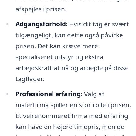
afspejles i prisen.
Adgangsforhold:
Hvis dit tag er svært
tilgængeligt, kan dette også påvirke
prisen. Det kan kræve mere
specialiseret udstyr og ekstra
arbejdskraft at nå og arbejde på disse
tagflader.
Professionel erfaring:
Valg af
malerfirma spiller en stor rolle i prisen.
Et velrenommeret firma med erfaring
kan have en højere timepris, men de