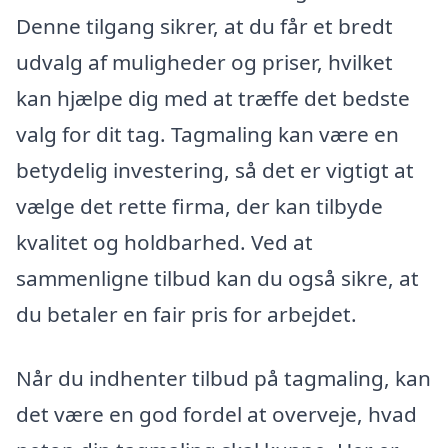
Denne tilgang sikrer, at du får et bredt
udvalg af muligheder og priser, hvilket
kan hjælpe dig med at træffe det bedste
valg for dit tag. Tagmaling kan være en
betydelig investering, så det er vigtigt at
vælge det rette firma, der kan tilbyde
kvalitet og holdbarhed. Ved at
sammenligne tilbud kan du også sikre, at
du betaler en fair pris for arbejdet.
Når du indhenter tilbud på tagmaling, kan
det være en god fordel at overveje, hvad