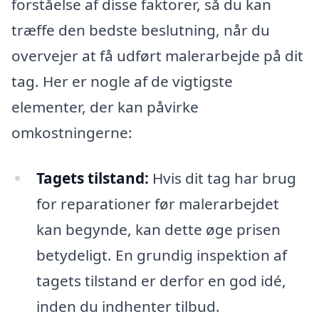
forståelse af disse faktorer, så du kan
træffe den bedste beslutning, når du
overvejer at få udført malerarbejde på dit
tag. Her er nogle af de vigtigste
elementer, der kan påvirke
omkostningerne:
Tagets tilstand:
Hvis dit tag har brug
for reparationer før malerarbejdet
kan begynde, kan dette øge prisen
betydeligt. En grundig inspektion af
tagets tilstand er derfor en god idé,
inden du indhenter tilbud.