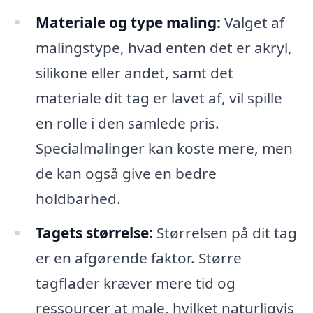
Materiale og type maling:
Valget af
malingstype, hvad enten det er akryl,
silikone eller andet, samt det
materiale dit tag er lavet af, vil spille
en rolle i den samlede pris.
Specialmalinger kan koste mere, men
de kan også give en bedre
holdbarhed.
Tagets størrelse:
Størrelsen på dit tag
er en afgørende faktor. Større
tagflader kræver mere tid og
ressourcer at male, hvilket naturligvis