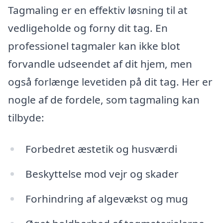
Tagmaling er en effektiv løsning til at
vedligeholde og forny dit tag. En
professionel tagmaler kan ikke blot
forvandle udseendet af dit hjem, men
også forlænge levetiden på dit tag. Her er
nogle af de fordele, som tagmaling kan
tilbyde:
Forbedret æstetik og husværdi
Beskyttelse mod vejr og skader
Forhindring af algevækst og mug