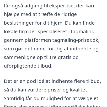
får også adgang til ekspertise, der kan
hjælpe med at træffe de rigtige
beslutninger for dit hjem. Du kan finde
lokale firmaer specialiseret i tagmaling
gennem platformen tagmaling-priser.dk,
som gør det nemt for dig at indhente og
sammenligne op til tre gratis og
uforpligtende tilbud.
Det er en god idé at indhente flere tilbud,
så du kan vurdere priser og kvalitet.
Samtidig får du mulighed for at vælge et
firma, der passer til dine specifikke behov