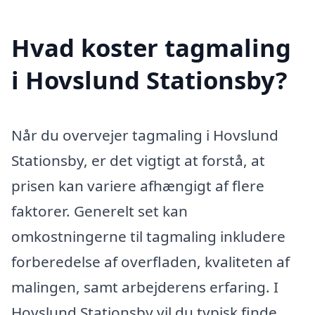
Hvad koster tagmaling
i Hovslund Stationsby?
Når du overvejer tagmaling i Hovslund
Stationsby, er det vigtigt at forstå, at
prisen kan variere afhængigt af flere
faktorer. Generelt set kan
omkostningerne til tagmaling inkludere
forberedelse af overfladen, kvaliteten af
malingen, samt arbejderens erfaring. I
Hovslund Stationsby vil du typisk finde