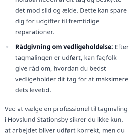
det mod slid og ælde. Dette kan spare
dig for udgifter til fremtidige
reparationer.
Rådgivning om vedligeholdelse:
Efter
tagmalingen er udført, kan fagfolk
give råd om, hvordan du bedst
vedligeholder dit tag for at maksimere
dets levetid.
Ved at vælge en professionel til tagmaling
i Hovslund Stationsby sikrer du ikke kun,
at arbejdet bliver udført korrekt, men du