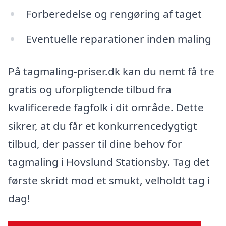
Forberedelse og rengøring af taget
Eventuelle reparationer inden maling
På tagmaling-priser.dk kan du nemt få tre
gratis og uforpligtende tilbud fra
kvalificerede fagfolk i dit område. Dette
sikrer, at du får et konkurrencedygtigt
tilbud, der passer til dine behov for
tagmaling i Hovslund Stationsby. Tag det
første skridt mod et smukt, velholdt tag i
dag!