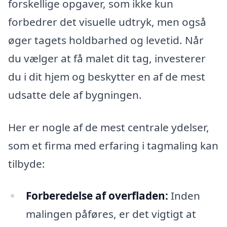
forskellige opgaver, som ikke kun
forbedrer det visuelle udtryk, men også
øger tagets holdbarhed og levetid. Når
du vælger at få malet dit tag, investerer
du i dit hjem og beskytter en af de mest
udsatte dele af bygningen.
Her er nogle af de mest centrale ydelser,
som et firma med erfaring i tagmaling kan
tilbyde:
Forberedelse af overfladen:
Inden
malingen påføres, er det vigtigt at