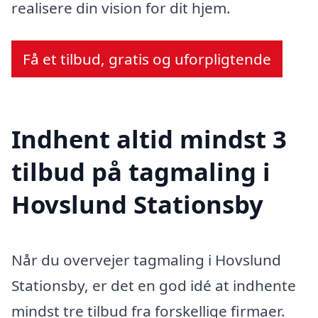
realisere din vision for dit hjem.
Få et tilbud, gratis og uforpligtende
Indhent altid mindst 3
tilbud på tagmaling i
Hovslund Stationsby
Når du overvejer tagmaling i Hovslund
Stationsby, er det en god idé at indhente
mindst tre tilbud fra forskellige firmaer.