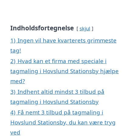
Indholdsfortegnelse
skjul
1)
Ingen vil have kvarterets grimmeste
tag!
2)
Hvad kan et firma med speciale i
tagmaling i Hovslund Stationsby hjælpe
med?
3)
Indhent altid mindst 3 tilbud på
tagmaling i Hovslund Stationsby
4)
Få nemt 3 tilbud på tagmaling i
Hovslund Stationsby, du kan være tryg
ved