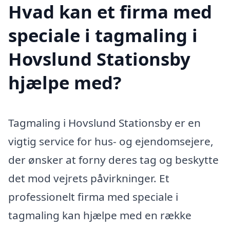
Hvad kan et firma med
speciale i tagmaling i
Hovslund Stationsby
hjælpe med?
Tagmaling i Hovslund Stationsby er en
vigtig service for hus- og ejendomsejere,
der ønsker at forny deres tag og beskytte
det mod vejrets påvirkninger. Et
professionelt firma med speciale i
tagmaling kan hjælpe med en række