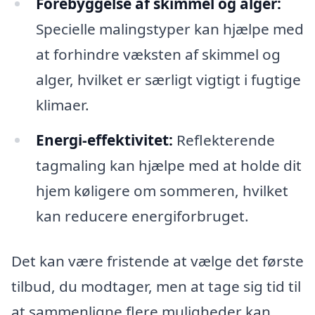
Forebyggelse af skimmel og alger:
Specielle malingstyper kan hjælpe med
at forhindre væksten af skimmel og
alger, hvilket er særligt vigtigt i fugtige
klimaer.
Energi-effektivitet:
Reflekterende
tagmaling kan hjælpe med at holde dit
hjem køligere om sommeren, hvilket
kan reducere energiforbruget.
Det kan være fristende at vælge det første
tilbud, du modtager, men at tage sig tid til
at sammenligne flere muligheder kan