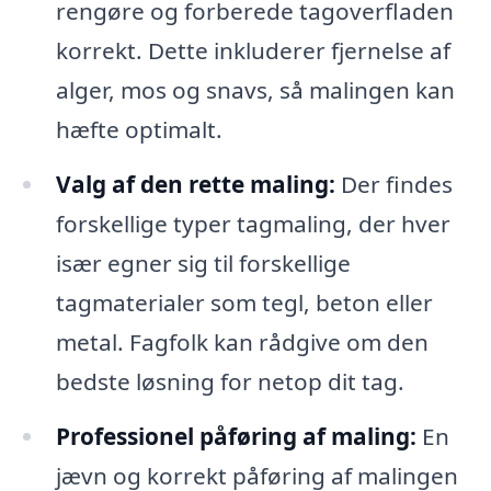
rengøre og forberede tagoverfladen
korrekt. Dette inkluderer fjernelse af
alger, mos og snavs, så malingen kan
hæfte optimalt.
Valg af den rette maling:
Der findes
forskellige typer tagmaling, der hver
især egner sig til forskellige
tagmaterialer som tegl, beton eller
metal. Fagfolk kan rådgive om den
bedste løsning for netop dit tag.
Professionel påføring af maling:
En
jævn og korrekt påføring af malingen