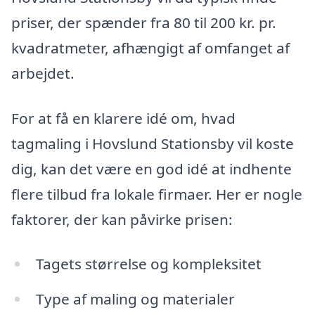
priser, der spænder fra 80 til 200 kr. pr.
kvadratmeter, afhængigt af omfanget af
arbejdet.
For at få en klarere idé om, hvad
tagmaling i Hovslund Stationsby vil koste
dig, kan det være en god idé at indhente
flere tilbud fra lokale firmaer. Her er nogle
faktorer, der kan påvirke prisen:
Tagets størrelse og kompleksitet
Type af maling og materialer