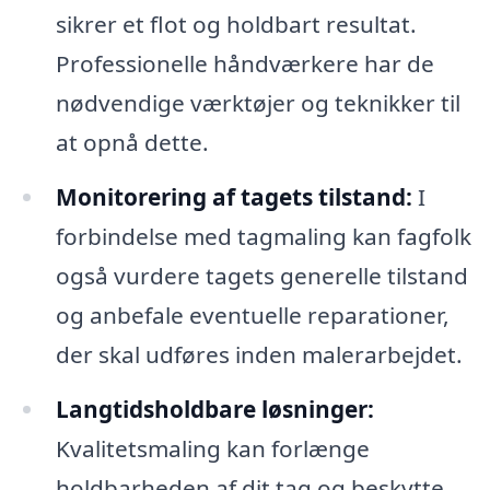
sikrer et flot og holdbart resultat.
Professionelle håndværkere har de
nødvendige værktøjer og teknikker til
at opnå dette.
Monitorering af tagets tilstand:
I
forbindelse med tagmaling kan fagfolk
også vurdere tagets generelle tilstand
og anbefale eventuelle reparationer,
der skal udføres inden malerarbejdet.
Langtidsholdbare løsninger:
Kvalitetsmaling kan forlænge
holdbarheden af dit tag og beskytte