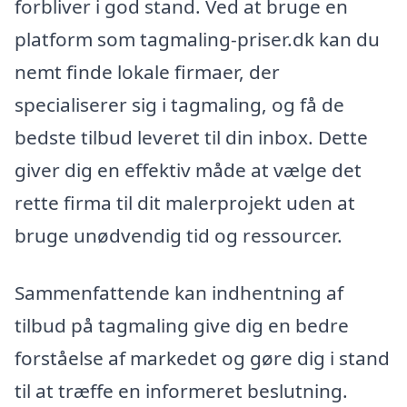
forbliver i god stand. Ved at bruge en
platform som tagmaling-priser.dk kan du
nemt finde lokale firmaer, der
specialiserer sig i tagmaling, og få de
bedste tilbud leveret til din inbox. Dette
giver dig en effektiv måde at vælge det
rette firma til dit malerprojekt uden at
bruge unødvendig tid og ressourcer.
Sammenfattende kan indhentning af
tilbud på tagmaling give dig en bedre
forståelse af markedet og gøre dig i stand
til at træffe en informeret beslutning.