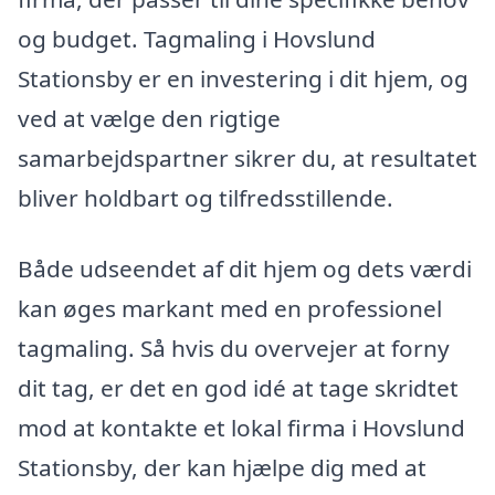
og budget. Tagmaling i Hovslund
Stationsby er en investering i dit hjem, og
ved at vælge den rigtige
samarbejdspartner sikrer du, at resultatet
bliver holdbart og tilfredsstillende.
Både udseendet af dit hjem og dets værdi
kan øges markant med en professionel
tagmaling. Så hvis du overvejer at forny
dit tag, er det en god idé at tage skridtet
mod at kontakte et lokal firma i Hovslund
Stationsby, der kan hjælpe dig med at