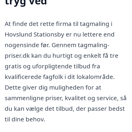
tryg ved
At finde det rette firma til tagmaling i
Hovslund Stationsby er nu lettere end
nogensinde før. Gennem tagmaling-
priser.dk kan du hurtigt og enkelt få tre
gratis og uforpligtende tilbud fra
kvalificerede fagfolk i dit lokalområde.
Dette giver dig muligheden for at
sammenligne priser, kvalitet og service, så
du kan vælge det tilbud, der passer bedst
til dine behov.