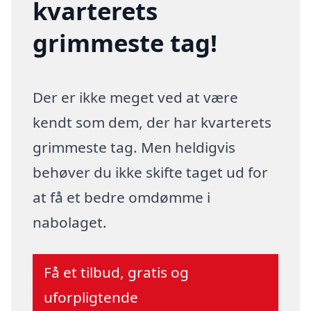
kvarterets
grimmeste tag!
Der er ikke meget ved at være
kendt som dem, der har kvarterets
grimmeste tag. Men heldigvis
behøver du ikke skifte taget ud for
at få et bedre omdømme i
nabolaget.
Få et tilbud, gratis og
uforpligtende