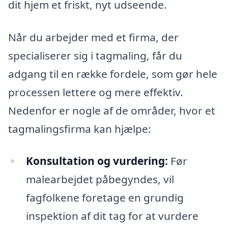
dit hjem et friskt, nyt udseende.
Når du arbejder med et firma, der
specialiserer sig i tagmaling, får du
adgang til en række fordele, som gør hele
processen lettere og mere effektiv.
Nedenfor er nogle af de områder, hvor et
tagmalingsfirma kan hjælpe:
Konsultation og vurdering:
Før
malearbejdet påbegyndes, vil
fagfolkene foretage en grundig
inspektion af dit tag for at vurdere