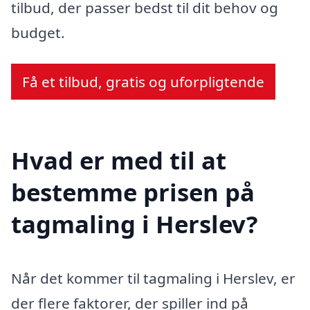
tilbud, der passer bedst til dit behov og
budget.
Få et tilbud, gratis og uforpligtende
Hvad er med til at
bestemme prisen på
tagmaling i Herslev?
Når det kommer til tagmaling i Herslev, er
der flere faktorer, der spiller ind på