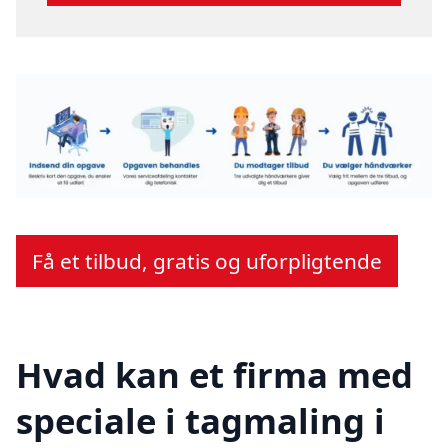
Få et tilbud, gratis og uforpligtende
Hvad kan et firma med
speciale i tagmaling i