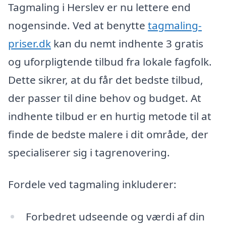
Tagmaling i Herslev er nu lettere end
nogensinde. Ved at benytte
tagmaling-
priser.dk
kan du nemt indhente 3 gratis
og uforpligtende tilbud fra lokale fagfolk.
Dette sikrer, at du får det bedste tilbud,
der passer til dine behov og budget. At
indhente tilbud er en hurtig metode til at
finde de bedste malere i dit område, der
specialiserer sig i tagrenovering.
Fordele ved tagmaling inkluderer:
Forbedret udseende og værdi af din