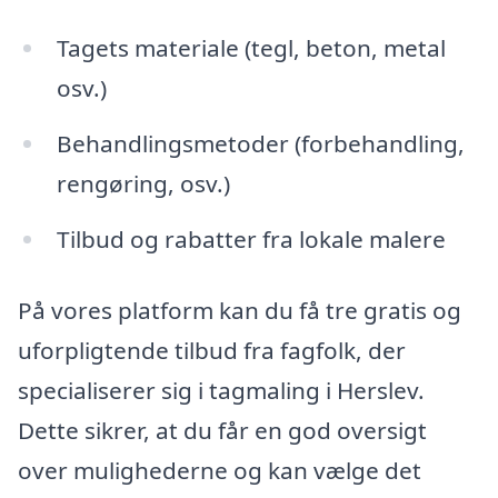
Tagets materiale (tegl, beton, metal
osv.)
Behandlingsmetoder (forbehandling,
rengøring, osv.)
Tilbud og rabatter fra lokale malere
På vores platform kan du få tre gratis og
uforpligtende tilbud fra fagfolk, der
specialiserer sig i tagmaling i Herslev.
Dette sikrer, at du får en god oversigt
over mulighederne og kan vælge det