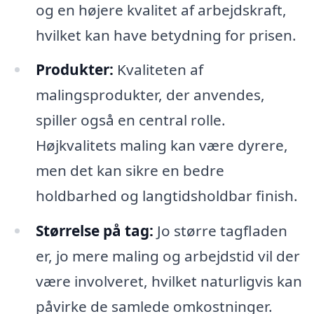
og en højere kvalitet af arbejdskraft,
hvilket kan have betydning for prisen.
Produkter:
Kvaliteten af
malingsprodukter, der anvendes,
spiller også en central rolle.
Højkvalitets maling kan være dyrere,
men det kan sikre en bedre
holdbarhed og langtidsholdbar finish.
Størrelse på tag:
Jo større tagfladen
er, jo mere maling og arbejdstid vil der
være involveret, hvilket naturligvis kan
påvirke de samlede omkostninger.