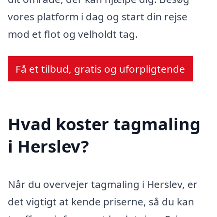
vores platform i dag og start din rejse
mod et flot og velholdt tag.
Få et tilbud, gratis og uforpligtende
Hvad koster tagmaling
i Herslev?
Når du overvejer tagmaling i Herslev, er
det vigtigt at kende priserne, så du kan