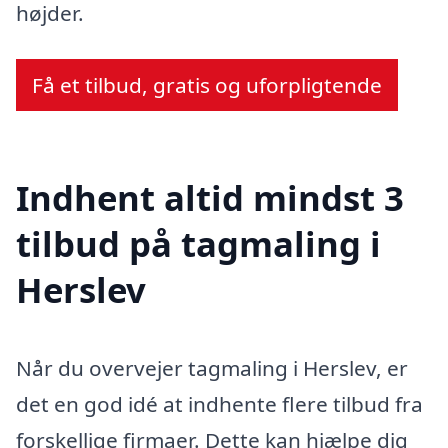
højder.
Få et tilbud, gratis og uforpligtende
Indhent altid mindst 3
tilbud på tagmaling i
Herslev
Når du overvejer tagmaling i Herslev, er
det en god idé at indhente flere tilbud fra
forskellige firmaer. Dette kan hjælpe dig