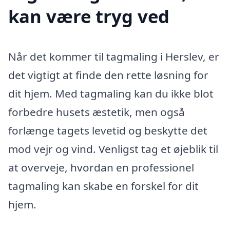
kan være tryg ved
Når det kommer til tagmaling i Herslev, er
det vigtigt at finde den rette løsning for
dit hjem. Med tagmaling kan du ikke blot
forbedre husets æstetik, men også
forlænge tagets levetid og beskytte det
mod vejr og vind. Venligst tag et øjeblik til
at overveje, hvordan en professionel
tagmaling kan skabe en forskel for dit
hjem.