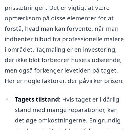
prissætningen. Det er vigtigt at være
opmærksom på disse elementer for at
forstå, hvad man kan forvente, når man
indhenter tilbud fra professionelle malere
i området. Tagmaling er en investering,
der ikke blot forbedrer husets udseende,
men også forlænger levetiden på taget.
Her er nogle faktorer, der påvirker prisen:
Tagets tilstand:
Hvis taget er i dårlig
stand med mange reparationer, kan
det øge omkostningerne. En grundig