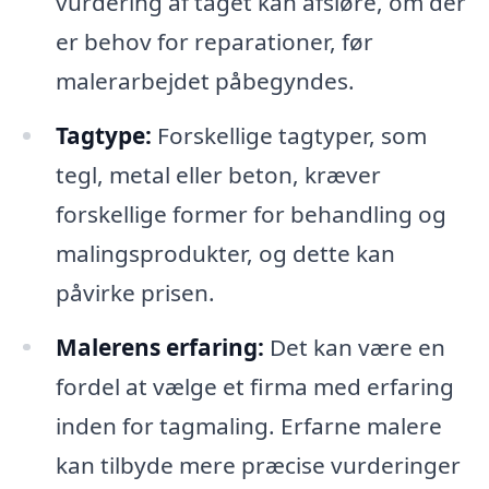
vurdering af taget kan afsløre, om der
er behov for reparationer, før
malerarbejdet påbegyndes.
Tagtype:
Forskellige tagtyper, som
tegl, metal eller beton, kræver
forskellige former for behandling og
malingsprodukter, og dette kan
påvirke prisen.
Malerens erfaring:
Det kan være en
fordel at vælge et firma med erfaring
inden for tagmaling. Erfarne malere
kan tilbyde mere præcise vurderinger