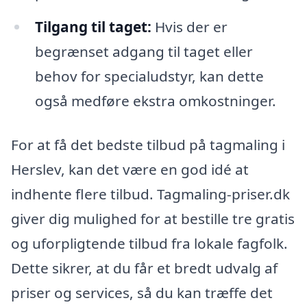
Tilgang til taget:
Hvis der er
begrænset adgang til taget eller
behov for specialudstyr, kan dette
også medføre ekstra omkostninger.
For at få det bedste tilbud på tagmaling i
Herslev, kan det være en god idé at
indhente flere tilbud. Tagmaling-priser.dk
giver dig mulighed for at bestille tre gratis
og uforpligtende tilbud fra lokale fagfolk.
Dette sikrer, at du får et bredt udvalg af
priser og services, så du kan træffe det