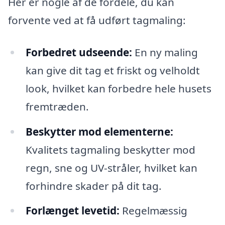
Her er nogle af de fordele, du kan
forvente ved at få udført tagmaling:
Forbedret udseende:
En ny maling
kan give dit tag et friskt og velholdt
look, hvilket kan forbedre hele husets
fremtræden.
Beskytter mod elementerne:
Kvalitets tagmaling beskytter mod
regn, sne og UV-stråler, hvilket kan
forhindre skader på dit tag.
Forlænget levetid:
Regelmæssig