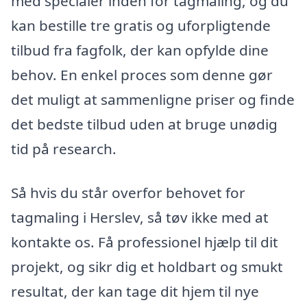
med specialer inden for tagmaling, og du
kan bestille tre gratis og uforpligtende
tilbud fra fagfolk, der kan opfylde dine
behov. En enkel proces som denne gør
det muligt at sammenligne priser og finde
det bedste tilbud uden at bruge unødig
tid på research.
Så hvis du står overfor behovet for
tagmaling i Herslev, så tøv ikke med at
kontakte os. Få professionel hjælp til dit
projekt, og sikr dig et holdbart og smukt
resultat, der kan tage dit hjem til nye