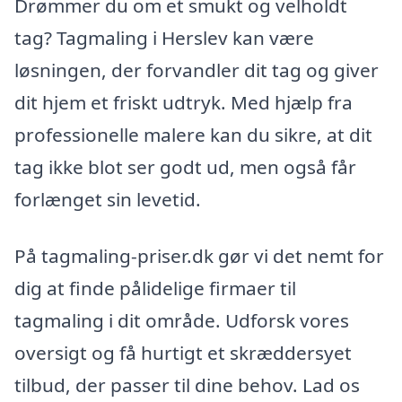
Drømmer du om et smukt og velholdt
tag? Tagmaling i Herslev kan være
løsningen, der forvandler dit tag og giver
dit hjem et friskt udtryk. Med hjælp fra
professionelle malere kan du sikre, at dit
tag ikke blot ser godt ud, men også får
forlænget sin levetid.
På tagmaling-priser.dk gør vi det nemt for
dig at finde pålidelige firmaer til
tagmaling i dit område. Udforsk vores
oversigt og få hurtigt et skræddersyet
tilbud, der passer til dine behov. Lad os