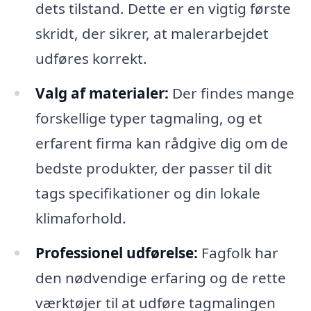
dets tilstand. Dette er en vigtig første
skridt, der sikrer, at malerarbejdet
udføres korrekt.
Valg af materialer:
Der findes mange
forskellige typer tagmaling, og et
erfarent firma kan rådgive dig om de
bedste produkter, der passer til dit
tags specifikationer og din lokale
klimaforhold.
Professionel udførelse:
Fagfolk har
den nødvendige erfaring og de rette
værktøjer til at udføre tagmalingen