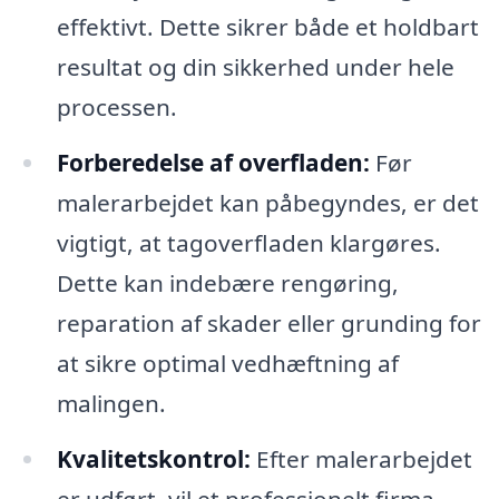
effektivt. Dette sikrer både et holdbart
resultat og din sikkerhed under hele
processen.
Forberedelse af overfladen:
Før
malerarbejdet kan påbegyndes, er det
vigtigt, at tagoverfladen klargøres.
Dette kan indebære rengøring,
reparation af skader eller grunding for
at sikre optimal vedhæftning af
malingen.
Kvalitetskontrol:
Efter malerarbejdet
er udført, vil et professionelt firma