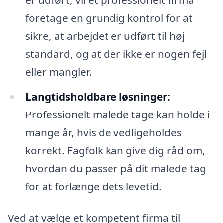
foretage en grundig kontrol for at
sikre, at arbejdet er udført til høj
standard, og at der ikke er nogen fejl
eller mangler.
Langtidsholdbare løsninger:
Professionelt malede tage kan holde i
mange år, hvis de vedligeholdes
korrekt. Fagfolk kan give dig råd om,
hvordan du passer på dit malede tag
for at forlænge dets levetid.
Ved at vælge et kompetent firma til