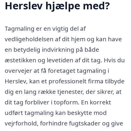
Herslev hjælpe med?
Tagmaling er en vigtig del af
vedligeholdelsen af dit hjem og kan have
en betydelig indvirkning på både
æstetikken og levetiden af dit tag. Hvis du
overvejer at få foretaget tagmaling i
Herslev, kan et professionelt firma tilbyde
dig en lang række tjenester, der sikrer, at
dit tag forbliver i topform. En korrekt
udført tagmaling kan beskytte mod
vejrforhold, forhindre fugtskader og give