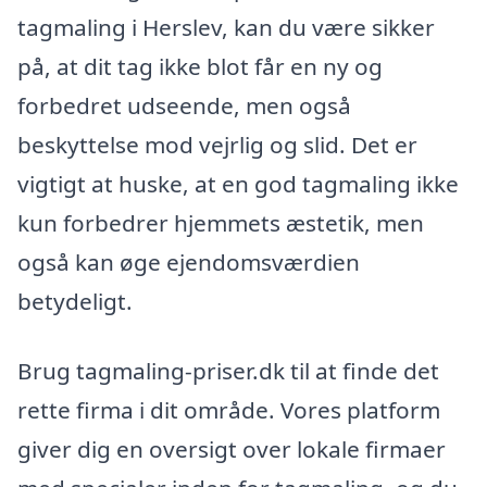
tagmaling i Herslev, kan du være sikker
på, at dit tag ikke blot får en ny og
forbedret udseende, men også
beskyttelse mod vejrlig og slid. Det er
vigtigt at huske, at en god tagmaling ikke
kun forbedrer hjemmets æstetik, men
også kan øge ejendomsværdien
betydeligt.
Brug tagmaling-priser.dk til at finde det
rette firma i dit område. Vores platform
giver dig en oversigt over lokale firmaer