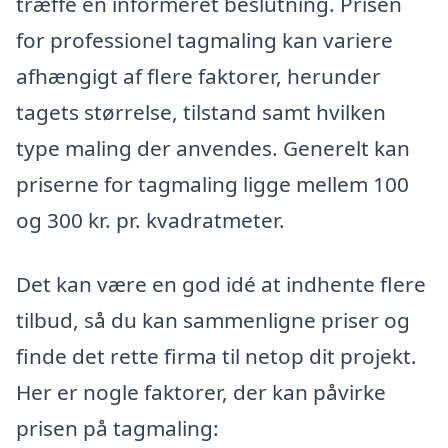
træffe en informeret beslutning. Prisen
for professionel tagmaling kan variere
afhængigt af flere faktorer, herunder
tagets størrelse, tilstand samt hvilken
type maling der anvendes. Generelt kan
priserne for tagmaling ligge mellem 100
og 300 kr. pr. kvadratmeter.
Det kan være en god idé at indhente flere
tilbud, så du kan sammenligne priser og
finde det rette firma til netop dit projekt.
Her er nogle faktorer, der kan påvirke
prisen på tagmaling: