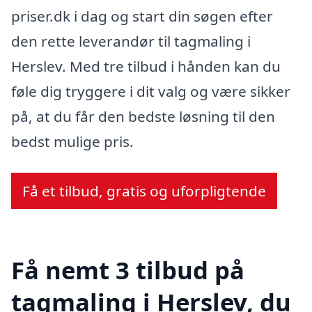
priser.dk i dag og start din søgen efter
den rette leverandør til tagmaling i
Herslev. Med tre tilbud i hånden kan du
føle dig tryggere i dit valg og være sikker
på, at du får den bedste løsning til den
bedst mulige pris.
Få et tilbud, gratis og uforpligtende
Få nemt 3 tilbud på
tagmaling i Herslev, du