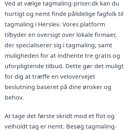
Ved at vælge tagmaling-priser.dk kan du
hurtigt og nemt finde pålidelige fagfolk til
tagmaling i Herslev. Vores platform
tilbyder en oversigt over lokale firmaer,
der specialiserer sig i tagmaling, samt
muligheden for at indhente tre gratis og
uforpligtende tilbud. Dette gør det muligt
for dig at træffe en velovervejet
beslutning baseret på dine ønsker og
behov.
At tage det første skridt mod et flot og
velholdt tag er nemt. Besøg tagmaling-