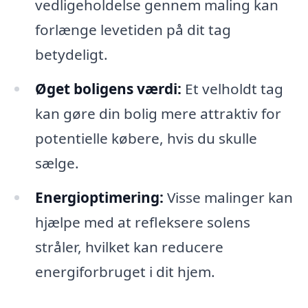
vedligeholdelse gennem maling kan
forlænge levetiden på dit tag
betydeligt.
Øget boligens værdi:
Et velholdt tag
kan gøre din bolig mere attraktiv for
potentielle købere, hvis du skulle
sælge.
Energioptimering:
Visse malinger kan
hjælpe med at refleksere solens
stråler, hvilket kan reducere
energiforbruget i dit hjem.