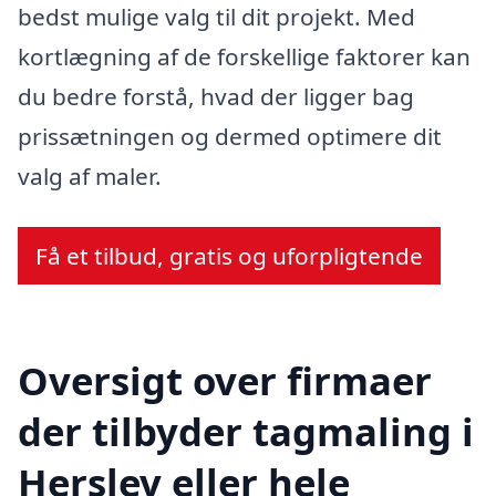
bedst mulige valg til dit projekt. Med
kortlægning af de forskellige faktorer kan
du bedre forstå, hvad der ligger bag
prissætningen og dermed optimere dit
valg af maler.
Få et tilbud, gratis og uforpligtende
Oversigt over firmaer
der tilbyder tagmaling i
Herslev eller hele