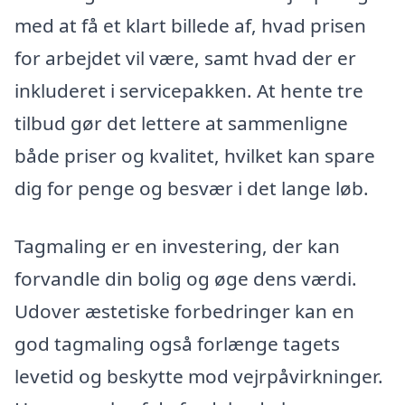
med at få et klart billede af, hvad prisen
for arbejdet vil være, samt hvad der er
inkluderet i servicepakken. At hente tre
tilbud gør det lettere at sammenligne
både priser og kvalitet, hvilket kan spare
dig for penge og besvær i det lange løb.
Tagmaling er en investering, der kan
forvandle din bolig og øge dens værdi.
Udover æstetiske forbedringer kan en
god tagmaling også forlænge tagets
levetid og beskytte mod vejrpåvirkninger.