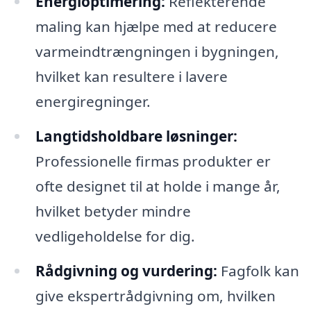
Energioptimering:
Reflekterende
maling kan hjælpe med at reducere
varmeindtrængningen i bygningen,
hvilket kan resultere i lavere
energiregninger.
Langtidsholdbare løsninger:
Professionelle firmas produkter er
ofte designet til at holde i mange år,
hvilket betyder mindre
vedligeholdelse for dig.
Rådgivning og vurdering:
Fagfolk kan
give ekspertrådgivning om, hvilken