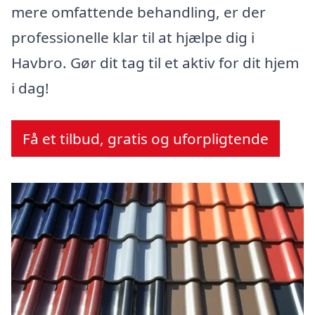
mere omfattende behandling, er der
professionelle klar til at hjælpe dig i
Havbro. Gør dit tag til et aktiv for dit hjem
i dag!
Få et tilbud, gratis og uforpligtende