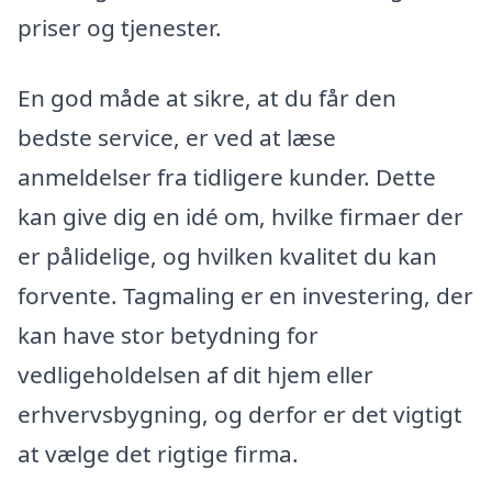
priser og tjenester.
En god måde at sikre, at du får den
bedste service, er ved at læse
anmeldelser fra tidligere kunder. Dette
kan give dig en idé om, hvilke firmaer der
er pålidelige, og hvilken kvalitet du kan
forvente. Tagmaling er en investering, der
kan have stor betydning for
vedligeholdelsen af dit hjem eller
erhvervsbygning, og derfor er det vigtigt
at vælge det rigtige firma.