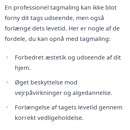
En professionel tagmaling kan ikke blot
forny dit tags udseende, men også
forlænge dets levetid. Her er nogle af de
fordele, du kan opnå med tagmaling:
Forbedret æstetik og udseende af dit
hjem.
Øget beskyttelse mod
vejrpåvirkninger og algedannelse.
Forlængelse af tagets levetid gennem
korrekt vedligeholdelse.