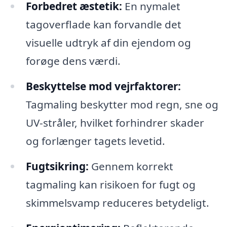
Forbedret æstetik:
En nymalet
tagoverflade kan forvandle det
visuelle udtryk af din ejendom og
forøge dens værdi.
Beskyttelse mod vejrfaktorer:
Tagmaling beskytter mod regn, sne og
UV-stråler, hvilket forhindrer skader
og forlænger tagets levetid.
Fugtsikring:
Gennem korrekt
tagmaling kan risikoen for fugt og
skimmelsvamp reduceres betydeligt.