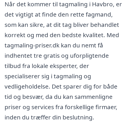
Når det kommer til tagmaling i Havbro, er
det vigtigt at finde den rette fagmand,
som kan sikre, at dit tag bliver behandlet
korrekt og med den bedste kvalitet. Med
tagmaling-priser.dk kan du nemt få
indhentet tre gratis og uforpligtende
tilbud fra lokale eksperter, der
specialiserer sig i tagmaling og
vedligeholdelse. Det sparer dig for både
tid og besvær, da du kan sammenligne
priser og services fra forskellige firmaer,
inden du træffer din beslutning.