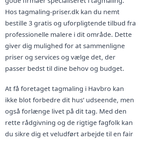
gode firmaer specialiseret i tagmaling.
Hos tagmaling-priser.dk kan du nemt
bestille 3 gratis og uforpligtende tilbud fra
professionelle malere i dit område. Dette
giver dig mulighed for at sammenligne
priser og services og vælge det, der
passer bedst til dine behov og budget.
At få foretaget tagmaling i Havbro kan
ikke blot forbedre dit hus’ udseende, men
også forlænge livet på dit tag. Med den
rette rådgivning og de rigtige fagfolk kan
du sikre dig et veludført arbejde til en fair