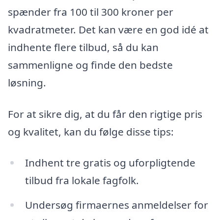
spænder fra 100 til 300 kroner per
kvadratmeter. Det kan være en god idé at
indhente flere tilbud, så du kan
sammenligne og finde den bedste
løsning.
For at sikre dig, at du får den rigtige pris
og kvalitet, kan du følge disse tips:
Indhent tre gratis og uforpligtende
tilbud fra lokale fagfolk.
Undersøg firmaernes anmeldelser for