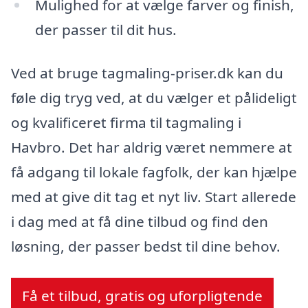
Mulighed for at vælge farver og finish,
der passer til dit hus.
Ved at bruge tagmaling-priser.dk kan du
føle dig tryg ved, at du vælger et pålideligt
og kvalificeret firma til tagmaling i
Havbro. Det har aldrig været nemmere at
få adgang til lokale fagfolk, der kan hjælpe
med at give dit tag et nyt liv. Start allerede
i dag med at få dine tilbud og find den
løsning, der passer bedst til dine behov.
Få et tilbud, gratis og uforpligtende