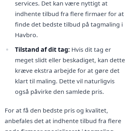
services. Det kan være nyttigt at
indhente tilbud fra flere firmaer for at
finde det bedste tilbud på tagmaling i
Havbro.
Tilstand af dit tag:
Hvis dit tag er
meget slidt eller beskadiget, kan dette
kræve ekstra arbejde for at gøre det
klart til maling. Dette vil naturligvis
også påvirke den samlede pris.
For at få den bedste pris og kvalitet,
anbefales det at indhente tilbud fra flere