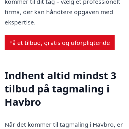
kommer til dit tag – vælg et professionelt
firma, der kan håndtere opgaven med
ekspertise.
Få et tilbud, gratis og uforpligtende
Indhent altid mindst 3
tilbud på tagmaling i
Havbro
Når det kommer til tagmaling i Havbro, er