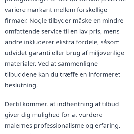
variere markant mellem forskellige
firmaer. Nogle tilbyder måske en mindre
omfattende service til en lav pris, mens
andre inkluderer ekstra fordele, såsom
udvidet garanti eller brug af miljøvenlige
materialer. Ved at sammenligne
tilbuddene kan du træffe en informeret
beslutning.
Dertil kommer, at indhentning af tilbud
giver dig mulighed for at vurdere
malernes professionalisme og erfaring.