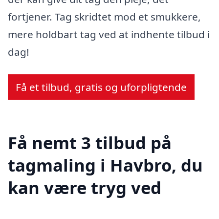
fortjener. Tag skridtet mod et smukkere,
mere holdbart tag ved at indhente tilbud i
dag!
Få et tilbud, gratis og uforpligtende
Få nemt 3 tilbud på
tagmaling i Havbro, du
kan være tryg ved