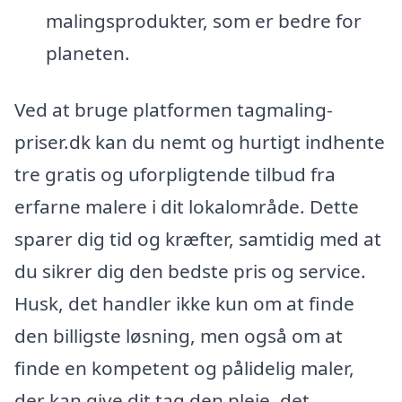
malingsprodukter, som er bedre for
planeten.
Ved at bruge platformen tagmaling-
priser.dk kan du nemt og hurtigt indhente
tre gratis og uforpligtende tilbud fra
erfarne malere i dit lokalområde. Dette
sparer dig tid og kræfter, samtidig med at
du sikrer dig den bedste pris og service.
Husk, det handler ikke kun om at finde
den billigste løsning, men også om at
finde en kompetent og pålidelig maler,
der kan give dit tag den pleje, det