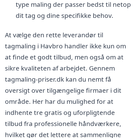
type maling der passer bedst til netop
dit tag og dine specifikke behov.
At vælge den rette leverandør til
tagmaling i Havbro handler ikke kun om
at finde et godt tilbud, men også om at
sikre kvaliteten af arbejdet. Gennem
tagmaling-priser.dk kan du nemt få
oversigt over tilgængelige firmaer i dit
område. Her har du mulighed for at
indhente tre gratis og uforpligtende
tilbud fra professionelle håndværkere,
hvilket gør det lettere at sammenligne