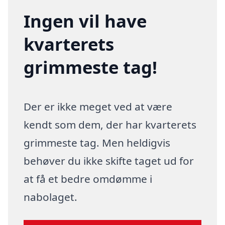
Ingen vil have
kvarterets
grimmeste tag!
Der er ikke meget ved at være
kendt som dem, der har kvarterets
grimmeste tag. Men heldigvis
behøver du ikke skifte taget ud for
at få et bedre omdømme i
nabolaget.