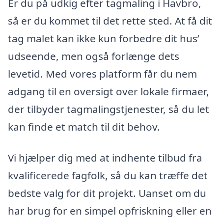
Er du på udkig efter tagmaling i Havbro,
så er du kommet til det rette sted. At få dit
tag malet kan ikke kun forbedre dit hus’
udseende, men også forlænge dets
levetid. Med vores platform får du nem
adgang til en oversigt over lokale firmaer,
der tilbyder tagmalingstjenester, så du let
kan finde et match til dit behov.
Vi hjælper dig med at indhente tilbud fra
kvalificerede fagfolk, så du kan træffe det
bedste valg for dit projekt. Uanset om du
har brug for en simpel opfriskning eller en