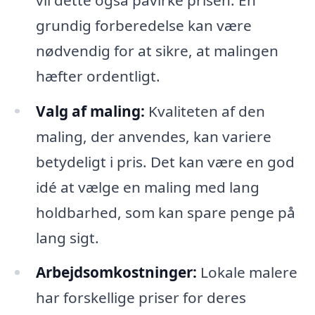
grundig forberedelse kan være
nødvendig for at sikre, at malingen
hæfter ordentligt.
Valg af maling:
Kvaliteten af den
maling, der anvendes, kan variere
betydeligt i pris. Det kan være en god
idé at vælge en maling med lang
holdbarhed, som kan spare penge på
lang sigt.
Arbejdsomkostninger:
Lokale malere
har forskellige priser for deres