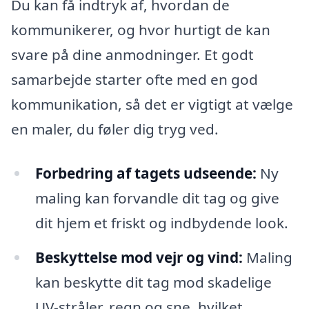
Du kan få indtryk af, hvordan de
kommunikerer, og hvor hurtigt de kan
svare på dine anmodninger. Et godt
samarbejde starter ofte med en god
kommunikation, så det er vigtigt at vælge
en maler, du føler dig tryg ved.
Forbedring af tagets udseende:
Ny
maling kan forvandle dit tag og give
dit hjem et friskt og indbydende look.
Beskyttelse mod vejr og vind:
Maling
kan beskytte dit tag mod skadelige
UV-stråler, regn og sne, hvilket