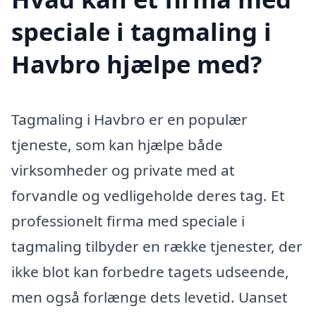
speciale i tagmaling i
Havbro hjælpe med?
Tagmaling i Havbro er en populær
tjeneste, som kan hjælpe både
virksomheder og private med at
forvandle og vedligeholde deres tag. Et
professionelt firma med speciale i
tagmaling tilbyder en række tjenester, der
ikke blot kan forbedre tagets udseende,
men også forlænge dets levetid. Uanset