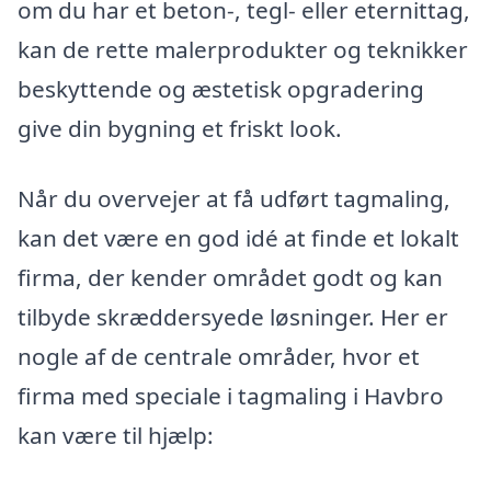
om du har et beton-, tegl- eller eternittag,
kan de rette malerprodukter og teknikker
beskyttende og æstetisk opgradering
give din bygning et friskt look.
Når du overvejer at få udført tagmaling,
kan det være en god idé at finde et lokalt
firma, der kender området godt og kan
tilbyde skræddersyede løsninger. Her er
nogle af de centrale områder, hvor et
firma med speciale i tagmaling i Havbro
kan være til hjælp: