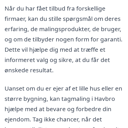
Når du har fået tilbud fra forskellige
firmaer, kan du stille spørgsmål om deres
erfaring, de malingsprodukter, de bruger,
og om de tilbyder nogen form for garanti.
Dette vil hjælpe dig med at træffe et
informeret valg og sikre, at du får det
ønskede resultat.
Uanset om du er ejer af et lille hus eller en
større bygning, kan tagmaling i Havbro
hjælpe med at bevare og forbedre din
ejendom. Tag ikke chancer, når det