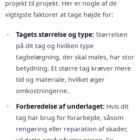
projekt til projekt. Her er nogle af de
vigtigste faktorer at tage højde for:
Tagets størrelse og type:
Størrelsen
på dit tag og hvilken type
tagbelægning, der skal males, har stor
betydning. Et større tag kræver mere
tid og materiale, hvilket øger
omkostningerne.
Forberedelse af underlaget:
Hvis dit
tag har brug for forarbejde, såsom
rengøring eller reparation af skader,
vil dette også påvirke prisen. En