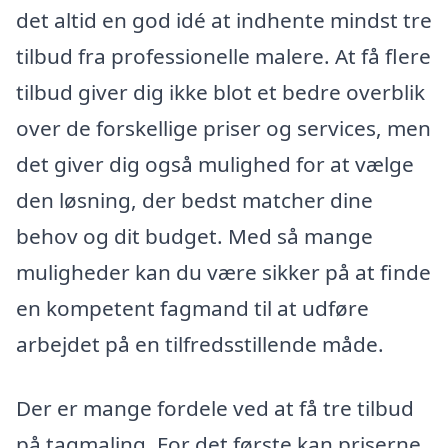
det altid en god idé at indhente mindst tre
tilbud fra professionelle malere. At få flere
tilbud giver dig ikke blot et bedre overblik
over de forskellige priser og services, men
det giver dig også mulighed for at vælge
den løsning, der bedst matcher dine
behov og dit budget. Med så mange
muligheder kan du være sikker på at finde
en kompetent fagmand til at udføre
arbejdet på en tilfredsstillende måde.
Der er mange fordele ved at få tre tilbud
på tagmaling. For det første kan priserne