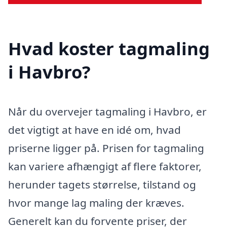
Hvad koster tagmaling
i Havbro?
Når du overvejer tagmaling i Havbro, er
det vigtigt at have en idé om, hvad
priserne ligger på. Prisen for tagmaling
kan variere afhængigt af flere faktorer,
herunder tagets størrelse, tilstand og
hvor mange lag maling der kræves.
Generelt kan du forvente priser, der