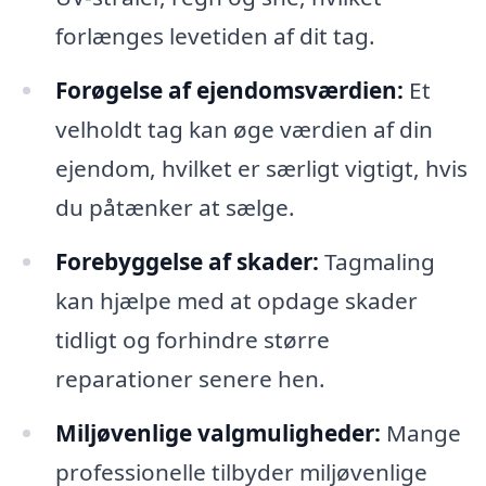
forlænges levetiden af dit tag.
Forøgelse af ejendomsværdien:
Et
velholdt tag kan øge værdien af din
ejendom, hvilket er særligt vigtigt, hvis
du påtænker at sælge.
Forebyggelse af skader:
Tagmaling
kan hjælpe med at opdage skader
tidligt og forhindre større
reparationer senere hen.
Miljøvenlige valgmuligheder:
Mange
professionelle tilbyder miljøvenlige