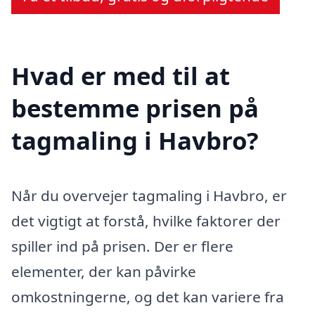
Hvad er med til at
bestemme prisen på
tagmaling i Havbro?
Når du overvejer tagmaling i Havbro, er
det vigtigt at forstå, hvilke faktorer der
spiller ind på prisen. Der er flere
elementer, der kan påvirke
omkostningerne, og det kan variere fra