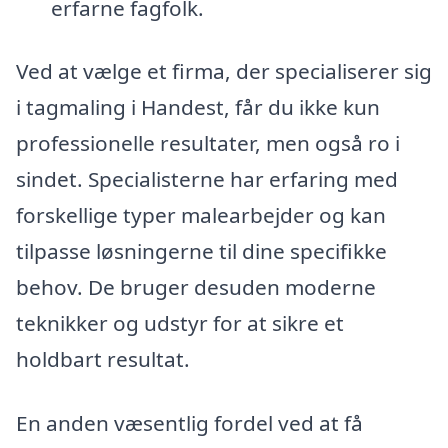
erfarne fagfolk.
Ved at vælge et firma, der specialiserer sig
i tagmaling i Handest, får du ikke kun
professionelle resultater, men også ro i
sindet. Specialisterne har erfaring med
forskellige typer malearbejder og kan
tilpasse løsningerne til dine specifikke
behov. De bruger desuden moderne
teknikker og udstyr for at sikre et
holdbart resultat.
En anden væsentlig fordel ved at få