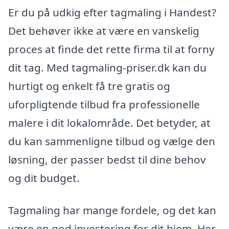
Er du på udkig efter tagmaling i Handest?
Det behøver ikke at være en vanskelig
proces at finde det rette firma til at forny
dit tag. Med tagmaling-priser.dk kan du
hurtigt og enkelt få tre gratis og
uforpligtende tilbud fra professionelle
malere i dit lokalområde. Det betyder, at
du kan sammenligne tilbud og vælge den
løsning, der passer bedst til dine behov
og dit budget.
Tagmaling har mange fordele, og det kan
være en god investering for dit hjem. Her