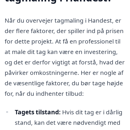
Når du overvejer tagmaling i Handest, er
der flere faktorer, der spiller ind på prisen
for dette projekt. At få en professionel til
at male dit tag kan være en investering,
og det er derfor vigtigt at forstå, hvad der
påvirker omkostningerne. Her er nogle af
de væsentlige faktorer, du bør tage højde
for, når du indhenter tilbud:
Tagets tilstand:
Hvis dit tag er i dårlig
stand, kan det være nødvendigt med