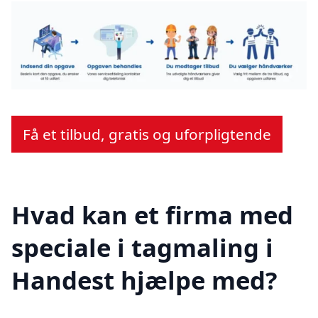
Få et tilbud, gratis og uforpligtende
Hvad kan et firma med
speciale i tagmaling i
Handest hjælpe med?