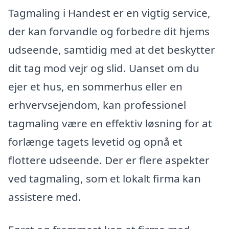
Tagmaling i Handest er en vigtig service,
der kan forvandle og forbedre dit hjems
udseende, samtidig med at det beskytter
dit tag mod vejr og slid. Uanset om du
ejer et hus, en sommerhus eller en
erhvervsejendom, kan professionel
tagmaling være en effektiv løsning for at
forlænge tagets levetid og opnå et
flottere udseende. Der er flere aspekter
ved tagmaling, som et lokalt firma kan
assistere med.