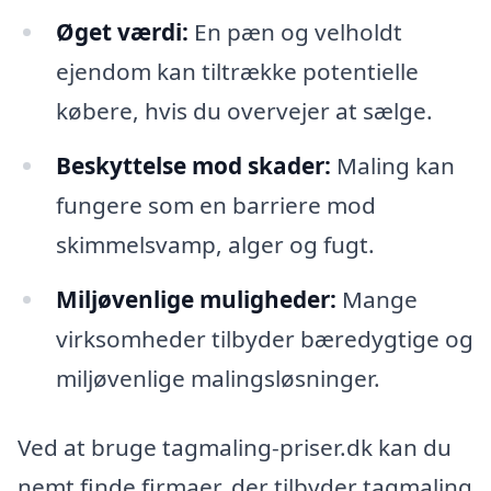
Øget værdi:
En pæn og velholdt
ejendom kan tiltrække potentielle
købere, hvis du overvejer at sælge.
Beskyttelse mod skader:
Maling kan
fungere som en barriere mod
skimmelsvamp, alger og fugt.
Miljøvenlige muligheder:
Mange
virksomheder tilbyder bæredygtige og
miljøvenlige malingsløsninger.
Ved at bruge tagmaling-priser.dk kan du
nemt finde firmaer, der tilbyder tagmaling