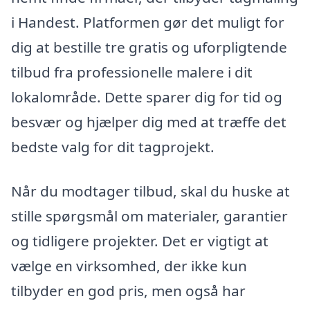
i Handest. Platformen gør det muligt for
dig at bestille tre gratis og uforpligtende
tilbud fra professionelle malere i dit
lokalområde. Dette sparer dig for tid og
besvær og hjælper dig med at træffe det
bedste valg for dit tagprojekt.
Når du modtager tilbud, skal du huske at
stille spørgsmål om materialer, garantier
og tidligere projekter. Det er vigtigt at
vælge en virksomhed, der ikke kun
tilbyder en god pris, men også har