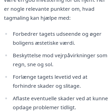
er nogle relevante punkter om, hvad
tagmaling kan hjælpe med:
Forbedrer tagets udseende og øger
boligens æstetiske værdi.
Beskyttelse mod vejrpåvirkninger som
regn, sne og sol.
Forlænge tagets levetid ved at
forhindre skader og slitage.
Aflaste eventuelle skader ved at kunne
opdage problemer tidligt.