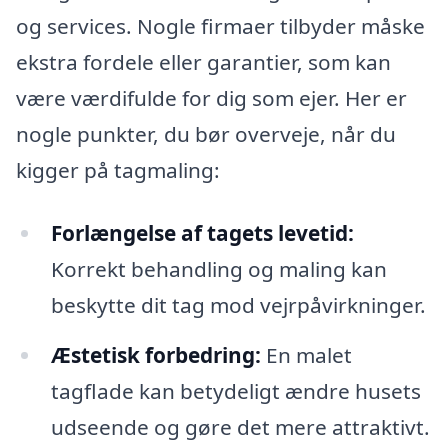
og services. Nogle firmaer tilbyder måske
ekstra fordele eller garantier, som kan
være værdifulde for dig som ejer. Her er
nogle punkter, du bør overveje, når du
kigger på tagmaling:
Forlængelse af tagets levetid:
Korrekt behandling og maling kan
beskytte dit tag mod vejrpåvirkninger.
Æstetisk forbedring:
En malet
tagflade kan betydeligt ændre husets
udseende og gøre det mere attraktivt.