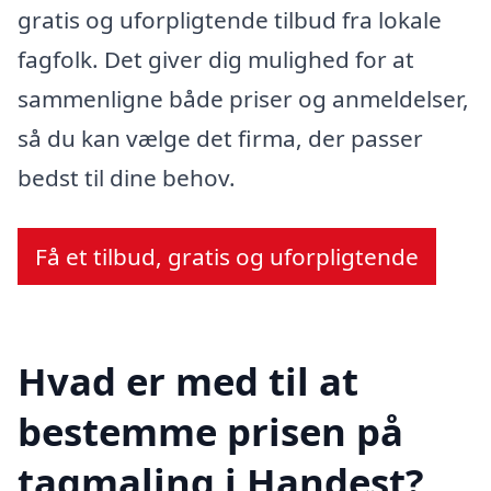
gratis og uforpligtende tilbud fra lokale
fagfolk. Det giver dig mulighed for at
sammenligne både priser og anmeldelser,
så du kan vælge det firma, der passer
bedst til dine behov.
Få et tilbud, gratis og uforpligtende
Hvad er med til at
bestemme prisen på
tagmaling i Handest?