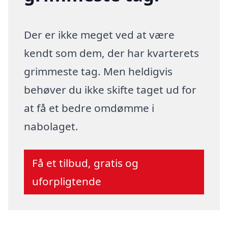
Der er ikke meget ved at være
kendt som dem, der har kvarterets
grimmeste tag. Men heldigvis
behøver du ikke skifte taget ud for
at få et bedre omdømme i
nabolaget.
Få et tilbud, gratis og
uforpligtende