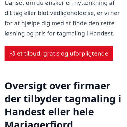
Uanset om du ønsker en nytænkning af
dit tag eller blot vedligeholdelse, er vi her
for at hjælpe dig med at finde den rette
løsning og pris for tagmaling i Handest.
Få et tilbud, gratis og uforpligtende
Oversigt over firmaer
der tilbyder tagmaling i
Handest eller hele
Mariagerfjord