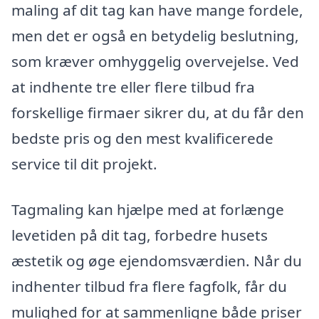
maling af dit tag kan have mange fordele,
men det er også en betydelig beslutning,
som kræver omhyggelig overvejelse. Ved
at indhente tre eller flere tilbud fra
forskellige firmaer sikrer du, at du får den
bedste pris og den mest kvalificerede
service til dit projekt.
Tagmaling kan hjælpe med at forlænge
levetiden på dit tag, forbedre husets
æstetik og øge ejendomsværdien. Når du
indhenter tilbud fra flere fagfolk, får du
mulighed for at sammenligne både priser