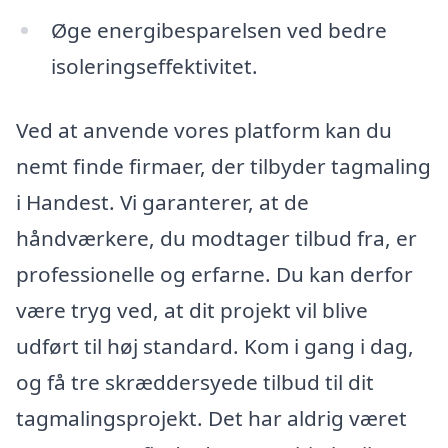
Øge energibesparelsen ved bedre
isoleringseffektivitet.
Ved at anvende vores platform kan du
nemt finde firmaer, der tilbyder tagmaling
i Handest. Vi garanterer, at de
håndværkere, du modtager tilbud fra, er
professionelle og erfarne. Du kan derfor
være tryg ved, at dit projekt vil blive
udført til høj standard. Kom i gang i dag,
og få tre skræddersyede tilbud til dit
tagmalingsprojekt. Det har aldrig været