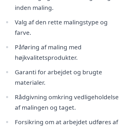
inden maling.
Valg af den rette malingstype og
farve.
Påføring af maling med
højkvalitetsprodukter.
Garanti for arbejdet og brugte
materialer.
Rådgivning omkring vedligeholdelse
af malingen og taget.
Forsikring om at arbejdet udføres af