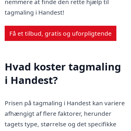
nemmere at finde den rette hjælp til
tagmaling i Handest!
Få et tilbud, gratis og uforpligtende
Hvad koster tagmaling
i Handest?
Prisen på tagmaling i Handest kan variere
afhængigt af flere faktorer, herunder
tagets type, størrelse og det specifikke