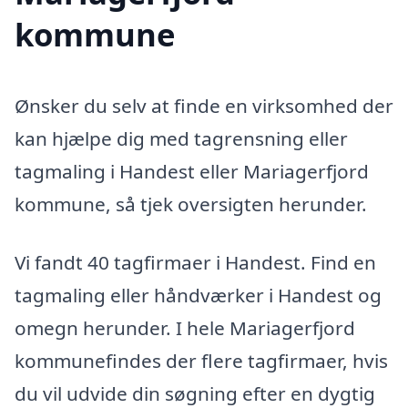
kommune
Ønsker du selv at finde en virksomhed der
kan hjælpe dig med tagrensning eller
tagmaling i Handest eller Mariagerfjord
kommune, så tjek oversigten herunder.
Vi fandt 40 tagfirmaer i Handest. Find en
tagmaling eller håndværker i Handest og
omegn herunder. I hele Mariagerfjord
kommunefindes der flere tagfirmaer, hvis
du vil udvide din søgning efter en dygtig