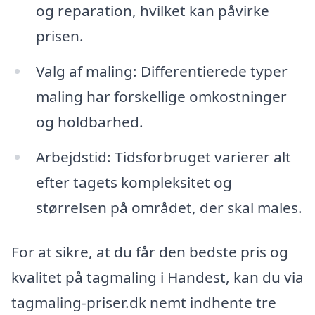
og reparation, hvilket kan påvirke
prisen.
Valg af maling: Differentierede typer
maling har forskellige omkostninger
og holdbarhed.
Arbejdstid: Tidsforbruget varierer alt
efter tagets kompleksitet og
størrelsen på området, der skal males.
For at sikre, at du får den bedste pris og
kvalitet på tagmaling i Handest, kan du via
tagmaling-priser.dk nemt indhente tre