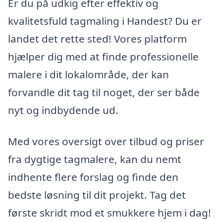
Er du på udkig efter effektiv og
kvalitetsfuld tagmaling i Handest? Du er
landet det rette sted! Vores platform
hjælper dig med at finde professionelle
malere i dit lokalområde, der kan
forvandle dit tag til noget, der ser både
nyt og indbydende ud.
Med vores oversigt over tilbud og priser
fra dygtige tagmalere, kan du nemt
indhente flere forslag og finde den
bedste løsning til dit projekt. Tag det
første skridt mod et smukkere hjem i dag!