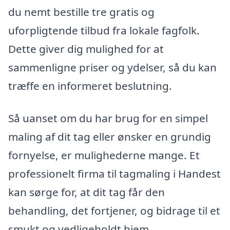
du nemt bestille tre gratis og
uforpligtende tilbud fra lokale fagfolk.
Dette giver dig mulighed for at
sammenligne priser og ydelser, så du kan
træffe en informeret beslutning.
Så uanset om du har brug for en simpel
maling af dit tag eller ønsker en grundig
fornyelse, er mulighederne mange. Et
professionelt firma til tagmaling i Handest
kan sørge for, at dit tag får den
behandling, det fortjener, og bidrage til et
smukt og vedligeholdt hjem.