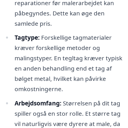
reparationer før malerarbejdet kan
påbegyndes. Dette kan øge den
samlede pris.
Tagtype:
Forskellige tagmaterialer
kræver forskellige metoder og
malingstyper. En tegltag kræver typisk
en anden behandling end et tag af
bølget metal, hvilket kan påvirke
omkostningerne.
Arbejdsomfang:
Størrelsen på dit tag
spiller også en stor rolle. Et større tag
vil naturligvis være dyrere at male, da