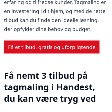
erfaring og tilfredse kunder. Tagmaling er
en investering i dit hjem, og med de rette
tilbud kan du finde den ideelle løsning,
der opfylder dine behov og budget.
Få et tilbud, gratis og uforpligtende
Få nemt 3 tilbud på
tagmaling i Handest,
du kan være tryg ved