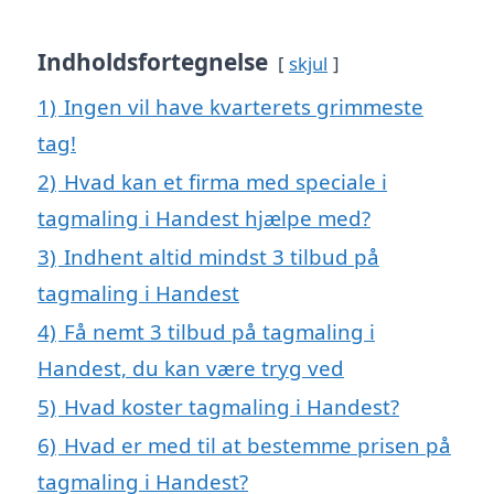
Indholdsfortegnelse
skjul
1)
Ingen vil have kvarterets grimmeste
tag!
2)
Hvad kan et firma med speciale i
tagmaling i Handest hjælpe med?
3)
Indhent altid mindst 3 tilbud på
tagmaling i Handest
4)
Få nemt 3 tilbud på tagmaling i
Handest, du kan være tryg ved
5)
Hvad koster tagmaling i Handest?
6)
Hvad er med til at bestemme prisen på
tagmaling i Handest?