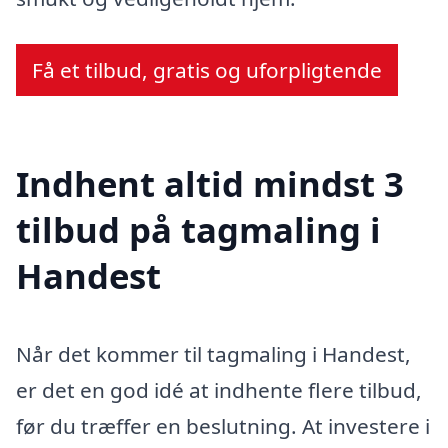
Få et tilbud, gratis og uforpligtende
Indhent altid mindst 3
tilbud på tagmaling i
Handest
Når det kommer til tagmaling i Handest,
er det en god idé at indhente flere tilbud,
før du træffer en beslutning. At investere i