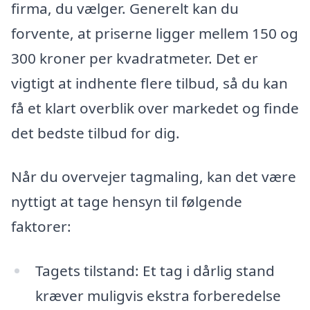
firma, du vælger. Generelt kan du
forvente, at priserne ligger mellem 150 og
300 kroner per kvadratmeter. Det er
vigtigt at indhente flere tilbud, så du kan
få et klart overblik over markedet og finde
det bedste tilbud for dig.
Når du overvejer tagmaling, kan det være
nyttigt at tage hensyn til følgende
faktorer:
Tagets tilstand: Et tag i dårlig stand
kræver muligvis ekstra forberedelse