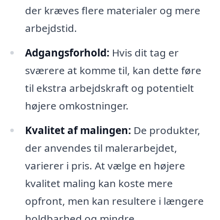
der kræves flere materialer og mere
arbejdstid.
Adgangsforhold:
Hvis dit tag er
sværere at komme til, kan dette føre
til ekstra arbejdskraft og potentielt
højere omkostninger.
Kvalitet af malingen:
De produkter,
der anvendes til malerarbejdet,
varierer i pris. At vælge en højere
kvalitet maling kan koste mere
opfront, men kan resultere i længere
holdbarhed og mindre