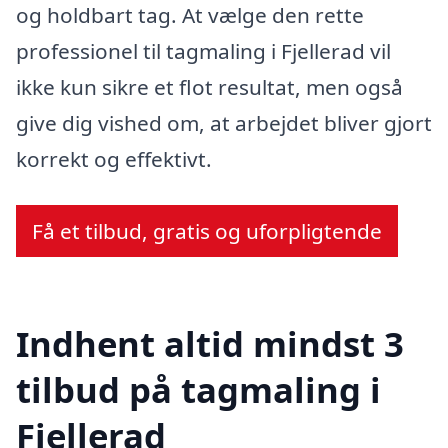
og holdbart tag. At vælge den rette
professionel til tagmaling i Fjellerad vil
ikke kun sikre et flot resultat, men også
give dig vished om, at arbejdet bliver gjort
korrekt og effektivt.
Få et tilbud, gratis og uforpligtende
Indhent altid mindst 3
tilbud på tagmaling i
Fjellerad