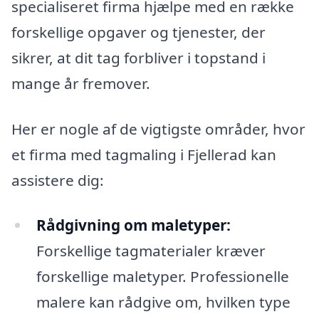
specialiseret firma hjælpe med en række
forskellige opgaver og tjenester, der
sikrer, at dit tag forbliver i topstand i
mange år fremover.
Her er nogle af de vigtigste områder, hvor
et firma med tagmaling i Fjellerad kan
assistere dig:
Rådgivning om maletyper:
Forskellige tagmaterialer kræver
forskellige maletyper. Professionelle
malere kan rådgive om, hvilken type