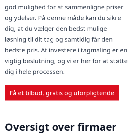
god mulighed for at sammenligne priser
og ydelser. På denne måde kan du sikre
dig, at du vælger den bedst mulige
løsning til dit tag og samtidig får den
bedste pris. At investere i tagmaling er en
vigtig beslutning, og vi er her for at støtte
dig i hele processen.
Få et tilbud, gratis og uforpligtende
Oversigt over firmaer