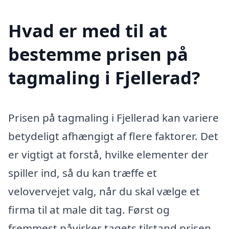
Hvad er med til at
bestemme prisen på
tagmaling i Fjellerad?
Prisen på tagmaling i Fjellerad kan variere
betydeligt afhængigt af flere faktorer. Det
er vigtigt at forstå, hvilke elementer der
spiller ind, så du kan træffe et
velovervejet valg, når du skal vælge et
firma til at male dit tag. Først og
fremmest påvirker tagets tilstand prisen.