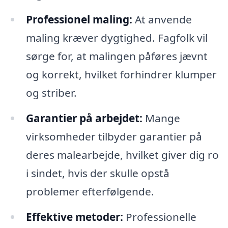
Professionel maling:
At anvende
maling kræver dygtighed. Fagfolk vil
sørge for, at malingen påføres jævnt
og korrekt, hvilket forhindrer klumper
og striber.
Garantier på arbejdet:
Mange
virksomheder tilbyder garantier på
deres malearbejde, hvilket giver dig ro
i sindet, hvis der skulle opstå
problemer efterfølgende.
Effektive metoder:
Professionelle