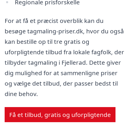
Regionale prisforskelle
For at få et præcist overblik kan du
besøge tagmaling-priser.dk, hvor du også
kan bestille op til tre gratis og
uforpligtende tilbud fra lokale fagfolk, der
tilbyder tagmaling i Fjellerad. Dette giver
dig mulighed for at sammenligne priser
og vælge det tilbud, der passer bedst til
dine behov.
Få et tilbud, gratis og uforpligtende