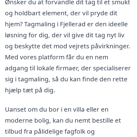
Ønsker du at forvandle dit tag til et smukt
og holdbart element, der vil pryde dit
hjem? Tagmaling i Fjellerad er den ideelle
løsning for dig, der vil give dit tag nyt liv
og beskytte det mod vejrets påvirkninger.
Med vores platform får du en nem
adgang til lokale firmaer, der specialiserer
sig i tagmaling, så du kan finde den rette
hjælp tæt på dig.
Uanset om du bor i en villa eller en
moderne bolig, kan du nemt bestille et
tilbud fra pålidelige fagfolk og