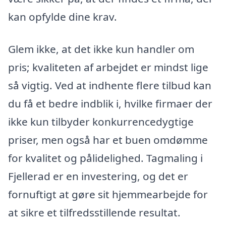
kan opfylde dine krav.
Glem ikke, at det ikke kun handler om
pris; kvaliteten af arbejdet er mindst lige
så vigtig. Ved at indhente flere tilbud kan
du få et bedre indblik i, hvilke firmaer der
ikke kun tilbyder konkurrencedygtige
priser, men også har et buen omdømme
for kvalitet og pålidelighed. Tagmaling i
Fjellerad er en investering, og det er
fornuftigt at gøre sit hjemmearbejde for
at sikre et tilfredsstillende resultat.