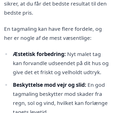
sikrer, at du får det bedste resultat til den
bedste pris.
En tagmaling kan have flere fordele, og
her er nogle af de mest væsentlige:
Æstetisk forbedring:
Nyt malet tag
kan forvandle udseendet på dit hus og
give det et friskt og velholdt udtryk.
Beskyttelse mod vejr og slid:
En god
tagmaling beskytter mod skader fra
regn, sol og vind, hvilket kan forlænge
tagets levetid.