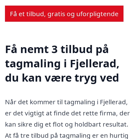
Få et tilbud, gratis og uforpligtende
Få nemt 3 tilbud på
tagmaling i Fjellerad,
du kan være tryg ved
Når det kommer til tagmaling i Fjellerad,
er det vigtigt at finde det rette firma, der
kan sikre dig et flot og holdbart resultat.
At få tre tilbud på tagmaling er en hurtig