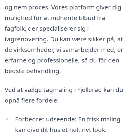
og nem proces. Vores platform giver dig
mulighed for at indhente tilbud fra
fagfolk, der specialiserer sig i
tagrenovering. Du kan være sikker på, at
de virksomheder, vi samarbejder med, er
erfarne og professionelle, så du får den
bedste behandling.
Ved at vælge tagmaling i Fjellerad kan du
opnå flere fordele:
Forbedret udseende: En frisk maling
kan give dit hus et helt nyt look.