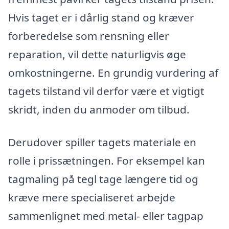
Hvis taget er i dårlig stand og kræver
forberedelse som rensning eller
reparation, vil dette naturligvis øge
omkostningerne. En grundig vurdering af
tagets tilstand vil derfor være et vigtigt
skridt, inden du anmoder om tilbud.
Derudover spiller tagets materiale en
rolle i prissætningen. For eksempel kan
tagmaling på tegl tage længere tid og
kræve mere specialiseret arbejde
sammenlignet med metal- eller tagpap