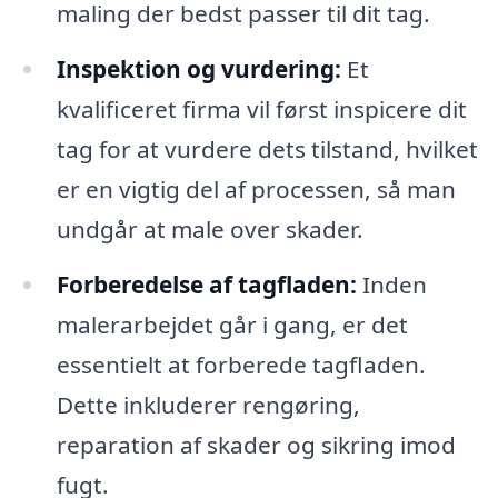
maling der bedst passer til dit tag.
Inspektion og vurdering:
Et
kvalificeret firma vil først inspicere dit
tag for at vurdere dets tilstand, hvilket
er en vigtig del af processen, så man
undgår at male over skader.
Forberedelse af tagfladen:
Inden
malerarbejdet går i gang, er det
essentielt at forberede tagfladen.
Dette inkluderer rengøring,
reparation af skader og sikring imod
fugt.