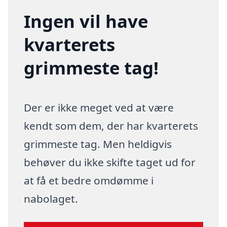
Ingen vil have
kvarterets
grimmeste tag!
Der er ikke meget ved at være
kendt som dem, der har kvarterets
grimmeste tag. Men heldigvis
behøver du ikke skifte taget ud for
at få et bedre omdømme i
nabolaget.