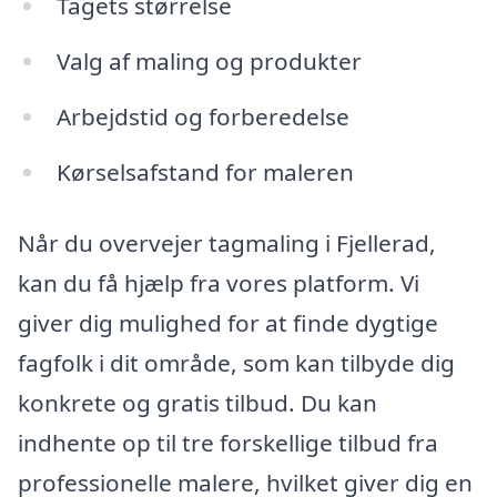
Tagets størrelse
Valg af maling og produkter
Arbejdstid og forberedelse
Kørselsafstand for maleren
Når du overvejer tagmaling i Fjellerad,
kan du få hjælp fra vores platform. Vi
giver dig mulighed for at finde dygtige
fagfolk i dit område, som kan tilbyde dig
konkrete og gratis tilbud. Du kan
indhente op til tre forskellige tilbud fra
professionelle malere, hvilket giver dig en