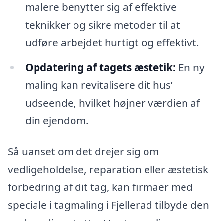
malere benytter sig af effektive
teknikker og sikre metoder til at
udføre arbejdet hurtigt og effektivt.
Opdatering af tagets æstetik:
En ny
maling kan revitalisere dit hus’
udseende, hvilket højner værdien af
din ejendom.
Så uanset om det drejer sig om
vedligeholdelse, reparation eller æstetisk
forbedring af dit tag, kan firmaer med
speciale i tagmaling i Fjellerad tilbyde den