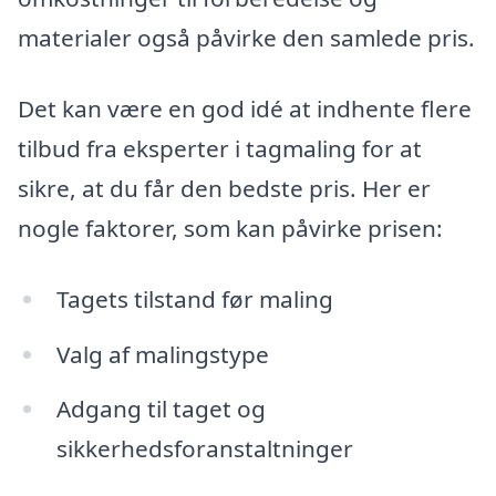
materialer også påvirke den samlede pris.
Det kan være en god idé at indhente flere
tilbud fra eksperter i tagmaling for at
sikre, at du får den bedste pris. Her er
nogle faktorer, som kan påvirke prisen:
Tagets tilstand før maling
Valg af malingstype
Adgang til taget og
sikkerhedsforanstaltninger