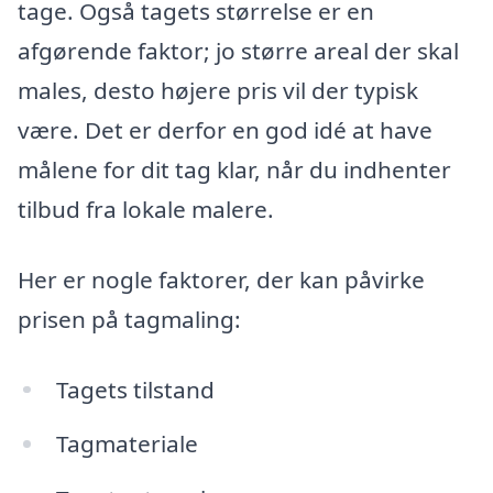
tage. Også tagets størrelse er en
afgørende faktor; jo større areal der skal
males, desto højere pris vil der typisk
være. Det er derfor en god idé at have
målene for dit tag klar, når du indhenter
tilbud fra lokale malere.
Her er nogle faktorer, der kan påvirke
prisen på tagmaling:
Tagets tilstand
Tagmateriale