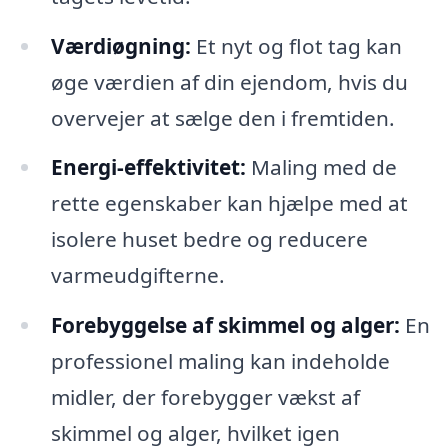
Værdiøgning:
Et nyt og flot tag kan
øge værdien af din ejendom, hvis du
overvejer at sælge den i fremtiden.
Energi-effektivitet:
Maling med de
rette egenskaber kan hjælpe med at
isolere huset bedre og reducere
varmeudgifterne.
Forebyggelse af skimmel og alger:
En
professionel maling kan indeholde
midler, der forebygger vækst af
skimmel og alger, hvilket igen