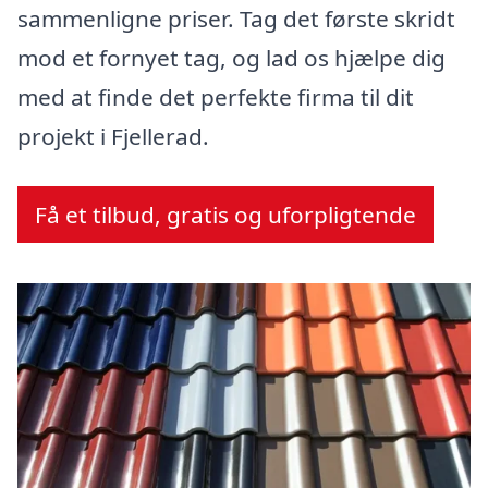
sammenligne priser. Tag det første skridt
mod et fornyet tag, og lad os hjælpe dig
med at finde det perfekte firma til dit
projekt i Fjellerad.
Få et tilbud, gratis og uforpligtende