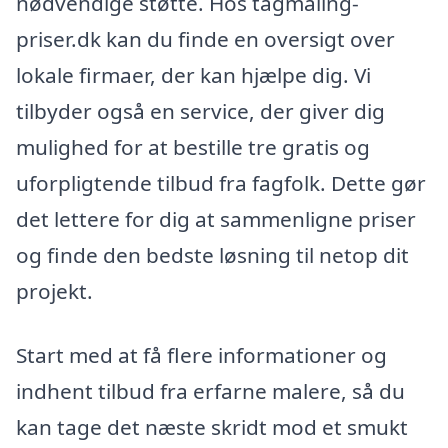
nødvendige støtte. Hos tagmaling-
priser.dk kan du finde en oversigt over
lokale firmaer, der kan hjælpe dig. Vi
tilbyder også en service, der giver dig
mulighed for at bestille tre gratis og
uforpligtende tilbud fra fagfolk. Dette gør
det lettere for dig at sammenligne priser
og finde den bedste løsning til netop dit
projekt.
Start med at få flere informationer og
indhent tilbud fra erfarne malere, så du
kan tage det næste skridt mod et smukt