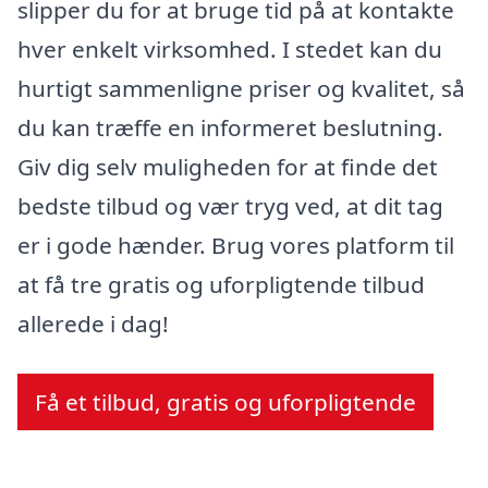
slipper du for at bruge tid på at kontakte
hver enkelt virksomhed. I stedet kan du
hurtigt sammenligne priser og kvalitet, så
du kan træffe en informeret beslutning.
Giv dig selv muligheden for at finde det
bedste tilbud og vær tryg ved, at dit tag
er i gode hænder. Brug vores platform til
at få tre gratis og uforpligtende tilbud
allerede i dag!
Få et tilbud, gratis og uforpligtende