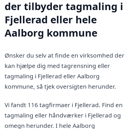
der tilbyder tagmaling i
Fjellerad eller hele
Aalborg kommune
Ønsker du selv at finde en virksomhed der
kan hjælpe dig med tagrensning eller
tagmaling i Fjellerad eller Aalborg
kommune, så tjek oversigten herunder.
Vi fandt 116 tagfirmaer i Fjellerad. Find en
tagmaling eller håndværker i Fjellerad og
omegn herunder. I hele Aalborg