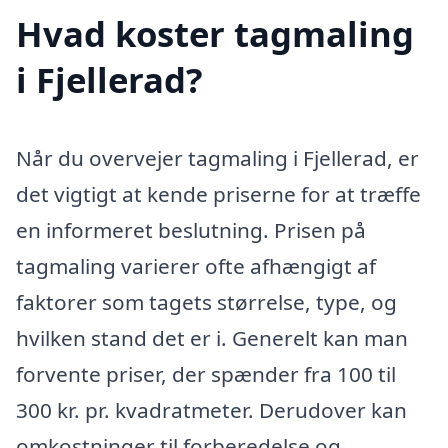
Hvad koster tagmaling
i Fjellerad?
Når du overvejer tagmaling i Fjellerad, er
det vigtigt at kende priserne for at træffe
en informeret beslutning. Prisen på
tagmaling varierer ofte afhængigt af
faktorer som tagets størrelse, type, og
hvilken stand det er i. Generelt kan man
forvente priser, der spænder fra 100 til
300 kr. pr. kvadratmeter. Derudover kan
omkostninger til forberedelse og