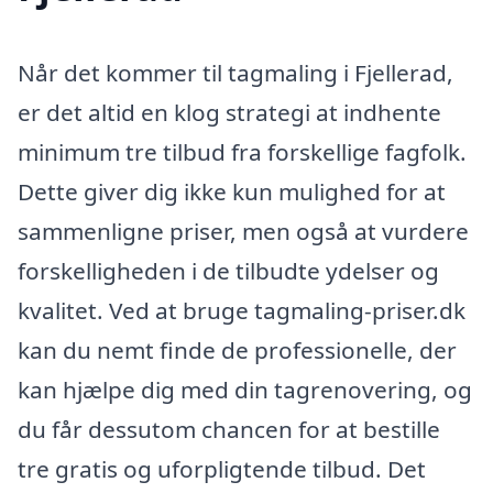
Når det kommer til tagmaling i Fjellerad,
er det altid en klog strategi at indhente
minimum tre tilbud fra forskellige fagfolk.
Dette giver dig ikke kun mulighed for at
sammenligne priser, men også at vurdere
forskelligheden i de tilbudte ydelser og
kvalitet. Ved at bruge tagmaling-priser.dk
kan du nemt finde de professionelle, der
kan hjælpe dig med din tagrenovering, og
du får dessutom chancen for at bestille
tre gratis og uforpligtende tilbud. Det