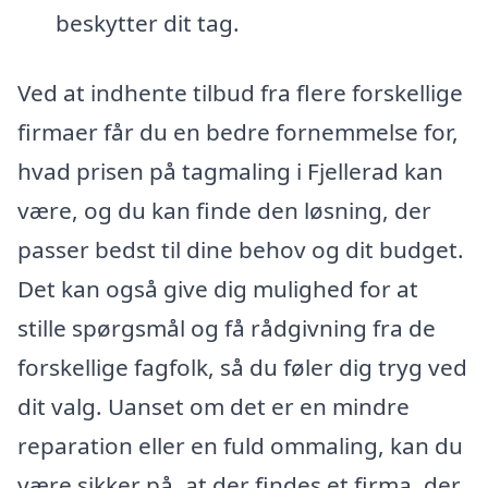
beskytter dit tag.
Ved at indhente tilbud fra flere forskellige
firmaer får du en bedre fornemmelse for,
hvad prisen på tagmaling i Fjellerad kan
være, og du kan finde den løsning, der
passer bedst til dine behov og dit budget.
Det kan også give dig mulighed for at
stille spørgsmål og få rådgivning fra de
forskellige fagfolk, så du føler dig tryg ved
dit valg. Uanset om det er en mindre
reparation eller en fuld ommaling, kan du
være sikker på, at der findes et firma, der