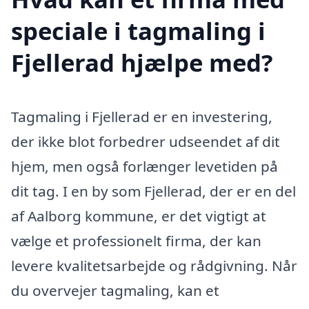
speciale i tagmaling i
Fjellerad hjælpe med?
Tagmaling i Fjellerad er en investering,
der ikke blot forbedrer udseendet af dit
hjem, men også forlænger levetiden på
dit tag. I en by som Fjellerad, der er en del
af Aalborg kommune, er det vigtigt at
vælge et professionelt firma, der kan
levere kvalitetsarbejde og rådgivning. Når
du overvejer tagmaling, kan et