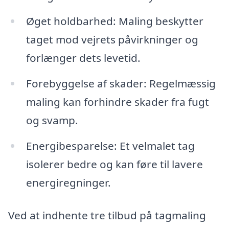
Øget holdbarhed: Maling beskytter
taget mod vejrets påvirkninger og
forlænger dets levetid.
Forebyggelse af skader: Regelmæssig
maling kan forhindre skader fra fugt
og svamp.
Energibesparelse: Et velmalet tag
isolerer bedre og kan føre til lavere
energiregninger.
Ved at indhente tre tilbud på tagmaling