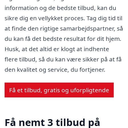
information og de bedste tilbud, kan du
sikre dig en vellykket proces. Tag dig tid til
at finde den rigtige samarbejdspartner, så
du kan få det bedste resultat for dit hjem.
Husk, at det altid er klogt at indhente
flere tilbud, så du kan være sikker på at få
den kvalitet og service, du fortjener.
Få et tilbud, gratis og uforpligtende
Få nemt 3 tilbud på