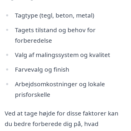
Tagtype (tegl, beton, metal)
Tagets tilstand og behov for
forberedelse
Valg af malingssystem og kvalitet
Farvevalg og finish
Arbejdsomkostninger og lokale
prisforskelle
Ved at tage højde for disse faktorer kan
du bedre forberede dig på, hvad