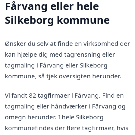
Fårvang eller hele
Silkeborg kommune
Ønsker du selv at finde en virksomhed der
kan hjælpe dig med tagrensning eller
tagmaling i Fårvang eller Silkeborg
kommune, så tjek oversigten herunder.
Vi fandt 82 tagfirmaer i Fårvang. Find en
tagmaling eller håndværker i Fårvang og
omegn herunder. I hele Silkeborg
kommunefindes der flere tagfirmaer, hvis