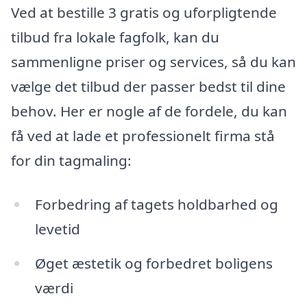
Ved at bestille 3 gratis og uforpligtende
tilbud fra lokale fagfolk, kan du
sammenligne priser og services, så du kan
vælge det tilbud der passer bedst til dine
behov. Her er nogle af de fordele, du kan
få ved at lade et professionelt firma stå
for din tagmaling:
Forbedring af tagets holdbarhed og
levetid
Øget æstetik og forbedret boligens
værdi