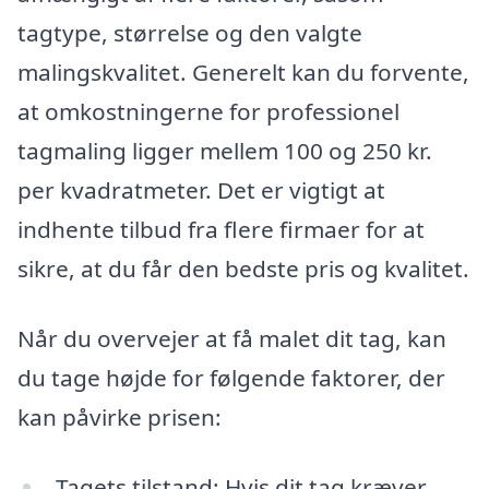
tagtype, størrelse og den valgte
malingskvalitet. Generelt kan du forvente,
at omkostningerne for professionel
tagmaling ligger mellem 100 og 250 kr.
per kvadratmeter. Det er vigtigt at
indhente tilbud fra flere firmaer for at
sikre, at du får den bedste pris og kvalitet.
Når du overvejer at få malet dit tag, kan
du tage højde for følgende faktorer, der
kan påvirke prisen:
Tagets tilstand: Hvis dit tag kræver