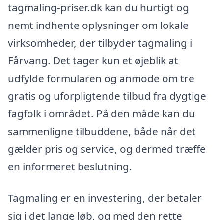
tagmaling-priser.dk kan du hurtigt og
nemt indhente oplysninger om lokale
virksomheder, der tilbyder tagmaling i
Fårvang. Det tager kun et øjeblik at
udfylde formularen og anmode om tre
gratis og uforpligtende tilbud fra dygtige
fagfolk i området. På den måde kan du
sammenligne tilbuddene, både når det
gælder pris og service, og dermed træffe
en informeret beslutning.
Tagmaling er en investering, der betaler
sig i det lange løb, og med den rette