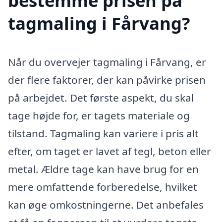
bestemme prisen på
tagmaling i Fårvang?
Når du overvejer tagmaling i Fårvang, er
der flere faktorer, der kan påvirke prisen
på arbejdet. Det første aspekt, du skal
tage højde for, er tagets materiale og
tilstand. Tagmaling kan variere i pris alt
efter, om taget er lavet af tegl, beton eller
metal. Ældre tage kan have brug for en
mere omfattende forberedelse, hvilket
kan øge omkostningerne. Det anbefales