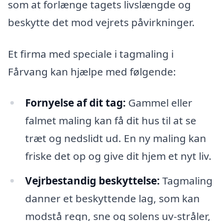
som at forlænge tagets livslængde og
beskytte det mod vejrets påvirkninger.
Et firma med speciale i tagmaling i
Fårvang kan hjælpe med følgende:
Fornyelse af dit tag:
Gammel eller
falmet maling kan få dit hus til at se
træt og nedslidt ud. En ny maling kan
friske det op og give dit hjem et nyt liv.
Vejrbestandig beskyttelse:
Tagmaling
danner et beskyttende lag, som kan
modstå regn, sne og solens uv-stråler,