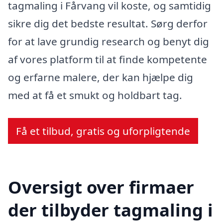
tagmaling i Fårvang vil koste, og samtidig
sikre dig det bedste resultat. Sørg derfor
for at lave grundig research og benyt dig
af vores platform til at finde kompetente
og erfarne malere, der kan hjælpe dig
med at få et smukt og holdbart tag.
Få et tilbud, gratis og uforpligtende
Oversigt over firmaer
der tilbyder tagmaling i