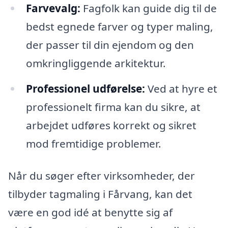
Farvevalg:
Fagfolk kan guide dig til de
bedst egnede farver og typer maling,
der passer til din ejendom og den
omkringliggende arkitektur.
Professionel udførelse:
Ved at hyre et
professionelt firma kan du sikre, at
arbejdet udføres korrekt og sikret
mod fremtidige problemer.
Når du søger efter virksomheder, der
tilbyder tagmaling i Fårvang, kan det
være en god idé at benytte sig af