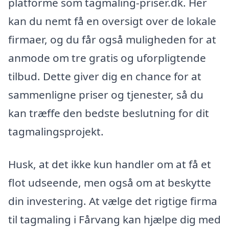
platforme som tagmaling-priser.dk. Her
kan du nemt få en oversigt over de lokale
firmaer, og du får også muligheden for at
anmode om tre gratis og uforpligtende
tilbud. Dette giver dig en chance for at
sammenligne priser og tjenester, så du
kan træffe den bedste beslutning for dit
tagmalingsprojekt.
Husk, at det ikke kun handler om at få et
flot udseende, men også om at beskytte
din investering. At vælge det rigtige firma
til tagmaling i Fårvang kan hjælpe dig med