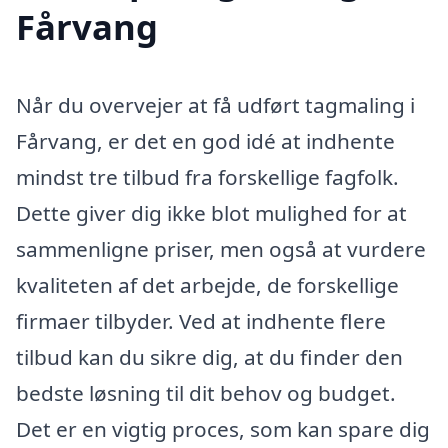
Fårvang
Når du overvejer at få udført tagmaling i
Fårvang, er det en god idé at indhente
mindst tre tilbud fra forskellige fagfolk.
Dette giver dig ikke blot mulighed for at
sammenligne priser, men også at vurdere
kvaliteten af det arbejde, de forskellige
firmaer tilbyder. Ved at indhente flere
tilbud kan du sikre dig, at du finder den
bedste løsning til dit behov og budget.
Det er en vigtig proces, som kan spare dig