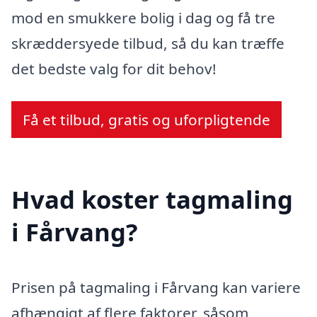
mod en smukkere bolig i dag og få tre
skræddersyede tilbud, så du kan træffe
det bedste valg for dit behov!
Få et tilbud, gratis og uforpligtende
Hvad koster tagmaling
i Fårvang?
Prisen på tagmaling i Fårvang kan variere
afhængigt af flere faktorer, såsom