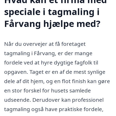
speciale i tagmaling i
Fårvang hjælpe med?
Når du overvejer at få foretaget
tagmaling i Fårvang, er der mange
fordele ved at hyre dygtige fagfolk til
opgaven. Taget er en af de mest synlige
dele af dit hjem, og en flot finish kan gøre
en stor forskel for husets samlede
udseende. Derudover kan professionel
tagmaling også have praktiske fordele,