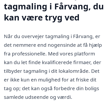
tagmaling i Fårvang, du
kan være tryg ved
Når du overvejer tagmaling i Fårvang, er
det nemmere end nogensinde at få hjælp
fra professionelle. Med vores platform
kan du let finde kvalificerede firmaer, der
tilbyder tagmaling i dit lokalområde. Det
er ikke kun en mulighed for at friske dit
tag op; det kan også forbedre din boligs
samlede udseende og værdi.