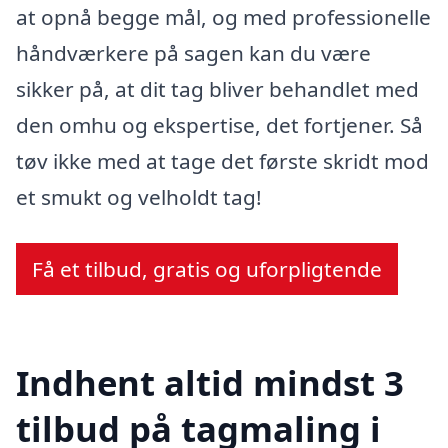
at opnå begge mål, og med professionelle
håndværkere på sagen kan du være
sikker på, at dit tag bliver behandlet med
den omhu og ekspertise, det fortjener. Så
tøv ikke med at tage det første skridt mod
et smukt og velholdt tag!
Få et tilbud, gratis og uforpligtende
Indhent altid mindst 3
tilbud på tagmaling i