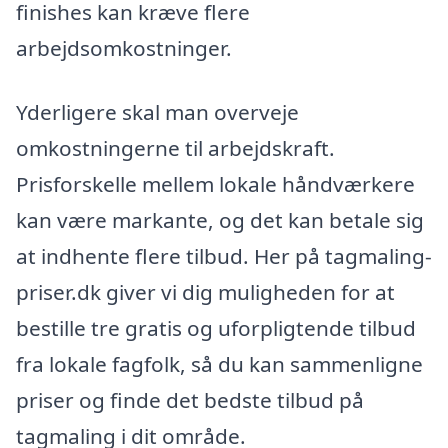
finishes kan kræve flere
arbejdsomkostninger.
Yderligere skal man overveje
omkostningerne til arbejdskraft.
Prisforskelle mellem lokale håndværkere
kan være markante, og det kan betale sig
at indhente flere tilbud. Her på tagmaling-
priser.dk giver vi dig muligheden for at
bestille tre gratis og uforpligtende tilbud
fra lokale fagfolk, så du kan sammenligne
priser og finde det bedste tilbud på
tagmaling i dit område.