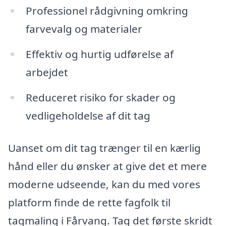
Professionel rådgivning omkring
farvevalg og materialer
Effektiv og hurtig udførelse af
arbejdet
Reduceret risiko for skader og
vedligeholdelse af dit tag
Uanset om dit tag trænger til en kærlig
hånd eller du ønsker at give det et mere
moderne udseende, kan du med vores
platform finde de rette fagfolk til
tagmaling i Fårvang. Tag det første skridt