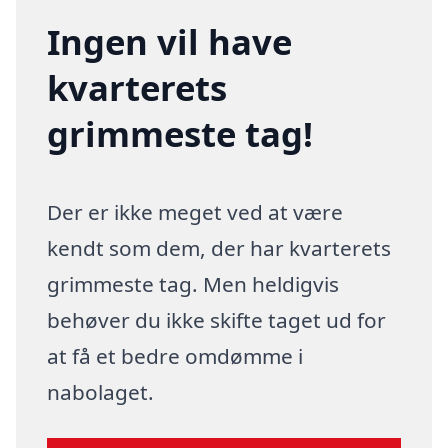
Ingen vil have
kvarterets
grimmeste tag!
Der er ikke meget ved at være
kendt som dem, der har kvarterets
grimmeste tag. Men heldigvis
behøver du ikke skifte taget ud for
at få et bedre omdømme i
nabolaget.