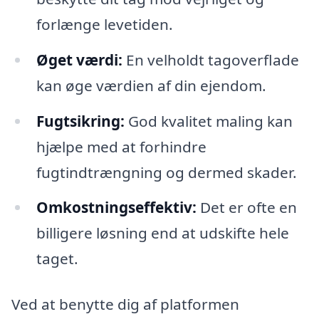
forlænge levetiden.
Øget værdi:
En velholdt tagoverflade
kan øge værdien af din ejendom.
Fugtsikring:
God kvalitet maling kan
hjælpe med at forhindre
fugtindtrængning og dermed skader.
Omkostningseffektiv:
Det er ofte en
billigere løsning end at udskifte hele
taget.
Ved at benytte dig af platformen