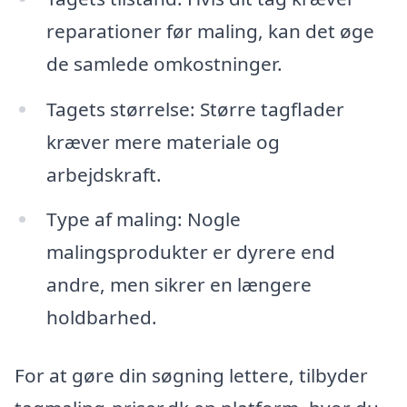
reparationer før maling, kan det øge
de samlede omkostninger.
Tagets størrelse: Større tagflader
kræver mere materiale og
arbejdskraft.
Type af maling: Nogle
malingsprodukter er dyrere end
andre, men sikrer en længere
holdbarhed.
For at gøre din søgning lettere, tilbyder