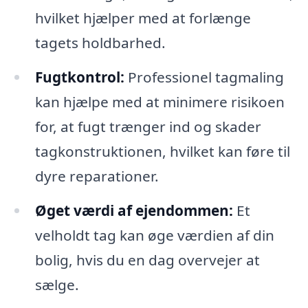
hvilket hjælper med at forlænge
tagets holdbarhed.
Fugtkontrol:
Professionel tagmaling
kan hjælpe med at minimere risikoen
for, at fugt trænger ind og skader
tagkonstruktionen, hvilket kan føre til
dyre reparationer.
Øget værdi af ejendommen:
Et
velholdt tag kan øge værdien af din
bolig, hvis du en dag overvejer at
sælge.