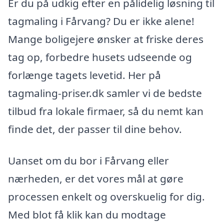
Er du på udkig efter en pålidelig løsning til
tagmaling i Fårvang? Du er ikke alene!
Mange boligejere ønsker at friske deres
tag op, forbedre husets udseende og
forlænge tagets levetid. Her på
tagmaling-priser.dk samler vi de bedste
tilbud fra lokale firmaer, så du nemt kan
finde det, der passer til dine behov.
Uanset om du bor i Fårvang eller
nærheden, er det vores mål at gøre
processen enkelt og overskuelig for dig.
Med blot få klik kan du modtage