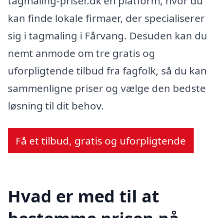
tagmaling-priser.dk en platform, hvor du
kan finde lokale firmaer, der specialiserer
sig i tagmaling i Fårvang. Desuden kan du
nemt anmode om tre gratis og
uforpligtende tilbud fra fagfolk, så du kan
sammenligne priser og vælge den bedste
løsning til dit behov.
Få et tilbud, gratis og uforpligtende
Hvad er med til at