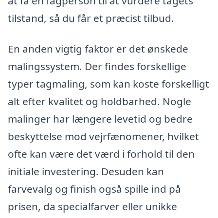
at få en fagperson til at vurdere tagets
tilstand, så du får et præcist tilbud.
En anden vigtig faktor er det ønskede
malingssystem. Der findes forskellige
typer tagmaling, som kan koste forskelligt
alt efter kvalitet og holdbarhed. Nogle
malinger har længere levetid og bedre
beskyttelse mod vejrfænomener, hvilket
ofte kan være det værd i forhold til den
initiale investering. Desuden kan
farvevalg og finish også spille ind på
prisen, da specialfarver eller unikke