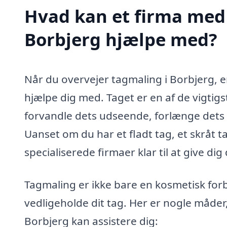
Hvad kan et firma med 
Borbjerg hjælpe med?
Når du overvejer tagmaling i Borbjerg, e
hjælpe dig med. Taget er en af de vigtigs
forvandle dets udseende, forlænge dets l
Uanset om du har et fladt tag, et skråt ta
specialiserede firmaer klar til at give dig
Tagmaling er ikke bare en kosmetisk for
vedligeholde dit tag. Her er nogle måder
Borbjerg kan assistere dig: