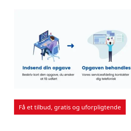
Få et tilbud, gratis og uforpligtende