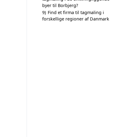
byer til Borbjerg?
9)
Find et firma til tagmaling i
forskellige regioner af Danmark