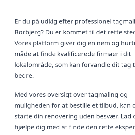
Er du på udkig efter professionel tagmali
Borbjerg? Du er kommet til det rette ste
Vores platform giver dig en nem og hurt
måde at finde kvalificerede firmaer i dit
lokalområde, som kan forvandle dit tag ti
bedre.
Med vores oversigt over tagmaling og
muligheden for at bestille et tilbud, kan 
starte din renovering uden besvær. Lad 
hjælpe dig med at finde den rette eksper