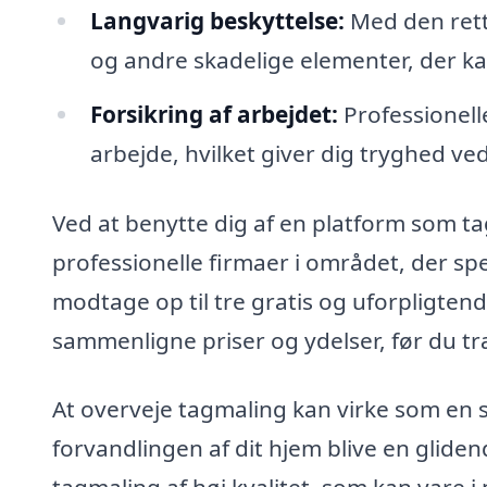
Langvarig beskyttelse:
Med den rett
og andre skadelige elementer, der kan
Forsikring af arbejdet:
Professionelle
arbejde, hvilket giver dig tryghed ve
Ved at benytte dig af en platform som ta
professionelle firmaer i området, der spe
modtage op til tre gratis og uforpligtende
sammenligne priser og ydelser, før du tr
At overveje tagmaling kan virke som en
forvandlingen af dit hjem blive en gliden