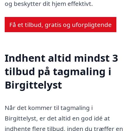
og beskytter dit hjem effektivt.
Få et tilbud, gratis og uforpligtende
Indhent altid mindst 3
tilbud på tagmaling i
Birgittelyst
Når det kommer til tagmaling i
Birgittelyst, er det altid en god idé at
indhente flere tilbud, inden du træffer en