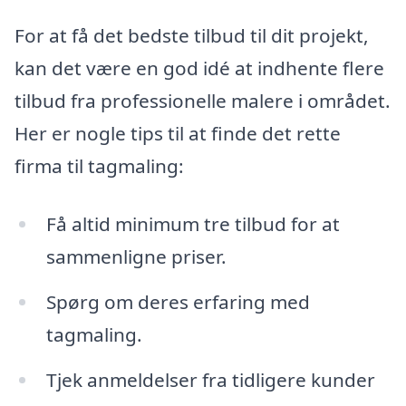
For at få det bedste tilbud til dit projekt,
kan det være en god idé at indhente flere
tilbud fra professionelle malere i området.
Her er nogle tips til at finde det rette
firma til tagmaling:
Få altid minimum tre tilbud for at
sammenligne priser.
Spørg om deres erfaring med
tagmaling.
Tjek anmeldelser fra tidligere kunder