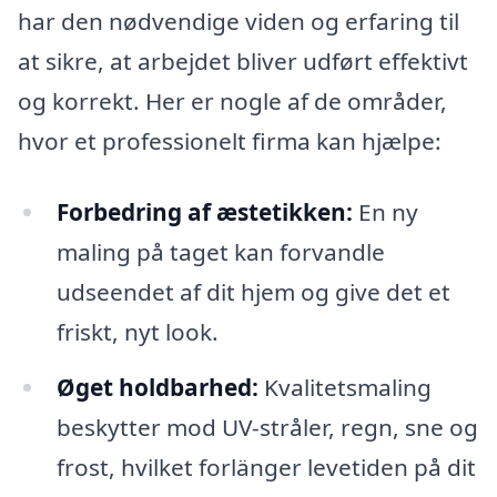
har den nødvendige viden og erfaring til
at sikre, at arbejdet bliver udført effektivt
og korrekt. Her er nogle af de områder,
hvor et professionelt firma kan hjælpe:
Forbedring af æstetikken:
En ny
maling på taget kan forvandle
udseendet af dit hjem og give det et
friskt, nyt look.
Øget holdbarhed:
Kvalitetsmaling
beskytter mod UV-stråler, regn, sne og
frost, hvilket forlänger levetiden på dit