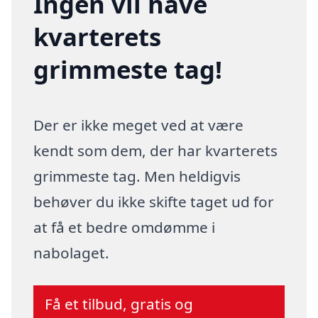
Ingen vil have
kvarterets
grimmeste tag!
Der er ikke meget ved at være
kendt som dem, der har kvarterets
grimmeste tag. Men heldigvis
behøver du ikke skifte taget ud for
at få et bedre omdømme i
nabolaget.
Få et tilbud, gratis og