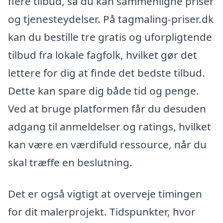
flere tilbud, så du kan sammenligne priser
og tjenesteydelser. På tagmaling-priser.dk
kan du bestille tre gratis og uforpligtende
tilbud fra lokale fagfolk, hvilket gør det
lettere for dig at finde det bedste tilbud.
Dette kan spare dig både tid og penge.
Ved at bruge platformen får du desuden
adgang til anmeldelser og ratings, hvilket
kan være en værdifuld ressource, når du
skal træffe en beslutning.
Det er også vigtigt at overveje timingen
for dit malerprojekt. Tidspunkter, hvor