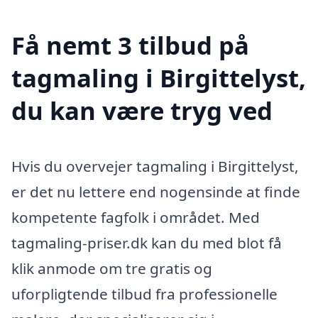
Få nemt 3 tilbud på
tagmaling i Birgittelyst,
du kan være tryg ved
Hvis du overvejer tagmaling i Birgittelyst,
er det nu lettere end nogensinde at finde
kompetente fagfolk i området. Med
tagmaling-priser.dk kan du med blot få
klik anmode om tre gratis og
uforpligtende tilbud fra professionelle