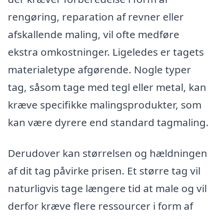
rengøring, reparation af revner eller
afskallende maling, vil ofte medføre
ekstra omkostninger. Ligeledes er tagets
materialetype afgørende. Nogle typer
tag, såsom tage med tegl eller metal, kan
kræve specifikke malingsprodukter, som
kan være dyrere end standard tagmaling.
Derudover kan størrelsen og hældningen
af dit tag påvirke prisen. Et større tag vil
naturligvis tage længere tid at male og vil
derfor kræve flere ressourcer i form af