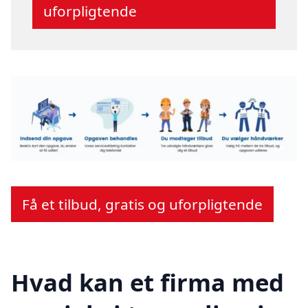
uforpligtende
Få et tilbud, gratis og uforpligtende
Hvad kan et firma med