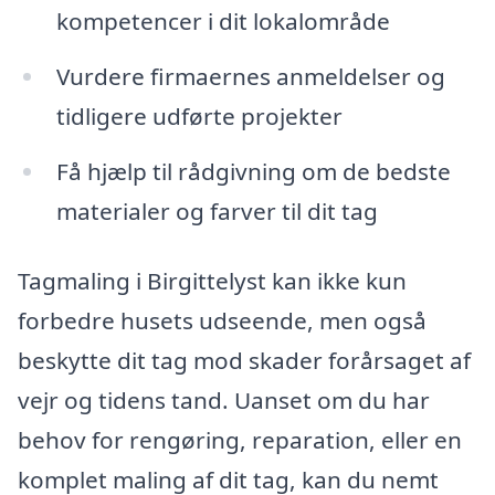
kompetencer i dit lokalområde
Vurdere firmaernes anmeldelser og
tidligere udførte projekter
Få hjælp til rådgivning om de bedste
materialer og farver til dit tag
Tagmaling i Birgittelyst kan ikke kun
forbedre husets udseende, men også
beskytte dit tag mod skader forårsaget af
vejr og tidens tand. Uanset om du har
behov for rengøring, reparation, eller en
komplet maling af dit tag, kan du nemt