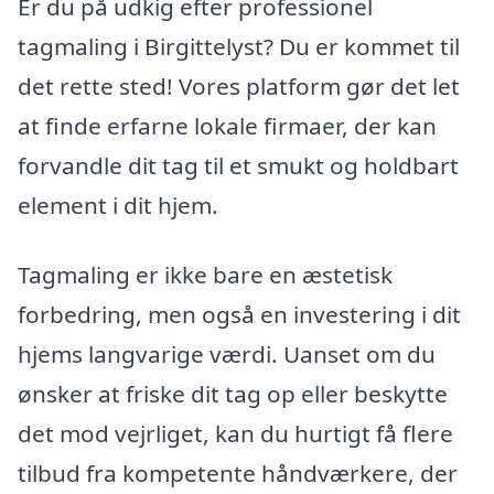
Er du på udkig efter professionel
tagmaling i Birgittelyst? Du er kommet til
det rette sted! Vores platform gør det let
at finde erfarne lokale firmaer, der kan
forvandle dit tag til et smukt og holdbart
element i dit hjem.
Tagmaling er ikke bare en æstetisk
forbedring, men også en investering i dit
hjems langvarige værdi. Uanset om du
ønsker at friske dit tag op eller beskytte
det mod vejrliget, kan du hurtigt få flere
tilbud fra kompetente håndværkere, der