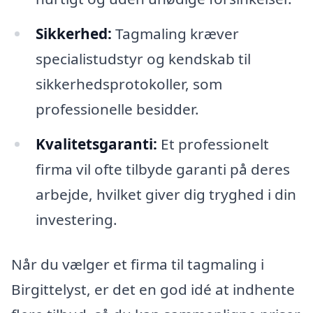
Sikkerhed:
Tagmaling kræver
specialistudstyr og kendskab til
sikkerhedsprotokoller, som
professionelle besidder.
Kvalitetsgaranti:
Et professionelt
firma vil ofte tilbyde garanti på deres
arbejde, hvilket giver dig tryghed i din
investering.
Når du vælger et firma til tagmaling i
Birgittelyst, er det en god idé at indhente