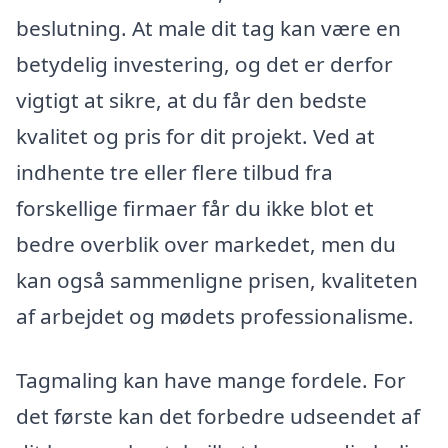
beslutning. At male dit tag kan være en
betydelig investering, og det er derfor
vigtigt at sikre, at du får den bedste
kvalitet og pris for dit projekt. Ved at
indhente tre eller flere tilbud fra
forskellige firmaer får du ikke blot et
bedre overblik over markedet, men du
kan også sammenligne prisen, kvaliteten
af arbejdet og mødets professionalisme.
Tagmaling kan have mange fordele. For
det første kan det forbedre udseendet af