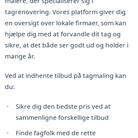
malere, der specialiserer sig i
tagrenovering. Vores platform giver dig
en oversigt over lokale firmaer, som kan
hjælpe dig med at forvandle dit tag og
sikre, at det både ser godt ud og holder i
mange år.
Ved at indhente tilbud på tagmaling kan
du:
Sikre dig den bedste pris ved at
sammenligne forskellige tilbud
Finde fagfolk med de rette