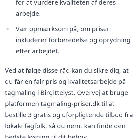
for at vurdere kvaliteten af deres
arbejde.
Vær opmærksom på, om prisen
inkluderer forberedelse og oprydning
efter arbejdet.
Ved at følge disse råd kan du sikre dig, at
du får en fair pris og kvalitetsarbejde på
tagmaling i Birgittelyst. Overvej at bruge
platformen tagmaling-priser.dk til at
bestille 3 gratis og uforpligtende tilbud fra
lokale fagfolk, så du nemt kan finde den
bedste løsning til dit behov.