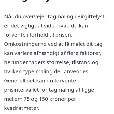
Når du overvejer tagmaling i Birgittelyst,
er det vigtigt at vide, hvad du kan
forvente i forhold til prisen.
Omkostningerne ved at få malet dit tag
kan variere afhængigt af flere faktorer,
herunder tagets størrelse, tilstand og
hvilken type maling der anvendes.
Generelt set kan du forvente
prisintervallet for tagmaling at ligge
mellem 75 og 150 kroner per
kvadratmeter.