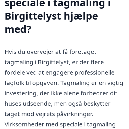
speciale i tagmaling i
Birgittelyst hjælpe
med?
Hvis du overvejer at få foretaget
tagmaling i Birgittelyst, er der flere
fordele ved at engagere professionelle
fagfolk til opgaven. Tagmaling er en vigtig
investering, der ikke alene forbedrer dit
huses udseende, men også beskytter
taget mod vejrets påvirkninger.
Virksomheder med speciale i tagmaling