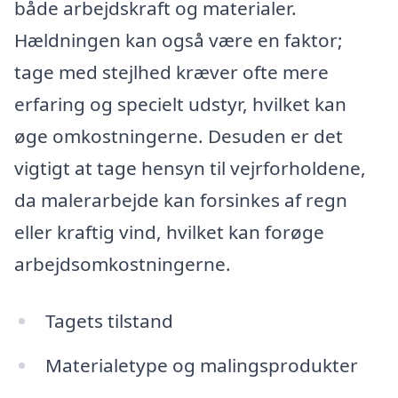
både arbejdskraft og materialer.
Hældningen kan også være en faktor;
tage med stejlhed kræver ofte mere
erfaring og specielt udstyr, hvilket kan
øge omkostningerne. Desuden er det
vigtigt at tage hensyn til vejrforholdene,
da malerarbejde kan forsinkes af regn
eller kraftig vind, hvilket kan forøge
arbejdsomkostningerne.
Tagets tilstand
Materialetype og malingsprodukter