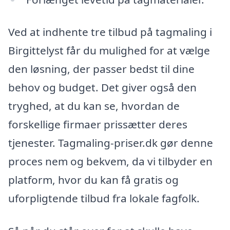
Ved at indhente tre tilbud på tagmaling i
Birgittelyst får du mulighed for at vælge
den løsning, der passer bedst til dine
behov og budget. Det giver også den
tryghed, at du kan se, hvordan de
forskellige firmaer prissætter deres
tjenester. Tagmaling-priser.dk gør denne
proces nem og bekvem, da vi tilbyder en
platform, hvor du kan få gratis og
uforpligtende tilbud fra lokale fagfolk.