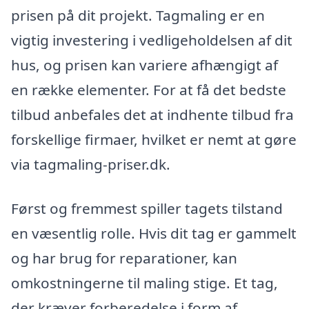
prisen på dit projekt. Tagmaling er en
vigtig investering i vedligeholdelsen af dit
hus, og prisen kan variere afhængigt af
en række elementer. For at få det bedste
tilbud anbefales det at indhente tilbud fra
forskellige firmaer, hvilket er nemt at gøre
via tagmaling-priser.dk.
Først og fremmest spiller tagets tilstand
en væsentlig rolle. Hvis dit tag er gammelt
og har brug for reparationer, kan
omkostningerne til maling stige. Et tag,
der kræver forberedelse i form af