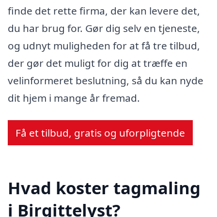
finde det rette firma, der kan levere det,
du har brug for. Gør dig selv en tjeneste,
og udnyt muligheden for at få tre tilbud,
der gør det muligt for dig at træffe en
velinformeret beslutning, så du kan nyde
dit hjem i mange år fremad.
Få et tilbud, gratis og uforpligtende
Hvad koster tagmaling
i Birgittelyst?