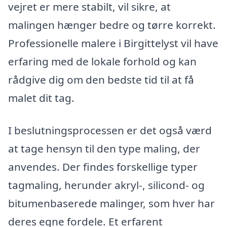
vejret er mere stabilt, vil sikre, at
malingen hænger bedre og tørre korrekt.
Professionelle malere i Birgittelyst vil have
erfaring med de lokale forhold og kan
rådgive dig om den bedste tid til at få
malet dit tag.
I beslutningsprocessen er det også værd
at tage hensyn til den type maling, der
anvendes. Der findes forskellige typer
tagmaling, herunder akryl-, silicond- og
bitumenbaserede malinger, som hver har
deres egne fordele. Et erfarent