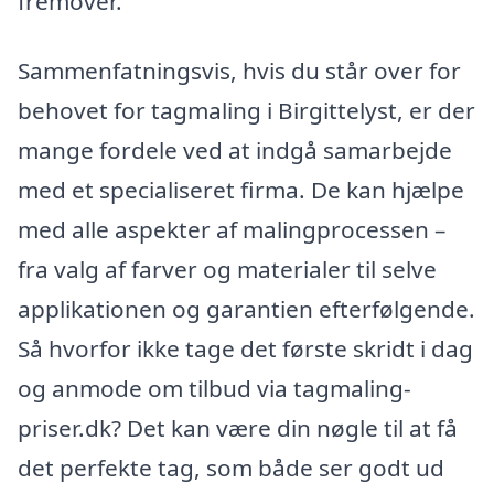
fremover.
Sammenfatningsvis, hvis du står over for
behovet for tagmaling i Birgittelyst, er der
mange fordele ved at indgå samarbejde
med et specialiseret firma. De kan hjælpe
med alle aspekter af malingprocessen –
fra valg af farver og materialer til selve
applikationen og garantien efterfølgende.
Så hvorfor ikke tage det første skridt i dag
og anmode om tilbud via tagmaling-
priser.dk? Det kan være din nøgle til at få
det perfekte tag, som både ser godt ud