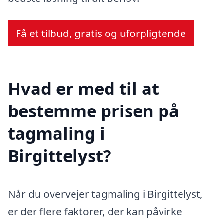
Få et tilbud, gratis og uforpligtende
Hvad er med til at
bestemme prisen på
tagmaling i
Birgittelyst?
Når du overvejer tagmaling i Birgittelyst,
er der flere faktorer, der kan påvirke