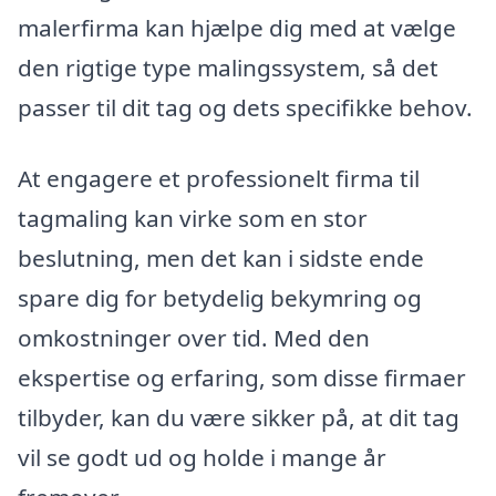
malerfirma kan hjælpe dig med at vælge
den rigtige type malingssystem, så det
passer til dit tag og dets specifikke behov.
At engagere et professionelt firma til
tagmaling kan virke som en stor
beslutning, men det kan i sidste ende
spare dig for betydelig bekymring og
omkostninger over tid. Med den
ekspertise og erfaring, som disse firmaer
tilbyder, kan du være sikker på, at dit tag
vil se godt ud og holde i mange år