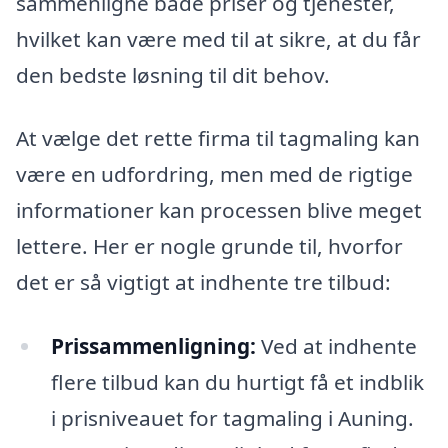
sammenligne både priser og tjenester,
hvilket kan være med til at sikre, at du får
den bedste løsning til dit behov.
At vælge det rette firma til tagmaling kan
være en udfordring, men med de rigtige
informationer kan processen blive meget
lettere. Her er nogle grunde til, hvorfor
det er så vigtigt at indhente tre tilbud:
Prissammenligning:
Ved at indhente
flere tilbud kan du hurtigt få et indblik
i prisniveauet for tagmaling i Auning.