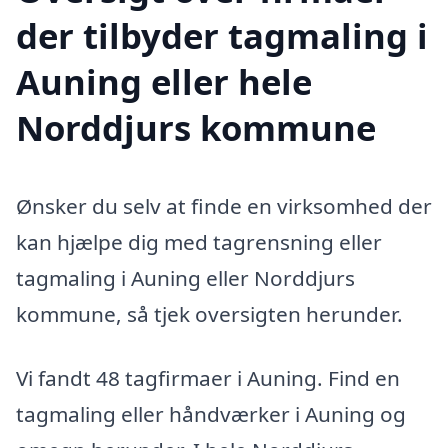
der tilbyder tagmaling i
Auning eller hele
Norddjurs kommune
Ønsker du selv at finde en virksomhed der
kan hjælpe dig med tagrensning eller
tagmaling i Auning eller Norddjurs
kommune, så tjek oversigten herunder.
Vi fandt 48 tagfirmaer i Auning. Find en
tagmaling eller håndværker i Auning og