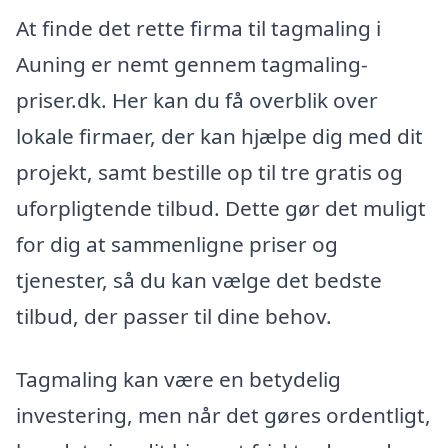
At finde det rette firma til tagmaling i
Auning er nemt gennem tagmaling-
priser.dk. Her kan du få overblik over
lokale firmaer, der kan hjælpe dig med dit
projekt, samt bestille op til tre gratis og
uforpligtende tilbud. Dette gør det muligt
for dig at sammenligne priser og
tjenester, så du kan vælge det bedste
tilbud, der passer til dine behov.
Tagmaling kan være en betydelig
investering, men når det gøres ordentligt,