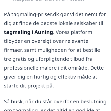
På tagmaling-priser.dk gør vi det nemt for
dig at finde de bedste lokale selskaber til
tagmaling i Auning
. Vores platform
tilbyder en oversigt over relevante
firmaer, samt muligheden for at bestille
tre gratis og uforpligtende tilbud fra
professionelle malere i dit område. Dette
giver dig en hurtig og effektiv måde at
starte dit projekt på.
Så husk, når du står overfor en beslutning
om tagmaling, er det altid en god ide at