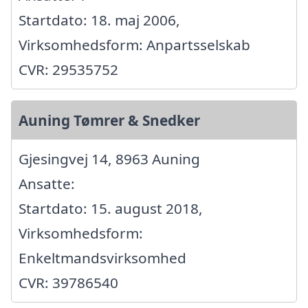
Startdato: 18. maj 2006,
Virksomhedsform: Anpartsselskab
CVR: 29535752
Auning Tømrer & Snedker
Gjesingvej 14, 8963 Auning
Ansatte:
Startdato: 15. august 2018,
Virksomhedsform:
Enkeltmandsvirksomhed
CVR: 39786540