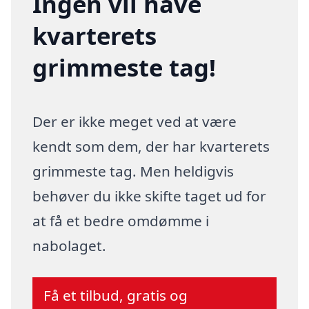
Ingen vil have
kvarterets
grimmeste tag!
Der er ikke meget ved at være
kendt som dem, der har kvarterets
grimmeste tag. Men heldigvis
behøver du ikke skifte taget ud for
at få et bedre omdømme i
nabolaget.
Få et tilbud, gratis og