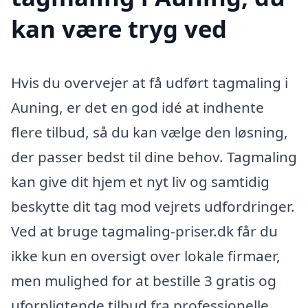
kan være tryg ved
Hvis du overvejer at få udført tagmaling i
Auning, er det en god idé at indhente
flere tilbud, så du kan vælge den løsning,
der passer bedst til dine behov. Tagmaling
kan give dit hjem et nyt liv og samtidig
beskytte dit tag mod vejrets udfordringer.
Ved at bruge tagmaling-priser.dk får du
ikke kun en oversigt over lokale firmaer,
men mulighed for at bestille 3 gratis og
uforpligtende tilbud fra professionelle