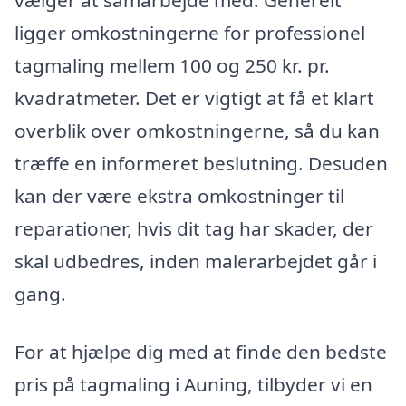
vælger at samarbejde med. Generelt
ligger omkostningerne for professionel
tagmaling mellem 100 og 250 kr. pr.
kvadratmeter. Det er vigtigt at få et klart
overblik over omkostningerne, så du kan
træffe en informeret beslutning. Desuden
kan der være ekstra omkostninger til
reparationer, hvis dit tag har skader, der
skal udbedres, inden malerarbejdet går i
gang.
For at hjælpe dig med at finde den bedste
pris på tagmaling i Auning, tilbyder vi en