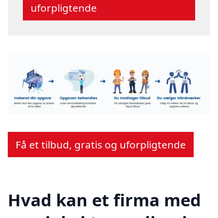
uforpligtende
Få et tilbud, gratis og uforpligtende
Hvad kan et firma med