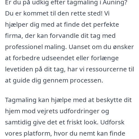
Er du på udkig efter tagmaling i Auning?
Du er kommet til den rette sted! Vi
hjælper dig med at finde det perfekte
firma, der kan forvandle dit tag med
professionel maling. Uanset om du ønsker
at forbedre udseendet eller forlænge
levetiden på dit tag, har vi ressourcerne til
at guide dig gennem processen.
Tagmaling kan hjælpe med at beskytte dit
hjem mod vejrets udfordringer og
samtidig give det et friskt look. Udforsk
vores platform, hvor du nemt kan finde