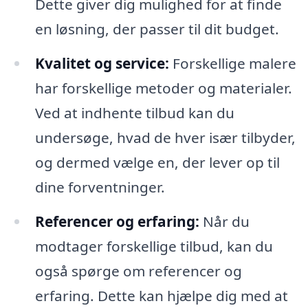
Dette giver dig mulighed for at finde
en løsning, der passer til dit budget.
Kvalitet og service:
Forskellige malere
har forskellige metoder og materialer.
Ved at indhente tilbud kan du
undersøge, hvad de hver især tilbyder,
og dermed vælge en, der lever op til
dine forventninger.
Referencer og erfaring:
Når du
modtager forskellige tilbud, kan du
også spørge om referencer og
erfaring. Dette kan hjælpe dig med at