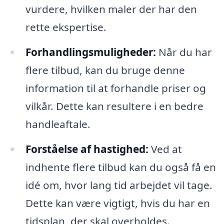
vurdere, hvilken maler der har den
rette ekspertise.
Forhandlingsmuligheder:
Når du har
flere tilbud, kan du bruge denne
information til at forhandle priser og
vilkår. Dette kan resultere i en bedre
handleaftale.
Forståelse af hastighed:
Ved at
indhente flere tilbud kan du også få en
idé om, hvor lang tid arbejdet vil tage.
Dette kan være vigtigt, hvis du har en
tidsplan, der skal overholdes.