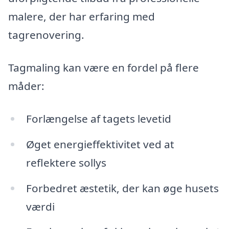
malere, der har erfaring med
tagrenovering.
Tagmaling kan være en fordel på flere
måder:
Forlængelse af tagets levetid
Øget energieffektivitet ved at
reflektere sollys
Forbedret æstetik, der kan øge husets
værdi