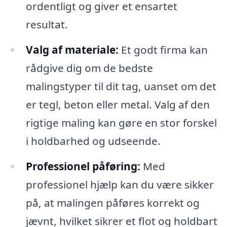
ordentligt og giver et ensartet
resultat.
Valg af materiale:
Et godt firma kan
rådgive dig om de bedste
malingstyper til dit tag, uanset om det
er tegl, beton eller metal. Valg af den
rigtige maling kan gøre en stor forskel
i holdbarhed og udseende.
Professionel påføring:
Med
professionel hjælp kan du være sikker
på, at malingen påføres korrekt og
jævnt, hvilket sikrer et flot og holdbart