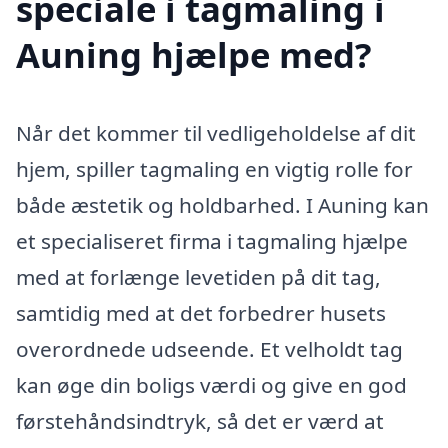
speciale i tagmaling i
Auning hjælpe med?
Når det kommer til vedligeholdelse af dit
hjem, spiller tagmaling en vigtig rolle for
både æstetik og holdbarhed. I Auning kan
et specialiseret firma i tagmaling hjælpe
med at forlænge levetiden på dit tag,
samtidig med at det forbedrer husets
overordnede udseende. Et velholdt tag
kan øge din boligs værdi og give en god
førstehåndsindtryk, så det er værd at