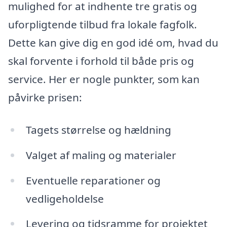
mulighed for at indhente tre gratis og
uforpligtende tilbud fra lokale fagfolk.
Dette kan give dig en god idé om, hvad du
skal forvente i forhold til både pris og
service. Her er nogle punkter, som kan
påvirke prisen:
Tagets størrelse og hældning
Valget af maling og materialer
Eventuelle reparationer og
vedligeholdelse
Levering og tidsramme for projektet