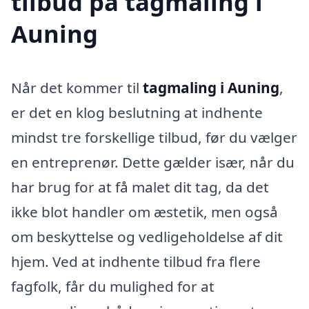
tilbud på tagmaling i
Auning
Når det kommer til
tagmaling i Auning
,
er det en klog beslutning at indhente
mindst tre forskellige tilbud, før du vælger
en entreprenør. Dette gælder især, når du
har brug for at få malet dit tag, da det
ikke blot handler om æstetik, men også
om beskyttelse og vedligeholdelse af dit
hjem. Ved at indhente tilbud fra flere
fagfolk, får du mulighed for at