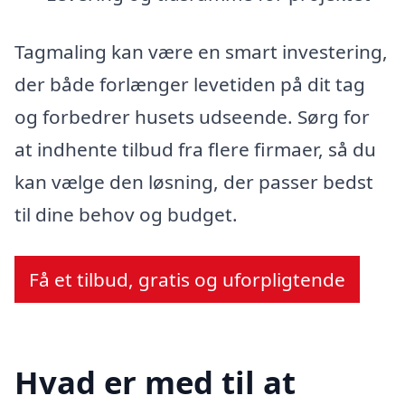
Tagmaling kan være en smart investering,
der både forlænger levetiden på dit tag
og forbedrer husets udseende. Sørg for
at indhente tilbud fra flere firmaer, så du
kan vælge den løsning, der passer bedst
til dine behov og budget.
Få et tilbud, gratis og uforpligtende
Hvad er med til at