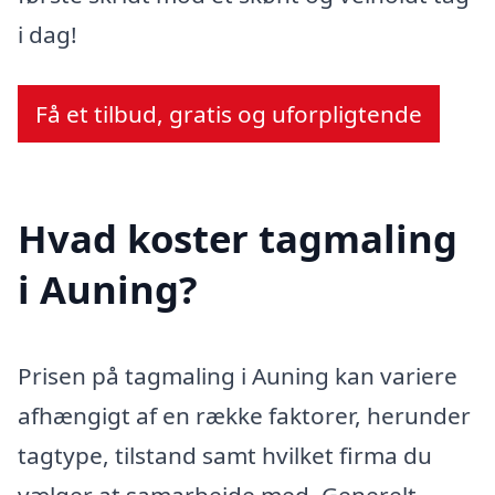
i dag!
Få et tilbud, gratis og uforpligtende
Hvad koster tagmaling
i Auning?
Prisen på tagmaling i Auning kan variere
afhængigt af en række faktorer, herunder
tagtype, tilstand samt hvilket firma du