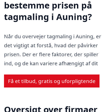
bestemme prisen på
tagmaling i Auning?
Når du overvejer tagmaling i Auning, er
det vigtigt at forstå, hvad der påvirker
prisen. Der er flere faktorer, der spiller
ind, og de kan variere afhængigt af dit
Få et tilbud, gratis og uforpligtende
Oversigt over firmaer