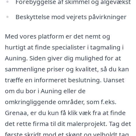
Forebyggelse af skimmel og algevækst
Beskyttelse mod vejrets påvirkninger
Med vores platform er det nemt og
hurtigt at finde specialister i tagmaling i
Auning. Siden giver dig mulighed for at
sammenligne priser og kvalitet, så du kan
træffe en informeret beslutning. Uanset
om du bor i Auning eller de
omkringliggende områder, som f.eks.
Grenaa, er du kun få klik væk fra at finde
det rette firma til dit malerprojekt. Tag det
første skridt mod et skønt og velholdt tag