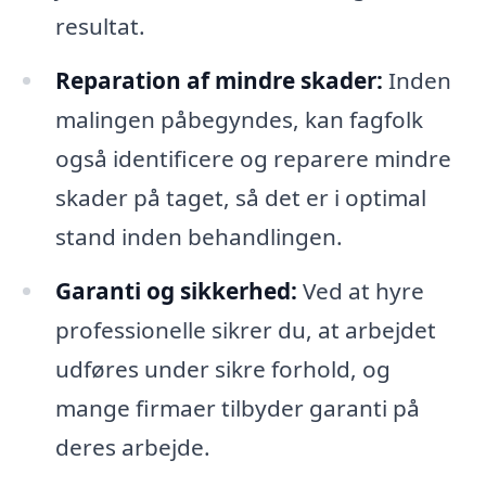
resultat.
Reparation af mindre skader:
Inden
malingen påbegyndes, kan fagfolk
også identificere og reparere mindre
skader på taget, så det er i optimal
stand inden behandlingen.
Garanti og sikkerhed:
Ved at hyre
professionelle sikrer du, at arbejdet
udføres under sikre forhold, og
mange firmaer tilbyder garanti på
deres arbejde.