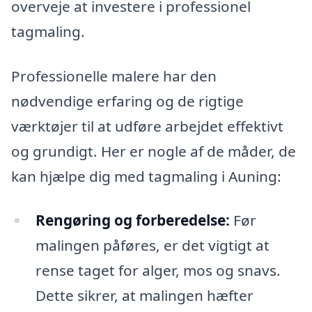
overveje at investere i professionel
tagmaling.
Professionelle malere har den
nødvendige erfaring og de rigtige
værktøjer til at udføre arbejdet effektivt
og grundigt. Her er nogle af de måder, de
kan hjælpe dig med tagmaling i Auning:
Rengøring og forberedelse:
Før
malingen påføres, er det vigtigt at
rense taget for alger, mos og snavs.
Dette sikrer, at malingen hæfter