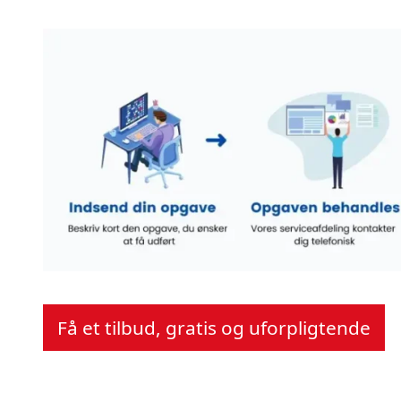
Få et tilbud, gratis og uforpligtende