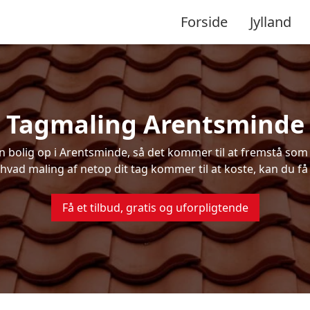
Forside
Jylland
Tagmaling Arentsminde
bolig op i Arentsminde, så det kommer til at fremstå som 
 hvad maling af netop dit tag kommer til at koste, kan du få
Få et tilbud, gratis og uforpligtende