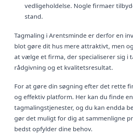
vedligeholdelse. Nogle firmaer tilbyd
stand.
Tagmaling i Arentsminde er derfor en inv
blot gøre dit hus mere attraktivt, men o
at vælge et firma, der specialiserer sig i
rådgivning og et kvalitetsresultat.
For at gøre din søgning efter det rette f
og effektiv platform. Her kan du finde en
tagmalingstjenester, og du kan endda best
gør det muligt for dig at sammenligne pr
bedst opfylder dine behov.