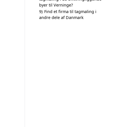
byer til Verninge?
9)
Find et firma til tagmaling i
andre dele af Danmark