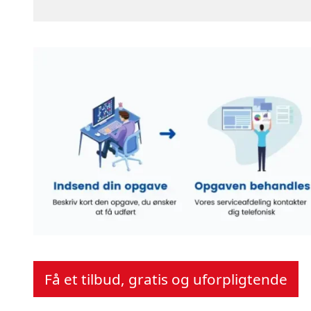
Få et tilbud, gratis og uforpligtende