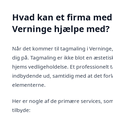
Hvad kan et firma med 
Verninge hjælpe med?
Når det kommer til tagmaling i Verninge, 
dig på. Tagmaling er ikke blot en æstetisk
hjems vedligeholdelse. Et professionelt t
indbydende ud, samtidig med at det forl
elementerne.
Her er nogle af de primære services, som 
tilbyde: