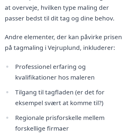
at overveje, hvilken type maling der
passer bedst til dit tag og dine behov.
Andre elementer, der kan påvirke prisen
på tagmaling i Vejruplund, inkluderer:
Professionel erfaring og
kvalifikationer hos maleren
Tilgang til tagfladen (er det for
eksempel svært at komme til?)
Regionale prisforskelle mellem
forskellige firmaer