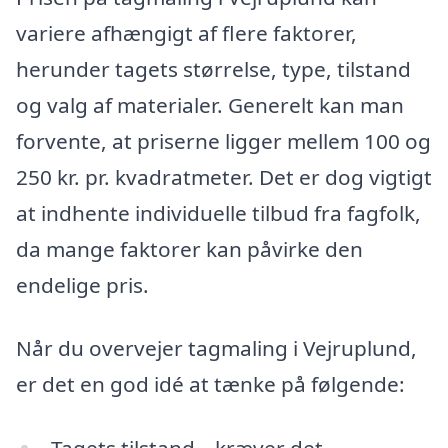
variere afhængigt af flere faktorer,
herunder tagets størrelse, type, tilstand
og valg af materialer. Generelt kan man
forvente, at priserne ligger mellem 100 og
250 kr. pr. kvadratmeter. Det er dog vigtigt
at indhente individuelle tilbud fra fagfolk,
da mange faktorer kan påvirke den
endelige pris.
Når du overvejer tagmaling i Vejruplund,
er det en god idé at tænke på følgende:
Tagets tilstand – kræver det