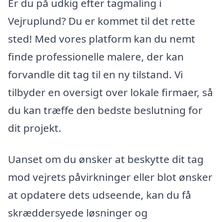
Er du på udkig efter tagmaling i
Vejruplund? Du er kommet til det rette
sted! Med vores platform kan du nemt
finde professionelle malere, der kan
forvandle dit tag til en ny tilstand. Vi
tilbyder en oversigt over lokale firmaer, så
du kan træffe den bedste beslutning for
dit projekt.
Uanset om du ønsker at beskytte dit tag
mod vejrets påvirkninger eller blot ønsker
at opdatere dets udseende, kan du få
skræddersyede løsninger og