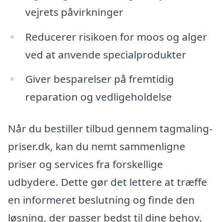
vejrets påvirkninger
Reducerer risikoen for moos og alger
ved at anvende specialprodukter
Giver besparelser på fremtidig
reparation og vedligeholdelse
Når du bestiller tilbud gennem tagmaling-
priser.dk, kan du nemt sammenligne
priser og services fra forskellige
udbydere. Dette gør det lettere at træffe
en informeret beslutning og finde den
løsning, der passer bedst til dine behov.