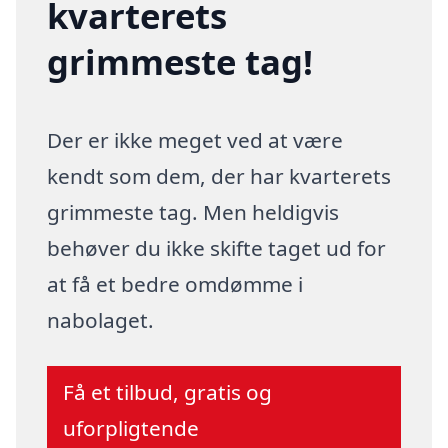
kvarterets
grimmeste tag!
Der er ikke meget ved at være
kendt som dem, der har kvarterets
grimmeste tag. Men heldigvis
behøver du ikke skifte taget ud for
at få et bedre omdømme i
nabolaget.
Få et tilbud, gratis og
uforpligtende