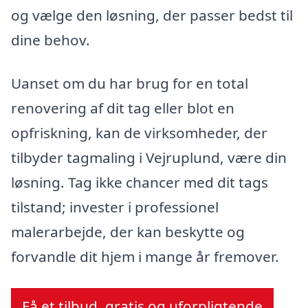
og vælge den løsning, der passer bedst til
dine behov.
Uanset om du har brug for en total
renovering af dit tag eller blot en
opfriskning, kan de virksomheder, der
tilbyder tagmaling i Vejruplund, være din
løsning. Tag ikke chancer med dit tags
tilstand; invester i professionel
malerarbejde, der kan beskytte og
forvandle dit hjem i mange år fremover.
Få et tilbud, gratis og uforpligtende