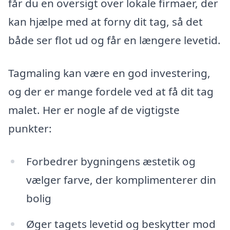
får du en oversigt over lokale firmaer, der
kan hjælpe med at forny dit tag, så det
både ser flot ud og får en længere levetid.
Tagmaling kan være en god investering,
og der er mange fordele ved at få dit tag
malet. Her er nogle af de vigtigste
punkter:
Forbedrer bygningens æstetik og
vælger farve, der komplimenterer din
bolig
Øger tagets levetid og beskytter mod