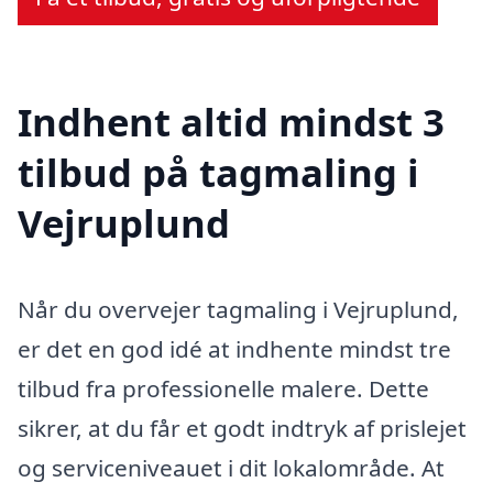
Indhent altid mindst 3
tilbud på tagmaling i
Vejruplund
Når du overvejer tagmaling i Vejruplund,
er det en god idé at indhente mindst tre
tilbud fra professionelle malere. Dette
sikrer, at du får et godt indtryk af prislejet
og serviceniveauet i dit lokalområde. At