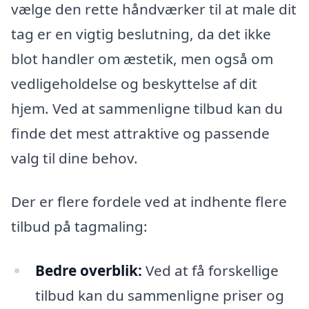
vælge den rette håndværker til at male dit
tag er en vigtig beslutning, da det ikke
blot handler om æstetik, men også om
vedligeholdelse og beskyttelse af dit
hjem. Ved at sammenligne tilbud kan du
finde det mest attraktive og passende
valg til dine behov.
Der er flere fordele ved at indhente flere
tilbud på tagmaling:
Bedre overblik:
Ved at få forskellige
tilbud kan du sammenligne priser og