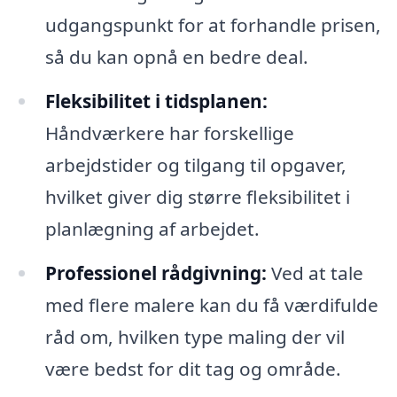
udgangspunkt for at forhandle prisen,
så du kan opnå en bedre deal.
Fleksibilitet i tidsplanen:
Håndværkere har forskellige
arbejdstider og tilgang til opgaver,
hvilket giver dig større fleksibilitet i
planlægning af arbejdet.
Professionel rådgivning:
Ved at tale
med flere malere kan du få værdifulde
råd om, hvilken type maling der vil
være bedst for dit tag og område.