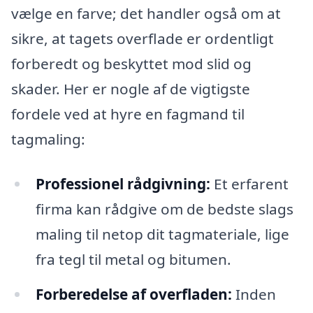
vælge en farve; det handler også om at
sikre, at tagets overflade er ordentligt
forberedt og beskyttet mod slid og
skader. Her er nogle af de vigtigste
fordele ved at hyre en fagmand til
tagmaling:
Professionel rådgivning:
Et erfarent
firma kan rådgive om de bedste slags
maling til netop dit tagmateriale, lige
fra tegl til metal og bitumen.
Forberedelse af overfladen:
Inden