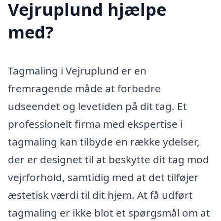
Vejruplund hjælpe
med?
Tagmaling i Vejruplund er en
fremragende måde at forbedre
udseendet og levetiden på dit tag. Et
professionelt firma med ekspertise i
tagmaling kan tilbyde en række ydelser,
der er designet til at beskytte dit tag mod
vejrforhold, samtidig med at det tilføjer
æstetisk værdi til dit hjem. At få udført
tagmaling er ikke blot et spørgsmål om at