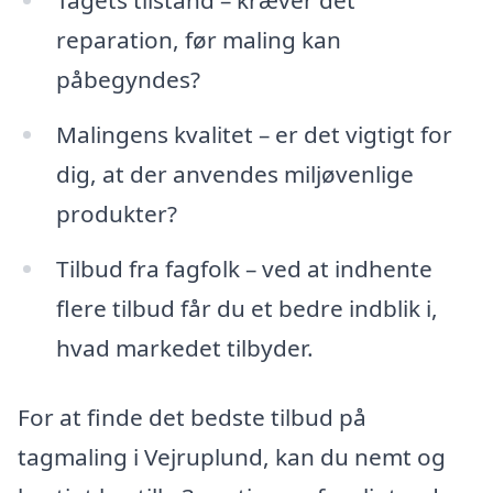
reparation, før maling kan
påbegyndes?
Malingens kvalitet – er det vigtigt for
dig, at der anvendes miljøvenlige
produkter?
Tilbud fra fagfolk – ved at indhente
flere tilbud får du et bedre indblik i,
hvad markedet tilbyder.
For at finde det bedste tilbud på
tagmaling i Vejruplund, kan du nemt og