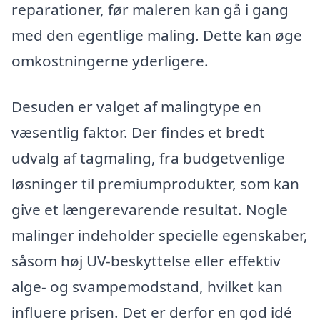
reparationer, før maleren kan gå i gang
med den egentlige maling. Dette kan øge
omkostningerne yderligere.
Desuden er valget af malingtype en
væsentlig faktor. Der findes et bredt
udvalg af tagmaling, fra budgetvenlige
løsninger til premiumprodukter, som kan
give et længerevarende resultat. Nogle
malinger indeholder specielle egenskaber,
såsom høj UV-beskyttelse eller effektiv
alge- og svampemodstand, hvilket kan
influere prisen. Det er derfor en god idé