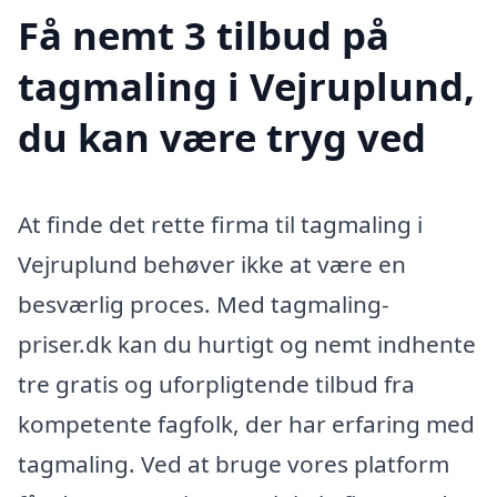
Få nemt 3 tilbud på
tagmaling i Vejruplund,
du kan være tryg ved
At finde det rette firma til tagmaling i
Vejruplund behøver ikke at være en
besværlig proces. Med tagmaling-
priser.dk kan du hurtigt og nemt indhente
tre gratis og uforpligtende tilbud fra
kompetente fagfolk, der har erfaring med
tagmaling. Ved at bruge vores platform