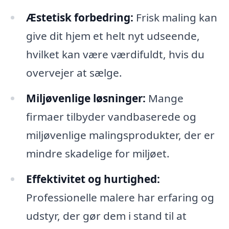
Æstetisk forbedring:
Frisk maling kan
give dit hjem et helt nyt udseende,
hvilket kan være værdifuldt, hvis du
overvejer at sælge.
Miljøvenlige løsninger:
Mange
firmaer tilbyder vandbaserede og
miljøvenlige malingsprodukter, der er
mindre skadelige for miljøet.
Effektivitet og hurtighed:
Professionelle malere har erfaring og
udstyr, der gør dem i stand til at