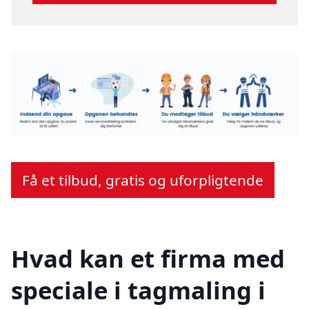
Få et tilbud, gratis og uforpligtende
Hvad kan et firma med
speciale i tagmaling i