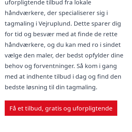
uforpligtende tilbud fra lokale
håndværkere, der specialiserer sig i
tagmaling i Vejruplund. Dette sparer dig
for tid og besvær med at finde de rette
håndværkere, og du kan med ro i sindet
vælge den maler, der bedst opfylder dine
behov og forventninger. Så kom i gang
med at indhente tilbud i dag og find den
bedste løsning til din tagmaling.
Få et tilbud, gratis og uforpligtende