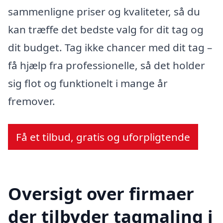
sammenligne priser og kvaliteter, så du
kan træffe det bedste valg for dit tag og
dit budget. Tag ikke chancer med dit tag –
få hjælp fra professionelle, så det holder
sig flot og funktionelt i mange år
fremover.
Få et tilbud, gratis og uforpligtende
Oversigt over firmaer
der tilbyder tagmaling i