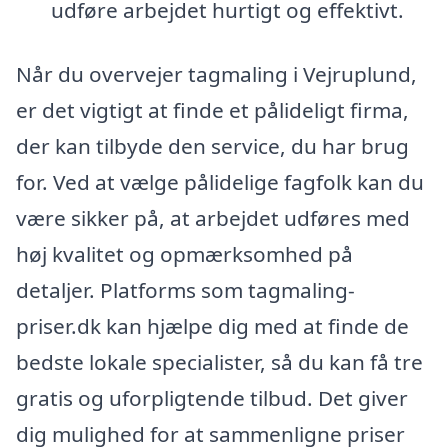
udføre arbejdet hurtigt og effektivt.
Når du overvejer tagmaling i Vejruplund,
er det vigtigt at finde et pålideligt firma,
der kan tilbyde den service, du har brug
for. Ved at vælge pålidelige fagfolk kan du
være sikker på, at arbejdet udføres med
høj kvalitet og opmærksomhed på
detaljer. Platforms som tagmaling-
priser.dk kan hjælpe dig med at finde de
bedste lokale specialister, så du kan få tre
gratis og uforpligtende tilbud. Det giver
dig mulighed for at sammenligne priser