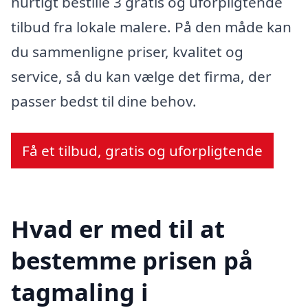
hurtigt bestille 3 gratis og uforpligtende
tilbud fra lokale malere. På den måde kan
du sammenligne priser, kvalitet og
service, så du kan vælge det firma, der
passer bedst til dine behov.
Få et tilbud, gratis og uforpligtende
Hvad er med til at
bestemme prisen på
tagmaling i