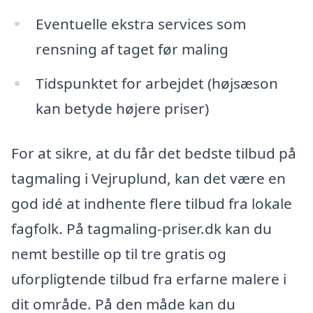
Eventuelle ekstra services som
rensning af taget før maling
Tidspunktet for arbejdet (højsæson
kan betyde højere priser)
For at sikre, at du får det bedste tilbud på
tagmaling i Vejruplund, kan det være en
god idé at indhente flere tilbud fra lokale
fagfolk. På tagmaling-priser.dk kan du
nemt bestille op til tre gratis og
uforpligtende tilbud fra erfarne malere i
dit område. På den måde kan du