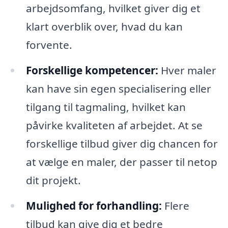
arbejdsomfang, hvilket giver dig et
klart overblik over, hvad du kan
forvente.
Forskellige kompetencer:
Hver maler
kan have sin egen specialisering eller
tilgang til tagmaling, hvilket kan
påvirke kvaliteten af arbejdet. At se
forskellige tilbud giver dig chancen for
at vælge en maler, der passer til netop
dit projekt.
Mulighed for forhandling:
Flere
tilbud kan give dig et bedre