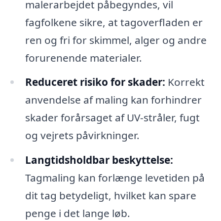
malerarbejdet påbegyndes, vil
fagfolkene sikre, at tagoverfladen er
ren og fri for skimmel, alger og andre
forurenende materialer.
Reduceret risiko for skader:
Korrekt
anvendelse af maling kan forhindrer
skader forårsaget af UV-stråler, fugt
og vejrets påvirkninger.
Langtidsholdbar beskyttelse:
Tagmaling kan forlænge levetiden på
dit tag betydeligt, hvilket kan spare
penge i det lange løb.