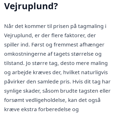
Vejruplund?
Når det kommer til prisen på tagmaling i
Vejruplund, er der flere faktorer, der
spiller ind. Først og fremmest afhænger
omkostningerne af tagets størrelse og
tilstand. Jo større tag, desto mere maling
og arbejde kræves der, hvilket naturligvis
påvirker den samlede pris. Hvis dit tag har
synlige skader, såsom brudte tagsten eller
forsømt vedligeholdelse, kan det også
kræve ekstra forberedelse og