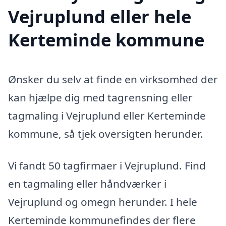
Vejruplund eller hele
Kerteminde kommune
Ønsker du selv at finde en virksomhed der
kan hjælpe dig med tagrensning eller
tagmaling i Vejruplund eller Kerteminde
kommune, så tjek oversigten herunder.
Vi fandt 50 tagfirmaer i Vejruplund. Find
en tagmaling eller håndværker i
Vejruplund og omegn herunder. I hele
Kerteminde kommunefindes der flere