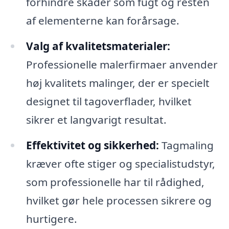
forhindre skader som fugt og resten
af elementerne kan forårsage.
Valg af kvalitetsmaterialer:
Professionelle malerfirmaer anvender
høj kvalitets malinger, der er specielt
designet til tagoverflader, hvilket
sikrer et langvarigt resultat.
Effektivitet og sikkerhed:
Tagmaling
kræver ofte stiger og specialistudstyr,
som professionelle har til rådighed,
hvilket gør hele processen sikrere og
hurtigere.