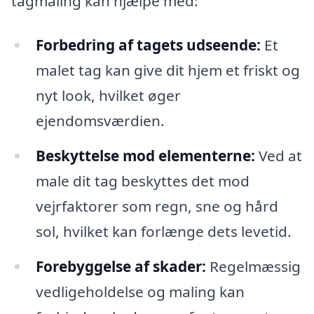
tagmaling kan hjælpe med:
Forbedring af tagets udseende:
Et
malet tag kan give dit hjem et friskt og
nyt look, hvilket øger
ejendomsværdien.
Beskyttelse mod elementerne:
Ved at
male dit tag beskyttes det mod
vejrfaktorer som regn, sne og hård
sol, hvilket kan forlænge dets levetid.
Forebyggelse af skader:
Regelmæssig
vedligeholdelse og maling kan