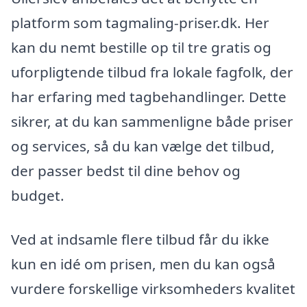
platform som tagmaling-priser.dk. Her
kan du nemt bestille op til tre gratis og
uforpligtende tilbud fra lokale fagfolk, der
har erfaring med tagbehandlinger. Dette
sikrer, at du kan sammenligne både priser
og services, så du kan vælge det tilbud,
der passer bedst til dine behov og
budget.
Ved at indsamle flere tilbud får du ikke
kun en idé om prisen, men du kan også
vurdere forskellige virksomheders kvalitet