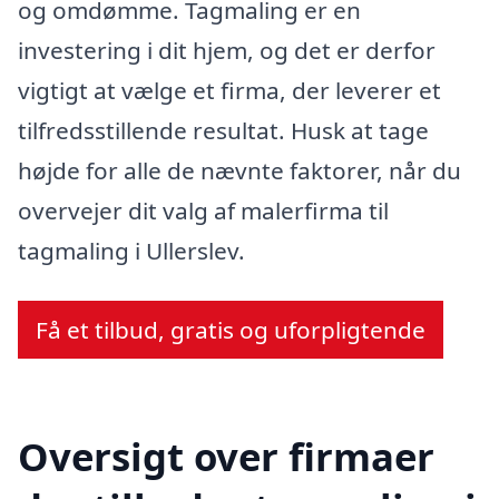
og omdømme. Tagmaling er en
investering i dit hjem, og det er derfor
vigtigt at vælge et firma, der leverer et
tilfredsstillende resultat. Husk at tage
højde for alle de nævnte faktorer, når du
overvejer dit valg af malerfirma til
tagmaling i Ullerslev.
Få et tilbud, gratis og uforpligtende
Oversigt over firmaer