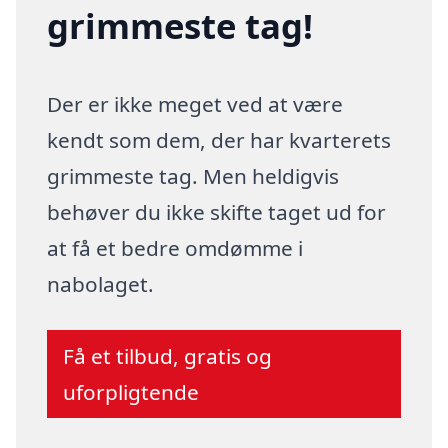
grimmeste tag!
Der er ikke meget ved at være
kendt som dem, der har kvarterets
grimmeste tag. Men heldigvis
behøver du ikke skifte taget ud for
at få et bedre omdømme i
nabolaget.
Få et tilbud, gratis og
uforpligtende