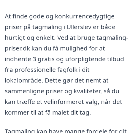
At finde gode og konkurrencedygtige
priser på tagmaling i Ullerslev er både
hurtigt og enkelt. Ved at bruge tagmaling-
priser.dk kan du få mulighed for at
indhente 3 gratis og uforpligtende tilbud
fra professionelle fagfolk i dit
lokalområde. Dette gør det nemt at
sammenligne priser og kvaliteter, så du
kan træffe et velinformeret valg, når det
kommer til at få malet dit tag.
Tagmaling kan have mange fordele for dit