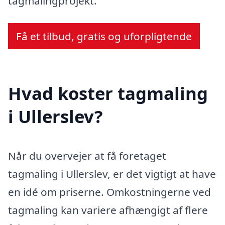
tagmalingprojekt.
Få et tilbud, gratis og uforpligtende
Hvad koster tagmaling
i Ullerslev?
Når du overvejer at få foretaget
tagmaling i Ullerslev, er det vigtigt at have
en idé om priserne. Omkostningerne ved
tagmaling kan variere afhængigt af flere