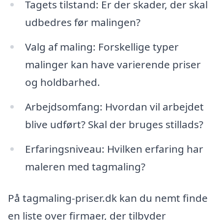
Tagets tilstand: Er der skader, der skal
udbedres før malingen?
Valg af maling: Forskellige typer
malinger kan have varierende priser
og holdbarhed.
Arbejdsomfang: Hvordan vil arbejdet
blive udført? Skal der bruges stillads?
Erfaringsniveau: Hvilken erfaring har
maleren med tagmaling?
På tagmaling-priser.dk kan du nemt finde
en liste over firmaer, der tilbyder