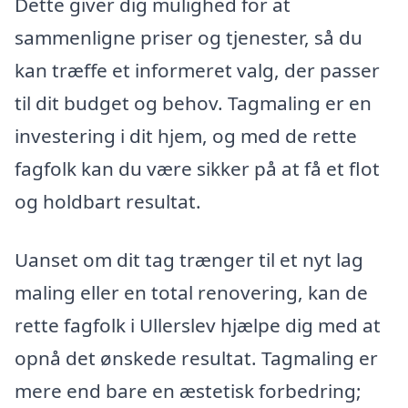
Dette giver dig mulighed for at
sammenligne priser og tjenester, så du
kan træffe et informeret valg, der passer
til dit budget og behov. Tagmaling er en
investering i dit hjem, og med de rette
fagfolk kan du være sikker på at få et flot
og holdbart resultat.
Uanset om dit tag trænger til et nyt lag
maling eller en total renovering, kan de
rette fagfolk i Ullerslev hjælpe dig med at
opnå det ønskede resultat. Tagmaling er
mere end bare en æstetisk forbedring;