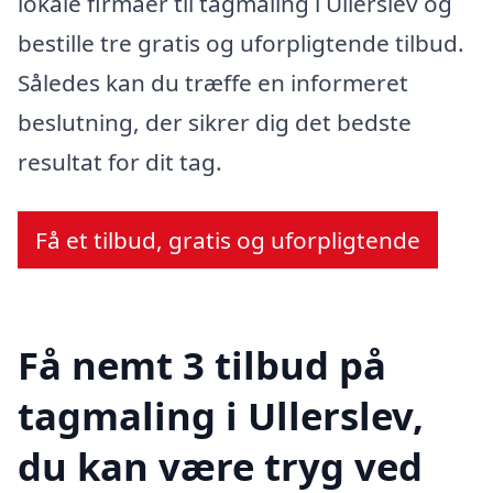
lokale firmaer til tagmaling i Ullerslev og
bestille tre gratis og uforpligtende tilbud.
Således kan du træffe en informeret
beslutning, der sikrer dig det bedste
resultat for dit tag.
Få et tilbud, gratis og uforpligtende
Få nemt 3 tilbud på
tagmaling i Ullerslev,
du kan være tryg ved