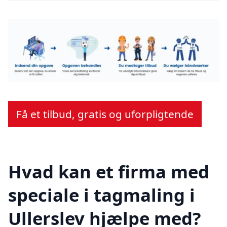
Få et tilbud, gratis og uforpligtende
Hvad kan et firma med
speciale i tagmaling i
Ullerslev hjælpe med?