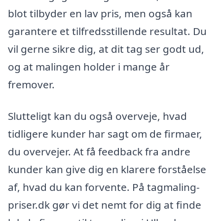
blot tilbyder en lav pris, men også kan
garantere et tilfredsstillende resultat. Du
vil gerne sikre dig, at dit tag ser godt ud,
og at malingen holder i mange år
fremover.
Slutteligt kan du også overveje, hvad
tidligere kunder har sagt om de firmaer,
du overvejer. At få feedback fra andre
kunder kan give dig en klarere forståelse
af, hvad du kan forvente. På tagmaling-
priser.dk gør vi det nemt for dig at finde