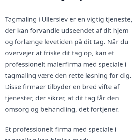
Tagmaling i Ullerslev er en vigtig tjeneste,
der kan forvandle udseendet af dit hjem
og forlænge levetiden på dit tag. Når du
overvejer at friske dit tag op, kan et
professionelt malerfirma med speciale i
tagmaling være den rette løsning for dig.
Disse firmaer tilbyder en bred vifte af
tjenester, der sikrer, at dit tag får den
omsorg og behandling, det fortjener.
Et professionelt firma med speciale i