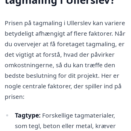
Prisen på tagmaling i Ullerslev kan variere
betydeligt afhængigt af flere faktorer. Når
du overvejer at få foretaget tagmaling, er
det vigtigt at forstå, hvad der påvirker
omkostningerne, så du kan træffe den
bedste beslutning for dit projekt. Her er
nogle centrale faktorer, der spiller ind på
prisen:
Tagtype:
Forskellige tagmaterialer,
som tegl, beton eller metal, kræver