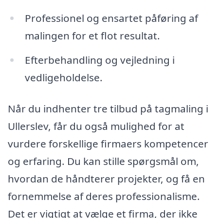
Professionel og ensartet påføring af
malingen for et flot resultat.
Efterbehandling og vejledning i
vedligeholdelse.
Når du indhenter tre tilbud på tagmaling i
Ullerslev, får du også mulighed for at
vurdere forskellige firmaers kompetencer
og erfaring. Du kan stille spørgsmål om,
hvordan de håndterer projekter, og få en
fornemmelse af deres professionalisme.
Det er vigtigt at vælge et firma, der ikke