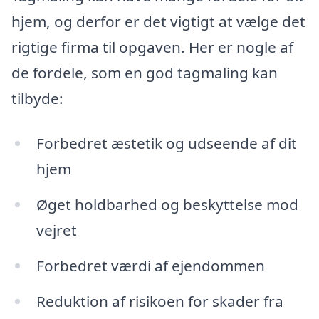
hjem, og derfor er det vigtigt at vælge det
rigtige firma til opgaven. Her er nogle af
de fordele, som en god tagmaling kan
tilbyde:
Forbedret æstetik og udseende af dit
hjem
Øget holdbarhed og beskyttelse mod
vejret
Forbedret værdi af ejendommen
Reduktion af risikoen for skader fra