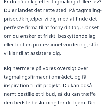
Er du på udkig efter tagmaling i Ullerslev?
Du er landet det rette sted! På tagmaling-
priser.dk hjælper vi dig med at finde det
perfekte firma til at forny dit tag. Uanset
om du ønsker et friskt, beskyttende lag
eller blot en professionel vurdering, står
vi klar til at assistere dig.
Kig nærmere på vores oversigt over
tagmalingsfirmaer i området, og få
inspiration til dit projekt. Du kan også
nemt bestille et tilbud, så du kan træffe
den bedste beslutning for dit hjem. Din