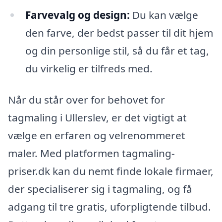
Farvevalg og design:
Du kan vælge
den farve, der bedst passer til dit hjem
og din personlige stil, så du får et tag,
du virkelig er tilfreds med.
Når du står over for behovet for
tagmaling i Ullerslev, er det vigtigt at
vælge en erfaren og velrenommeret
maler. Med platformen tagmaling-
priser.dk kan du nemt finde lokale firmaer,
der specialiserer sig i tagmaling, og få
adgang til tre gratis, uforpligtende tilbud.