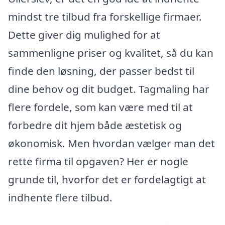
mindst tre tilbud fra forskellige firmaer.
Dette giver dig mulighed for at
sammenligne priser og kvalitet, så du kan
finde den løsning, der passer bedst til
dine behov og dit budget. Tagmaling har
flere fordele, som kan være med til at
forbedre dit hjem både æstetisk og
økonomisk. Men hvordan vælger man det
rette firma til opgaven? Her er nogle
grunde til, hvorfor det er fordelagtigt at
indhente flere tilbud.