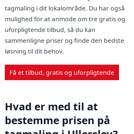
tagmaling i dit lokalområde. Du har også
mulighed for at anmode om tre gratis og
uforpligtende tilbud, så du kan
sammenligne priser og finde den bedste
løsning til dit behov.
Få et tilbud, gratis og uforpligtende
Hvad er med til at
bestemme prisen på
tagmaling i Ullerslev?