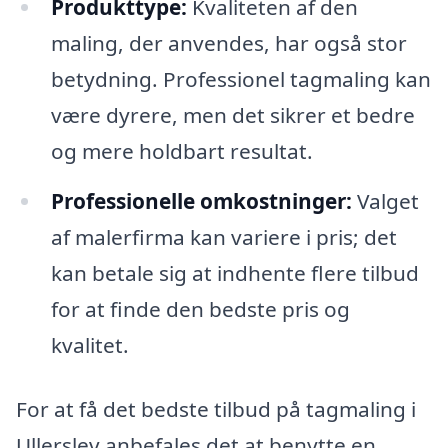
Produkttype:
Kvaliteten af den
maling, der anvendes, har også stor
betydning. Professionel tagmaling kan
være dyrere, men det sikrer et bedre
og mere holdbart resultat.
Professionelle omkostninger:
Valget
af malerfirma kan variere i pris; det
kan betale sig at indhente flere tilbud
for at finde den bedste pris og
kvalitet.
For at få det bedste tilbud på tagmaling i
Ullerslev anbefales det at benytte en