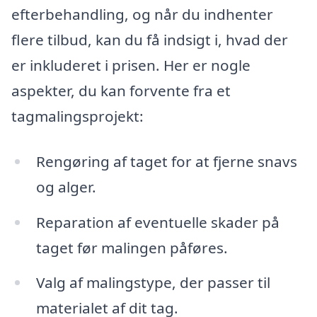
efterbehandling, og når du indhenter
flere tilbud, kan du få indsigt i, hvad der
er inkluderet i prisen. Her er nogle
aspekter, du kan forvente fra et
tagmalingsprojekt:
Rengøring af taget for at fjerne snavs
og alger.
Reparation af eventuelle skader på
taget før malingen påføres.
Valg af malingstype, der passer til
materialet af dit tag.