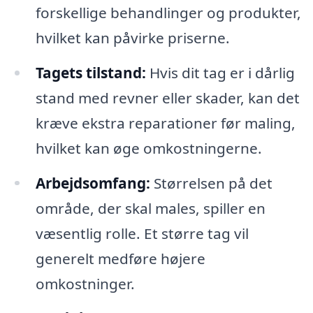
forskellige behandlinger og produkter,
hvilket kan påvirke priserne.
Tagets tilstand:
Hvis dit tag er i dårlig
stand med revner eller skader, kan det
kræve ekstra reparationer før maling,
hvilket kan øge omkostningerne.
Arbejdsomfang:
Størrelsen på det
område, der skal males, spiller en
væsentlig rolle. Et større tag vil
generelt medføre højere
omkostninger.