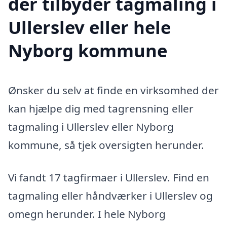
der tilbyder tagmaling i
Ullerslev eller hele
Nyborg kommune
Ønsker du selv at finde en virksomhed der
kan hjælpe dig med tagrensning eller
tagmaling i Ullerslev eller Nyborg
kommune, så tjek oversigten herunder.
Vi fandt 17 tagfirmaer i Ullerslev. Find en
tagmaling eller håndværker i Ullerslev og
omegn herunder. I hele Nyborg