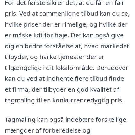
For det første sikrer det, at du får en fair
pris. Ved at sammenligne tilbud kan du se,
hvilke priser der er rimelige, og hvilke der
er måske lidt for høje. Det kan også give
dig en bedre forståelse af, hvad markedet
tilbyder, og hvilke tjenester der er
tilgængelige i dit lokalområde. Derudover
kan du ved at indhente flere tilbud finde
et firma, der tilbyder en god kvalitet af
tagmaling til en konkurrencedygtig pris.
Tagmaling kan også indebære forskellige
mængder af forberedelse og