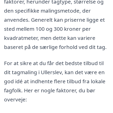
faktorer, herunder tagtype, størrelse og
den specifikke malingsmetode, der
anvendes. Generelt kan priserne ligge et
sted mellem 100 og 300 kroner per
kvadratmeter, men dette kan variere
baseret på de særlige forhold ved dit tag.
For at sikre at du får det bedste tilbud til
dit tagmaling i Ullerslev, kan det være en
god idé at indhente flere tilbud fra lokale
fagfolk. Her er nogle faktorer, du bør
overveje: