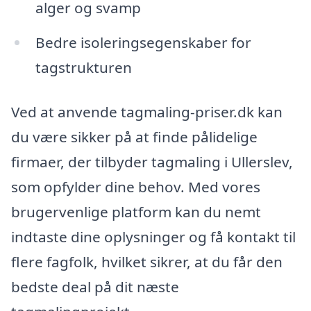
alger og svamp
Bedre isoleringsegenskaber for
tagstrukturen
Ved at anvende tagmaling-priser.dk kan
du være sikker på at finde pålidelige
firmaer, der tilbyder tagmaling i Ullerslev,
som opfylder dine behov. Med vores
brugervenlige platform kan du nemt
indtaste dine oplysninger og få kontakt til
flere fagfolk, hvilket sikrer, at du får den
bedste deal på dit næste