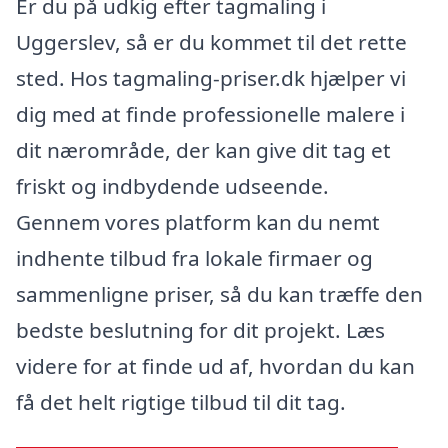
Er du på udkig efter tagmaling i
Uggerslev, så er du kommet til det rette
sted. Hos tagmaling-priser.dk hjælper vi
dig med at finde professionelle malere i
dit nærområde, der kan give dit tag et
friskt og indbydende udseende.
Gennem vores platform kan du nemt
indhente tilbud fra lokale firmaer og
sammenligne priser, så du kan træffe den
bedste beslutning for dit projekt. Læs
videre for at finde ud af, hvordan du kan
få det helt rigtige tilbud til dit tag.