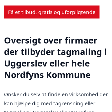
Få et tilbud, gratis og uforpligtende
Oversigt over firmaer
der tilbyder tagmaling i
Uggerslev eller hele
Nordfyns Kommune
Ønsker du selv at finde en virksomhed der
kan hjælpe dig med tagrensning eller