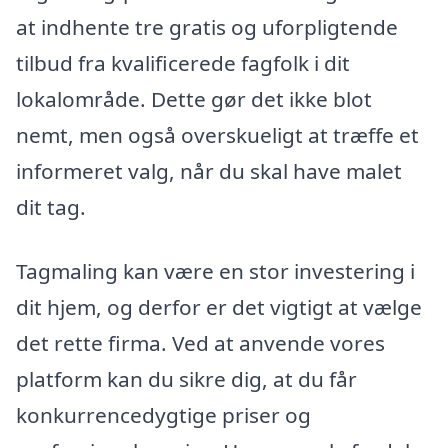
at indhente tre gratis og uforpligtende
tilbud fra kvalificerede fagfolk i dit
lokalområde. Dette gør det ikke blot
nemt, men også overskueligt at træffe et
informeret valg, når du skal have malet
dit tag.
Tagmaling kan være en stor investering i
dit hjem, og derfor er det vigtigt at vælge
det rette firma. Ved at anvende vores
platform kan du sikre dig, at du får
konkurrencedygtige priser og