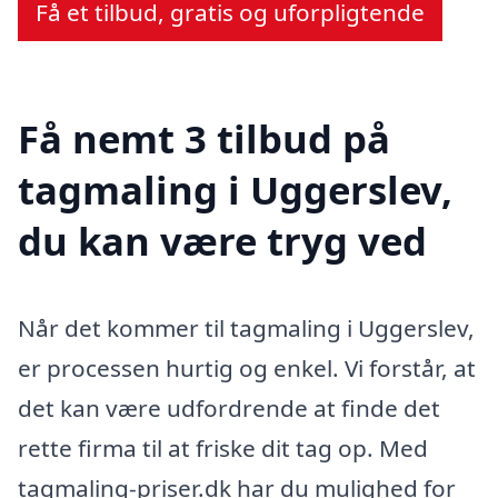
Få et tilbud, gratis og uforpligtende
Få nemt 3 tilbud på
tagmaling i Uggerslev,
du kan være tryg ved
Når det kommer til tagmaling i Uggerslev,
er processen hurtig og enkel. Vi forstår, at
det kan være udfordrende at finde det
rette firma til at friske dit tag op. Med
tagmaling-priser.dk har du mulighed for