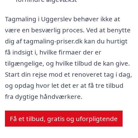
Tagmaling i Uggerslev behøver ikke at
være en besværlig proces. Ved at benytte
dig af tagmaling-priser.dk kan du hurtigt
få indsigt i, hvilke firmaer der er
tilgængelige, og hvilke tilbud de kan give.
Start din rejse mod et renoveret tag i dag,
og opdag hvor let det er at få tre tilbud
fra dygtige håndværkere.
Få et tilbud, gratis og uforpligtende