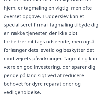
hjem, er tagmaling en vigtig, men ofte
overset opgave. I Uggerslev kan et
specialiseret firma i tagmaling tilbyde dig
en række tjenester, der ikke blot
forbedrer dit tags udseende, men også
forlænger dets levetid og beskytter det
mod vejrets påvirkninger. Tagmaling kan
være en god investering, der sparer dig
penge på lang sigt ved at reducere
behovet for dyre reparationer og
vedligeholdelse.