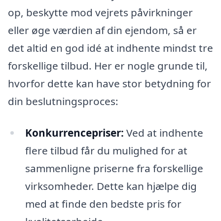
op, beskytte mod vejrets påvirkninger
eller øge værdien af din ejendom, så er
det altid en god idé at indhente mindst tre
forskellige tilbud. Her er nogle grunde til,
hvorfor dette kan have stor betydning for
din beslutningsproces:
Konkurrencepriser:
Ved at indhente
flere tilbud får du mulighed for at
sammenligne priserne fra forskellige
virksomheder. Dette kan hjælpe dig
med at finde den bedste pris for