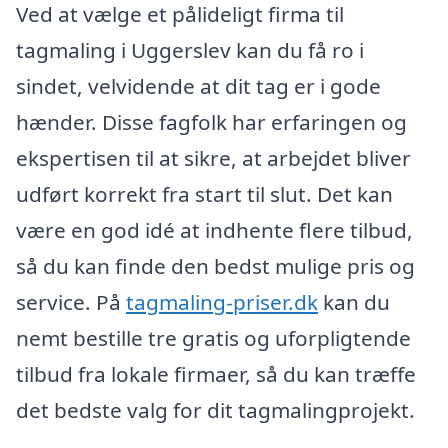
Ved at vælge et pålideligt firma til
tagmaling i Uggerslev kan du få ro i
sindet, velvidende at dit tag er i gode
hænder. Disse fagfolk har erfaringen og
ekspertisen til at sikre, at arbejdet bliver
udført korrekt fra start til slut. Det kan
være en god idé at indhente flere tilbud,
så du kan finde den bedst mulige pris og
service. På
tagmaling-priser.dk
kan du
nemt bestille tre gratis og uforpligtende
tilbud fra lokale firmaer, så du kan træffe
det bedste valg for dit tagmalingprojekt.