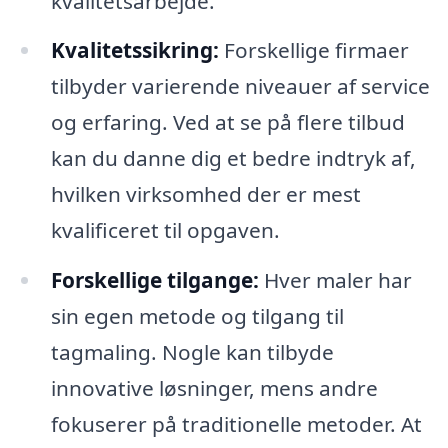
kvalitetsarbejde.
Kvalitetssikring:
Forskellige firmaer
tilbyder varierende niveauer af service
og erfaring. Ved at se på flere tilbud
kan du danne dig et bedre indtryk af,
hvilken virksomhed der er mest
kvalificeret til opgaven.
Forskellige tilgange:
Hver maler har
sin egen metode og tilgang til
tagmaling. Nogle kan tilbyde
innovative løsninger, mens andre
fokuserer på traditionelle metoder. At