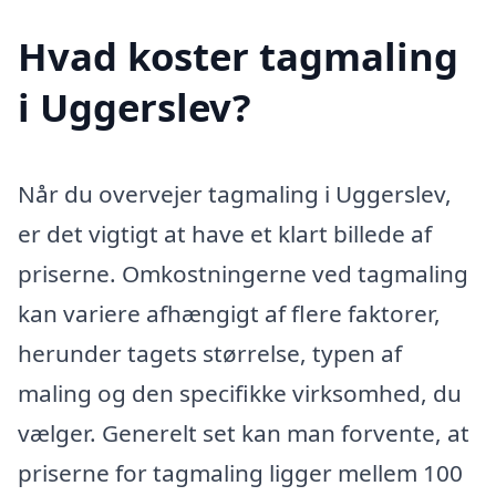
Hvad koster tagmaling
i Uggerslev?
Når du overvejer tagmaling i Uggerslev,
er det vigtigt at have et klart billede af
priserne. Omkostningerne ved tagmaling
kan variere afhængigt af flere faktorer,
herunder tagets størrelse, typen af
maling og den specifikke virksomhed, du
vælger. Generelt set kan man forvente, at
priserne for tagmaling ligger mellem 100