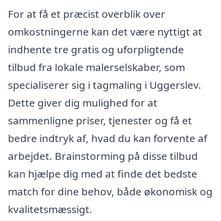
For at få et præcist overblik over
omkostningerne kan det være nyttigt at
indhente tre gratis og uforpligtende
tilbud fra lokale malerselskaber, som
specialiserer sig i tagmaling i Uggerslev.
Dette giver dig mulighed for at
sammenligne priser, tjenester og få et
bedre indtryk af, hvad du kan forvente af
arbejdet. Brainstorming på disse tilbud
kan hjælpe dig med at finde det bedste
match for dine behov, både økonomisk og
kvalitetsmæssigt.