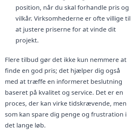
position, når du skal forhandle pris og
vilkår. Virksomhederne er ofte villige til
at justere priserne for at vinde dit
projekt.
Flere tilbud gør det ikke kun nemmere at
finde en god pris; det hjælper dig også
med at træffe en informeret beslutning
baseret på kvalitet og service. Det er en
proces, der kan virke tidskrævende, men
som kan spare dig penge og frustration i
det lange løb.