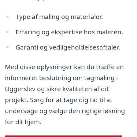
Type af maling og materialer.
Erfaring og ekspertise hos maleren.
Garanti og vedligeholdelsesaftaler.
Med disse oplysninger kan du træffe en
informeret beslutning om tagmaling i
Uggerslev og sikre kvaliteten af dit
projekt. Sørg for at tage dig tid til at
undersøge og vælge den rigtige løsning
for dit hjem.