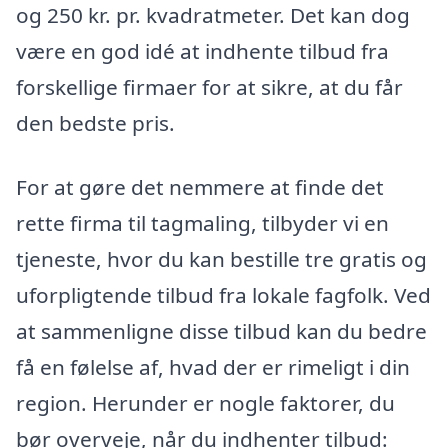
og 250 kr. pr. kvadratmeter. Det kan dog
være en god idé at indhente tilbud fra
forskellige firmaer for at sikre, at du får
den bedste pris.
For at gøre det nemmere at finde det
rette firma til tagmaling, tilbyder vi en
tjeneste, hvor du kan bestille tre gratis og
uforpligtende tilbud fra lokale fagfolk. Ved
at sammenligne disse tilbud kan du bedre
få en følelse af, hvad der er rimeligt i din
region. Herunder er nogle faktorer, du
bør overveje, når du indhenter tilbud: