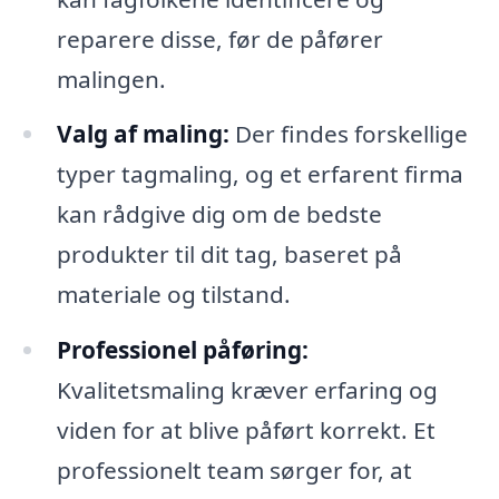
reparere disse, før de påfører
malingen.
Valg af maling:
Der findes forskellige
typer tagmaling, og et erfarent firma
kan rådgive dig om de bedste
produkter til dit tag, baseret på
materiale og tilstand.
Professionel påføring:
Kvalitetsmaling kræver erfaring og
viden for at blive påført korrekt. Et
professionelt team sørger for, at