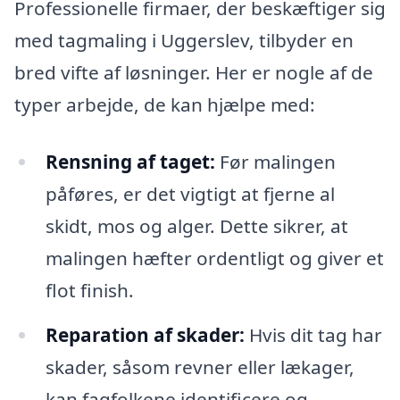
Professionelle firmaer, der beskæftiger sig
med tagmaling i Uggerslev, tilbyder en
bred vifte af løsninger. Her er nogle af de
typer arbejde, de kan hjælpe med:
Rensning af taget:
Før malingen
påføres, er det vigtigt at fjerne al
skidt, mos og alger. Dette sikrer, at
malingen hæfter ordentligt og giver et
flot finish.
Reparation af skader:
Hvis dit tag har
skader, såsom revner eller lækager,
kan fagfolkene identificere og