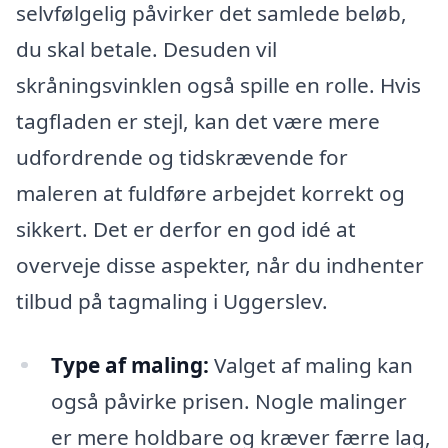
selvfølgelig påvirker det samlede beløb,
du skal betale. Desuden vil
skråningsvinklen også spille en rolle. Hvis
tagfladen er stejl, kan det være mere
udfordrende og tidskrævende for
maleren at fuldføre arbejdet korrekt og
sikkert. Det er derfor en god idé at
overveje disse aspekter, når du indhenter
tilbud på tagmaling i Uggerslev.
Type af maling:
Valget af maling kan
også påvirke prisen. Nogle malinger
er mere holdbare og kræver færre lag,