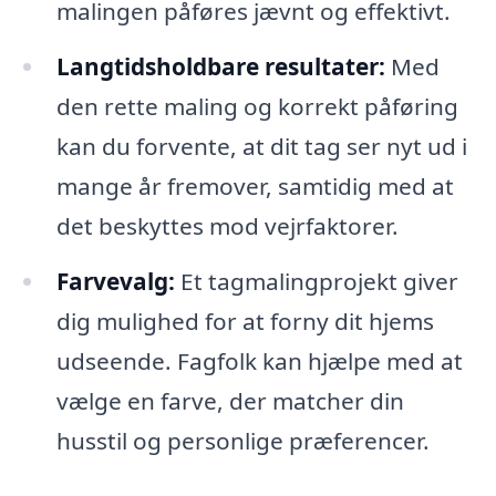
malingen påføres jævnt og effektivt.
Langtidsholdbare resultater:
Med
den rette maling og korrekt påføring
kan du forvente, at dit tag ser nyt ud i
mange år fremover, samtidig med at
det beskyttes mod vejrfaktorer.
Farvevalg:
Et tagmalingprojekt giver
dig mulighed for at forny dit hjems
udseende. Fagfolk kan hjælpe med at
vælge en farve, der matcher din
husstil og personlige præferencer.