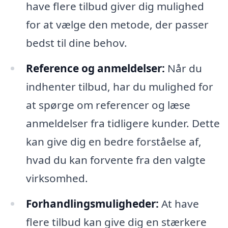
have flere tilbud giver dig mulighed
for at vælge den metode, der passer
bedst til dine behov.
Reference og anmeldelser:
Når du
indhenter tilbud, har du mulighed for
at spørge om referencer og læse
anmeldelser fra tidligere kunder. Dette
kan give dig en bedre forståelse af,
hvad du kan forvente fra den valgte
virksomhed.
Forhandlingsmuligheder:
At have
flere tilbud kan give dig en stærkere