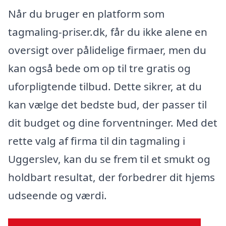
Når du bruger en platform som
tagmaling-priser.dk, får du ikke alene en
oversigt over pålidelige firmaer, men du
kan også bede om op til tre gratis og
uforpligtende tilbud. Dette sikrer, at du
kan vælge det bedste bud, der passer til
dit budget og dine forventninger. Med det
rette valg af firma til din tagmaling i
Uggerslev, kan du se frem til et smukt og
holdbart resultat, der forbedrer dit hjems
udseende og værdi.