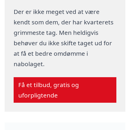
Der er ikke meget ved at være
kendt som dem, der har kvarterets
grimmeste tag. Men heldigvis
behøver du ikke skifte taget ud for
at få et bedre omdømme i
nabolaget.
Få et tilbud, gratis og
uforpligtende