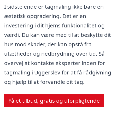
I sidste ende er tagmaling ikke bare en
æstetisk opgradering. Det er en
investering i dit hjems funktionalitet og
værdi. Du kan være med til at beskytte dit
hus mod skader, der kan opstå fra
utætheder og nedbrydning over tid. Så
overvej at kontakte eksperter inden for
tagmaling i Uggerslev for at få rådgivning
og hjælp til at forvandle dit tag.
Få et tilbud, gratis og uforpligtende