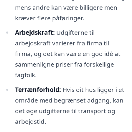
mens andre kan være billigere men
kræver flere påføringer.
Arbejdskraft:
Udgifterne til
arbejdskraft varierer fra firma til
firma, og det kan være en god idé at
sammenligne priser fra forskellige
fagfolk.
Terrænforhold:
Hvis dit hus ligger i et
område med begrænset adgang, kan
det øge udgifterne til transport og
arbejdstid.