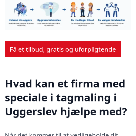
Få et tilbud, gratis og uforpligtende
Hvad kan et firma med
speciale i tagmaling i
Uggerslev hjælpe med?
Når det kommer til at vedligeholde dit