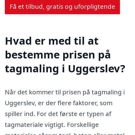
Få et tilbud, gratis og uforpligtende
Hvad er med til at
bestemme prisen på
tagmaling i Uggerslev?
Når det kommer til prisen på tagmaling i
Uggerslev, er der flere faktorer, som
spiller ind. For det første er typen af
tagmateriale vigtigt. Forskellige