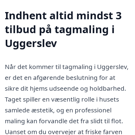
Indhent altid mindst 3
tilbud på tagmaling i
Uggerslev
Når det kommer til tagmaling i Uggerslev,
er det en afgørende beslutning for at
sikre dit hjems udseende og holdbarhed.
Taget spiller en væsentlig rolle i husets
samlede æstetik, og en professionel
maling kan forvandle det fra slidt til flot.
Uanset om du overvejer at friske farven