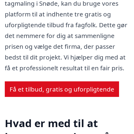
tagmaling i Snøde, kan du bruge vores
platform til at indhente tre gratis og
uforpligtende tilbud fra fagfolk. Dette gør
det nemmere for dig at sammenligne
prisen og vælge det firma, der passer
bedst til dit projekt. Vi hjælper dig med at
få et professionelt resultat til en fair pris.
Få et tilbud, gratis og uforpligtende
Hvad er med til at