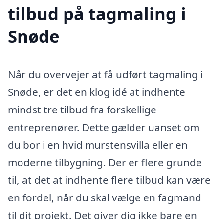
tilbud på tagmaling i
Snøde
Når du overvejer at få udført tagmaling i
Snøde, er det en klog idé at indhente
mindst tre tilbud fra forskellige
entreprenører. Dette gælder uanset om
du bor i en hvid murstensvilla eller en
moderne tilbygning. Der er flere grunde
til, at det at indhente flere tilbud kan være
en fordel, når du skal vælge en fagmand
til dit projekt. Det giver dig ikke bare en