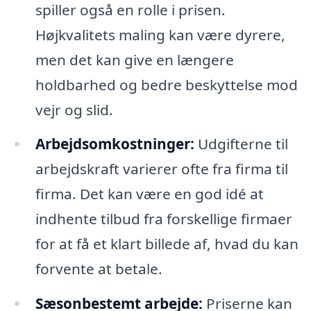
spiller også en rolle i prisen.
Højkvalitets maling kan være dyrere,
men det kan give en længere
holdbarhed og bedre beskyttelse mod
vejr og slid.
Arbejdsomkostninger:
Udgifterne til
arbejdskraft varierer ofte fra firma til
firma. Det kan være en god idé at
indhente tilbud fra forskellige firmaer
for at få et klart billede af, hvad du kan
forvente at betale.
Sæsonbestemt arbejde:
Priserne kan