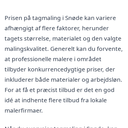
Prisen på tagmaling i Snøde kan variere
afhængigt af flere faktorer, herunder
tagets størrelse, materialet og den valgte
malingskvalitet. Generelt kan du forvente,
at professionelle malere i området
tilbyder konkurrencedygtige priser, der
inkluderer både materialer og arbejdsløn.
For at få et præcist tilbud er det en god
idé at indhente flere tilbud fra lokale
malerfirmaer.