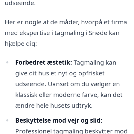
udseende.
Her er nogle af de måder, hvorpå et firma
med ekspertise i tagmaling i Snøde kan
hjælpe dig:
Forbedret æstetik:
Tagmaling kan
give dit hus et nyt og opfrisket
udseende. Uanset om du vælger en
klassisk eller moderne farve, kan det
ændre hele husets udtryk.
Beskyttelse mod vejr og slid:
Professionel tagmaling beskytter mod