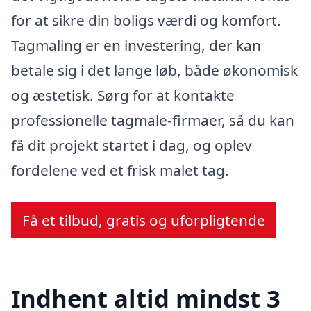
for at sikre din boligs værdi og komfort.
Tagmaling er en investering, der kan
betale sig i det lange løb, både økonomisk
og æstetisk. Sørg for at kontakte
professionelle tagmale-firmaer, så du kan
få dit projekt startet i dag, og oplev
fordelene ved et frisk malet tag.
Få et tilbud, gratis og uforpligtende
Indhent altid mindst 3