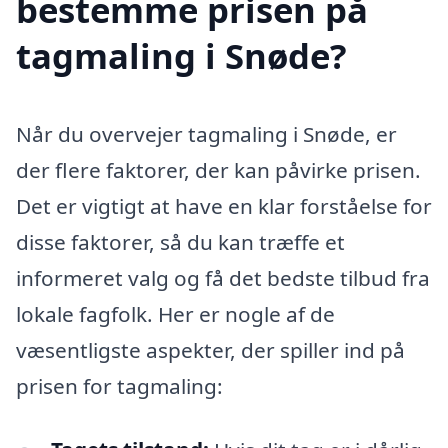
bestemme prisen på
tagmaling i Snøde?
Når du overvejer tagmaling i Snøde, er
der flere faktorer, der kan påvirke prisen.
Det er vigtigt at have en klar forståelse for
disse faktorer, så du kan træffe et
informeret valg og få det bedste tilbud fra
lokale fagfolk. Her er nogle af de
væsentligste aspekter, der spiller ind på
prisen for tagmaling: