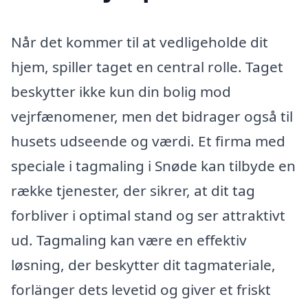
Når det kommer til at vedligeholde dit
hjem, spiller taget en central rolle. Taget
beskytter ikke kun din bolig mod
vejrfænomener, men det bidrager også til
husets udseende og værdi. Et firma med
speciale i tagmaling i Snøde kan tilbyde en
række tjenester, der sikrer, at dit tag
forbliver i optimal stand og ser attraktivt
ud. Tagmaling kan være en effektiv
løsning, der beskytter dit tagmateriale,
forlänger dets levetid og giver et friskt