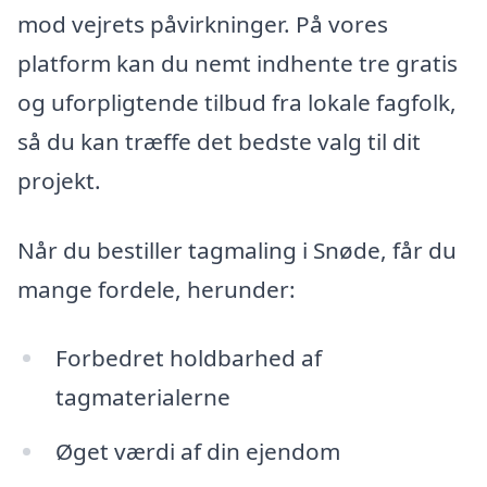
mod vejrets påvirkninger. På vores
platform kan du nemt indhente tre gratis
og uforpligtende tilbud fra lokale fagfolk,
så du kan træffe det bedste valg til dit
projekt.
Når du bestiller tagmaling i Snøde, får du
mange fordele, herunder:
Forbedret holdbarhed af
tagmaterialerne
Øget værdi af din ejendom