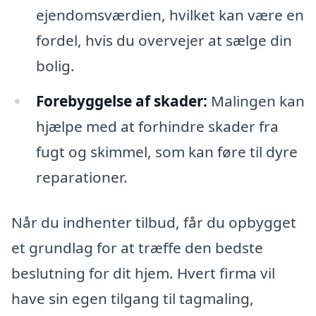
ejendomsværdien, hvilket kan være en
fordel, hvis du overvejer at sælge din
bolig.
Forebyggelse af skader:
Malingen kan
hjælpe med at forhindre skader fra
fugt og skimmel, som kan føre til dyre
reparationer.
Når du indhenter tilbud, får du opbygget
et grundlag for at træffe den bedste
beslutning for dit hjem. Hvert firma vil
have sin egen tilgang til tagmaling,