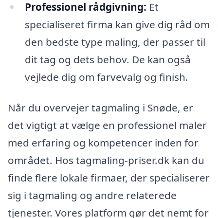
Professionel rådgivning:
Et
specialiseret firma kan give dig råd om
den bedste type maling, der passer til
dit tag og dets behov. De kan også
vejlede dig om farvevalg og finish.
Når du overvejer tagmaling i Snøde, er
det vigtigt at vælge en professionel maler
med erfaring og kompetencer inden for
området. Hos tagmaling-priser.dk kan du
finde flere lokale firmaer, der specialiserer
sig i tagmaling og andre relaterede
tjenester. Vores platform gør det nemt for