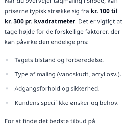
Når du overvejer tagmaling i Snøde, kan
priserne typisk strække sig fra
kr. 100 til
kr. 300 pr. kvadratmeter
. Det er vigtigt at
tage højde for de forskellige faktorer, der
kan påvirke den endelige pris:
Tagets tilstand og forberedelse.
Type af maling (vandskudt, acryl osv.).
Adgangsforhold og sikkerhed.
Kundens specifikke ønsker og behov.
For at finde det bedste tilbud på