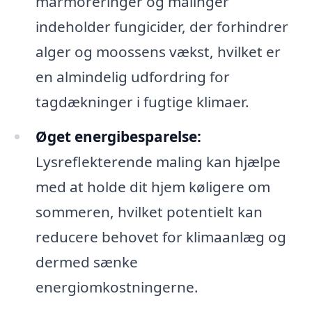
marmoreringer og malinger
indeholder fungicider, der forhindrer
alger og moossens vækst, hvilket er
en almindelig udfordring for
tagdækninger i fugtige klimaer.
Øget energibesparelse:
Lysreflekterende maling kan hjælpe
med at holde dit hjem køligere om
sommeren, hvilket potentielt kan
reducere behovet for klimaanlæg og
dermed sænke
energiomkostningerne.