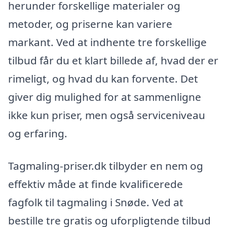
herunder forskellige materialer og
metoder, og priserne kan variere
markant. Ved at indhente tre forskellige
tilbud får du et klart billede af, hvad der er
rimeligt, og hvad du kan forvente. Det
giver dig mulighed for at sammenligne
ikke kun priser, men også serviceniveau
og erfaring.
Tagmaling-priser.dk tilbyder en nem og
effektiv måde at finde kvalificerede
fagfolk til tagmaling i Snøde. Ved at
bestille tre gratis og uforpligtende tilbud