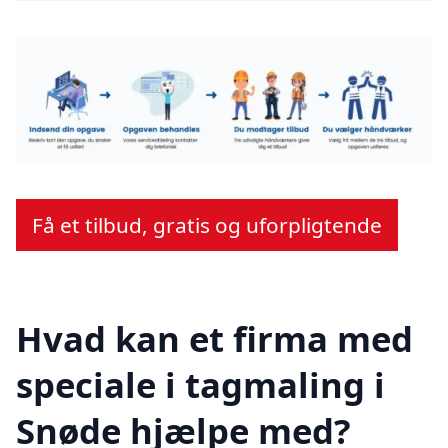
Få et tilbud, gratis og uforpligtende
Hvad kan et firma med
speciale i tagmaling i
Snøde hjælpe med?