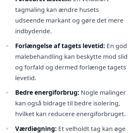
tagmaling kan ændre husets
udseende markant og gøre det mere
indbydende.
Forlængelse af tagets levetid:
En god
malebehandling kan beskytte mod slid
og forfald og dermed forlænge tagets
levetid.
Bedre energiforbrug:
Nogle malinger
kan også bidrage til bedre isolering,
hvilket kan reducere energiforbruget.
Værdiøgning:
Et velholdt tag kan øge