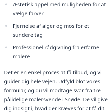
Æstetisk appel med muligheden for at
vælge farver
Fjernelse af alger og mos for et
sundere tag
Professionel rådgivning fra erfarne
malere
Det er en enkel proces at få tilbud, og vi
guider dig hele vejen. Udfyld blot vores
formular, og du vil modtage svar fra tre
pålidelige malersvende i Snøde. De vil give
dig indsigt i, hvad der kræves for at få dit