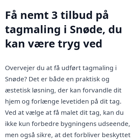
Få nemt 3 tilbud på
tagmaling i Snøde, du
kan være tryg ved
Overvejer du at få udført tagmaling i
Snøde? Det er både en praktisk og
æstetisk løsning, der kan forvandle dit
hjem og forlænge levetiden på dit tag.
Ved at vælge at få malet dit tag, kan du
ikke kun forbedre bygningens udseende,
men også sikre, at det forbliver beskyttet