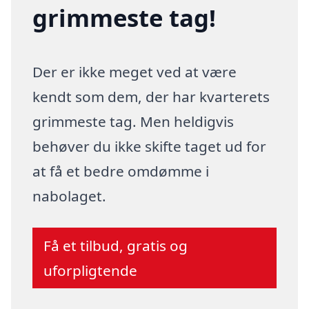
grimmeste tag!
Der er ikke meget ved at være
kendt som dem, der har kvarterets
grimmeste tag. Men heldigvis
behøver du ikke skifte taget ud for
at få et bedre omdømme i
nabolaget.
Få et tilbud, gratis og
uforpligtende