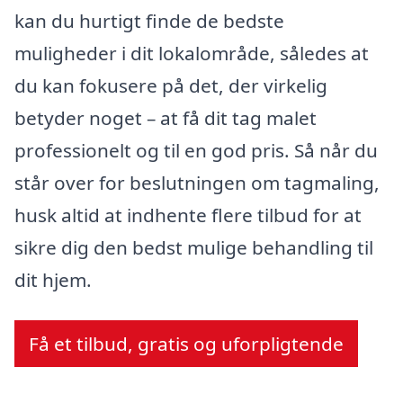
kan du hurtigt finde de bedste
muligheder i dit lokalområde, således at
du kan fokusere på det, der virkelig
betyder noget – at få dit tag malet
professionelt og til en god pris. Så når du
står over for beslutningen om tagmaling,
husk altid at indhente flere tilbud for at
sikre dig den bedst mulige behandling til
dit hjem.
Få et tilbud, gratis og uforpligtende