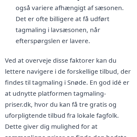
også variere afhængigt af sæsonen.
Det er ofte billigere at få udført
tagmaling i lavsæsonen, når
efterspørgslen er lavere.
Ved at overveje disse faktorer kan du
lettere navigere i de forskellige tilbud, der
findes til tagmaling i Snøde. En god idé er
at udnytte platformen tagmaling-
priser.dk, hvor du kan få tre gratis og
uforpligtende tilbud fra lokale fagfolk.
Dette giver dig mulighed for at