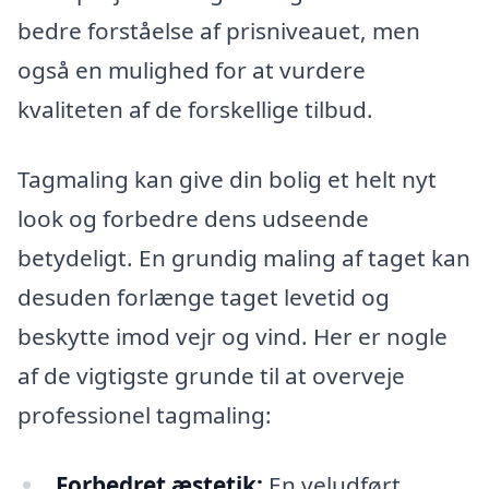
bedre forståelse af prisniveauet, men
også en mulighed for at vurdere
kvaliteten af de forskellige tilbud.
Tagmaling kan give din bolig et helt nyt
look og forbedre dens udseende
betydeligt. En grundig maling af taget kan
desuden forlænge taget levetid og
beskytte imod vejr og vind. Her er nogle
af de vigtigste grunde til at overveje
professionel tagmaling:
Forbedret æstetik:
En veludført