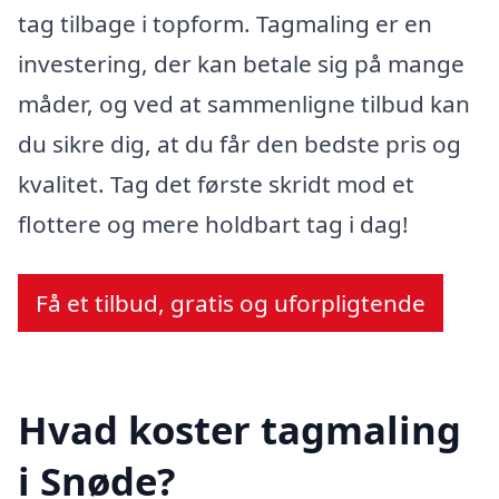
tag tilbage i topform. Tagmaling er en
investering, der kan betale sig på mange
måder, og ved at sammenligne tilbud kan
du sikre dig, at du får den bedste pris og
kvalitet. Tag det første skridt mod et
flottere og mere holdbart tag i dag!
Få et tilbud, gratis og uforpligtende
Hvad koster tagmaling
i Snøde?