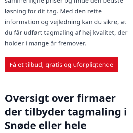
sammenligne priser og finde den bedste
løsning for dit tag. Med den rette
information og vejledning kan du sikre, at
du får udført tagmaling af høj kvalitet, der
holder i mange år fremover.
Få et tilbud, gratis og uforpligtende
Oversigt over firmaer
der tilbyder tagmaling i
Snøde eller hele