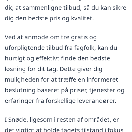
dig at sammenligne tilbud, så du kan sikre
dig den bedste pris og kvalitet.
Ved at anmode om tre gratis og
uforpligtende tilbud fra fagfolk, kan du
hurtigt og effektivt finde den bedste
løsning for dit tag. Dette giver dig
muligheden for at træffe en informeret
beslutning baseret på priser, tjenester og
erfaringer fra forskellige leverandører.
I Snøde, ligesom i resten af området, er
det vigtigt at holde tagets tilstand i fokus