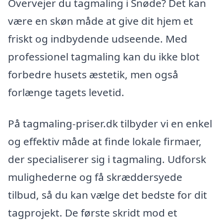
Overvejer du tagmaling i Snøde? Det kan
være en skøn måde at give dit hjem et
friskt og indbydende udseende. Med
professionel tagmaling kan du ikke blot
forbedre husets æstetik, men også
forlænge tagets levetid.
På tagmaling-priser.dk tilbyder vi en enkel
og effektiv måde at finde lokale firmaer,
der specialiserer sig i tagmaling. Udforsk
mulighederne og få skræddersyede
tilbud, så du kan vælge det bedste for dit
tagprojekt. De første skridt mod et