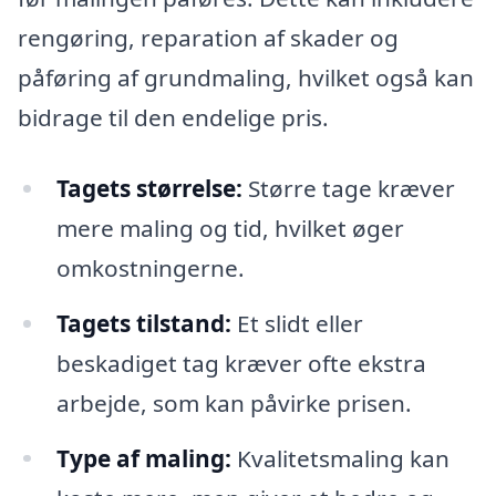
rengøring, reparation af skader og
påføring af grundmaling, hvilket også kan
bidrage til den endelige pris.
Tagets størrelse:
Større tage kræver
mere maling og tid, hvilket øger
omkostningerne.
Tagets tilstand:
Et slidt eller
beskadiget tag kræver ofte ekstra
arbejde, som kan påvirke prisen.
Type af maling:
Kvalitetsmaling kan