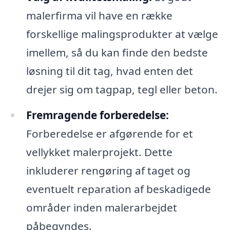
malerfirma vil have en række
forskellige malingsprodukter at vælge
imellem, så du kan finde den bedste
løsning til dit tag, hvad enten det
drejer sig om tagpap, tegl eller beton.
Fremragende forberedelse:
Forberedelse er afgørende for et
vellykket malerprojekt. Dette
inkluderer rengøring af taget og
eventuelt reparation af beskadigede
områder inden malerarbejdet
påbegyndes.