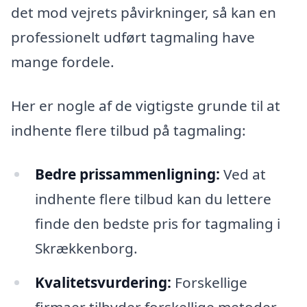
det mod vejrets påvirkninger, så kan en
professionelt udført tagmaling have
mange fordele.
Her er nogle af de vigtigste grunde til at
indhente flere tilbud på tagmaling:
Bedre prissammenligning:
Ved at
indhente flere tilbud kan du lettere
finde den bedste pris for tagmaling i
Skrækkenborg.
Kvalitetsvurdering:
Forskellige
firmaer tilbyder forskellige metoder