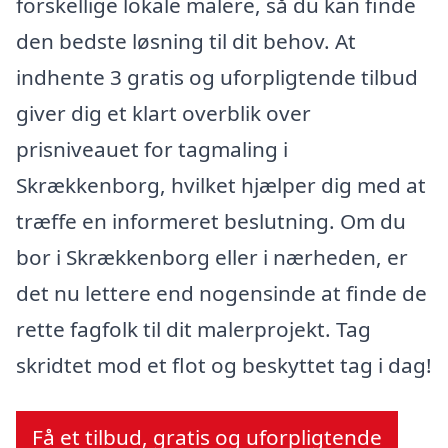
forskellige lokale malere, så du kan finde
den bedste løsning til dit behov. At
indhente 3 gratis og uforpligtende tilbud
giver dig et klart overblik over
prisniveauet for tagmaling i
Skrækkenborg, hvilket hjælper dig med at
træffe en informeret beslutning. Om du
bor i Skrækkenborg eller i nærheden, er
det nu lettere end nogensinde at finde de
rette fagfolk til dit malerprojekt. Tag
skridtet mod et flot og beskyttet tag i dag!
Få et tilbud, gratis og uforpligtende