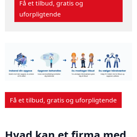
Få et tilbud, gratis og
uforpligtende
Få et tilbud, gratis og uforpligtende
Hvad kan et firma med