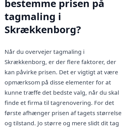
bestemme prisen på
tagmaling i
Skrækkenborg?
Når du overvejer tagmaling i
Skrækkenborg, er der flere faktorer, der
kan påvirke prisen. Det er vigtigt at være
opmærksom på disse elementer for at
kunne træffe det bedste valg, når du skal
finde et firma til tagrenovering. For det
første afhænger prisen af tagets størrelse
og tilstand. Jo større og mere slidt dit tag