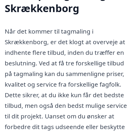
Skrækkenborg
Når det kommer til tagmaling i
Skrækkenborg, er det klogt at overveje at
indhente flere tilbud, inden du træffer en
beslutning. Ved at få tre forskellige tilbud
på tagmaling kan du sammenligne priser,
kvalitet og service fra forskellige fagfolk.
Dette sikrer, at du ikke kun får det bedste
tilbud, men også den bedst mulige service
til dit projekt. Uanset om du ønsker at
forbedre dit tags udseende eller beskytte