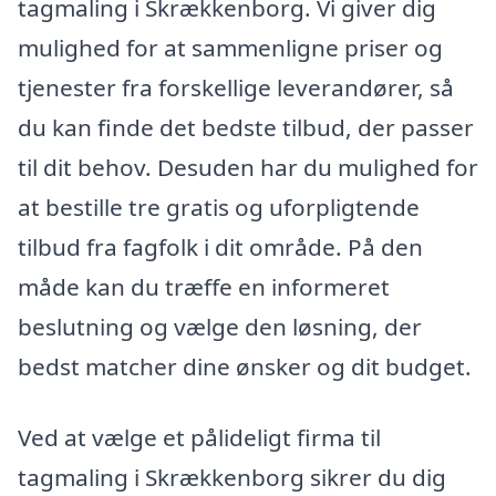
tagmaling i Skrækkenborg. Vi giver dig
mulighed for at sammenligne priser og
tjenester fra forskellige leverandører, så
du kan finde det bedste tilbud, der passer
til dit behov. Desuden har du mulighed for
at bestille tre gratis og uforpligtende
tilbud fra fagfolk i dit område. På den
måde kan du træffe en informeret
beslutning og vælge den løsning, der
bedst matcher dine ønsker og dit budget.
Ved at vælge et pålideligt firma til
tagmaling i Skrækkenborg sikrer du dig