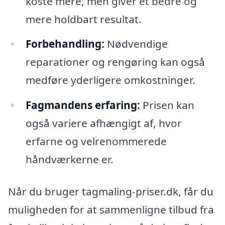
koste mere, men giver et bedre og
mere holdbart resultat.
Forbehandling:
Nødvendige
reparationer og rengøring kan også
medføre yderligere omkostninger.
Fagmandens erfaring:
Prisen kan
også variere afhængigt af, hvor
erfarne og velrenommerede
håndværkerne er.
Når du bruger tagmaling-priser.dk, får du
muligheden for at sammenligne tilbud fra