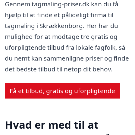
Gennem tagmaling-priser.dk kan du få
hjælp til at finde et pålideligt firma til
tagmaling i Skrækkenborg. Her har du
mulighed for at modtage tre gratis og
uforpligtende tilbud fra lokale fagfolk, så
du nemt kan sammenligne priser og finde
det bedste tilbud til netop dit behov.
Få et tilbud, gratis og uforpligtende
Hvad er med til at