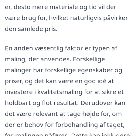
er, desto mere materiale og tid vil der
være brug for, hvilket naturligvis påvirker
den samlede pris.
En anden væsentlig faktor er typen af
maling, der anvendes. Forskellige
malinger har forskellige egenskaber og
priser, og det kan være en god idé at
investere i kvalitetsmaling for at sikre et
holdbart og flot resultat. Derudover kan
det være relevant at tage højde for, om
der er behov for forbehandling af taget,
før malingen påføres. Dette kan inkludere