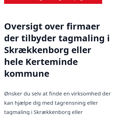
Oversigt over firmaer
der tilbyder tagmaling i
Skrækkenborg eller
hele Kerteminde
kommune
Ønsker du selv at finde en virksomhed der
kan hjælpe dig med tagrensning eller
tagmaling i Skrækkenborg eller