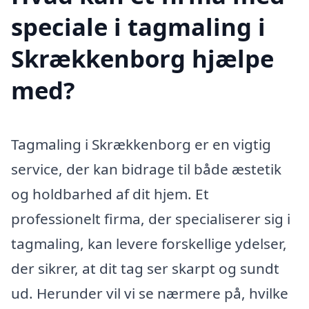
speciale i tagmaling i
Skrækkenborg hjælpe
med?
Tagmaling i Skrækkenborg er en vigtig
service, der kan bidrage til både æstetik
og holdbarhed af dit hjem. Et
professionelt firma, der specialiserer sig i
tagmaling, kan levere forskellige ydelser,
der sikrer, at dit tag ser skarpt og sundt
ud. Herunder vil vi se nærmere på, hvilke