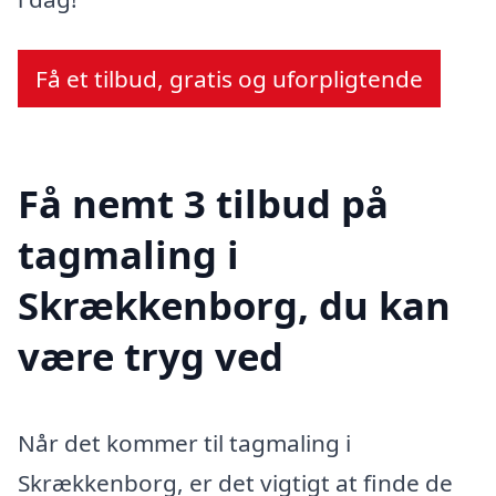
Få et tilbud, gratis og uforpligtende
Få nemt 3 tilbud på
tagmaling i
Skrækkenborg, du kan
være tryg ved
Når det kommer til tagmaling i
Skrækkenborg, er det vigtigt at finde de