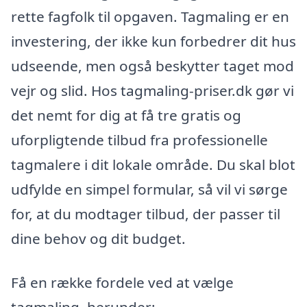
rette fagfolk til opgaven. Tagmaling er en
investering, der ikke kun forbedrer dit hus
udseende, men også beskytter taget mod
vejr og slid. Hos tagmaling-priser.dk gør vi
det nemt for dig at få tre gratis og
uforpligtende tilbud fra professionelle
tagmalere i dit lokale område. Du skal blot
udfylde en simpel formular, så vil vi sørge
for, at du modtager tilbud, der passer til
dine behov og dit budget.
Få en række fordele ved at vælge