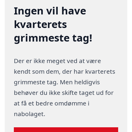
Ingen vil have
kvarterets
grimmeste tag!
Der er ikke meget ved at være
kendt som dem, der har kvarterets
grimmeste tag. Men heldigvis
behøver du ikke skifte taget ud for
at få et bedre omdømme i
nabolaget.