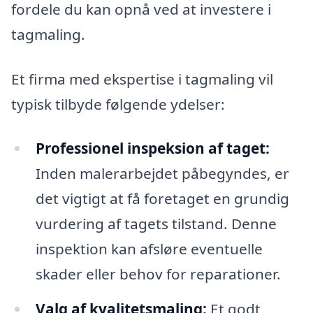
fordele du kan opnå ved at investere i
tagmaling.
Et firma med ekspertise i tagmaling vil
typisk tilbyde følgende ydelser:
Professionel inspeksion af taget:
Inden malerarbejdet påbegyndes, er
det vigtigt at få foretaget en grundig
vurdering af tagets tilstand. Denne
inspektion kan afsløre eventuelle
skader eller behov for reparationer.
Valg af kvalitetsmaling:
Et godt