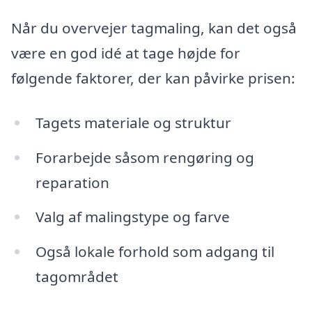
Når du overvejer tagmaling, kan det også
være en god idé at tage højde for
følgende faktorer, der kan påvirke prisen:
Tagets materiale og struktur
Forarbejde såsom rengøring og
reparation
Valg af malingstype og farve
Også lokale forhold som adgang til
tagområdet