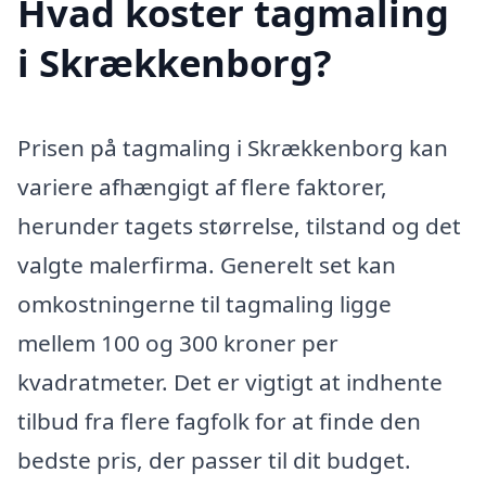
Hvad koster tagmaling
i Skrækkenborg?
Prisen på tagmaling i Skrækkenborg kan
variere afhængigt af flere faktorer,
herunder tagets størrelse, tilstand og det
valgte malerfirma. Generelt set kan
omkostningerne til tagmaling ligge
mellem 100 og 300 kroner per
kvadratmeter. Det er vigtigt at indhente
tilbud fra flere fagfolk for at finde den
bedste pris, der passer til dit budget.