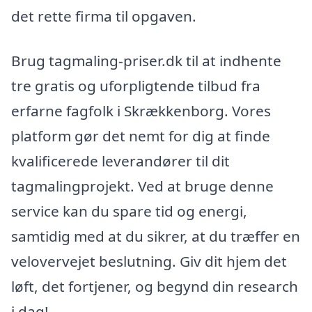
det rette firma til opgaven.
Brug tagmaling-priser.dk til at indhente
tre gratis og uforpligtende tilbud fra
erfarne fagfolk i Skrækkenborg. Vores
platform gør det nemt for dig at finde
kvalificerede leverandører til dit
tagmalingprojekt. Ved at bruge denne
service kan du spare tid og energi,
samtidig med at du sikrer, at du træffer en
velovervejet beslutning. Giv dit hjem det
løft, det fortjener, og begynd din research
i dag!