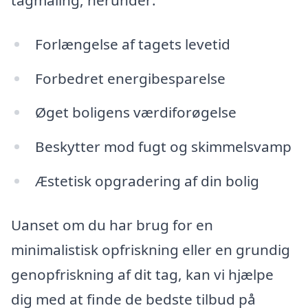
tagmaling, herunder:
Forlængelse af tagets levetid
Forbedret energibesparelse
Øget boligens værdiforøgelse
Beskytter mod fugt og skimmelsvamp
Æstetisk opgradering af din bolig
Uanset om du har brug for en
minimalistisk opfriskning eller en grundig
genopfriskning af dit tag, kan vi hjælpe
dig med at finde de bedste tilbud på