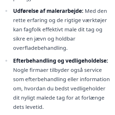
Udførelse af malerarbejde:
Med den
rette erfaring og de rigtige værktøjer
kan fagfolk effektivt male dit tag og
sikre en jævn og holdbar
overfladebehandling.
Efterbehandling og vedligeholdelse:
Nogle firmaer tilbyder også service
som efterbehandling eller information
om, hvordan du bedst vedligeholder
dit nyligt malede tag for at forlænge
dets levetid.