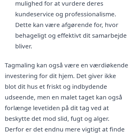
mulighed for at vurdere deres
kundeservice og professionalisme.
Dette kan være afgørende for, hvor
behageligt og effektivt dit samarbejde
bliver.
Tagmaling kan også være en værdiøkende
investering for dit hjem. Det giver ikke
blot dit hus et friskt og indbydende
udseende, men en malet taget kan også
forlænge levetiden på dit tag ved at
beskytte det mod slid, fugt og alger.
Derfor er det endnu mere vigtigt at finde