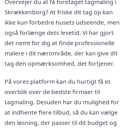
Overvejer du at få foretaget tagmaling i
Skrækkenborg? At friske dit tag op kan
ikke kun forbedre husets udseende, men
også forlænge dets levetid. Vi har gjort
det nemt for dig at finde professionelle
malere i dit nærområde, der kan give dit
tag den opmærksomhed, det fortjener.
På vores platform kan du hurtigt få et
overblik over de bedste firmaer til
tagmaling. Desuden har du mulighed for
at indhente flere tilbud, så du kan vælge
den løsning, der passer til dit budget og