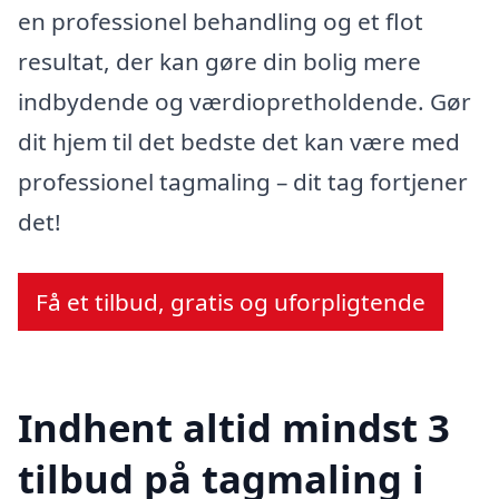
en professionel behandling og et flot
resultat, der kan gøre din bolig mere
indbydende og værdiopretholdende. Gør
dit hjem til det bedste det kan være med
professionel tagmaling – dit tag fortjener
det!
Få et tilbud, gratis og uforpligtende
Indhent altid mindst 3
tilbud på tagmaling i