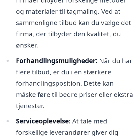
og materialer til tagmaling. Ved at
sammenligne tilbud kan du vælge det
firma, der tilbyder den kvalitet, du
ønsker.
Forhandlingsmuligheder:
Når du har
flere tilbud, er du i en stærkere
forhandlingsposition. Dette kan
måske føre til bedre priser eller ekstra
tjenester.
Serviceoplevelse:
At tale med
forskellige leverandører giver dig