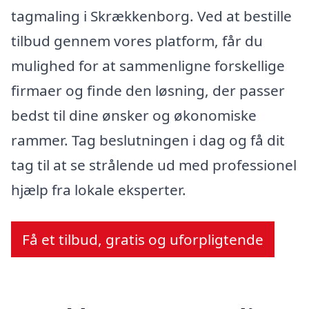
tagmaling i Skrækkenborg. Ved at bestille
tilbud gennem vores platform, får du
mulighed for at sammenligne forskellige
firmaer og finde den løsning, der passer
bedst til dine ønsker og økonomiske
rammer. Tag beslutningen i dag og få dit
tag til at se strålende ud med professionel
hjælp fra lokale eksperter.
Få et tilbud, gratis og uforpligtende