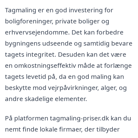
Tagmaling er en god investering for
boligforeninger, private boliger og
erhvervsejendomme. Det kan forbedre
bygningens udseende og samtidig bevare
tagets integritet. Desuden kan det være
en omkostningseffektiv måde at forlænge
tagets levetid på, da en god maling kan
beskytte mod vejrpåvirkninger, alger, og
andre skadelige elementer.
På platformen tagmaling-priser.dk kan du
nemt finde lokale firmaer, der tilbyder