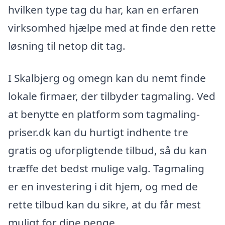
hvilken type tag du har, kan en erfaren
virksomhed hjælpe med at finde den rette
løsning til netop dit tag.
I Skalbjerg og omegn kan du nemt finde
lokale firmaer, der tilbyder tagmaling. Ved
at benytte en platform som tagmaling-
priser.dk kan du hurtigt indhente tre
gratis og uforpligtende tilbud, så du kan
træffe det bedst mulige valg. Tagmaling
er en investering i dit hjem, og med de
rette tilbud kan du sikre, at du får mest
muligt for dine penge.