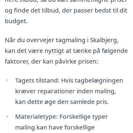
og finde det tilbud, der passer bedst til dit
budget.
Når du overvejer tagmaling i Skalbjerg,
kan det være nyttigt at tænke på følgende
faktorer, der kan påvirke prisen:
Tagets tilstand: Hvis tagbelægningen
kræver reparationer inden maling,
kan dette øge den samlede pris.
Materialetype: Forskellige typer
maling kan have forskellige