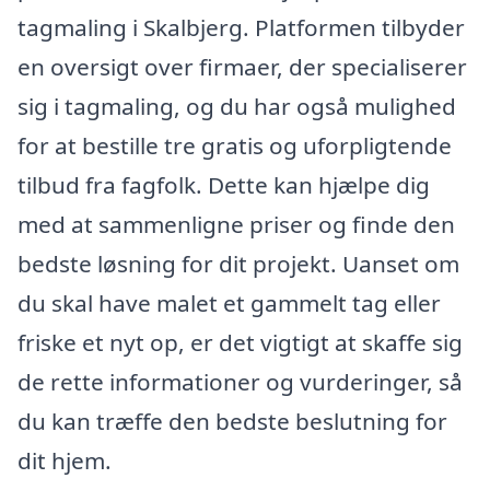
tagmaling i Skalbjerg. Platformen tilbyder
en oversigt over firmaer, der specialiserer
sig i tagmaling, og du har også mulighed
for at bestille tre gratis og uforpligtende
tilbud fra fagfolk. Dette kan hjælpe dig
med at sammenligne priser og finde den
bedste løsning for dit projekt. Uanset om
du skal have malet et gammelt tag eller
friske et nyt op, er det vigtigt at skaffe sig
de rette informationer og vurderinger, så
du kan træffe den bedste beslutning for
dit hjem.