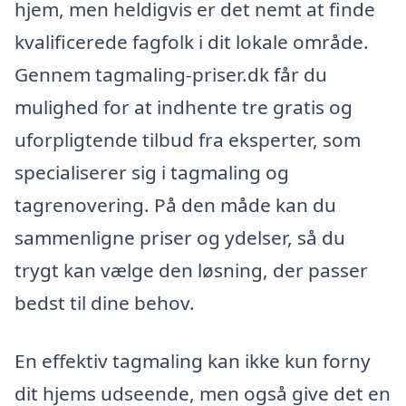
hjem, men heldigvis er det nemt at finde
kvalificerede fagfolk i dit lokale område.
Gennem tagmaling-priser.dk får du
mulighed for at indhente tre gratis og
uforpligtende tilbud fra eksperter, som
specialiserer sig i tagmaling og
tagrenovering. På den måde kan du
sammenligne priser og ydelser, så du
trygt kan vælge den løsning, der passer
bedst til dine behov.
En effektiv tagmaling kan ikke kun forny
dit hjems udseende, men også give det en