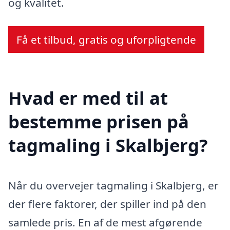
og kvalitet.
Få et tilbud, gratis og uforpligtende
Hvad er med til at
bestemme prisen på
tagmaling i Skalbjerg?
Når du overvejer tagmaling i Skalbjerg, er
der flere faktorer, der spiller ind på den
samlede pris. En af de mest afgørende