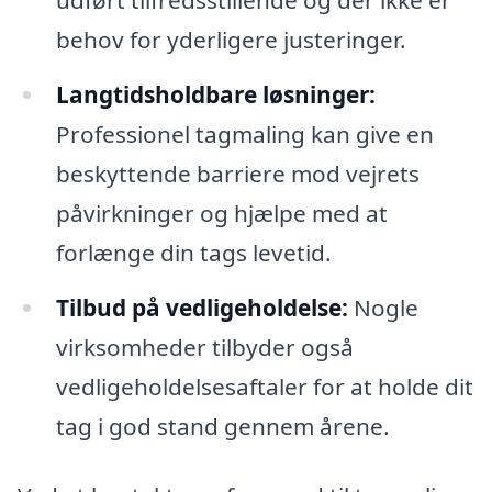
behov for yderligere justeringer.
Langtidsholdbare løsninger:
Professionel tagmaling kan give en
beskyttende barriere mod vejrets
påvirkninger og hjælpe med at
forlænge din tags levetid.
Tilbud på vedligeholdelse:
Nogle
virksomheder tilbyder også
vedligeholdelsesaftaler for at holde dit
tag i god stand gennem årene.