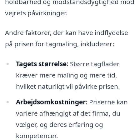
holdbarhed og modstandsdygtighed mod
vejrets påvirkninger.
Andre faktorer, der kan have indflydelse
på prisen for tagmaling, inkluderer:
Tagets størrelse:
Større tagflader
kræver mere maling og mere tid,
hvilket naturligt vil påvirke prisen.
Arbejdsomkostninger:
Priserne kan
variere afhængigt af det firma, du
vælger, og deres erfaring og
kompetencer.