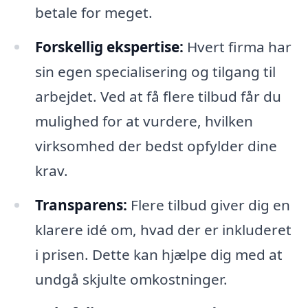
betale for meget.
Forskellig ekspertise:
Hvert firma har
sin egen specialisering og tilgang til
arbejdet. Ved at få flere tilbud får du
mulighed for at vurdere, hvilken
virksomhed der bedst opfylder dine
krav.
Transparens:
Flere tilbud giver dig en
klarere idé om, hvad der er inkluderet
i prisen. Dette kan hjælpe dig med at
undgå skjulte omkostninger.