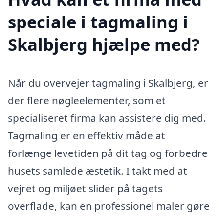
speciale i tagmaling i
Skalbjerg hjælpe med?
Når du overvejer tagmaling i Skalbjerg, er
der flere nøgleelementer, som et
specialiseret firma kan assistere dig med.
Tagmaling er en effektiv måde at
forlænge levetiden på dit tag og forbedre
husets samlede æstetik. I takt med at
vejret og miljøet slider på tagets
overflade, kan en professionel maler gøre