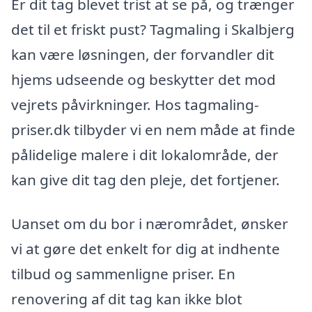
Er dit tag blevet trist at se på, og trænger
det til et friskt pust? Tagmaling i Skalbjerg
kan være løsningen, der forvandler dit
hjems udseende og beskytter det mod
vejrets påvirkninger. Hos tagmaling-
priser.dk tilbyder vi en nem måde at finde
pålidelige malere i dit lokalområde, der
kan give dit tag den pleje, det fortjener.
Uanset om du bor i nærområdet, ønsker
vi at gøre det enkelt for dig at indhente
tilbud og sammenligne priser. En
renovering af dit tag kan ikke blot