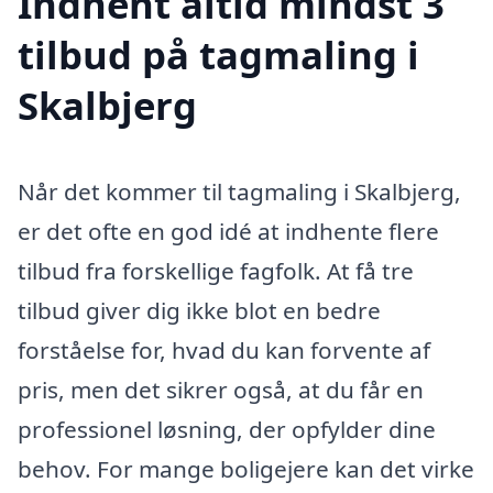
Indhent altid mindst 3
tilbud på tagmaling i
Skalbjerg
Når det kommer til tagmaling i Skalbjerg,
er det ofte en god idé at indhente flere
tilbud fra forskellige fagfolk. At få tre
tilbud giver dig ikke blot en bedre
forståelse for, hvad du kan forvente af
pris, men det sikrer også, at du får en
professionel løsning, der opfylder dine
behov. For mange boligejere kan det virke