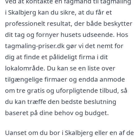
Ved at kontakte en fagmand til tagmaling
i Skalbjerg kan du sikre, at du får et
professionelt resultat, der både beskytter
dit tag og fornyer husets udseende. Hos
tagmaling-priser.dk gør vi det nemt for
dig at finde et pålideligt firma i dit
lokalområde. Du kan se en liste over
tilgængelige firmaer og endda anmode
om tre gratis og uforpligtende tilbud, så
du kan træffe den bedste beslutning
baseret på dine behov og budget.
Uanset om du bor i Skalbjerg eller en af de