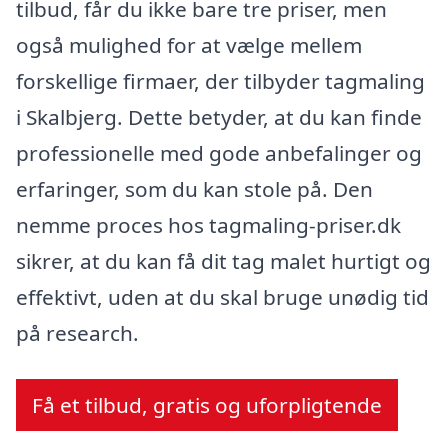
tilbud, får du ikke bare tre priser, men
også mulighed for at vælge mellem
forskellige firmaer, der tilbyder tagmaling
i Skalbjerg. Dette betyder, at du kan finde
professionelle med gode anbefalinger og
erfaringer, som du kan stole på. Den
nemme proces hos tagmaling-priser.dk
sikrer, at du kan få dit tag malet hurtigt og
effektivt, uden at du skal bruge unødig tid
på research.
Få et tilbud, gratis og uforpligtende