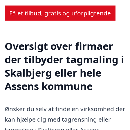
Få et tilbud, gratis og uforpligtende
Oversigt over firmaer
der tilbyder tagmaling i
Skalbjerg eller hele
Assens kommune
Ønsker du selv at finde en virksomhed der
kan hjælpe dig med tagrensning eller
tagmaling i Skalbjerg eller Assens