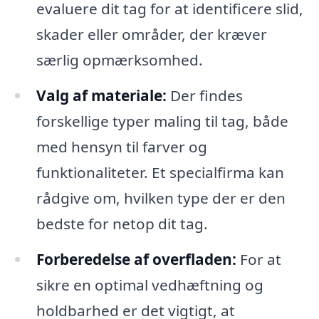
evaluere dit tag for at identificere slid,
skader eller områder, der kræver
særlig opmærksomhed.
Valg af materiale:
Der findes
forskellige typer maling til tag, både
med hensyn til farver og
funktionaliteter. Et specialfirma kan
rådgive om, hvilken type der er den
bedste for netop dit tag.
Forberedelse af overfladen:
For at
sikre en optimal vedhæftning og
holdbarhed er det vigtigt, at