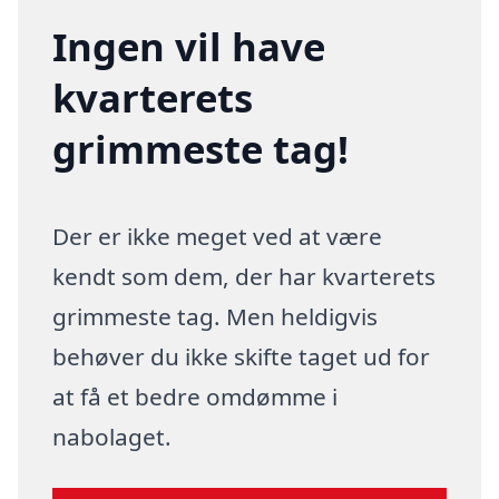
Ingen vil have
kvarterets
grimmeste tag!
Der er ikke meget ved at være
kendt som dem, der har kvarterets
grimmeste tag. Men heldigvis
behøver du ikke skifte taget ud for
at få et bedre omdømme i
nabolaget.