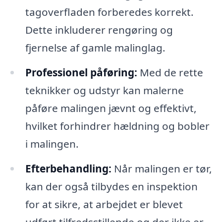
tagoverfladen forberedes korrekt.
Dette inkluderer rengøring og
fjernelse af gamle malinglag.
Professionel påføring:
Med de rette
teknikker og udstyr kan malerne
påføre malingen jævnt og effektivt,
hvilket forhindrer hældning og bobler
i malingen.
Efterbehandling:
Når malingen er tør,
kan der også tilbydes en inspektion
for at sikre, at arbejdet er blevet
udført tilfredsstillende og der ikke er