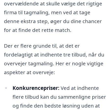
overvældende at skulle vælge det rigtige
firma til tagmaling, men ved at tage
denne ekstra step, øger du dine chancer
for at finde det rette match.
Der er flere grunde til, at det er
fordelagtigt at indhente tre tilbud, når du
overvejer tagmaling. Her er nogle vigtige
aspekter at overveje:
Konkurencepriser:
Ved at indhente
flere tilbud kan du sammenligne priser
og finde den bedste løsning uden at