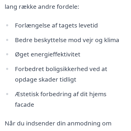
lang række andre fordele:
Forlængelse af tagets levetid
Bedre beskyttelse mod vejr og klima
Øget energieffektivitet
Forbedret boligsikkerhed ved at
opdage skader tidligt
Æstetisk forbedring af dit hjems
facade
Når du indsender din anmodning om