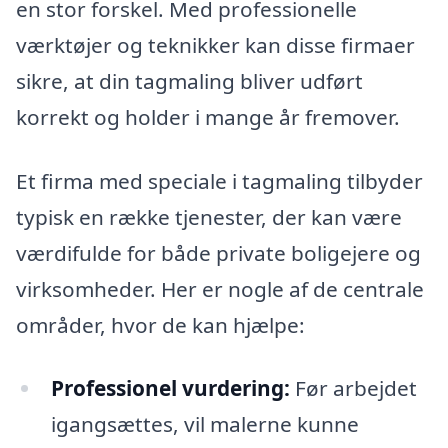
en stor forskel. Med professionelle
værktøjer og teknikker kan disse firmaer
sikre, at din tagmaling bliver udført
korrekt og holder i mange år fremover.
Et firma med speciale i tagmaling tilbyder
typisk en række tjenester, der kan være
værdifulde for både private boligejere og
virksomheder. Her er nogle af de centrale
områder, hvor de kan hjælpe:
Professionel vurdering:
Før arbejdet
igangsættes, vil malerne kunne