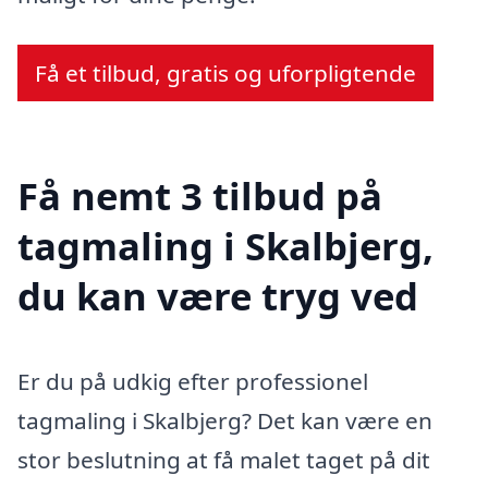
Få et tilbud, gratis og uforpligtende
Få nemt 3 tilbud på
tagmaling i Skalbjerg,
du kan være tryg ved
Er du på udkig efter professionel
tagmaling i Skalbjerg? Det kan være en
stor beslutning at få malet taget på dit