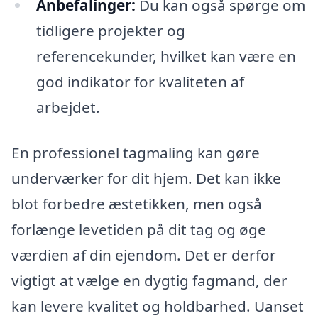
Anbefalinger:
Du kan også spørge om
tidligere projekter og
referencekunder, hvilket kan være en
god indikator for kvaliteten af
arbejdet.
En professionel tagmaling kan gøre
underværker for dit hjem. Det kan ikke
blot forbedre æstetikken, men også
forlænge levetiden på dit tag og øge
værdien af din ejendom. Det er derfor
vigtigt at vælge en dygtig fagmand, der
kan levere kvalitet og holdbarhed. Uanset