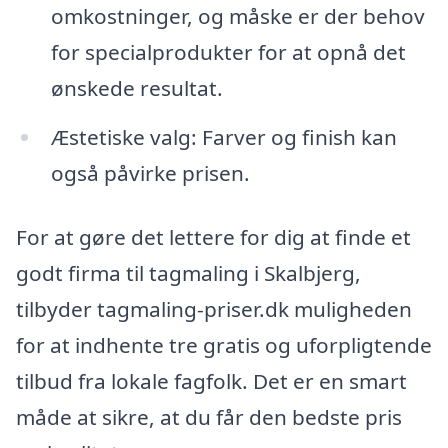
omkostninger, og måske er der behov
for specialprodukter for at opnå det
ønskede resultat.
Æstetiske valg: Farver og finish kan
også påvirke prisen.
For at gøre det lettere for dig at finde et
godt firma til tagmaling i Skalbjerg,
tilbyder tagmaling-priser.dk muligheden
for at indhente tre gratis og uforpligtende
tilbud fra lokale fagfolk. Det er en smart
måde at sikre, at du får den bedste pris