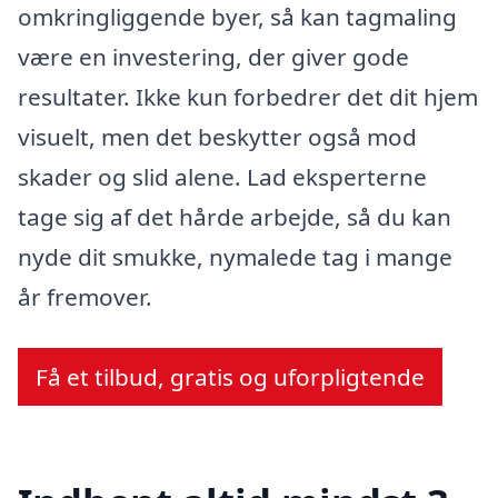
omkringliggende byer, så kan tagmaling
være en investering, der giver gode
resultater. Ikke kun forbedrer det dit hjem
visuelt, men det beskytter også mod
skader og slid alene. Lad eksperterne
tage sig af det hårde arbejde, så du kan
nyde dit smukke, nymalede tag i mange
år fremover.
Få et tilbud, gratis og uforpligtende