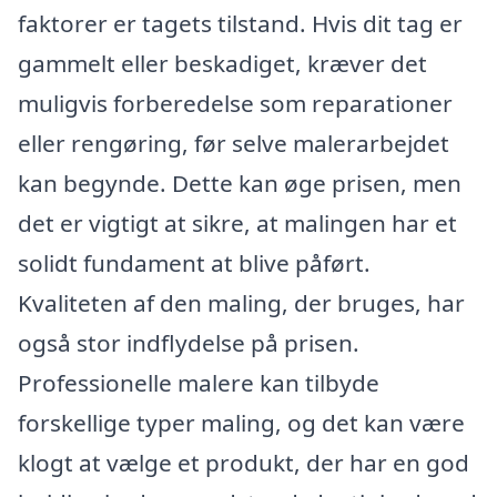
faktorer er tagets tilstand. Hvis dit tag er
gammelt eller beskadiget, kræver det
muligvis forberedelse som reparationer
eller rengøring, før selve malerarbejdet
kan begynde. Dette kan øge prisen, men
det er vigtigt at sikre, at malingen har et
solidt fundament at blive påført.
Kvaliteten af den maling, der bruges, har
også stor indflydelse på prisen.
Professionelle malere kan tilbyde
forskellige typer maling, og det kan være
klogt at vælge et produkt, der har en god