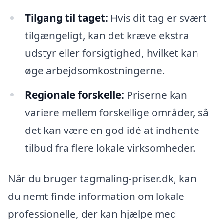
Tilgang til taget:
Hvis dit tag er svært
tilgængeligt, kan det kræve ekstra
udstyr eller forsigtighed, hvilket kan
øge arbejdsomkostningerne.
Regionale forskelle:
Priserne kan
variere mellem forskellige områder, så
det kan være en god idé at indhente
tilbud fra flere lokale virksomheder.
Når du bruger tagmaling-priser.dk, kan
du nemt finde information om lokale
professionelle, der kan hjælpe med