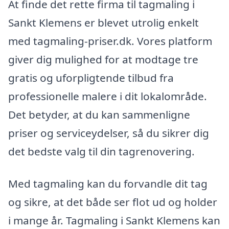
At finde det rette firma til tagmaling i
Sankt Klemens er blevet utrolig enkelt
med tagmaling-priser.dk. Vores platform
giver dig mulighed for at modtage tre
gratis og uforpligtende tilbud fra
professionelle malere i dit lokalområde.
Det betyder, at du kan sammenligne
priser og serviceydelser, så du sikrer dig
det bedste valg til din tagrenovering.
Med tagmaling kan du forvandle dit tag
og sikre, at det både ser flot ud og holder
i mange år. Tagmaling i Sankt Klemens kan