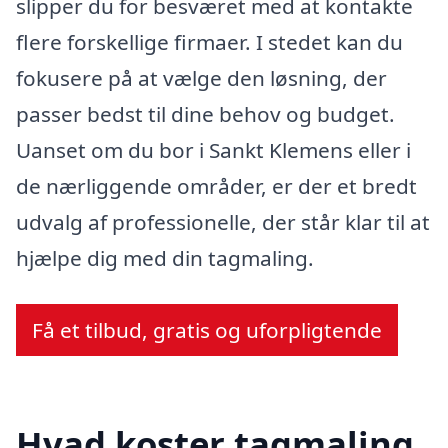
slipper du for besværet med at kontakte
flere forskellige firmaer. I stedet kan du
fokusere på at vælge den løsning, der
passer bedst til dine behov og budget.
Uanset om du bor i Sankt Klemens eller i
de nærliggende områder, er der et bredt
udvalg af professionelle, der står klar til at
hjælpe dig med din tagmaling.
Få et tilbud, gratis og uforpligtende
Hvad koster tagmaling