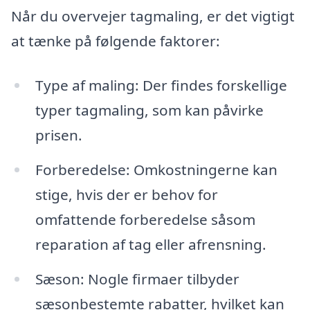
Når du overvejer tagmaling, er det vigtigt
at tænke på følgende faktorer:
Type af maling: Der findes forskellige
typer tagmaling, som kan påvirke
prisen.
Forberedelse: Omkostningerne kan
stige, hvis der er behov for
omfattende forberedelse såsom
reparation af tag eller afrensning.
Sæson: Nogle firmaer tilbyder
sæsonbestemte rabatter, hvilket kan