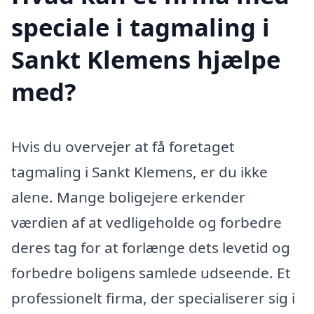
speciale i tagmaling i
Sankt Klemens hjælpe
med?
Hvis du overvejer at få foretaget
tagmaling i Sankt Klemens, er du ikke
alene. Mange boligejere erkender
værdien af at vedligeholde og forbedre
deres tag for at forlænge dets levetid og
forbedre boligens samlede udseende. Et
professionelt firma, der specialiserer sig i