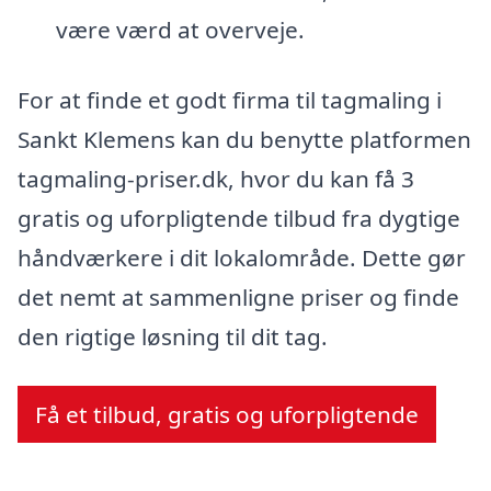
være værd at overveje.
For at finde et godt firma til tagmaling i
Sankt Klemens kan du benytte platformen
tagmaling-priser.dk, hvor du kan få 3
gratis og uforpligtende tilbud fra dygtige
håndværkere i dit lokalområde. Dette gør
det nemt at sammenligne priser og finde
den rigtige løsning til dit tag.
Få et tilbud, gratis og uforpligtende