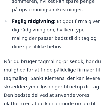
sommeren, hvilket kan spare penge
på opvarmningsomkostninger.
Faglig rådgivning:
Et godt firma giver
dig rådgivning om, hvilken type
maling der passer bedst til dit tag og
dine specifikke behov.
Når du bruger tagmaling-priser.dk, har du
mulighed for at finde pålidelige firmaer til
tagmaling i Sankt Klemens, der kan levere
skræddersyede løsninger til netop dit tag.
Den bedste del ved at anvende vores
platform er, at du kan anmode om op til