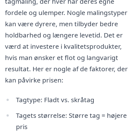
tagmaling, der hver har deres egne
fordele og ulemper. Nogle malingstyper
kan være dyrere, men tilbyder bedre
holdbarhed og længere levetid. Det er
værd at investere i kvalitetsprodukter,
hvis man ønsker et flot og langvarigt
resultat. Her er nogle af de faktorer, der
kan påvirke prisen:
Tagtype: Fladt vs. skråtag
Tagets størrelse: Større tag = højere
pris