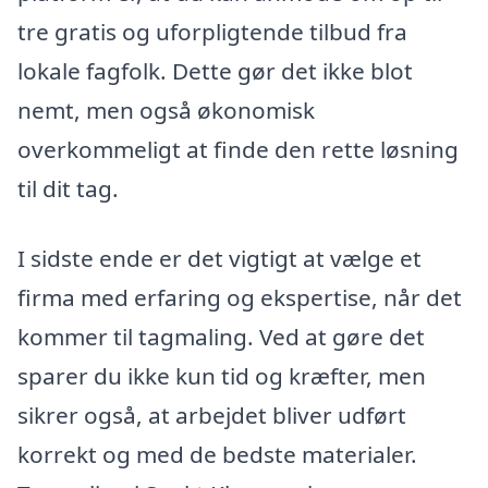
tre gratis og uforpligtende tilbud fra
lokale fagfolk. Dette gør det ikke blot
nemt, men også økonomisk
overkommeligt at finde den rette løsning
til dit tag.
I sidste ende er det vigtigt at vælge et
firma med erfaring og ekspertise, når det
kommer til tagmaling. Ved at gøre det
sparer du ikke kun tid og kræfter, men
sikrer også, at arbejdet bliver udført
korrekt og med de bedste materialer.