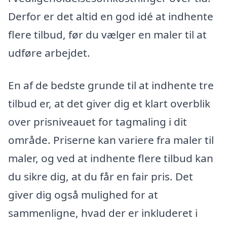
Derfor er det altid en god idé at indhente
flere tilbud, før du vælger en maler til at
udføre arbejdet.
En af de bedste grunde til at indhente tre
tilbud er, at det giver dig et klart overblik
over prisniveauet for tagmaling i dit
område. Priserne kan variere fra maler til
maler, og ved at indhente flere tilbud kan
du sikre dig, at du får en fair pris. Det
giver dig også mulighed for at
sammenligne, hvad der er inkluderet i