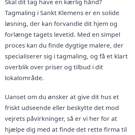
Skal dit tag have en kærlig hånd?
Tagmaling i Sankt Klemens er en solide
løsning, der kan forvandle dit hjem og
forlænge tagets levetid. Med en simpel
proces kan du finde dygtige malere, der
specialiserer sig i tagmaling, og få et klart
overblik over priser og tilbud i dit
lokalområde.
Uanset om du ønsker at give dit hus et
friskt udseende eller beskytte det mod
vejrets påvirkninger, så er vi her for at
hjælpe dig med at finde det rette firma til