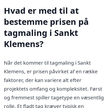
Hvad er med til at
bestemme prisen på
tagmaling i Sankt
Klemens?
Når det kommer til tagmaling i Sankt
Klemens, er prisen påvirket af en række
faktorer, der kan variere alt efter
projektets omfang og kompleksitet. Først
og fremmest spiller tagetype en væsentlig
rolle. Et fladt tag kræver typisk en