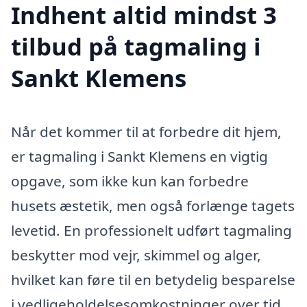
Indhent altid mindst 3
tilbud på tagmaling i
Sankt Klemens
Når det kommer til at forbedre dit hjem,
er tagmaling i Sankt Klemens en vigtig
opgave, som ikke kun kan forbedre
husets æstetik, men også forlænge tagets
levetid. En professionelt udført tagmaling
beskytter mod vejr, skimmel og alger,
hvilket kan føre til en betydelig besparelse
i vedligeholdelsesomkostninger over tid.