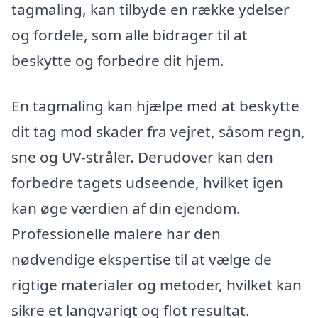
tagmaling, kan tilbyde en række ydelser
og fordele, som alle bidrager til at
beskytte og forbedre dit hjem.
En tagmaling kan hjælpe med at beskytte
dit tag mod skader fra vejret, såsom regn,
sne og UV-stråler. Derudover kan den
forbedre tagets udseende, hvilket igen
kan øge værdien af din ejendom.
Professionelle malere har den
nødvendige ekspertise til at vælge de
rigtige materialer og metoder, hvilket kan
sikre et langvarigt og flot resultat.