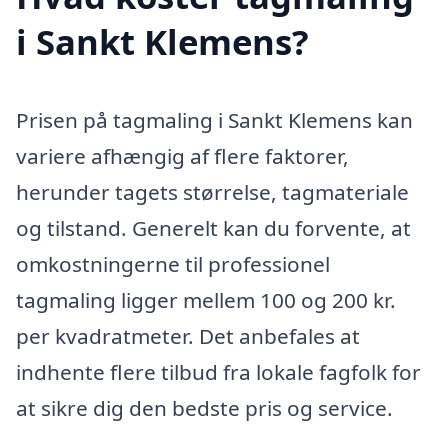
i Sankt Klemens?
Prisen på tagmaling i Sankt Klemens kan
variere afhængig af flere faktorer,
herunder tagets størrelse, tagmateriale
og tilstand. Generelt kan du forvente, at
omkostningerne til professionel
tagmaling ligger mellem 100 og 200 kr.
per kvadratmeter. Det anbefales at
indhente flere tilbud fra lokale fagfolk for
at sikre dig den bedste pris og service.