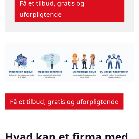
Få et tilbud, gratis og
uforpligtende
Få et tilbud, gratis og uforpligtende
Hvad kan et firma med