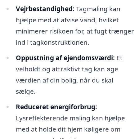
Vejrbestandighed:
Tagmaling kan
hjælpe med at afvise vand, hvilket
minimerer risikoen for, at fugt trænger
ind i tagkonstruktionen.
Oppustning af ejendomsværdi:
Et
velholdt og attraktivt tag kan øge
værdien af din bolig, når du skal
sælge.
Reduceret energiforbrug:
Lysreflekterende maling kan hjælpe
med at holde dit hjem køligere om