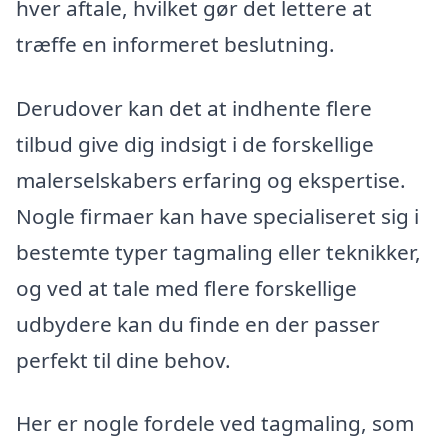
hver aftale, hvilket gør det lettere at
træffe en informeret beslutning.
Derudover kan det at indhente flere
tilbud give dig indsigt i de forskellige
malerselskabers erfaring og ekspertise.
Nogle firmaer kan have specialiseret sig i
bestemte typer tagmaling eller teknikker,
og ved at tale med flere forskellige
udbydere kan du finde en der passer
perfekt til dine behov.
Her er nogle fordele ved tagmaling, som