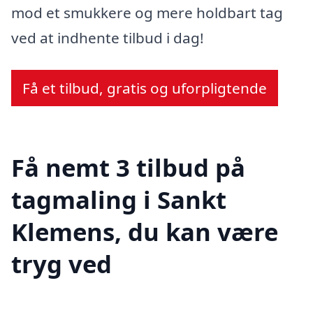
mod et smukkere og mere holdbart tag
ved at indhente tilbud i dag!
Få et tilbud, gratis og uforpligtende
Få nemt 3 tilbud på
tagmaling i Sankt
Klemens, du kan være
tryg ved