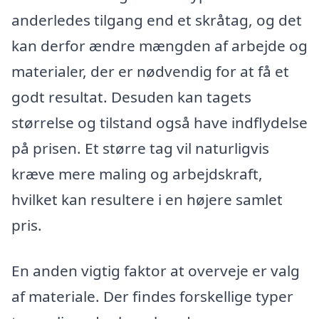
anderledes tilgang end et skråtag, og det
kan derfor ændre mængden af arbejde og
materialer, der er nødvendig for at få et
godt resultat. Desuden kan tagets
størrelse og tilstand også have indflydelse
på prisen. Et større tag vil naturligvis
kræve mere maling og arbejdskraft,
hvilket kan resultere i en højere samlet
pris.
En anden vigtig faktor at overveje er valg
af materiale. Der findes forskellige typer