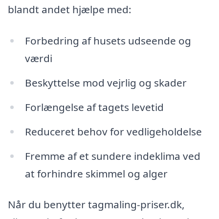
blandt andet hjælpe med:
Forbedring af husets udseende og
værdi
Beskyttelse mod vejrlig og skader
Forlængelse af tagets levetid
Reduceret behov for vedligeholdelse
Fremme af et sundere indeklima ved
at forhindre skimmel og alger
Når du benytter tagmaling-priser.dk,