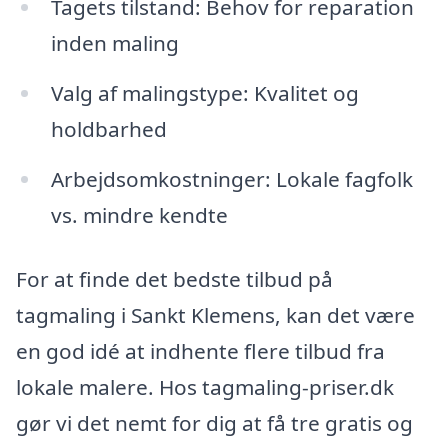
Tagets tilstand: Behov for reparation
inden maling
Valg af malingstype: Kvalitet og
holdbarhed
Arbejdsomkostninger: Lokale fagfolk
vs. mindre kendte
For at finde det bedste tilbud på
tagmaling i Sankt Klemens, kan det være
en god idé at indhente flere tilbud fra
lokale malere. Hos tagmaling-priser.dk
gør vi det nemt for dig at få tre gratis og