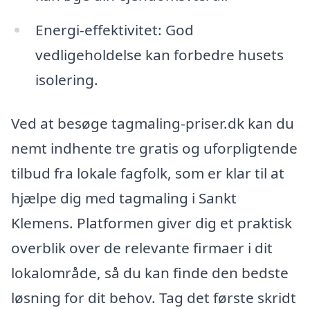
Energi-effektivitet: God
vedligeholdelse kan forbedre husets
isolering.
Ved at besøge tagmaling-priser.dk kan du
nemt indhente tre gratis og uforpligtende
tilbud fra lokale fagfolk, som er klar til at
hjælpe dig med tagmaling i Sankt
Klemens. Platformen giver dig et praktisk
overblik over de relevante firmaer i dit
lokalområde, så du kan finde den bedste
løsning for dit behov. Tag det første skridt