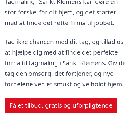
Tagmaling i Sankt Klemens kan gøre en
stor forskel for dit hjem, og det starter
med at finde det rette firma til jobbet.
Tag ikke chancen med dit tag, og tillad os
at hjælpe dig med at finde det perfekte
firma til tagmaling i Sankt Klemens. Giv dit
tag den omsorg, det fortjener, og nyd
fordelene ved et smukt og velholdt hjem.
Få et tilbud, gratis og uforpligtende