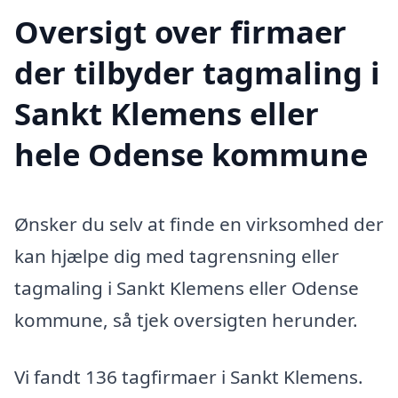
Oversigt over firmaer
der tilbyder tagmaling i
Sankt Klemens eller
hele Odense kommune
Ønsker du selv at finde en virksomhed der
kan hjælpe dig med tagrensning eller
tagmaling i Sankt Klemens eller Odense
kommune, så tjek oversigten herunder.
Vi fandt 136 tagfirmaer i Sankt Klemens.