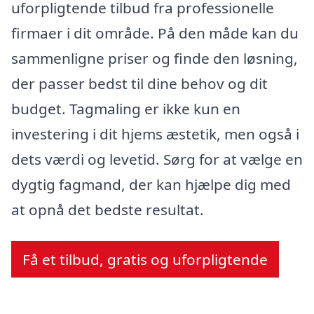
uforpligtende tilbud fra professionelle
firmaer i dit område. På den måde kan du
sammenligne priser og finde den løsning,
der passer bedst til dine behov og dit
budget. Tagmaling er ikke kun en
investering i dit hjems æstetik, men også i
dets værdi og levetid. Sørg for at vælge en
dygtig fagmand, der kan hjælpe dig med
at opnå det bedste resultat.
Få et tilbud, gratis og uforpligtende