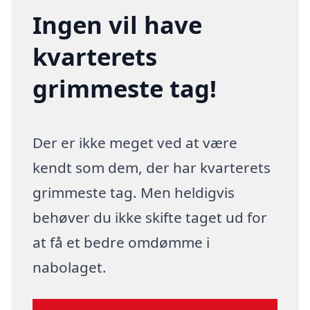
Ingen vil have
kvarterets
grimmeste tag!
Der er ikke meget ved at være
kendt som dem, der har kvarterets
grimmeste tag. Men heldigvis
behøver du ikke skifte taget ud for
at få et bedre omdømme i
nabolaget.