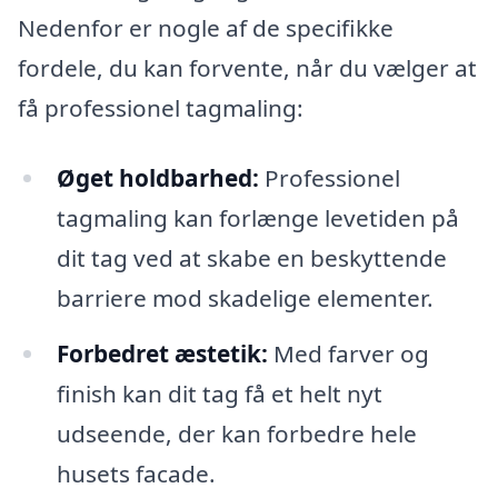
Nedenfor er nogle af de specifikke
fordele, du kan forvente, når du vælger at
få professionel tagmaling:
Øget holdbarhed:
Professionel
tagmaling kan forlænge levetiden på
dit tag ved at skabe en beskyttende
barriere mod skadelige elementer.
Forbedret æstetik:
Med farver og
finish kan dit tag få et helt nyt
udseende, der kan forbedre hele
husets facade.