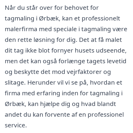
Når du står over for behovet for
tagmaling i Ørbæk, kan et professionelt
malerfirma med speciale i tagmaling være
den rette løsning for dig. Det at få malet
dit tag ikke blot fornyer husets udseende,
men det kan også forlænge tagets levetid
og beskytte det mod vejrfaktorer og
slitage. Herunder vil vi se på, hvordan et
firma med erfaring inden for tagmaling i
Ørbæk, kan hjælpe dig og hvad blandt
andet du kan forvente af en professionel
service.