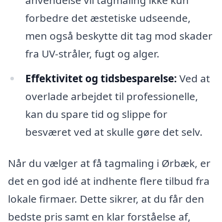
forbedre det æstetiske udseende,
men også beskytte dit tag mod skader
fra UV-stråler, fugt og alger.
Effektivitet og tidsbesparelse:
Ved at
overlade arbejdet til professionelle,
kan du spare tid og slippe for
besværet ved at skulle gøre det selv.
Når du vælger at få tagmaling i Ørbæk, er
det en god idé at indhente flere tilbud fra
lokale firmaer. Dette sikrer, at du får den
bedste pris samt en klar forståelse af,