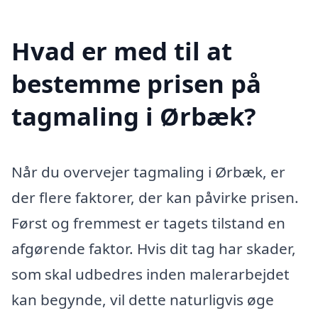
Hvad er med til at
bestemme prisen på
tagmaling i Ørbæk?
Når du overvejer tagmaling i Ørbæk, er
der flere faktorer, der kan påvirke prisen.
Først og fremmest er tagets tilstand en
afgørende faktor. Hvis dit tag har skader,
som skal udbedres inden malerarbejdet
kan begynde, vil dette naturligvis øge