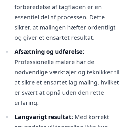
forberedelse af tagfladen er en
essentiel del af processen. Dette
sikrer, at malingen hæfter ordentligt
og giver et ensartet resultat.
Afsætning og udførelse:
Professionelle malere har de
nødvendige værktøjer og teknikker til
at sikre et ensartet lag maling, hvilket
er svært at opnå uden den rette
erfaring.
Langvarigt resultat:
Med korrekt
anvendelse vil tagmaling ikke kun