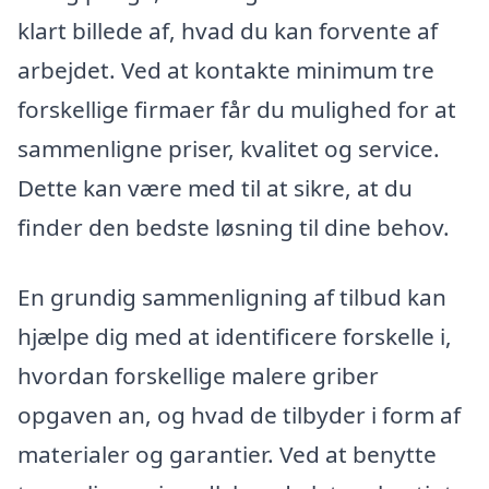
klart billede af, hvad du kan forvente af
arbejdet. Ved at kontakte minimum tre
forskellige firmaer får du mulighed for at
sammenligne priser, kvalitet og service.
Dette kan være med til at sikre, at du
finder den bedste løsning til dine behov.
En grundig sammenligning af tilbud kan
hjælpe dig med at identificere forskelle i,
hvordan forskellige malere griber
opgaven an, og hvad de tilbyder i form af
materialer og garantier. Ved at benytte