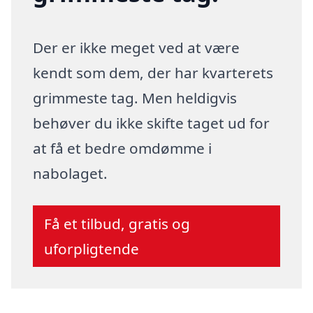
Der er ikke meget ved at være
kendt som dem, der har kvarterets
grimmeste tag. Men heldigvis
behøver du ikke skifte taget ud for
at få et bedre omdømme i
nabolaget.
Få et tilbud, gratis og
uforpligtende