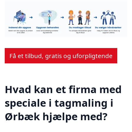
Få et tilbud, gratis og uforpligtende
Hvad kan et firma med
speciale i tagmaling i
Ørbæk hjælpe med?