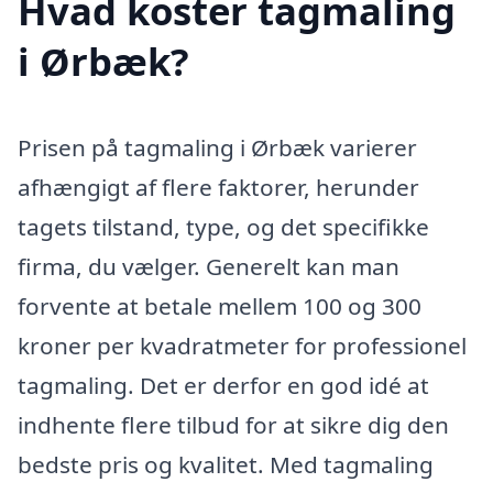
Hvad koster tagmaling
i Ørbæk?
Prisen på tagmaling i Ørbæk varierer
afhængigt af flere faktorer, herunder
tagets tilstand, type, og det specifikke
firma, du vælger. Generelt kan man
forvente at betale mellem 100 og 300
kroner per kvadratmeter for professionel
tagmaling. Det er derfor en god idé at
indhente flere tilbud for at sikre dig den
bedste pris og kvalitet. Med tagmaling