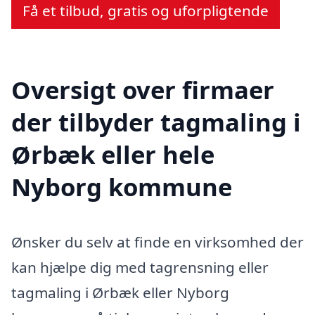
Få et tilbud, gratis og uforpligtende
Oversigt over firmaer
der tilbyder tagmaling i
Ørbæk eller hele
Nyborg kommune
Ønsker du selv at finde en virksomhed der
kan hjælpe dig med tagrensning eller
tagmaling i Ørbæk eller Nyborg