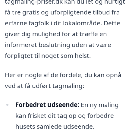
tagmaling-priser.dk kan du let og hurtigt
få tre gratis og uforpligtende tilbud fra
erfarne fagfolk i dit lokalområde. Dette
giver dig mulighed for at træffe en
informeret beslutning uden at være
forpligtet til noget som helst.
Her er nogle af de fordele, du kan opnå
ved at få udført tagmaling:
Forbedret udseende:
En ny maling
kan frisket dit tag op og forbedre
husets samlede udseende.