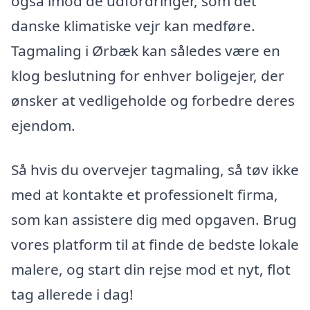
også imod de udfordringer, som det
danske klimatiske vejr kan medføre.
Tagmaling i Ørbæk kan således være en
klog beslutning for enhver boligejer, der
ønsker at vedligeholde og forbedre deres
ejendom.
Så hvis du overvejer tagmaling, så tøv ikke
med at kontakte et professionelt firma,
som kan assistere dig med opgaven. Brug
vores platform til at finde de bedste lokale
malere, og start din rejse mod et nyt, flot
tag allerede i dag!