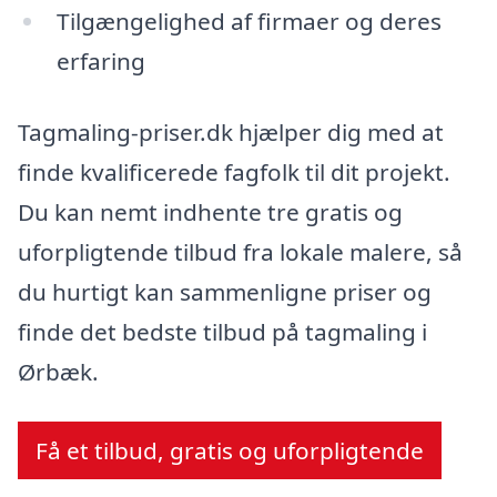
Tilgængelighed af firmaer og deres
erfaring
Tagmaling-priser.dk hjælper dig med at
finde kvalificerede fagfolk til dit projekt.
Du kan nemt indhente tre gratis og
uforpligtende tilbud fra lokale malere, så
du hurtigt kan sammenligne priser og
finde det bedste tilbud på tagmaling i
Ørbæk.
Få et tilbud, gratis og uforpligtende