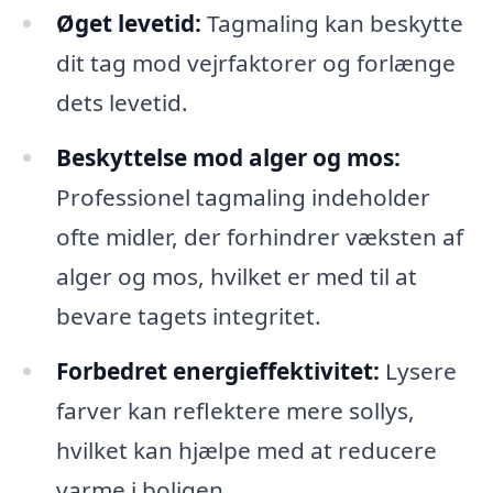
Øget levetid:
Tagmaling kan beskytte
dit tag mod vejrfaktorer og forlænge
dets levetid.
Beskyttelse mod alger og mos:
Professionel tagmaling indeholder
ofte midler, der forhindrer væksten af
alger og mos, hvilket er med til at
bevare tagets integritet.
Forbedret energieffektivitet:
Lysere
farver kan reflektere mere sollys,
hvilket kan hjælpe med at reducere
varme i boligen.