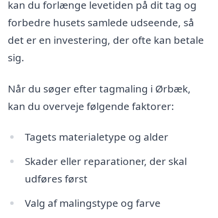
kan du forlænge levetiden på dit tag og
forbedre husets samlede udseende, så
det er en investering, der ofte kan betale
sig.
Når du søger efter tagmaling i Ørbæk,
kan du overveje følgende faktorer:
Tagets materialetype og alder
Skader eller reparationer, der skal
udføres først
Valg af malingstype og farve