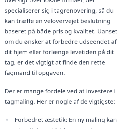
specialiserer sig i tagrenovering, så du
kan træffe en velovervejet beslutning
baseret på både pris og kvalitet. Uanset
om du ønsker at forbedre udseendet af
dit hjem eller forlænge levetiden på dit
tag, er det vigtigt at finde den rette
fagmand til opgaven.
Der er mange fordele ved at investere i
tagmaling. Her er nogle af de vigtigste:
Forbedret æstetik: En ny maling kan