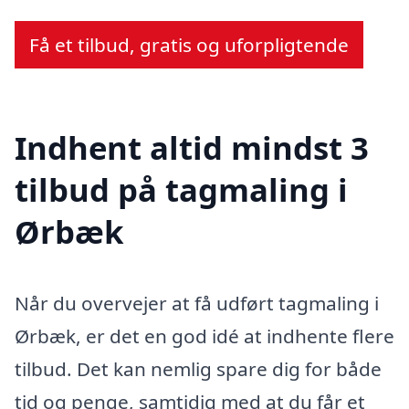
Få et tilbud, gratis og uforpligtende
Indhent altid mindst 3
tilbud på tagmaling i
Ørbæk
Når du overvejer at få udført tagmaling i
Ørbæk, er det en god idé at indhente flere
tilbud. Det kan nemlig spare dig for både
tid og penge, samtidig med at du får et