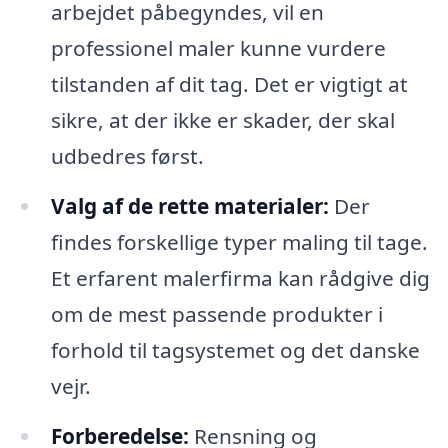
arbejdet påbegyndes, vil en
professionel maler kunne vurdere
tilstanden af dit tag. Det er vigtigt at
sikre, at der ikke er skader, der skal
udbedres først.
Valg af de rette materialer:
Der
findes forskellige typer maling til tage.
Et erfarent malerfirma kan rådgive dig
om de mest passende produkter i
forhold til tagsystemet og det danske
vejr.
Forberedelse:
Rensning og