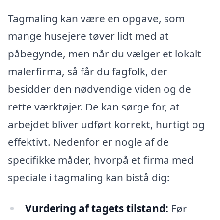
Tagmaling kan være en opgave, som
mange husejere tøver lidt med at
påbegynde, men når du vælger et lokalt
malerfirma, så får du fagfolk, der
besidder den nødvendige viden og de
rette værktøjer. De kan sørge for, at
arbejdet bliver udført korrekt, hurtigt og
effektivt. Nedenfor er nogle af de
specifikke måder, hvorpå et firma med
speciale i tagmaling kan bistå dig:
Vurdering af tagets tilstand:
Før