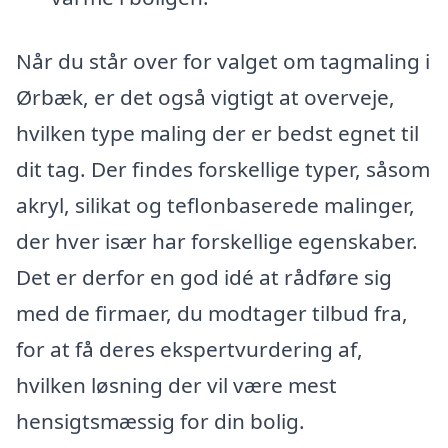
Når du står over for valget om tagmaling i
Ørbæk, er det også vigtigt at overveje,
hvilken type maling der er bedst egnet til
dit tag. Der findes forskellige typer, såsom
akryl, silikat og teflonbaserede malinger,
der hver især har forskellige egenskaber.
Det er derfor en god idé at rådføre sig
med de firmaer, du modtager tilbud fra,
for at få deres ekspertvurdering af,
hvilken løsning der vil være mest
hensigtsmæssig for din bolig.