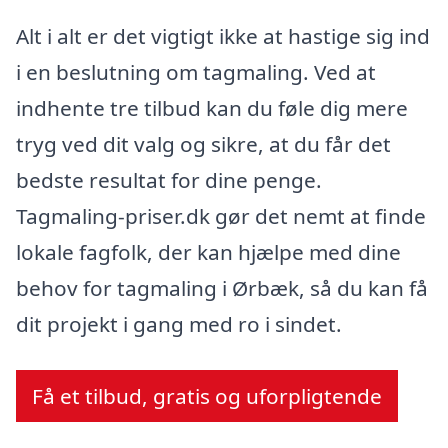
Alt i alt er det vigtigt ikke at hastige sig ind
i en beslutning om tagmaling. Ved at
indhente tre tilbud kan du føle dig mere
tryg ved dit valg og sikre, at du får det
bedste resultat for dine penge.
Tagmaling-priser.dk gør det nemt at finde
lokale fagfolk, der kan hjælpe med dine
behov for tagmaling i Ørbæk, så du kan få
dit projekt i gang med ro i sindet.
Få et tilbud, gratis og uforpligtende