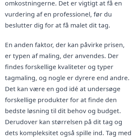
omkostningerne. Det er vigtigt at få en
vurdering af en professionel, før du
beslutter dig for at få malet dit tag.
En anden faktor, der kan påvirke prisen,
er typen af maling, der anvendes. Der
findes forskellige kvaliteter og typer
tagmaling, og nogle er dyrere end andre.
Det kan være en god idé at undersøge
forskellige produkter for at finde den
bedste løsning til dit behov og budget.
Derudover kan størrelsen på dit tag og
dets kompleksitet også spille ind. Tag med