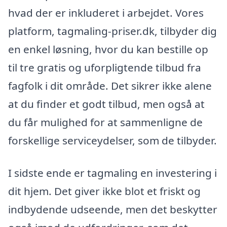
hvad der er inkluderet i arbejdet. Vores
platform, tagmaling-priser.dk, tilbyder dig
en enkel løsning, hvor du kan bestille op
til tre gratis og uforpligtende tilbud fra
fagfolk i dit område. Det sikrer ikke alene
at du finder et godt tilbud, men også at
du får mulighed for at sammenligne de
forskellige serviceydelser, som de tilbyder.
I sidste ende er tagmaling en investering i
dit hjem. Det giver ikke blot et friskt og
indbydende udseende, men det beskytter