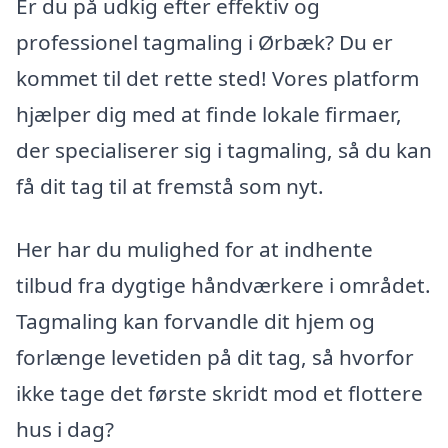
Er du på udkig efter effektiv og
professionel tagmaling i Ørbæk? Du er
kommet til det rette sted! Vores platform
hjælper dig med at finde lokale firmaer,
der specialiserer sig i tagmaling, så du kan
få dit tag til at fremstå som nyt.
Her har du mulighed for at indhente
tilbud fra dygtige håndværkere i området.
Tagmaling kan forvandle dit hjem og
forlænge levetiden på dit tag, så hvorfor
ikke tage det første skridt mod et flottere
hus i dag?