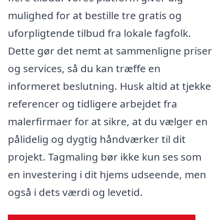
mulighed for at bestille tre gratis og
uforpligtende tilbud fra lokale fagfolk.
Dette gør det nemt at sammenligne priser
og services, så du kan træffe en
informeret beslutning. Husk altid at tjekke
referencer og tidligere arbejdet fra
malerfirmaer for at sikre, at du vælger en
pålidelig og dygtig håndværker til dit
projekt. Tagmaling bør ikke kun ses som
en investering i dit hjems udseende, men
også i dets værdi og levetid.