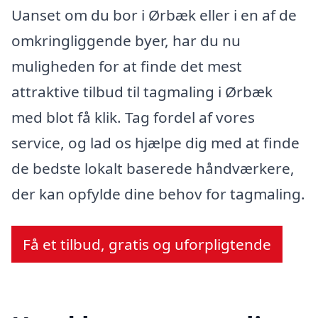
Uanset om du bor i Ørbæk eller i en af de
omkringliggende byer, har du nu
muligheden for at finde det mest
attraktive tilbud til tagmaling i Ørbæk
med blot få klik. Tag fordel af vores
service, og lad os hjælpe dig med at finde
de bedste lokalt baserede håndværkere,
der kan opfylde dine behov for tagmaling.
Få et tilbud, gratis og uforpligtende