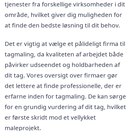
tjenester fra forskellige virksomheder i dit
område, hvilket giver dig muligheden for
at finde den bedste løsning til dit behov.
Det er vigtig at vælge et pålideligt firma til
tagmaling, da kvaliteten af arbejdet både
påvirker udseendet og holdbarheden af
dit tag. Vores oversigt over firmaer gør
det lettere at finde professionelle, der er
erfarne inden for tagmaling. De kan sørge
for en grundig vurdering af dit tag, hvilket
er første skridt mod et vellykket
maleprojekt.