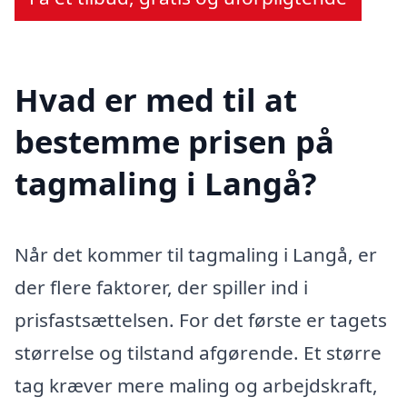
Hvad er med til at
bestemme prisen på
tagmaling i Langå?
Når det kommer til tagmaling i Langå, er
der flere faktorer, der spiller ind i
prisfastsættelsen. For det første er tagets
størrelse og tilstand afgørende. Et større
tag kræver mere maling og arbejdskraft,