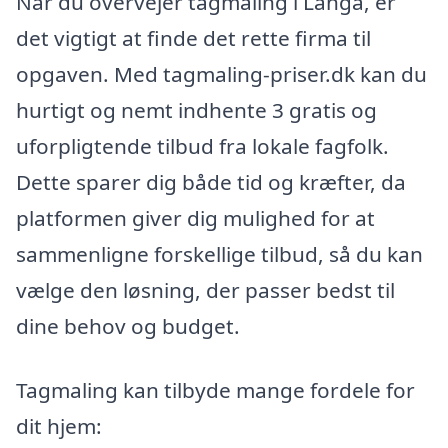
Når du overvejer tagmaling i Langå, er
det vigtigt at finde det rette firma til
opgaven. Med tagmaling-priser.dk kan du
hurtigt og nemt indhente 3 gratis og
uforpligtende tilbud fra lokale fagfolk.
Dette sparer dig både tid og kræfter, da
platformen giver dig mulighed for at
sammenligne forskellige tilbud, så du kan
vælge den løsning, der passer bedst til
dine behov og budget.
Tagmaling kan tilbyde mange fordele for
dit hjem: