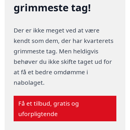
grimmeste tag!
Der er ikke meget ved at være
kendt som dem, der har kvarterets
grimmeste tag. Men heldigvis
behøver du ikke skifte taget ud for
at få et bedre omdømme i
nabolaget.
Få et tilbud, gratis og
uforpligtende