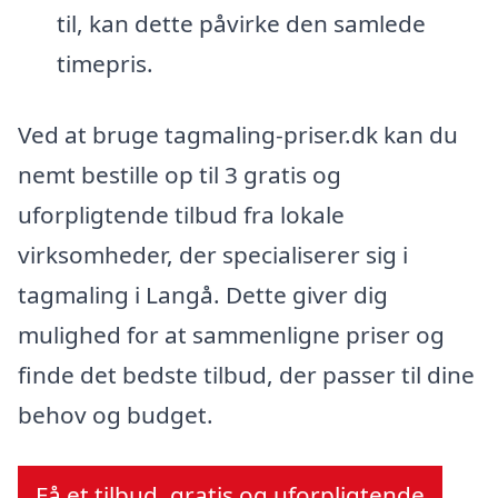
til, kan dette påvirke den samlede
timepris.
Ved at bruge tagmaling-priser.dk kan du
nemt bestille op til 3 gratis og
uforpligtende tilbud fra lokale
virksomheder, der specialiserer sig i
tagmaling i Langå. Dette giver dig
mulighed for at sammenligne priser og
finde det bedste tilbud, der passer til dine
behov og budget.
Få et tilbud, gratis og uforpligtende