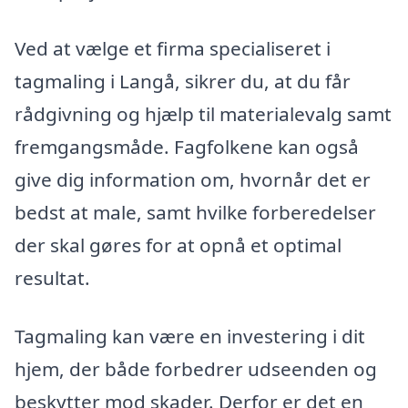
Ved at vælge et firma specialiseret i
tagmaling i Langå, sikrer du, at du får
rådgivning og hjælp til materialevalg samt
fremgangsmåde. Fagfolkene kan også
give dig information om, hvornår det er
bedst at male, samt hvilke forberedelser
der skal gøres for at opnå et optimal
resultat.
Tagmaling kan være en investering i dit
hjem, der både forbedrer udseenden og
beskytter mod skader. Derfor er det en