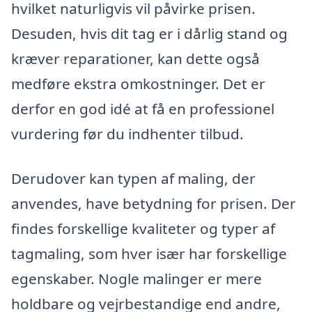
hvilket naturligvis vil påvirke prisen.
Desuden, hvis dit tag er i dårlig stand og
kræver reparationer, kan dette også
medføre ekstra omkostninger. Det er
derfor en god idé at få en professionel
vurdering før du indhenter tilbud.
Derudover kan typen af maling, der
anvendes, have betydning for prisen. Der
findes forskellige kvaliteter og typer af
tagmaling, som hver især har forskellige
egenskaber. Nogle malinger er mere
holdbare og vejrbestandige end andre,