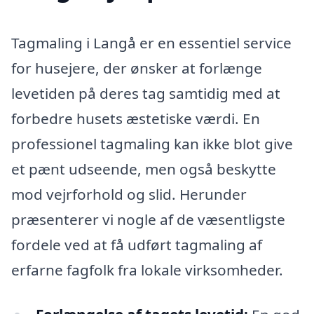
Tagmaling i Langå er en essentiel service
for husejere, der ønsker at forlænge
levetiden på deres tag samtidig med at
forbedre husets æstetiske værdi. En
professionel tagmaling kan ikke blot give
et pænt udseende, men også beskytte
mod vejrforhold og slid. Herunder
præsenterer vi nogle af de væsentligste
fordele ved at få udført tagmaling af
erfarne fagfolk fra lokale virksomheder.