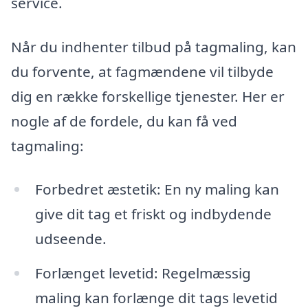
service.
Når du indhenter tilbud på tagmaling, kan
du forvente, at fagmændene vil tilbyde
dig en række forskellige tjenester. Her er
nogle af de fordele, du kan få ved
tagmaling:
Forbedret æstetik: En ny maling kan
give dit tag et friskt og indbydende
udseende.
Forlænget levetid: Regelmæssig
maling kan forlænge dit tags levetid