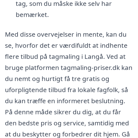
tag, som du måske ikke selv har
bemærket.
Med disse overvejelser in mente, kan du
se, hvorfor det er værdifuldt at indhente
flere tilbud på tagmaling i Langå. Ved at
bruge platformen tagmaling-priser.dk kan
du nemt og hurtigt få tre gratis og
uforpligtende tilbud fra lokale fagfolk, så
du kan træffe en informeret beslutning.
På denne måde sikrer du dig, at du får
den bedste pris og service, samtidig med
at du beskytter og forbedrer dit hjem. Gå