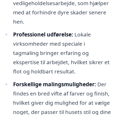
vedligeholdelsesarbejde, som hjælper
med at forhindre dyre skader senere
hen.
Professionel udførelse:
Lokale
virksomheder med speciale i
tagmaling bringer erfaring og
ekspertise til arbejdet, hvilket sikrer et
flot og holdbart resultat.
Forskellige malingsmuligheder:
Der
findes en bred vifte af farver og finish,
hvilket giver dig mulighed for at vælge
noget, der passer til husets stil og dine