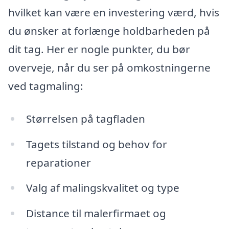
hvilket kan være en investering værd, hvis
du ønsker at forlænge holdbarheden på
dit tag. Her er nogle punkter, du bør
overveje, når du ser på omkostningerne
ved tagmaling:
Størrelsen på tagfladen
Tagets tilstand og behov for
reparationer
Valg af malingskvalitet og type
Distance til malerfirmaet og