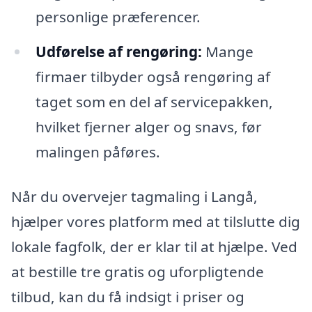
personlige præferencer.
Udførelse af rengøring:
Mange
firmaer tilbyder også rengøring af
taget som en del af servicepakken,
hvilket fjerner alger og snavs, før
malingen påføres.
Når du overvejer tagmaling i Langå,
hjælper vores platform med at tilslutte dig
lokale fagfolk, der er klar til at hjælpe. Ved
at bestille tre gratis og uforpligtende
tilbud, kan du få indsigt i priser og