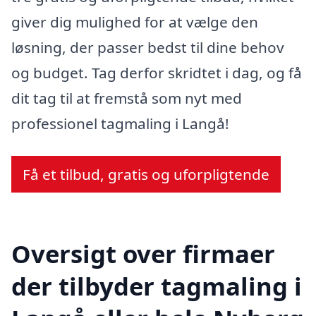
giver dig mulighed for at vælge den
løsning, der passer bedst til dine behov
og budget. Tag derfor skridtet i dag, og få
dit tag til at fremstå som nyt med
professionel tagmaling i Langå!
Få et tilbud, gratis og uforpligtende
Oversigt over firmaer
der tilbyder tagmaling i