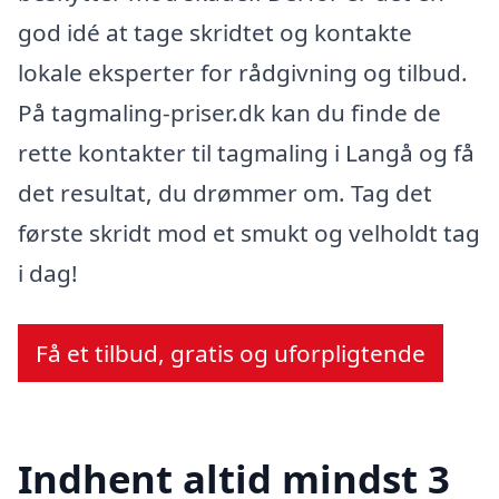
god idé at tage skridtet og kontakte
lokale eksperter for rådgivning og tilbud.
På tagmaling-priser.dk kan du finde de
rette kontakter til tagmaling i Langå og få
det resultat, du drømmer om. Tag det
første skridt mod et smukt og velholdt tag
i dag!
Få et tilbud, gratis og uforpligtende
Indhent altid mindst 3