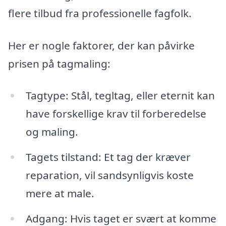
flere tilbud fra professionelle fagfolk.
Her er nogle faktorer, der kan påvirke
prisen på tagmaling:
Tagtype: Stål, tegltag, eller eternit kan
have forskellige krav til forberedelse
og maling.
Tagets tilstand: Et tag der kræver
reparation, vil sandsynligvis koste
mere at male.
Adgang: Hvis taget er svært at komme