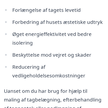
Forlængelse af tagets levetid
Forbedring af husets æstetiske udtryk
Øget energieffektivitet ved bedre
isolering
Beskyttelse mod vejret og skader
Reducering af
vedligeholdelsesomkostninger
Uanset om du har brug for hjælp til
maling af tagbelægning, efterbehandling