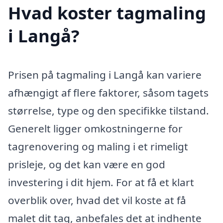
Hvad koster tagmaling
i Langå?
Prisen på tagmaling i Langå kan variere
afhængigt af flere faktorer, såsom tagets
størrelse, type og den specifikke tilstand.
Generelt ligger omkostningerne for
tagrenovering og maling i et rimeligt
prisleje, og det kan være en god
investering i dit hjem. For at få et klart
overblik over, hvad det vil koste at få
malet dit tag, anbefales det at indhente