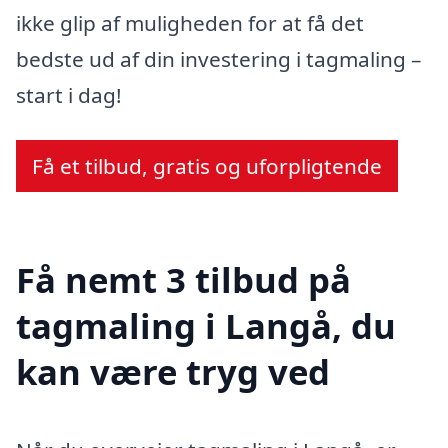
ikke glip af muligheden for at få det
bedste ud af din investering i tagmaling –
start i dag!
Få et tilbud, gratis og uforpligtende
Få nemt 3 tilbud på
tagmaling i Langå, du
kan være tryg ved