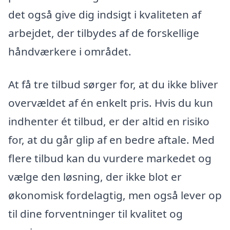
det også give dig indsigt i kvaliteten af
arbejdet, der tilbydes af de forskellige
håndværkere i området.
At få tre tilbud sørger for, at du ikke bliver
overvældet af én enkelt pris. Hvis du kun
indhenter ét tilbud, er der altid en risiko
for, at du går glip af en bedre aftale. Med
flere tilbud kan du vurdere markedet og
vælge den løsning, der ikke blot er
økonomisk fordelagtig, men også lever op
til dine forventninger til kvalitet og