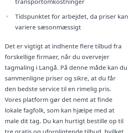
transportomkostninger
Tidspunktet for arbejdet, da priser kan
variere sæsonmæssigt
Det er vigtigt at indhente flere tilbud fra
forskellige firmaer, når du overvejer
tagmaling i Langå. På denne måde kan du
sammenligne priser og sikre, at du får
den bedste service til en rimelig pris.
Vores platform gør det nemt at finde
lokale fagfolk, som kan hjælpe med at
male dit tag. Du kan hurtigt bestille op til
tre gratis og uforpligtende tilbud, hvilket