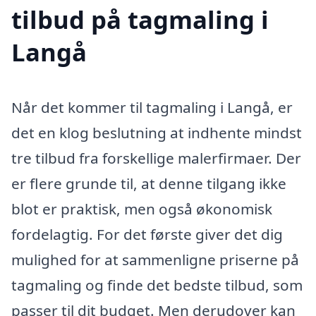
tilbud på tagmaling i
Langå
Når det kommer til tagmaling i Langå, er
det en klog beslutning at indhente mindst
tre tilbud fra forskellige malerfirmaer. Der
er flere grunde til, at denne tilgang ikke
blot er praktisk, men også økonomisk
fordelagtig. For det første giver det dig
mulighed for at sammenligne priserne på
tagmaling og finde det bedste tilbud, som
passer til dit budget. Men derudover kan