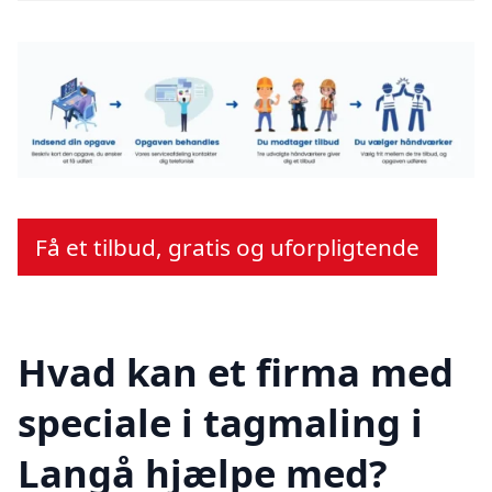
Få et tilbud, gratis og uforpligtende
Hvad kan et firma med
speciale i tagmaling i
Langå hjælpe med?