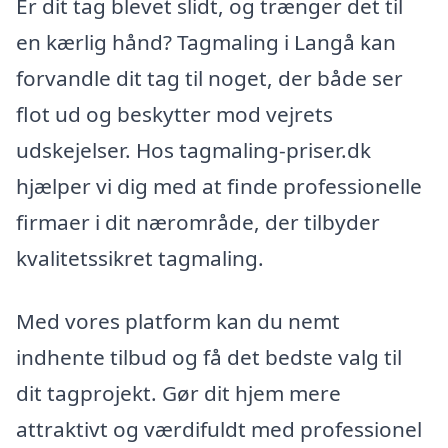
Er dit tag blevet slidt, og trænger det til
en kærlig hånd? Tagmaling i Langå kan
forvandle dit tag til noget, der både ser
flot ud og beskytter mod vejrets
udskejelser. Hos tagmaling-priser.dk
hjælper vi dig med at finde professionelle
firmaer i dit nærområde, der tilbyder
kvalitetssikret tagmaling.
Med vores platform kan du nemt
indhente tilbud og få det bedste valg til
dit tagprojekt. Gør dit hjem mere
attraktivt og værdifuldt med professionel