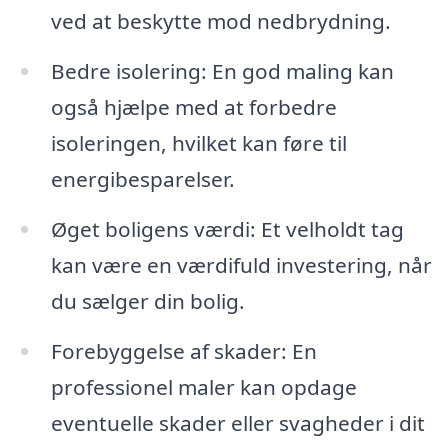
ved at beskytte mod nedbrydning.
Bedre isolering: En god maling kan
også hjælpe med at forbedre
isoleringen, hvilket kan føre til
energibesparelser.
Øget boligens værdi: Et velholdt tag
kan være en værdifuld investering, når
du sælger din bolig.
Forebyggelse af skader: En
professionel maler kan opdage
eventuelle skader eller svagheder i dit