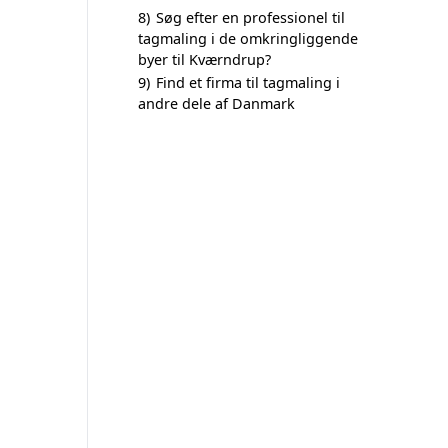
8)
Søg efter en professionel til
tagmaling i de omkringliggende
byer til Kværndrup?
9)
Find et firma til tagmaling i
andre dele af Danmark