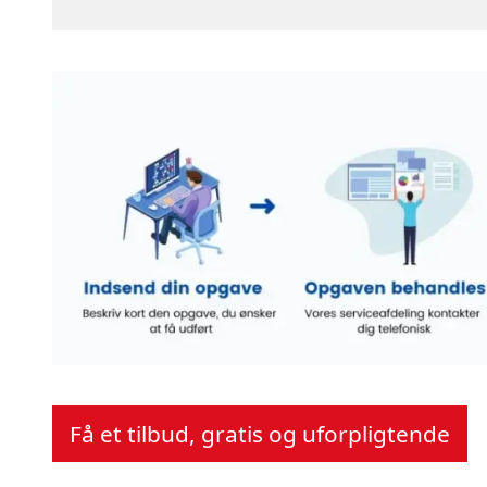
Få et tilbud, gratis og uforpligtende