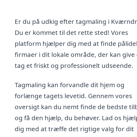
Er du på udkig efter tagmaling i Kværnd
Du er kommet til det rette sted! Vores
platform hjælper dig med at finde pålide
firmaer i dit lokale område, der kan give 
tag et friskt og professionelt udseende.
Tagmaling kan forvandle dit hjem og
forlænge tagets levetid. Gennem vores
oversigt kan du nemt finde de bedste ti
og få den hjælp, du behøver. Lad os hjæl
dig med at træffe det rigtige valg for dit