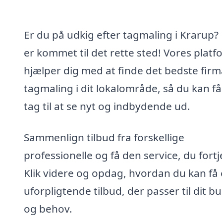
Er du på udkig efter tagmaling i Krarup?
er kommet til det rette sted! Vores platf
hjælper dig med at finde det bedste firma
tagmaling i dit lokalområde, så du kan få
tag til at se nyt og indbydende ud.
Sammenlign tilbud fra forskellige
professionelle og få den service, du fortj
Klik videre og opdag, hvordan du kan få 
uforpligtende tilbud, der passer til dit b
og behov.