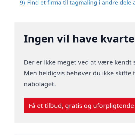
9)
Find et firma til tagmaling i andre dele
Ingen vil have kvart
Der er ikke meget ved at være kendt
Men heldigvis behøver du ikke skifte
nabolaget.
Få et tilbud, gratis og uforpligtende