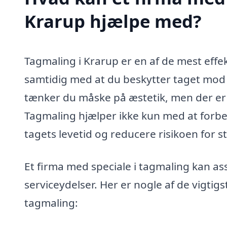
Krarup hjælpe med?
Tagmaling i Krarup er en af de mest effek
samtidig med at du beskytter taget mod 
tænker du måske på æstetik, men der er 
Tagmaling hjælper ikke kun med at forbe
tagets levetid og reducere risikoen for s
Et firma med speciale i tagmaling kan a
serviceydelser. Her er nogle af de vigtigs
tagmaling: