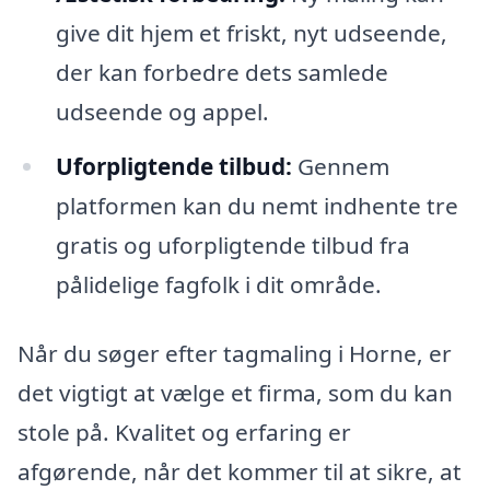
give dit hjem et friskt, nyt udseende,
der kan forbedre dets samlede
udseende og appel.
Uforpligtende tilbud:
Gennem
platformen kan du nemt indhente tre
gratis og uforpligtende tilbud fra
pålidelige fagfolk i dit område.
Når du søger efter tagmaling i Horne, er
det vigtigt at vælge et firma, som du kan
stole på. Kvalitet og erfaring er
afgørende, når det kommer til at sikre, at