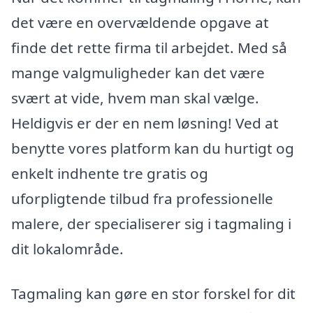
det være en overvældende opgave at
finde det rette firma til arbejdet. Med så
mange valgmuligheder kan det være
svært at vide, hvem man skal vælge.
Heldigvis er der en nem løsning! Ved at
benytte vores platform kan du hurtigt og
enkelt indhente tre gratis og
uforpligtende tilbud fra professionelle
malere, der specialiserer sig i tagmaling i
dit lokalområde.
Tagmaling kan gøre en stor forskel for dit