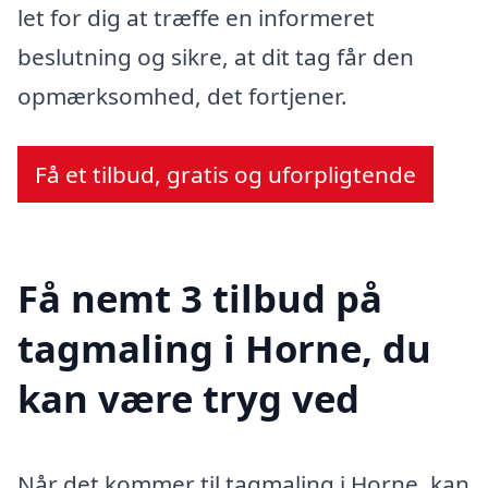
let for dig at træffe en informeret
beslutning og sikre, at dit tag får den
opmærksomhed, det fortjener.
Få et tilbud, gratis og uforpligtende
Få nemt 3 tilbud på
tagmaling i Horne, du
kan være tryg ved
Når det kommer til tagmaling i Horne, kan