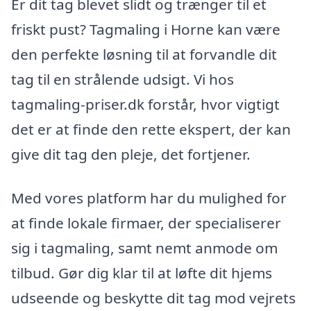
Er dit tag blevet slidt og trænger til et
friskt pust? Tagmaling i Horne kan være
den perfekte løsning til at forvandle dit
tag til en strålende udsigt. Vi hos
tagmaling-priser.dk forstår, hvor vigtigt
det er at finde den rette ekspert, der kan
give dit tag den pleje, det fortjener.
Med vores platform har du mulighed for
at finde lokale firmaer, der specialiserer
sig i tagmaling, samt nemt anmode om
tilbud. Gør dig klar til at løfte dit hjems
udseende og beskytte dit tag mod vejrets