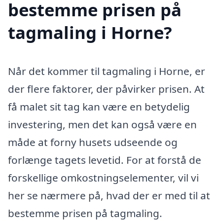
bestemme prisen på
tagmaling i Horne?
Når det kommer til tagmaling i Horne, er
der flere faktorer, der påvirker prisen. At
få malet sit tag kan være en betydelig
investering, men det kan også være en
måde at forny husets udseende og
forlænge tagets levetid. For at forstå de
forskellige omkostningselementer, vil vi
her se nærmere på, hvad der er med til at
bestemme prisen på tagmaling.