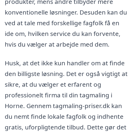
produkter, mens andre tilbyder mere
konventionelle løsninger. Desuden kan du
ved at tale med forskellige fagfolk få en
ide om, hvilken service du kan forvente,
hvis du vælger at arbejde med dem.
Husk, at det ikke kun handler om at finde
den billigste løsning. Det er også vigtigt at
sikre, at du vælger et erfarent og
professionelt firma til din tagmaling i
Horne. Gennem tagmaling-priser.dk kan
du nemt finde lokale fagfolk og indhente
gratis, uforpligtende tilbud. Dette gør det