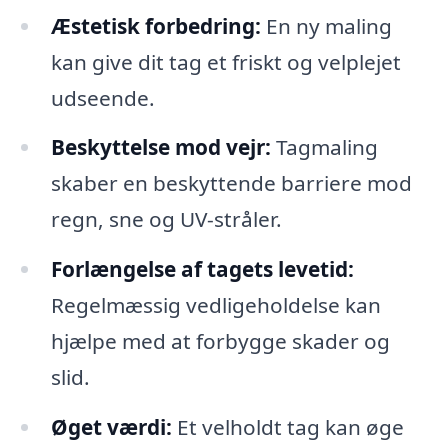
Æstetisk forbedring:
En ny maling
kan give dit tag et friskt og velplejet
udseende.
Beskyttelse mod vejr:
Tagmaling
skaber en beskyttende barriere mod
regn, sne og UV-stråler.
Forlængelse af tagets levetid:
Regelmæssig vedligeholdelse kan
hjælpe med at forbygge skader og
slid.
Øget værdi:
Et velholdt tag kan øge