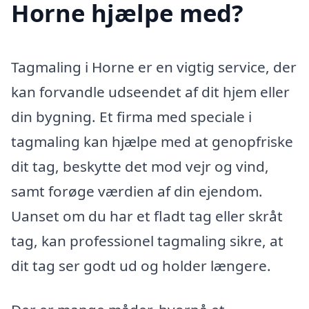
Horne hjælpe med?
Tagmaling i Horne er en vigtig service, der
kan forvandle udseendet af dit hjem eller
din bygning. Et firma med speciale i
tagmaling kan hjælpe med at genopfriske
dit tag, beskytte det mod vejr og vind,
samt forøge værdien af din ejendom.
Uanset om du har et fladt tag eller skråt
tag, kan professionel tagmaling sikre, at
dit tag ser godt ud og holder længere.