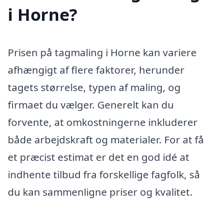
i Horne?
Prisen på tagmaling i Horne kan variere
afhængigt af flere faktorer, herunder
tagets størrelse, typen af maling, og
firmaet du vælger. Generelt kan du
forvente, at omkostningerne inkluderer
både arbejdskraft og materialer. For at få
et præcist estimat er det en god idé at
indhente tilbud fra forskellige fagfolk, så
du kan sammenligne priser og kvalitet.