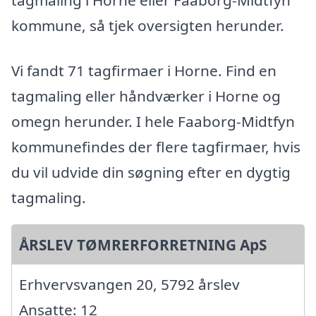
kommune, så tjek oversigten herunder.
Vi fandt 71 tagfirmaer i Horne. Find en
tagmaling eller håndværker i Horne og
omegn herunder. I hele Faaborg-Midtfyn
kommunefindes der flere tagfirmaer, hvis
du vil udvide din søgning efter en dygtig
tagmaling.
ÅRSLEV TØMRERFORRETNING ApS
Erhvervsvangen 20, 5792 årslev
Ansatte: 12