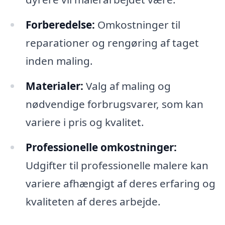
Forberedelse:
Omkostninger til
reparationer og rengøring af taget
inden maling.
Materialer:
Valg af maling og
nødvendige forbrugsvarer, som kan
variere i pris og kvalitet.
Professionelle omkostninger:
Udgifter til professionelle malere kan
variere afhængigt af deres erfaring og
kvaliteten af deres arbejde.