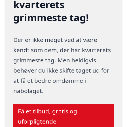
kvarterets
grimmeste tag!
Der er ikke meget ved at være
kendt som dem, der har kvarterets
grimmeste tag. Men heldigvis
behøver du ikke skifte taget ud for
at få et bedre omdømme i
nabolaget.
Få et tilbud, gratis og
uforpligtende