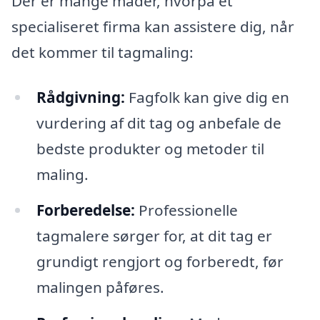
Der er mange måder, hvorpå et
specialiseret firma kan assistere dig, når
det kommer til tagmaling:
Rådgivning:
Fagfolk kan give dig en
vurdering af dit tag og anbefale de
bedste produkter og metoder til
maling.
Forberedelse:
Professionelle
tagmalere sørger for, at dit tag er
grundigt rengjort og forberedt, før
malingen påføres.