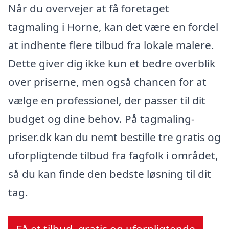
Når du overvejer at få foretaget
tagmaling i Horne, kan det være en fordel
at indhente flere tilbud fra lokale malere.
Dette giver dig ikke kun et bedre overblik
over priserne, men også chancen for at
vælge en professionel, der passer til dit
budget og dine behov. På tagmaling-
priser.dk kan du nemt bestille tre gratis og
uforpligtende tilbud fra fagfolk i området,
så du kan finde den bedste løsning til dit
tag.