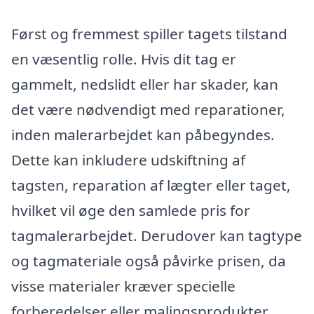
Først og fremmest spiller tagets tilstand
en væsentlig rolle. Hvis dit tag er
gammelt, nedslidt eller har skader, kan
det være nødvendigt med reparationer,
inden malerarbejdet kan påbegyndes.
Dette kan inkludere udskiftning af
tagsten, reparation af lægter eller taget,
hvilket vil øge den samlede pris for
tagmalerarbejdet. Derudover kan tagtype
og tagmateriale også påvirke prisen, da
visse materialer kræver specielle
forberedelser eller malingsprodukter.