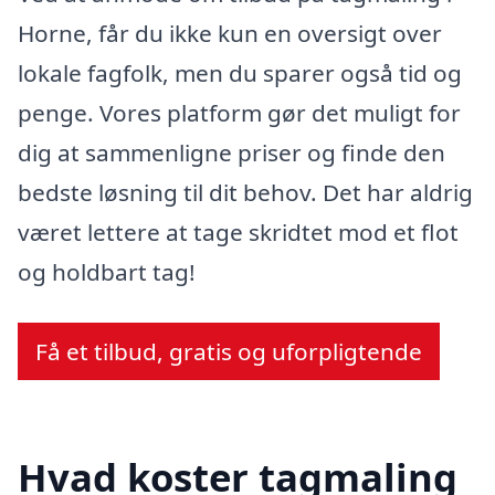
Horne, får du ikke kun en oversigt over
lokale fagfolk, men du sparer også tid og
penge. Vores platform gør det muligt for
dig at sammenligne priser og finde den
bedste løsning til dit behov. Det har aldrig
været lettere at tage skridtet mod et flot
og holdbart tag!
Få et tilbud, gratis og uforpligtende
Hvad koster tagmaling