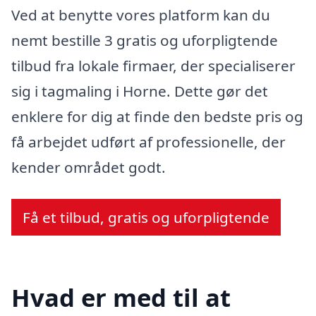
Ved at benytte vores platform kan du
nemt bestille 3 gratis og uforpligtende
tilbud fra lokale firmaer, der specialiserer
sig i tagmaling i Horne. Dette gør det
enklere for dig at finde den bedste pris og
få arbejdet udført af professionelle, der
kender området godt.
Få et tilbud, gratis og uforpligtende
Hvad er med til at