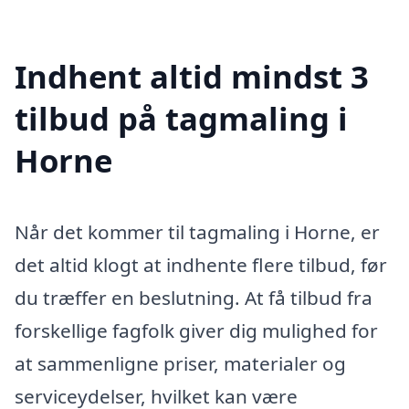
Indhent altid mindst 3
tilbud på tagmaling i
Horne
Når det kommer til tagmaling i Horne, er
det altid klogt at indhente flere tilbud, før
du træffer en beslutning. At få tilbud fra
forskellige fagfolk giver dig mulighed for
at sammenligne priser, materialer og
serviceydelser, hvilket kan være