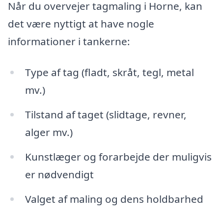
Når du overvejer tagmaling i Horne, kan
det være nyttigt at have nogle
informationer i tankerne:
Type af tag (fladt, skråt, tegl, metal
mv.)
Tilstand af taget (slidtage, revner,
alger mv.)
Kunstlæger og forarbejde der muligvis
er nødvendigt
Valget af maling og dens holdbarhed