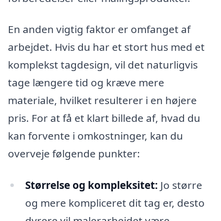
En anden vigtig faktor er omfanget af
arbejdet. Hvis du har et stort hus med et
komplekst tagdesign, vil det naturligvis
tage længere tid og kræve mere
materiale, hvilket resulterer i en højere
pris. For at få et klart billede af, hvad du
kan forvente i omkostninger, kan du
overveje følgende punkter:
Størrelse og kompleksitet:
Jo større
og mere kompliceret dit tag er, desto
dyrere vil malerarbejdet være.