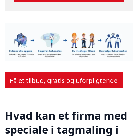
Få et tilbud, gratis og uforpligtende
Hvad kan et firma med
speciale i tagmaling i