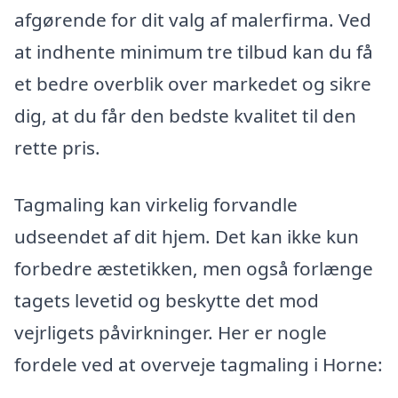
afgørende for dit valg af malerfirma. Ved
at indhente minimum tre tilbud kan du få
et bedre overblik over markedet og sikre
dig, at du får den bedste kvalitet til den
rette pris.
Tagmaling kan virkelig forvandle
udseendet af dit hjem. Det kan ikke kun
forbedre æstetikken, men også forlænge
tagets levetid og beskytte det mod
vejrligets påvirkninger. Her er nogle
fordele ved at overveje tagmaling i Horne: