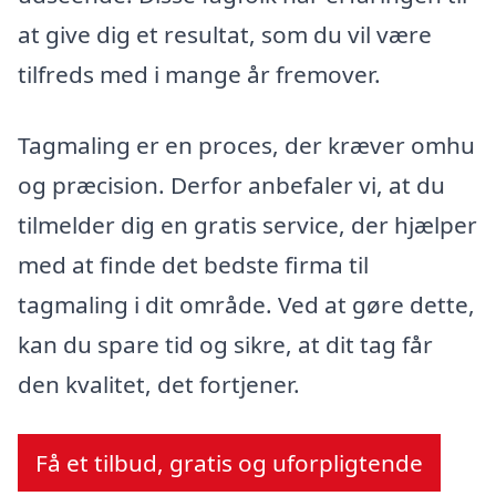
at give dig et resultat, som du vil være
tilfreds med i mange år fremover.
Tagmaling er en proces, der kræver omhu
og præcision. Derfor anbefaler vi, at du
tilmelder dig en gratis service, der hjælper
med at finde det bedste firma til
tagmaling i dit område. Ved at gøre dette,
kan du spare tid og sikre, at dit tag får
den kvalitet, det fortjener.
Få et tilbud, gratis og uforpligtende