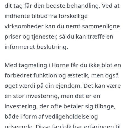
dit tag får den bedste behandling. Ved at
indhente tilbud fra forskellige
virksomheder kan du nemt sammenligne
priser og tjenester, så du kan træffe en
informeret beslutning.
Med tagmaling i Horne får du ikke blot en
forbedret funktion og æstetik, men også
øget værdi på din ejendom. Det kan være
en stor investering, men det er en
investering, der ofte betaler sig tilbage,
både i form af vedligeholdelse og
udseende. Disse fagfolk har erfaringen til