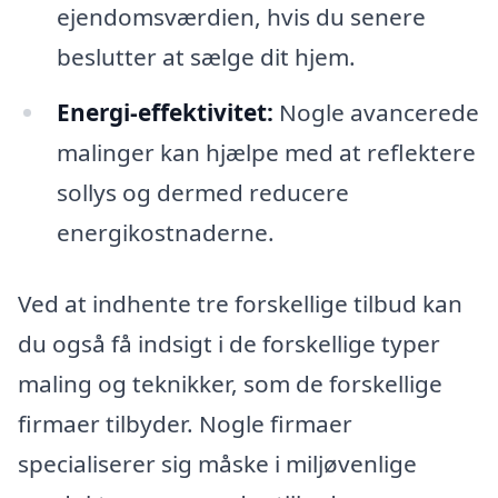
ejendomsværdien, hvis du senere
beslutter at sælge dit hjem.
Energi-effektivitet:
Nogle avancerede
malinger kan hjælpe med at reflektere
sollys og dermed reducere
energikostnaderne.
Ved at indhente tre forskellige tilbud kan
du også få indsigt i de forskellige typer
maling og teknikker, som de forskellige
firmaer tilbyder. Nogle firmaer
specialiserer sig måske i miljøvenlige