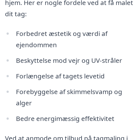
hjem. Her er nogle fordele ved at få malet
dit tag:
Forbedret æstetik og værdi af
ejendommen
Beskyttelse mod vejr og UV-stråler
Forlængelse af tagets levetid
Forebyggelse af skimmelsvamp og
alger
Bedre energimæssig effektivitet
Ved at anmode om tilbud på tagmaling i