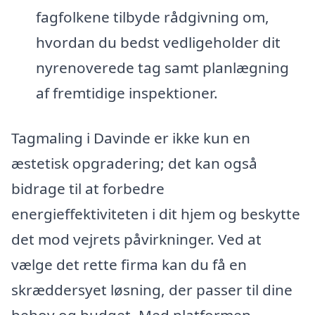
fagfolkene tilbyde rådgivning om,
hvordan du bedst vedligeholder dit
nyrenoverede tag samt planlægning
af fremtidige inspektioner.
Tagmaling i Davinde er ikke kun en
æstetisk opgradering; det kan også
bidrage til at forbedre
energieffektiviteten i dit hjem og beskytte
det mod vejrets påvirkninger. Ved at
vælge det rette firma kan du få en
skræddersyet løsning, der passer til dine
behov og budget. Med platformen