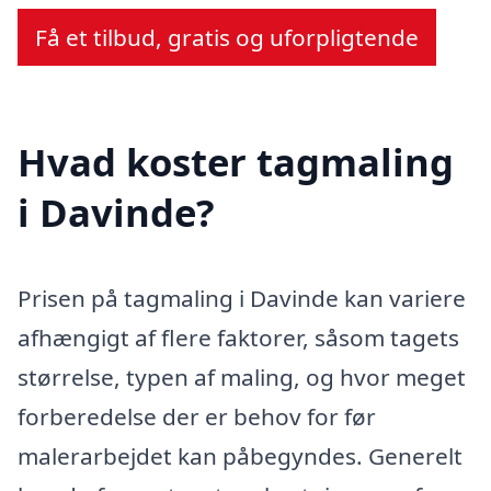
Få et tilbud, gratis og uforpligtende
Hvad koster tagmaling
i Davinde?
Prisen på tagmaling i Davinde kan variere
afhængigt af flere faktorer, såsom tagets
størrelse, typen af maling, og hvor meget
forberedelse der er behov for før
malerarbejdet kan påbegyndes. Generelt