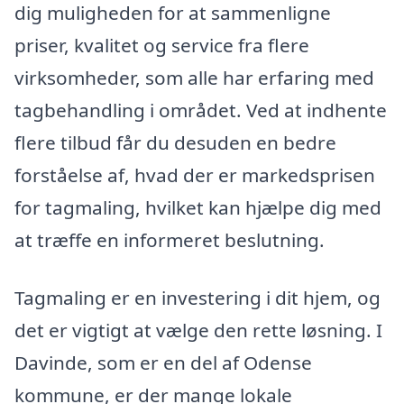
dig muligheden for at sammenligne
priser, kvalitet og service fra flere
virksomheder, som alle har erfaring med
tagbehandling i området. Ved at indhente
flere tilbud får du desuden en bedre
forståelse af, hvad der er markedsprisen
for tagmaling, hvilket kan hjælpe dig med
at træffe en informeret beslutning.
Tagmaling er en investering i dit hjem, og
det er vigtigt at vælge den rette løsning. I
Davinde, som er en del af Odense
kommune, er der mange lokale