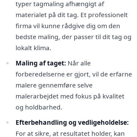
typer tagmaling afhængigt af
materialet på dit tag. Et professionelt
firma vil kunne rådgive dig om den
bedste maling, der passer til dit tag og
lokalt klima.
Maling af taget:
Når alle
forberedelserne er gjort, vil de erfarne
malere gennemføre selve
malerarbejdet med fokus på kvalitet
og holdbarhed.
Efterbehandling og vedligeholdelse:
For at sikre, at resultatet holder, kan