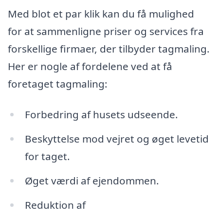
Med blot et par klik kan du få mulighed
for at sammenligne priser og services fra
forskellige firmaer, der tilbyder tagmaling.
Her er nogle af fordelene ved at få
foretaget tagmaling:
Forbedring af husets udseende.
Beskyttelse mod vejret og øget levetid
for taget.
Øget værdi af ejendommen.
Reduktion af