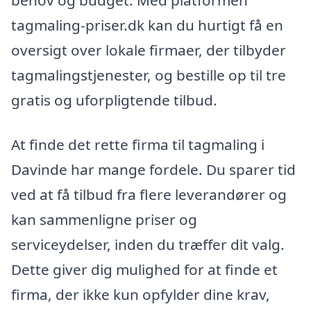
tagmaling-priser.dk kan du hurtigt få en
oversigt over lokale firmaer, der tilbyder
tagmalingstjenester, og bestille op til tre
gratis og uforpligtende tilbud.
At finde det rette firma til tagmaling i
Davinde har mange fordele. Du sparer tid
ved at få tilbud fra flere leverandører og
kan sammenligne priser og
serviceydelser, inden du træffer dit valg.
Dette giver dig mulighed for at finde et
firma, der ikke kun opfylder dine krav,