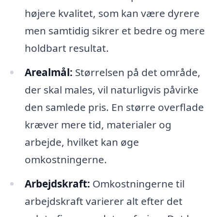
højere kvalitet, som kan være dyrere
men samtidig sikrer et bedre og mere
holdbart resultat.
Arealmål:
Størrelsen på det område,
der skal males, vil naturligvis påvirke
den samlede pris. En større overflade
kræver mere tid, materialer og
arbejde, hvilket kan øge
omkostningerne.
Arbejdskraft:
Omkostningerne til
arbejdskraft varierer alt efter det