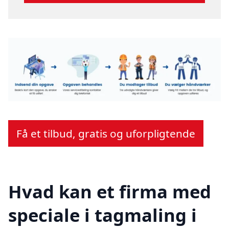
Få et tilbud, gratis og uforpligtende
Hvad kan et firma med
speciale i tagmaling i