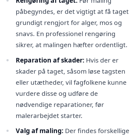
Rengøring af taget:
Før maling
påbegyndes, er det vigtigt at få taget
grundigt rengjort for alger, mos og
snavs. En professionel rengøring
sikrer, at malingen hæfter ordentligt.
Reparation af skader:
Hvis der er
skader på taget, såsom løse tagsten
eller utætheder, vil fagfolkene kunne
vurdere disse og udføre de
nødvendige reparationer, før
malerarbejdet starter.
Valg af maling:
Der findes forskellige