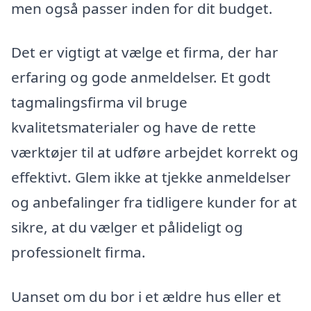
men også passer inden for dit budget.
Det er vigtigt at vælge et firma, der har
erfaring og gode anmeldelser. Et godt
tagmalingsfirma vil bruge
kvalitetsmaterialer og have de rette
værktøjer til at udføre arbejdet korrekt og
effektivt. Glem ikke at tjekke anmeldelser
og anbefalinger fra tidligere kunder for at
sikre, at du vælger et pålideligt og
professionelt firma.
Uanset om du bor i et ældre hus eller et