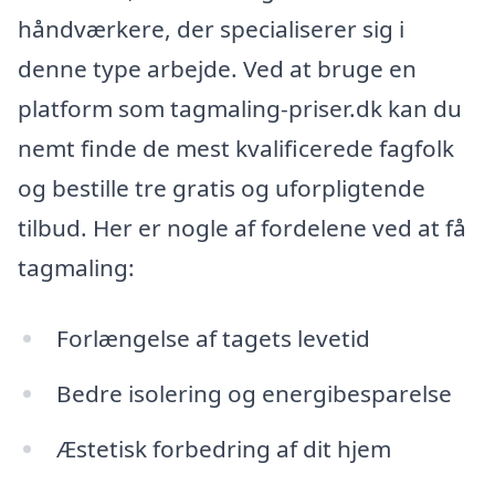
håndværkere, der specialiserer sig i
denne type arbejde. Ved at bruge en
platform som tagmaling-priser.dk kan du
nemt finde de mest kvalificerede fagfolk
og bestille tre gratis og uforpligtende
tilbud. Her er nogle af fordelene ved at få
tagmaling:
Forlængelse af tagets levetid
Bedre isolering og energibesparelse
Æstetisk forbedring af dit hjem