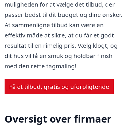
muligheden for at vælge det tilbud, der
passer bedst til dit budget og dine ønsker.
At sammenligne tilbud kan være en
effektiv måde at sikre, at du får et godt
resultat til en rimelig pris. Vælg klogt, og
dit hus vil få en smuk og holdbar finish
med den rette tagmaling!
Få et tilbud, gratis og uforpligtende
Oversigt over firmaer