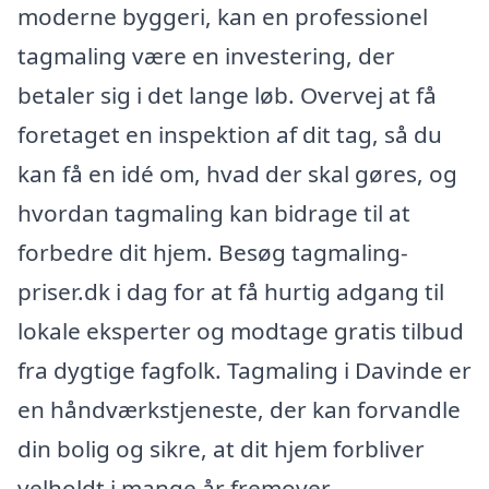
moderne byggeri, kan en professionel
tagmaling være en investering, der
betaler sig i det lange løb. Overvej at få
foretaget en inspektion af dit tag, så du
kan få en idé om, hvad der skal gøres, og
hvordan tagmaling kan bidrage til at
forbedre dit hjem. Besøg tagmaling-
priser.dk i dag for at få hurtig adgang til
lokale eksperter og modtage gratis tilbud
fra dygtige fagfolk. Tagmaling i Davinde er
en håndværkstjeneste, der kan forvandle
din bolig og sikre, at dit hjem forbliver
velholdt i mange år fremover.