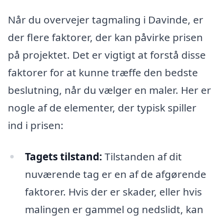
Når du overvejer tagmaling i Davinde, er
der flere faktorer, der kan påvirke prisen
på projektet. Det er vigtigt at forstå disse
faktorer for at kunne træffe den bedste
beslutning, når du vælger en maler. Her er
nogle af de elementer, der typisk spiller
ind i prisen:
Tagets tilstand:
Tilstanden af dit
nuværende tag er en af de afgørende
faktorer. Hvis der er skader, eller hvis
malingen er gammel og nedslidt, kan