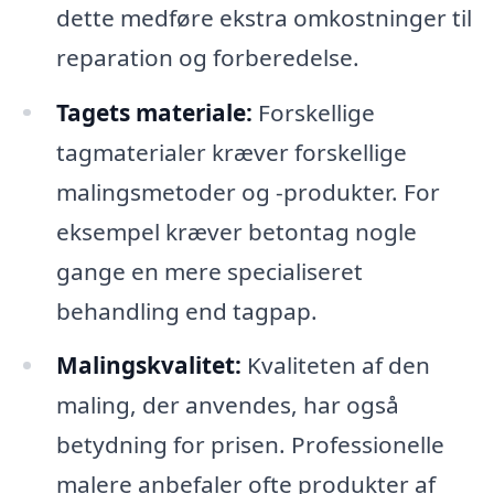
dette medføre ekstra omkostninger til
reparation og forberedelse.
Tagets materiale:
Forskellige
tagmaterialer kræver forskellige
malingsmetoder og -produkter. For
eksempel kræver betontag nogle
gange en mere specialiseret
behandling end tagpap.
Malingskvalitet:
Kvaliteten af den
maling, der anvendes, har også
betydning for prisen. Professionelle
malere anbefaler ofte produkter af