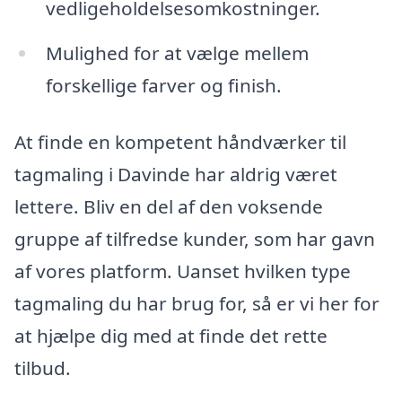
vedligeholdelsesomkostninger.
Mulighed for at vælge mellem
forskellige farver og finish.
At finde en kompetent håndværker til
tagmaling i Davinde har aldrig været
lettere. Bliv en del af den voksende
gruppe af tilfredse kunder, som har gavn
af vores platform. Uanset hvilken type
tagmaling du har brug for, så er vi her for
at hjælpe dig med at finde det rette
tilbud.