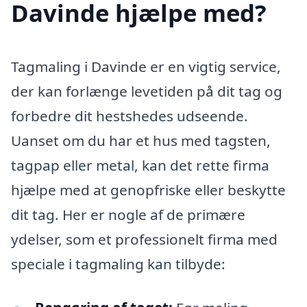
Davinde hjælpe med?
Tagmaling i Davinde er en vigtig service,
der kan forlænge levetiden på dit tag og
forbedre dit hestshedes udseende.
Uanset om du har et hus med tagsten,
tagpap eller metal, kan det rette firma
hjælpe med at genopfriske eller beskytte
dit tag. Her er nogle af de primære
ydelser, som et professionelt firma med
speciale i tagmaling kan tilbyde: