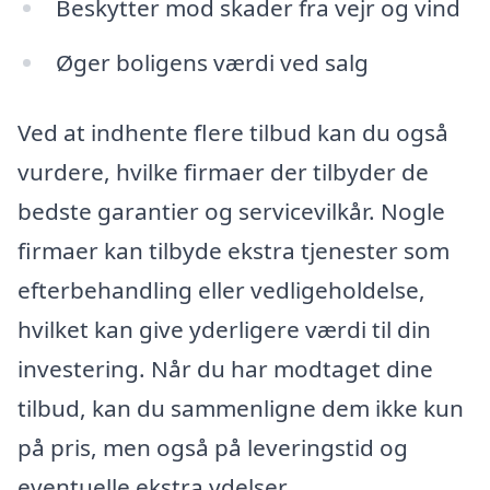
Beskytter mod skader fra vejr og vind
Øger boligens værdi ved salg
Ved at indhente flere tilbud kan du også
vurdere, hvilke firmaer der tilbyder de
bedste garantier og servicevilkår. Nogle
firmaer kan tilbyde ekstra tjenester som
efterbehandling eller vedligeholdelse,
hvilket kan give yderligere værdi til din
investering. Når du har modtaget dine
tilbud, kan du sammenligne dem ikke kun
på pris, men også på leveringstid og
eventuelle ekstra ydelser.