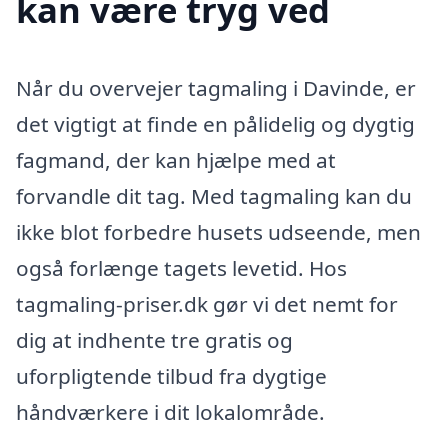
kan være tryg ved
Når du overvejer tagmaling i Davinde, er
det vigtigt at finde en pålidelig og dygtig
fagmand, der kan hjælpe med at
forvandle dit tag. Med tagmaling kan du
ikke blot forbedre husets udseende, men
også forlænge tagets levetid. Hos
tagmaling-priser.dk gør vi det nemt for
dig at indhente tre gratis og
uforpligtende tilbud fra dygtige
håndværkere i dit lokalområde.