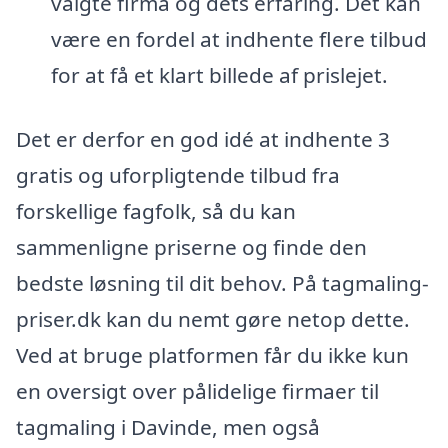
valgte firma og dets erfaring. Det kan
være en fordel at indhente flere tilbud
for at få et klart billede af prislejet.
Det er derfor en god idé at indhente 3
gratis og uforpligtende tilbud fra
forskellige fagfolk, så du kan
sammenligne priserne og finde den
bedste løsning til dit behov. På tagmaling-
priser.dk kan du nemt gøre netop dette.
Ved at bruge platformen får du ikke kun
en oversigt over pålidelige firmaer til
tagmaling i Davinde, men også