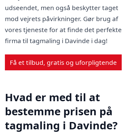
udseendet, men også beskytter taget
mod vejrets påvirkninger. Gør brug af
vores tjeneste for at finde det perfekte
firma til tagmaling i Davinde i dag!
Få et tilbud, gratis og uforpligtende
Hvad er med til at
bestemme prisen på
tagmaling i Davinde?