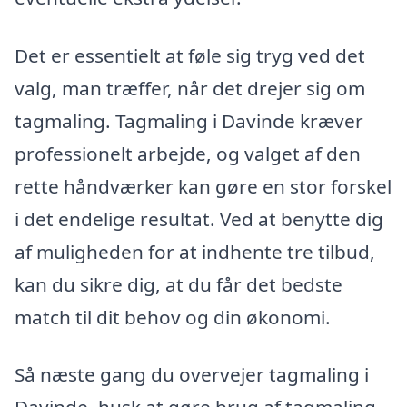
Det er essentielt at føle sig tryg ved det
valg, man træffer, når det drejer sig om
tagmaling. Tagmaling i Davinde kræver
professionelt arbejde, og valget af den
rette håndværker kan gøre en stor forskel
i det endelige resultat. Ved at benytte dig
af muligheden for at indhente tre tilbud,
kan du sikre dig, at du får det bedste
match til dit behov og din økonomi.
Så næste gang du overvejer tagmaling i