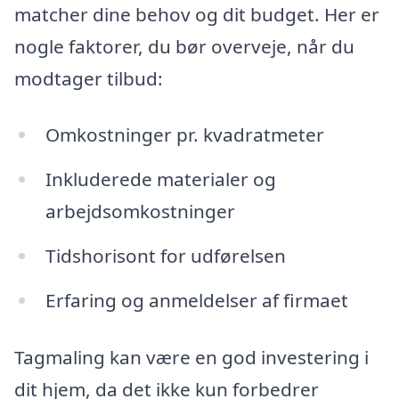
matcher dine behov og dit budget. Her er
nogle faktorer, du bør overveje, når du
modtager tilbud:
Omkostninger pr. kvadratmeter
Inkluderede materialer og
arbejdsomkostninger
Tidshorisont for udførelsen
Erfaring og anmeldelser af firmaet
Tagmaling kan være en god investering i
dit hjem, da det ikke kun forbedrer