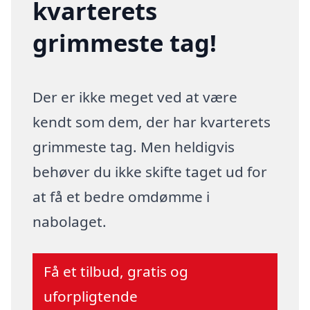
kvarterets
grimmeste tag!
Der er ikke meget ved at være
kendt som dem, der har kvarterets
grimmeste tag. Men heldigvis
behøver du ikke skifte taget ud for
at få et bedre omdømme i
nabolaget.
Få et tilbud, gratis og
uforpligtende