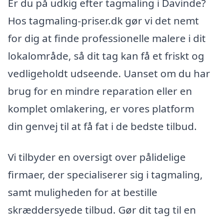
Er du på udkig efter tagmaling i Davinde?
Hos tagmaling-priser.dk gør vi det nemt
for dig at finde professionelle malere i dit
lokalområde, så dit tag kan få et friskt og
vedligeholdt udseende. Uanset om du har
brug for en mindre reparation eller en
komplet omlakering, er vores platform
din genvej til at få fat i de bedste tilbud.
Vi tilbyder en oversigt over pålidelige
firmaer, der specialiserer sig i tagmaling,
samt muligheden for at bestille
skræddersyede tilbud. Gør dit tag til en