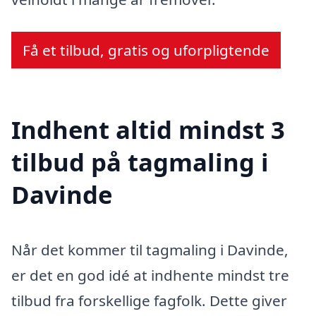
Få et tilbud, gratis og uforpligtende
Indhent altid mindst 3
tilbud på tagmaling i
Davinde
Når det kommer til tagmaling i Davinde,
er det en god idé at indhente mindst tre
tilbud fra forskellige fagfolk. Dette giver