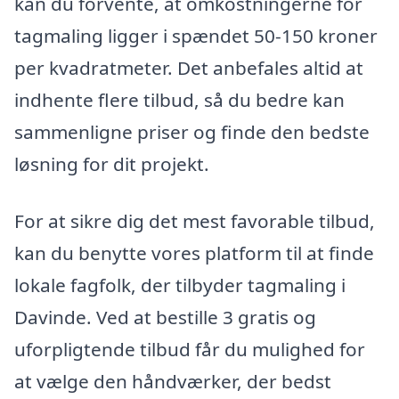
kan du forvente, at omkostningerne for
tagmaling ligger i spændet 50-150 kroner
per kvadratmeter. Det anbefales altid at
indhente flere tilbud, så du bedre kan
sammenligne priser og finde den bedste
løsning for dit projekt.
For at sikre dig det mest favorable tilbud,
kan du benytte vores platform til at finde
lokale fagfolk, der tilbyder tagmaling i
Davinde. Ved at bestille 3 gratis og
uforpligtende tilbud får du mulighed for
at vælge den håndværker, der bedst